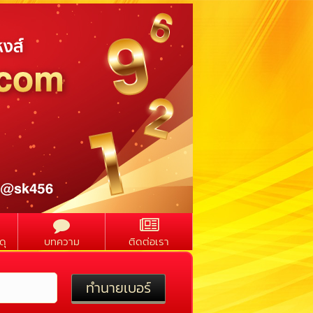
ดุ
บทความ
ติดต่อเรา