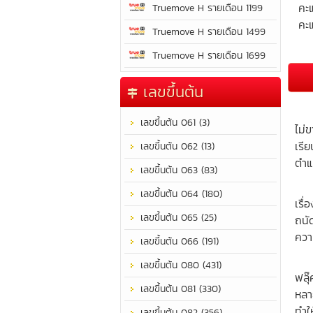
คะ
Truemove H รายเดือน 1199
คะแ
Truemove H รายเดือน 1499
Truemove H รายเดือน 1699
เลขขึ้นต้น
เป็
เลขขึ้นต้น 061 (3)
ไม่
เรี
เลขขึ้นต้น 062 (13)
ตำแ
เลขขึ้นต้น 063 (83)
เป็
เลขขึ้นต้น 064 (180)
เรื่
เลขขึ้นต้น 065 (25)
ถนั
ควา
เลขขึ้นต้น 066 (191)
มีผ
เลขขึ้นต้น 080 (431)
ฟลุ
เลขขึ้นต้น 081 (330)
หลา
ทำให
เลขขึ้นต้น 082 (356)