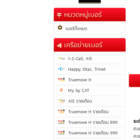
หมวดหมู่เบอร์
เบอร์ทั้งหมด
เครือข่ายเบอร์
1-2-Call, AIS
Happy, Dtac, Trinet
Truemove H
My by CAT
AIS รายเดือน
Truemove H รายเดือน
ระ
Truemove H รายเดือน 899
คะ
Truemove H รายเดือน 999
คะ