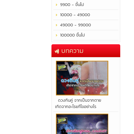
9900 - ขึ้นไป
10000 - 49000
49000 - 99000
100000 ขึ้นไป
บทความ
​ดวงกินคู่ จากเป็นจากตาย
เกิดจากอะไรแก้ไขอย่างไร