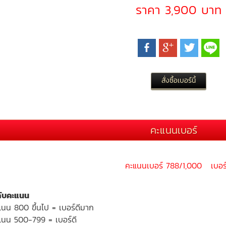
ราคา 3,900 บาท
คะแนนเบอร์
คะแนนเบอร์ 788/1,000 เบอร์
ดับคะแนน
แนน 800 ขึ้นไป = เบอร์ดีมาก
แนน 500-799 = เบอร์ดี