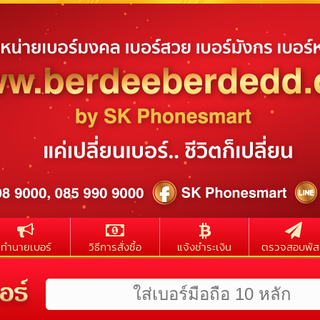
ทำนายเบอร์
วิธีการสั่งซื้อ
แจ้งชำระเงิน
ตรวจสอบพัส