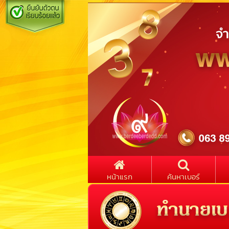
หน้าแรก
ค้นหาเบอร์