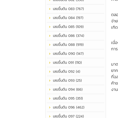
เป็
เลขขึ้นต้น 083 (767)
ตลอ
เลขขึ้นต้น 084 (197)
จ่า
เลขขึ้นต้น 085 (109)
เกิด
เลขขึ้นต้น 086 (374)
มีเ
เนื
เลขขึ้นต้น 088 (919)
การ
เลขขึ้นต้น 090 (147)
บริ
เลขขึ้นต้น 091 (110)
มาด
ยาก
เลขขึ้นต้น 092 (4)
ที่
เลขขึ้นต้น 093 (25)
ค้า
งาน
เลขขึ้นต้น 094 (66)
เลขขึ้นต้น 095 (351)
เลขขึ้นต้น 096 (462)
เลขขึ้นต้น 097 (224)