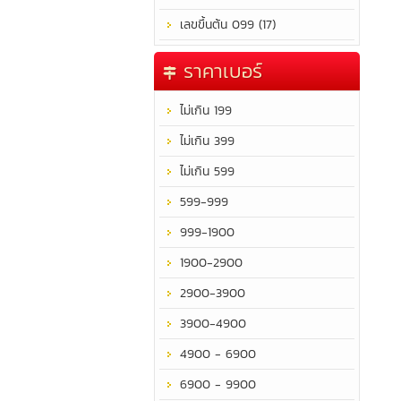
เลขขึ้นต้น 099 (17)
ราคาเบอร์
ไม่เกิน 199
ไม่เกิน 399
ไม่เกิน 599
599-999
999-1900
1900-2900
2900-3900
3900-4900
4900 - 6900
6900 - 9900