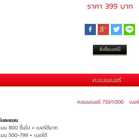
ราคา 399 บาท
คะแนนเบอร์
คะแนนเบอร์ 733/1,000 เบอร์
ดับคะแนน
แนน 800 ขึ้นไป = เบอร์ดีมาก
แนน 500-799 = เบอร์ดี