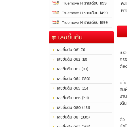
คะ
Truemove H รายเดือน 1199
คะแ
Truemove H รายเดือน 1499
Truemove H รายเดือน 1699
เลขขึ้นต้น
เป็
เลขขึ้นต้น 061 (3)
เบอร
ครอ
เลขขึ้นต้น 062 (13)
ต้อง
เลขขึ้นต้น 063 (83)
แข่
เลขขึ้นต้น 064 (180)
นวั
เลขขึ้นต้น 065 (25)
สัม
งาน
เลขขึ้นต้น 066 (191)
เดิ
เลขขึ้นต้น 080 (431)
เป็
เลขขึ้นต้น 081 (330)
ตัว
มัก
เลขขึ้นต้น 082 (356)