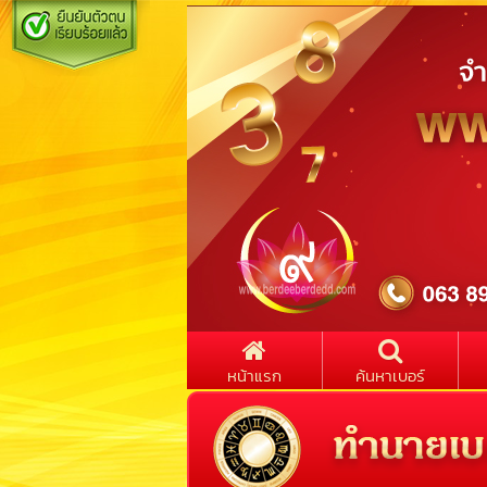
หน้าแรก
ค้นหาเบอร์