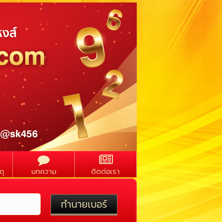
ดุ
บทความ
ติดต่อเรา