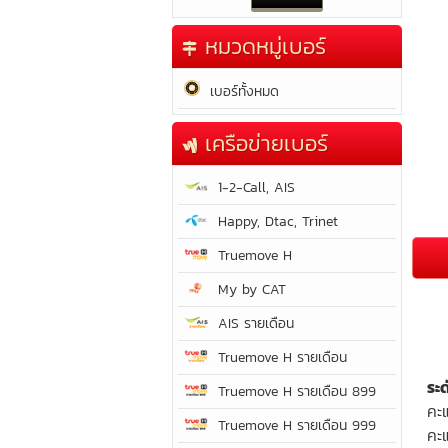
หมวดหมู่เบอร์
เบอร์ทั้งหมด
เครือข่ายเบอร์
1-2-Call, AIS
Happy, Dtac, Trinet
Truemove H
My by CAT
AIS รายเดือน
Truemove H รายเดือน
ระ
Truemove H รายเดือน 899
คะ
Truemove H รายเดือน 999
คะ