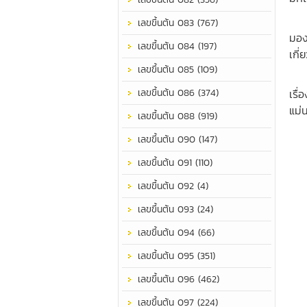
มีค
เลขขึ้นต้น 083 (767)
มอง
เลขขึ้นต้น 084 (197)
เกี
เลขขึ้นต้น 085 (109)
เป็
เลขขึ้นต้น 086 (374)
เรื
แม่
เลขขึ้นต้น 088 (919)
เลขขึ้นต้น 090 (147)
เลขขึ้นต้น 091 (110)
เลขขึ้นต้น 092 (4)
เลขขึ้นต้น 093 (24)
เลขขึ้นต้น 094 (66)
เลขขึ้นต้น 095 (351)
เลขขึ้นต้น 096 (462)
เลขขึ้นต้น 097 (224)