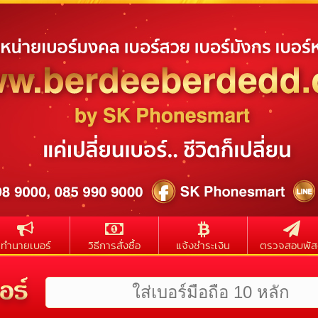
ทำนายเบอร์
วิธีการสั่งซื้อ
แจ้งชำระเงิน
ตรวจสอบพัส