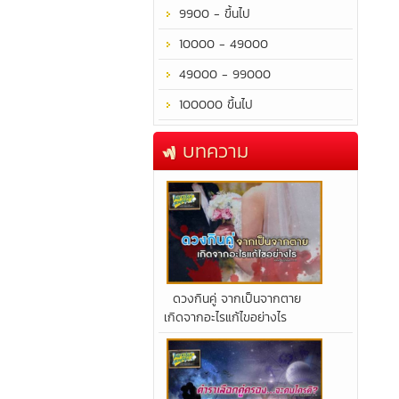
9900 - ขึ้นไป
10000 - 49000
49000 - 99000
100000 ขึ้นไป
บทความ
​ดวงกินคู่ จากเป็นจากตาย
เกิดจากอะไรแก้ไขอย่างไร