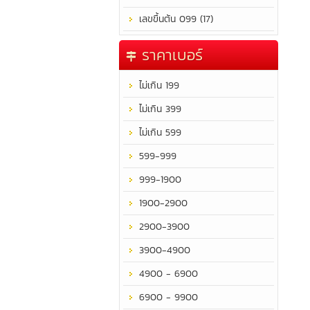
เลขขึ้นต้น 099 (17)
ราคาเบอร์
ไม่เกิน 199
ไม่เกิน 399
ไม่เกิน 599
599-999
999-1900
1900-2900
2900-3900
3900-4900
4900 - 6900
6900 - 9900