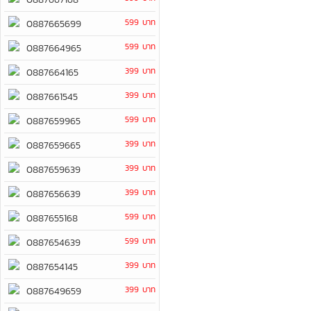
599 บาท
0887665699
599 บาท
0887664965
399 บาท
0887664165
399 บาท
0887661545
599 บาท
0887659965
399 บาท
0887659665
399 บาท
0887659639
399 บาท
0887656639
599 บาท
0887655168
599 บาท
0887654639
399 บาท
0887654145
399 บาท
0887649659