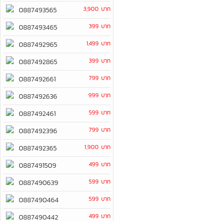
3,900 บาท
0887493565
399 บาท
0887493465
1,499 บาท
0887492965
399 บาท
0887492865
799 บาท
0887492661
999 บาท
0887492636
599 บาท
0887492461
799 บาท
0887492396
1,900 บาท
0887492365
499 บาท
0887491509
599 บาท
0887490639
599 บาท
0887490464
499 บาท
0887490442