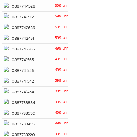
399 บาท
0887744528
599 บาท
0887742965
599 บาท
0887742639
599 บาท
0887742451
499 บาท
0887742365
499 บาท
0887741565
499 บาท
0887741546
599 บาท
0887741542
399 บาท
0887741454
999 บาท
0887733884
499 บาท
0887733699
499 บาท
0887733455
999 บาท
0887733220