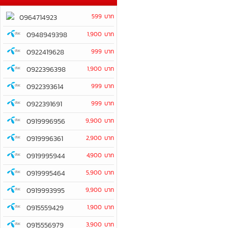
599 บาท
0964714923
0948949398
1,900 บาท
0922419628
999 บาท
0922396398
1,900 บาท
0922393614
999 บาท
0922391691
999 บาท
0919996956
9,900 บาท
0919996361
2,900 บาท
0919995944
4,900 บาท
0919995464
5,900 บาท
0919993995
9,900 บาท
0915559429
1,900 บาท
0915556979
3,900 บาท