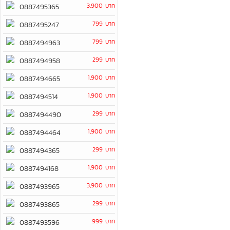
3,900 บาท
0887495365
799 บาท
0887495247
799 บาท
0887494963
299 บาท
0887494958
1,900 บาท
0887494665
1,900 บาท
0887494514
299 บาท
0887494490
1,900 บาท
0887494464
299 บาท
0887494365
1,900 บาท
0887494168
3,900 บาท
0887493965
299 บาท
0887493865
999 บาท
0887493596