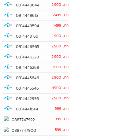
0914449644
2,900 บาท
0914449615
2,499 บาท
0914449594
1,499 บาท
0914449169
1,900 บาท
0914446965
2,900 บาท
0914446328
2,900 บาท
0914446269
3,900 บาท
0914445646
2,900 บาท
0914445546
4,900 บาท
0914442995
2,900 บาท
0914441644
999 บาท
399 บาท
0887747922
599 บาท
0887747900