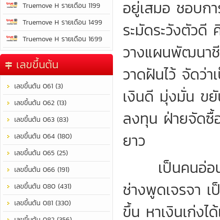
อยู่เสมอ ชอบกา
Truemove H รายเดือน 1199
Truemove H รายเดือน 1499
ระมัดระวังตัวดี ค
Truemove H รายเดือน 1699
วางแผนพัฒนาชีวิ
เลขขึ้นต้น
วาดฝันไว้ จัดว่
เลขขึ้นต้น 061 (3)
เงินดี มุ่งมั่น
เลขขึ้นต้น 062 (13)
ลงทุน ฝ่ายจัดซ
เลขขึ้นต้น 063 (83)
ยาว
เลขขึ้นต้น 064 (180)
เลขขึ้นต้น 065 (25)
เป็นคนอ่อนหวา
เลขขึ้นต้น 066 (191)
ช่างพูดเจรจา เป
เลขขึ้นต้น 080 (431)
เลขขึ้นต้น 081 (330)
ขึ้น หาเงินเก่ง
เลขขึ้นต้น 082 (356)