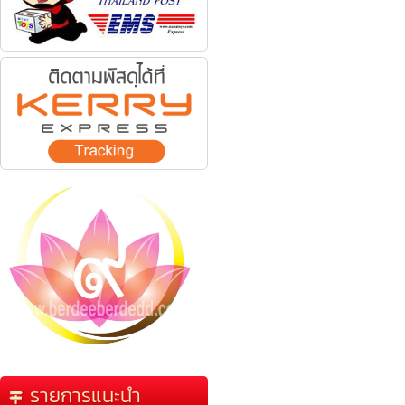
รายการแนะนำ