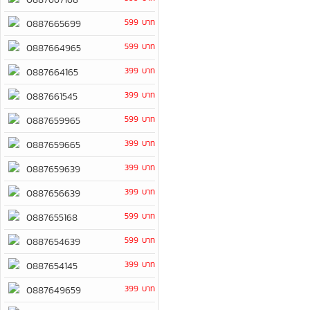
599 บาท
0887665699
599 บาท
0887664965
399 บาท
0887664165
399 บาท
0887661545
599 บาท
0887659965
399 บาท
0887659665
399 บาท
0887659639
399 บาท
0887656639
599 บาท
0887655168
599 บาท
0887654639
399 บาท
0887654145
399 บาท
0887649659