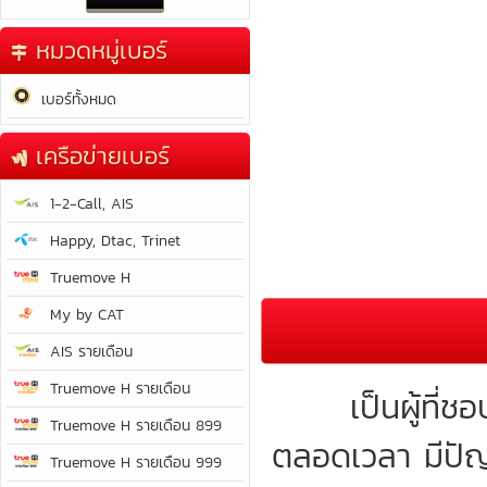
หมวดหมู่เบอร์
เบอร์ทั้งหมด
เครือข่ายเบอร์
1-2-Call, AIS
Happy, Dtac, Trinet
Truemove H
My by CAT
AIS รายเดือน
Truemove H รายเดือน
เป็นผู้ที่ชอบพ
Truemove H รายเดือน 899
ตลอดเวลา มีปัญญ
Truemove H รายเดือน 999