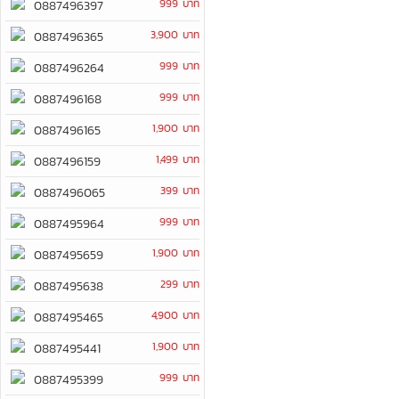
999 บาท
0887496397
3,900 บาท
0887496365
999 บาท
0887496264
999 บาท
0887496168
1,900 บาท
0887496165
1,499 บาท
0887496159
399 บาท
0887496065
999 บาท
0887495964
1,900 บาท
0887495659
299 บาท
0887495638
4,900 บาท
0887495465
1,900 บาท
0887495441
999 บาท
0887495399