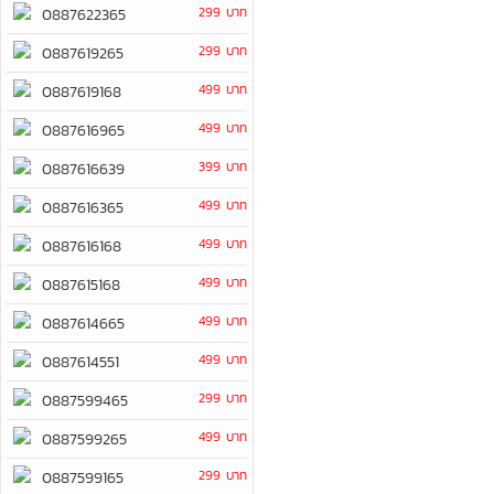
299 บาท
0887622365
299 บาท
0887619265
499 บาท
0887619168
499 บาท
0887616965
399 บาท
0887616639
499 บาท
0887616365
499 บาท
0887616168
499 บาท
0887615168
499 บาท
0887614665
499 บาท
0887614551
299 บาท
0887599465
499 บาท
0887599265
299 บาท
0887599165