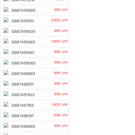
499 บาท
0887499589
2,900 บาท
0887499551
499 บาท
0887499505
1,900 บาท
0887499465
999 บาท
0887499461
599 บาท
0887499065
999 บาท
0887498865
999 บาท
0887498551
999 บาท
0887497822
1,900 บาท
0887497165
699 บาท
0887496917
499 บาท
0887496865