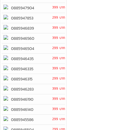
399 บาท
0885947904
299 บาท
0885947853
399 บาท
0885946839
399 บาท
0885946560
299 บาท
0885946504
299 บาท
0885946435
399 บาท
0885946335
299 บาท
0885946315
399 บาท
0885946283
399 บาท
0885946190
399 บาท
0885946140
299 บาท
0885945586
299 บาท
0885945504