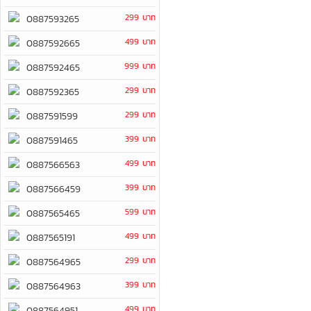
299 บาท
0887593265
499 บาท
0887592665
999 บาท
0887592465
299 บาท
0887592365
299 บาท
0887591599
399 บาท
0887591465
499 บาท
0887566563
399 บาท
0887566459
599 บาท
0887565465
499 บาท
0887565191
299 บาท
0887564965
399 บาท
0887564963
499 บาท
0887564951