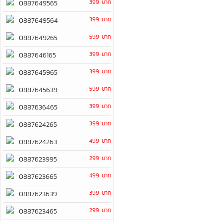
399 บาท
0887649565
399 บาท
0887649564
599 บาท
0887649265
399 บาท
0887646165
399 บาท
0887645965
599 บาท
0887645639
399 บาท
0887636465
399 บาท
0887624265
499 บาท
0887624263
299 บาท
0887623995
499 บาท
0887623665
399 บาท
0887623639
299 บาท
0887623465