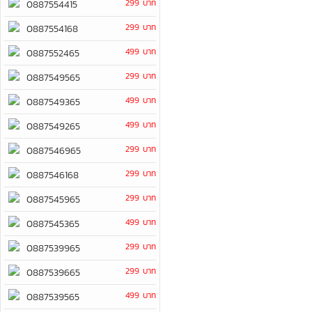
299 บาท
0887554415
299 บาท
0887554168
499 บาท
0887552465
299 บาท
0887549565
499 บาท
0887549365
499 บาท
0887549265
299 บาท
0887546965
299 บาท
0887546168
299 บาท
0887545965
499 บาท
0887545365
299 บาท
0887539965
299 บาท
0887539665
499 บาท
0887539565