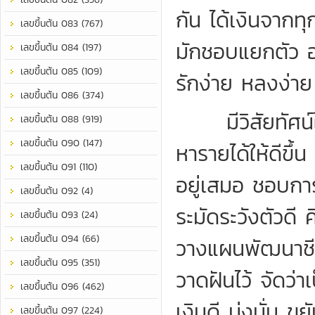
กัน ได้เงินจากท
เลขขึ้นต้น 083 (767)
มักชอบแยกตัว อย
เลขขึ้นต้น 084 (197)
เลขขึ้นต้น 085 (109)
รักง่าย หลงง่าย 
เลขขึ้นต้น 086 (374)
มีวิสัยทัศน์ใ
เลขขึ้นต้น 088 (919)
เลขขึ้นต้น 090 (147)
หารายได้ให้ดีขึ
เลขขึ้นต้น 091 (110)
อยู่เสมอ ชอบกา
เลขขึ้นต้น 092 (4)
ระมัดระวังตัวดี ค
เลขขึ้นต้น 093 (24)
เลขขึ้นต้น 094 (66)
วางแผนพัฒนาชีวิ
เลขขึ้นต้น 095 (351)
วาดฝันไว้ จัดว่
เลขขึ้นต้น 096 (462)
เงินดี มุ่งมั่น
เลขขึ้นต้น 097 (224)