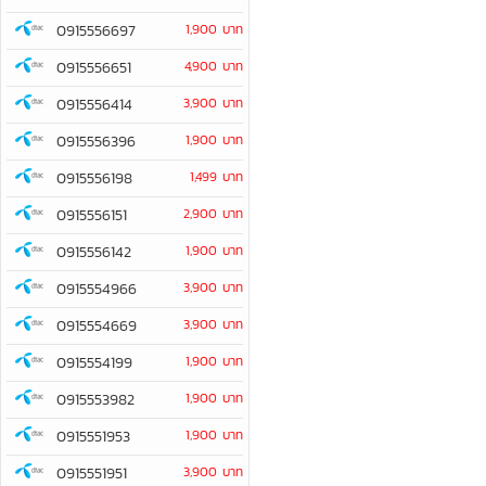
0915556697
1,900 บาท
0915556651
4,900 บาท
0915556414
3,900 บาท
0915556396
1,900 บาท
0915556198
1,499 บาท
0915556151
2,900 บาท
0915556142
1,900 บาท
0915554966
3,900 บาท
0915554669
3,900 บาท
0915554199
1,900 บาท
0915553982
1,900 บาท
0915551953
1,900 บาท
0915551951
3,900 บาท