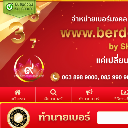
หน้าแรก
ค้นหาเบอร์
ทำนายเบอร์
วิธีการสั