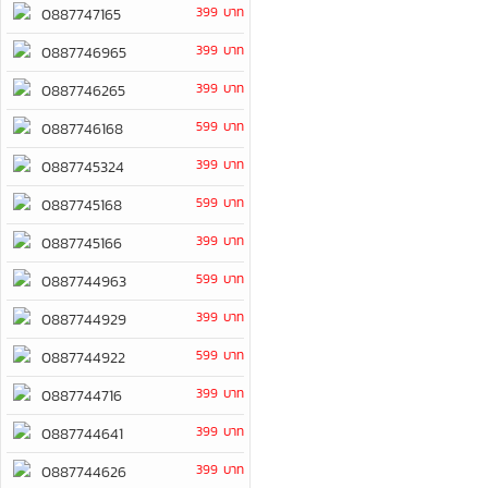
399 บาท
0887747165
399 บาท
0887746965
399 บาท
0887746265
599 บาท
0887746168
399 บาท
0887745324
599 บาท
0887745168
399 บาท
0887745166
599 บาท
0887744963
399 บาท
0887744929
599 บาท
0887744922
399 บาท
0887744716
399 บาท
0887744641
399 บาท
0887744626