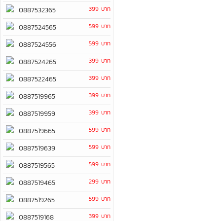
399 บาท
0887532365
599 บาท
0887524565
599 บาท
0887524556
399 บาท
0887524265
399 บาท
0887522465
399 บาท
0887519965
399 บาท
0887519959
599 บาท
0887519665
599 บาท
0887519639
599 บาท
0887519565
299 บาท
0887519465
599 บาท
0887519265
399 บาท
0887519168