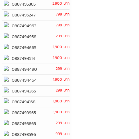
3,900 บาท
0887495365
799 บาท
0887495247
799 บาท
0887494963
299 บาท
0887494958
1,900 บาท
0887494665
1,900 บาท
0887494514
299 บาท
0887494490
1,900 บาท
0887494464
299 บาท
0887494365
1,900 บาท
0887494168
3,900 บาท
0887493965
299 บาท
0887493865
999 บาท
0887493596