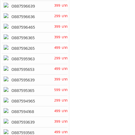
399 บาท
0887596639
299 บาท
0887596636
399 บาท
0887596465
399 บาท
0887596365
499 บาท
0887596265
299 บาท
0887595963
499 บาท
0887595653
399 บาท
0887595639
599 บาท
0887595365
299 บาท
0887594965
499 บาท
0887594168
399 บาท
0887593639
499 บาท
0887593565