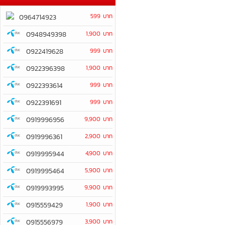
599 บาท
0964714923
0948949398
1,900 บาท
0922419628
999 บาท
0922396398
1,900 บาท
0922393614
999 บาท
0922391691
999 บาท
0919996956
9,900 บาท
0919996361
2,900 บาท
0919995944
4,900 บาท
0919995464
5,900 บาท
0919993995
9,900 บาท
0915559429
1,900 บาท
0915556979
3,900 บาท