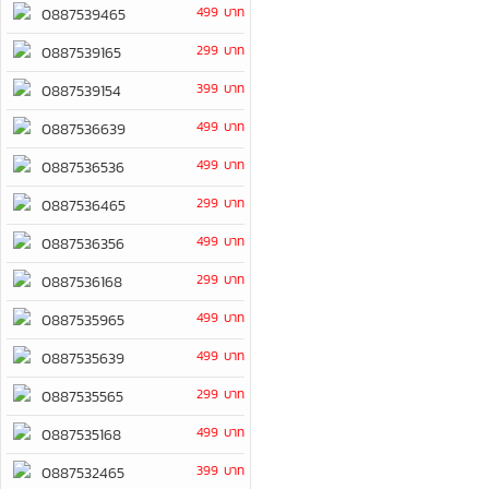
499 บาท
0887539465
299 บาท
0887539165
399 บาท
0887539154
499 บาท
0887536639
499 บาท
0887536536
299 บาท
0887536465
499 บาท
0887536356
299 บาท
0887536168
499 บาท
0887535965
499 บาท
0887535639
299 บาท
0887535565
499 บาท
0887535168
399 บาท
0887532465