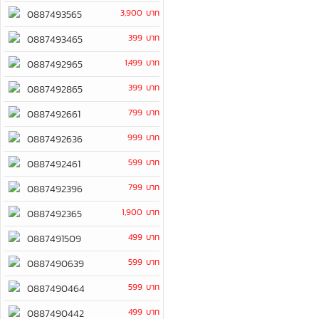
3,900 บาท
0887493565
399 บาท
0887493465
1,499 บาท
0887492965
399 บาท
0887492865
799 บาท
0887492661
999 บาท
0887492636
599 บาท
0887492461
799 บาท
0887492396
1,900 บาท
0887492365
499 บาท
0887491509
599 บาท
0887490639
599 บาท
0887490464
499 บาท
0887490442