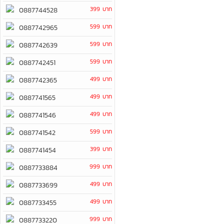
399 บาท
0887744528
599 บาท
0887742965
599 บาท
0887742639
599 บาท
0887742451
499 บาท
0887742365
499 บาท
0887741565
499 บาท
0887741546
599 บาท
0887741542
399 บาท
0887741454
999 บาท
0887733884
499 บาท
0887733699
499 บาท
0887733455
999 บาท
0887733220