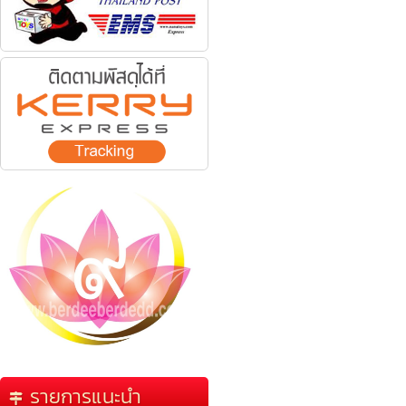
รายการแนะนำ