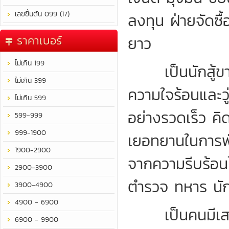
เลขขึ้นต้น 099 (17)
ลงทุน ฝ่ายจัดซ
ราคาเบอร์
ยาว
ไม่เกิน 199
เป็นนักสู้ขาล
ไม่เกิน 399
ความใจร้อนและวู่
ไม่เกิน 599
อย่างรวดเร็ว คิด
599-999
999-1900
เยอทยานในการพั
1900-2900
จากความรีบร้อนไม
2900-3900
ตำรวจ ทหาร นักก
3900-4900
4900 - 6900
เป็นคนมีเสน่ห
6900 - 9900