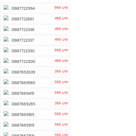
999 บาท
0887722994
499 บาท
0887722661
499 บาท
0887722338
499 บาท
0887722337
999 บาท
0887722330
499 บาท
0887722300
399 บาท
0887692639
599 บาท
0887669565
599 บาท
0887669415
399 บาท
0887669265
599 บาท
0887669165
599 บาท
0887669159
599 บาท
0887667168