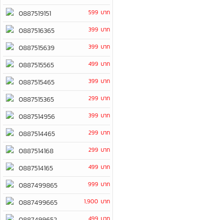
599 บาท
0887519151
399 บาท
0887516365
399 บาท
0887515639
499 บาท
0887515565
399 บาท
0887515465
299 บาท
0887515365
399 บาท
0887514956
299 บาท
0887514465
299 บาท
0887514168
499 บาท
0887514165
999 บาท
0887499865
1,900 บาท
0887499665
499 บาท
0887499652