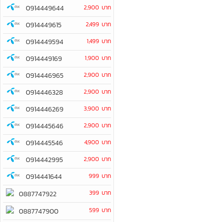
0914449644
2,900 บาท
0914449615
2,499 บาท
0914449594
1,499 บาท
0914449169
1,900 บาท
0914446965
2,900 บาท
0914446328
2,900 บาท
0914446269
3,900 บาท
0914445646
2,900 บาท
0914445546
4,900 บาท
0914442995
2,900 บาท
0914441644
999 บาท
399 บาท
0887747922
599 บาท
0887747900