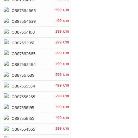
599 บาท
0887564665
499 บาท
0887564639
299 บาท
0887564168
299 บาท
0887563951
299 บาท
0887562665
499 บาท
0887562464
299 บาท
0887561639
499 บาท
0887559554
299 บาท
0887556265
399 บาท
0887556195
499 บาท
0887556165
299 บาท
0887554565