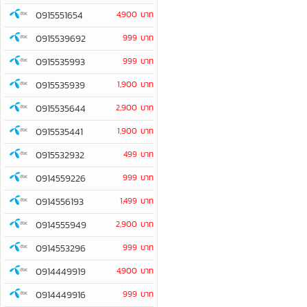
0915551654
4,900 บาท
0915539692
999 บาท
0915535993
999 บาท
0915535939
1,900 บาท
0915535644
2,900 บาท
0915535441
1,900 บาท
0915532932
499 บาท
0914559226
999 บาท
0914556193
1,499 บาท
0914555949
2,900 บาท
0914553296
999 บาท
0914449919
4,900 บาท
0914449916
999 บาท