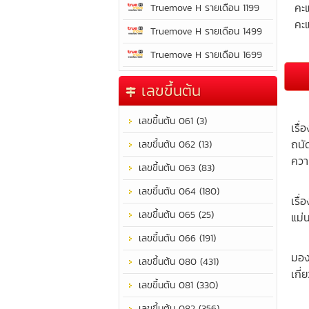
คะ
Truemove H รายเดือน 1199
คะแ
Truemove H รายเดือน 1499
Truemove H รายเดือน 1699
เลขขึ้นต้น
เป็
เลขขึ้นต้น 061 (3)
เรื่
ถนั
เลขขึ้นต้น 062 (13)
ควา
เลขขึ้นต้น 063 (83)
เป็
เลขขึ้นต้น 064 (180)
เรื
เลขขึ้นต้น 065 (25)
แม่
เลขขึ้นต้น 066 (191)
มีค
มอง
เลขขึ้นต้น 080 (431)
เกี
เลขขึ้นต้น 081 (330)
มีว
เลขขึ้นต้น 082 (356)