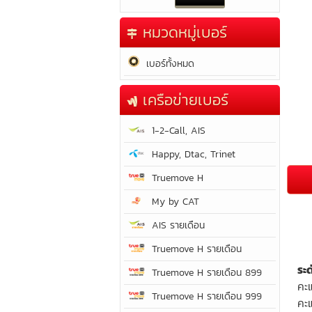
หมวดหมู่เบอร์
เบอร์ทั้งหมด
เครือข่ายเบอร์
1-2-Call, AIS
Happy, Dtac, Trinet
Truemove H
My by CAT
AIS รายเดือน
Truemove H รายเดือน
ระ
Truemove H รายเดือน 899
คะ
Truemove H รายเดือน 999
คะ