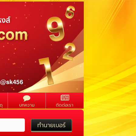
ดุ
บทความ
ติดต่อเรา