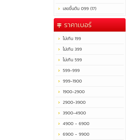
เลขขึ้นต้น 099 (17)
ราคาเบอร์
ไม่เกิน 199
ไม่เกิน 399
ไม่เกิน 599
599-999
999-1900
1900-2900
2900-3900
3900-4900
4900 - 6900
6900 - 9900