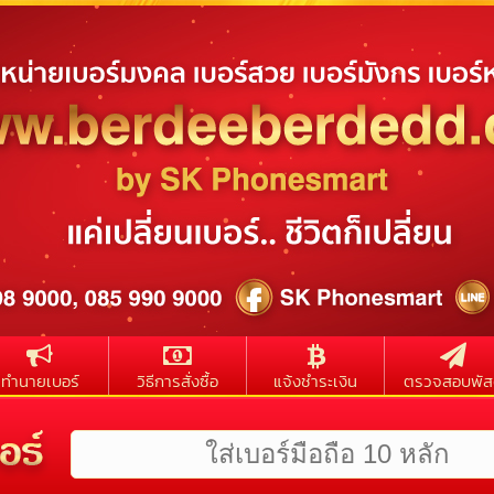
ทำนายเบอร์
วิธีการสั่งซื้อ
แจ้งชำระเงิน
ตรวจสอบพัส