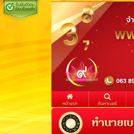
หน้าแรก
ค้นหาเบอร์