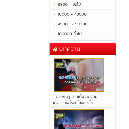
9900 - ขึ้นไป
10000 - 49000
49000 - 99000
100000 ขึ้นไป
บทความ
​ดวงกินคู่ จากเป็นจากตาย
เกิดจากอะไรแก้ไขอย่างไร