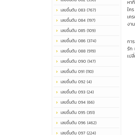
หาก
ใคร
เลขขึ้นต้น 083 (767)
เคร
เลขขึ้นต้น 084 (197)
งาน
เลขขึ้นต้น 085 (109)
เป็
เลขขึ้นต้น 086 (374)
การ
รัก
เลขขึ้นต้น 088 (919)
เปล
เลขขึ้นต้น 090 (147)
เลขขึ้นต้น 091 (110)
เลขขึ้นต้น 092 (4)
เลขขึ้นต้น 093 (24)
เลขขึ้นต้น 094 (66)
เลขขึ้นต้น 095 (351)
เลขขึ้นต้น 096 (462)
เลขขึ้นต้น 097 (224)