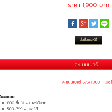
ราคา 1,900 บาท
คะแนนเบอร์
คะแนนเบอร์ 675/1,000 เบอร์
ดับคะแนน
แนน 800 ขึ้นไป = เบอร์ดีมาก
แนน 500-799 = เบอร์ดี