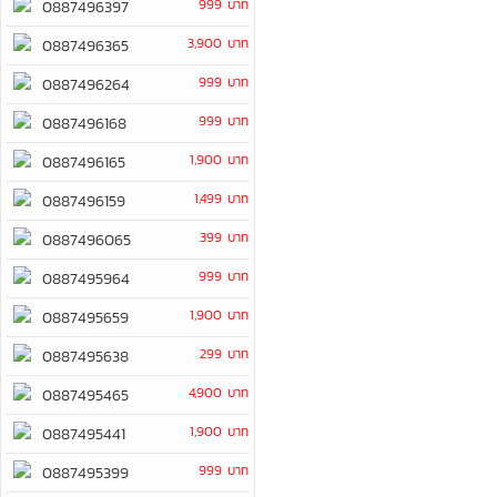
999 บาท
0887496397
3,900 บาท
0887496365
999 บาท
0887496264
999 บาท
0887496168
1,900 บาท
0887496165
1,499 บาท
0887496159
399 บาท
0887496065
999 บาท
0887495964
1,900 บาท
0887495659
299 บาท
0887495638
4,900 บาท
0887495465
1,900 บาท
0887495441
999 บาท
0887495399