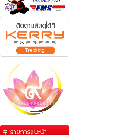
รายการแนะนำ