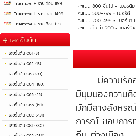
Truemove H รายเดือน 1199
คะแนน 800 ขึ้นไป = เบอร์ดีม
คะแนน 500-799 = เบอร์ดี
Truemove H รายเดือน 1499
คะแนน 200-499 = เบอร์ปา
Truemove H รายเดือน 1699
คะแนนต่ำกว่า 200 = เบอร์ร้า
เลขขึ้นต้น
เลขขึ้นต้น 061 (3)
เลขขึ้นต้น 062 (13)
เลขขึ้นต้น 063 (83)
มีความรักอิสร
เลขขึ้นต้น 064 (180)
มีมุมมองความคิด
เลขขึ้นต้น 065 (25)
มักมีลางสังหรณ์
เลขขึ้นต้น 066 (191)
เลขขึ้นต้น 080 (431)
การณ์ ชอบการท่อ
เลขขึ้นต้น 081 (330)
ถิ่น ต่างเมือง
เลขขึ้นต้น 082 (356)