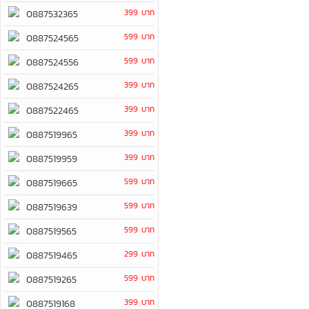
399 บาท
0887532365
599 บาท
0887524565
599 บาท
0887524556
399 บาท
0887524265
399 บาท
0887522465
399 บาท
0887519965
399 บาท
0887519959
599 บาท
0887519665
599 บาท
0887519639
599 บาท
0887519565
299 บาท
0887519465
599 บาท
0887519265
399 บาท
0887519168