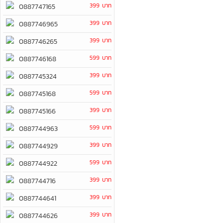
399 บาท
0887747165
399 บาท
0887746965
399 บาท
0887746265
599 บาท
0887746168
399 บาท
0887745324
599 บาท
0887745168
399 บาท
0887745166
599 บาท
0887744963
399 บาท
0887744929
599 บาท
0887744922
399 บาท
0887744716
399 บาท
0887744641
399 บาท
0887744626