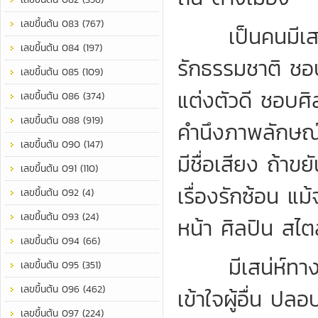
เลขขึ้นต้น 083 (767)
เป็นคนมีเสน่ห
เลขขึ้นต้น 084 (197)
รักธรรมชาติ ชอ
เลขขึ้นต้น 085 (109)
แต่งตัวดี ชอบศ
เลขขึ้นต้น 086 (374)
เลขขึ้นต้น 088 (919)
คำนึงภาพลักษณ์
เลขขึ้นต้น 090 (147)
มีชื่อเสียง ถ้าข
เลขขึ้นต้น 091 (110)
เรื่องรักซ้อน แม
เลขขึ้นต้น 092 (4)
เลขขึ้นต้น 093 (24)
หน้า ศิลปิน สไตล
เลขขึ้นต้น 094 (66)
มีเสน่ห์ทางคำ
เลขขึ้นต้น 095 (351)
เลขขึ้นต้น 096 (462)
เข้าใจผู้อื่น ปล
เลขขึ้นต้น 097 (224)