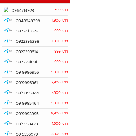
599 บาท
0964714923
0948949398
1,900 บาท
0922419628
999 บาท
0922396398
1,900 บาท
0922393614
999 บาท
0922391691
999 บาท
0919996956
9,900 บาท
0919996361
2,900 บาท
0919995944
4,900 บาท
0919995464
5,900 บาท
0919993995
9,900 บาท
0915559429
1,900 บาท
0915556979
3,900 บาท