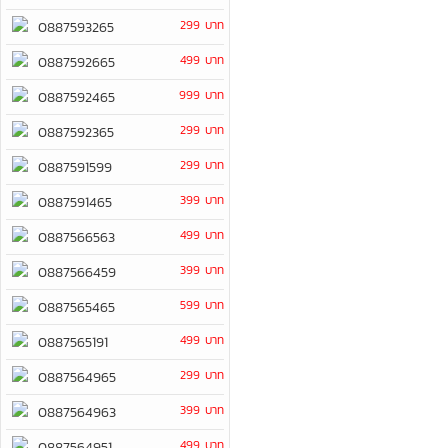
299 บาท
0887593265
499 บาท
0887592665
999 บาท
0887592465
299 บาท
0887592365
299 บาท
0887591599
399 บาท
0887591465
499 บาท
0887566563
399 บาท
0887566459
599 บาท
0887565465
499 บาท
0887565191
299 บาท
0887564965
399 บาท
0887564963
499 บาท
0887564951