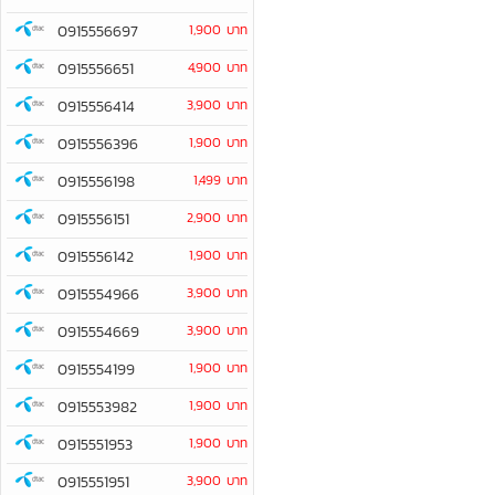
0915556697
1,900 บาท
0915556651
4,900 บาท
0915556414
3,900 บาท
0915556396
1,900 บาท
0915556198
1,499 บาท
0915556151
2,900 บาท
0915556142
1,900 บาท
0915554966
3,900 บาท
0915554669
3,900 บาท
0915554199
1,900 บาท
0915553982
1,900 บาท
0915551953
1,900 บาท
0915551951
3,900 บาท