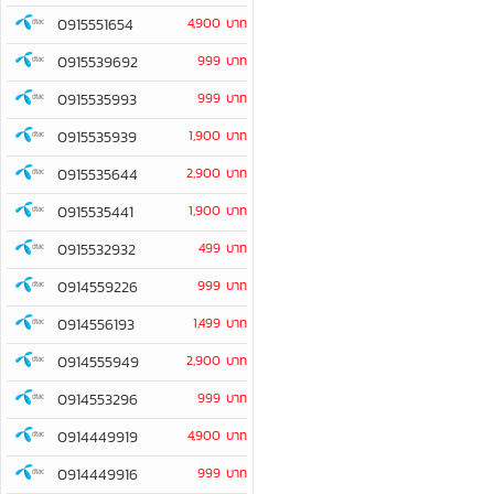
0915551654
4,900 บาท
0915539692
999 บาท
0915535993
999 บาท
0915535939
1,900 บาท
0915535644
2,900 บาท
0915535441
1,900 บาท
0915532932
499 บาท
0914559226
999 บาท
0914556193
1,499 บาท
0914555949
2,900 บาท
0914553296
999 บาท
0914449919
4,900 บาท
0914449916
999 บาท