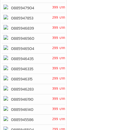
399 บาท
0885947904
299 บาท
0885947853
399 บาท
0885946839
399 บาท
0885946560
299 บาท
0885946504
299 บาท
0885946435
399 บาท
0885946335
299 บาท
0885946315
399 บาท
0885946283
399 บาท
0885946190
399 บาท
0885946140
299 บาท
0885945586
299 บาท
0885945504