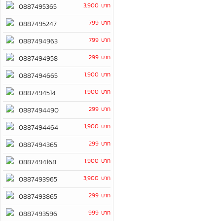
3,900 บาท
0887495365
799 บาท
0887495247
799 บาท
0887494963
299 บาท
0887494958
1,900 บาท
0887494665
1,900 บาท
0887494514
299 บาท
0887494490
1,900 บาท
0887494464
299 บาท
0887494365
1,900 บาท
0887494168
3,900 บาท
0887493965
299 บาท
0887493865
999 บาท
0887493596