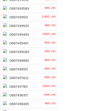
499 บาท
0887499589
2,900 บาท
0887499551
499 บาท
0887499505
1,900 บาท
0887499465
999 บาท
0887499461
599 บาท
0887499065
999 บาท
0887498865
999 บาท
0887498551
999 บาท
0887497822
1,900 บาท
0887497165
699 บาท
0887496917
499 บาท
0887496865