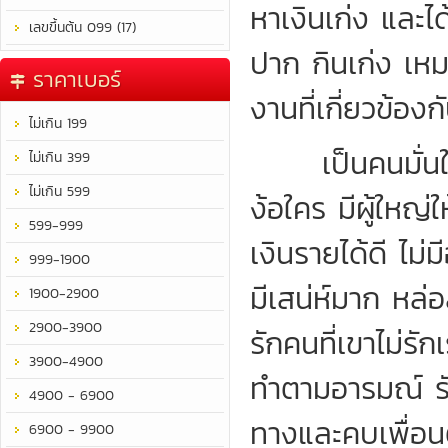
หาเงินเก่ง และไ
เลขขึ้นต้น 099 (17)
ปาก กินเก่ง เห
ราคาเบอร์
งานที่เกี่ยวข้องก
ไม่เกิน 199
เป็นคนมั่นใจใ
ไม่เกิน 399
ไม่เกิน 599
ง้อใคร มีผู้ใหญ
599-999
เงินรายได้ดี ไม
999-1900
มีเสน่ห์มาก หล่
1900-2900
2900-3900
รักคนที่เขาไม่ร
3900-4900
ทำตามอารมณ์ รั
4900 - 6900
ทางและคบเพื่อนต
6900 - 9900