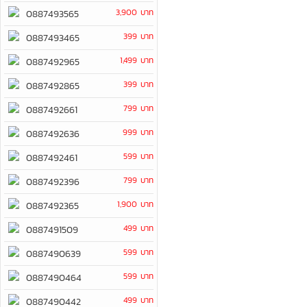
3,900 บาท
0887493565
399 บาท
0887493465
1,499 บาท
0887492965
399 บาท
0887492865
799 บาท
0887492661
999 บาท
0887492636
599 บาท
0887492461
799 บาท
0887492396
1,900 บาท
0887492365
499 บาท
0887491509
599 บาท
0887490639
599 บาท
0887490464
499 บาท
0887490442