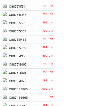
599 บาท
0887519151
399 บาท
0887516365
399 บาท
0887515639
499 บาท
0887515565
399 บาท
0887515465
299 บาท
0887515365
399 บาท
0887514956
299 บาท
0887514465
299 บาท
0887514168
499 บาท
0887514165
999 บาท
0887499865
1,900 บาท
0887499665
499 บาท
0887499652