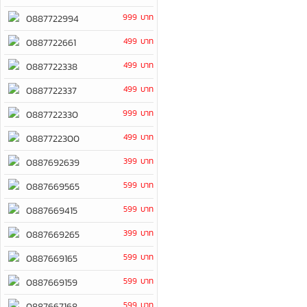
999 บาท
0887722994
499 บาท
0887722661
499 บาท
0887722338
499 บาท
0887722337
999 บาท
0887722330
499 บาท
0887722300
399 บาท
0887692639
599 บาท
0887669565
599 บาท
0887669415
399 บาท
0887669265
599 บาท
0887669165
599 บาท
0887669159
599 บาท
0887667168