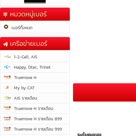
หมวดหมู่เบอร์
เบอร์ทั้งหมด
เครือข่ายเบอร์
1-2-Call, AIS
Happy, Dtac, Trinet
Truemove H
My by CAT
AIS รายเดือน
Truemove H รายเดือน
Truemove H รายเดือน 899
Truemove H รายเดือน 999
ระดับคะแนน