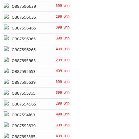
399 บาท
0887596639
299 บาท
0887596636
399 บาท
0887596465
399 บาท
0887596365
499 บาท
0887596265
299 บาท
0887595963
499 บาท
0887595653
399 บาท
0887595639
599 บาท
0887595365
299 บาท
0887594965
499 บาท
0887594168
399 บาท
0887593639
499 บาท
0887593565