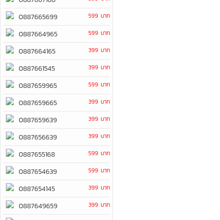
599 บาท
0887665699
599 บาท
0887664965
399 บาท
0887664165
399 บาท
0887661545
599 บาท
0887659965
399 บาท
0887659665
399 บาท
0887659639
399 บาท
0887656639
599 บาท
0887655168
599 บาท
0887654639
399 บาท
0887654145
399 บาท
0887649659