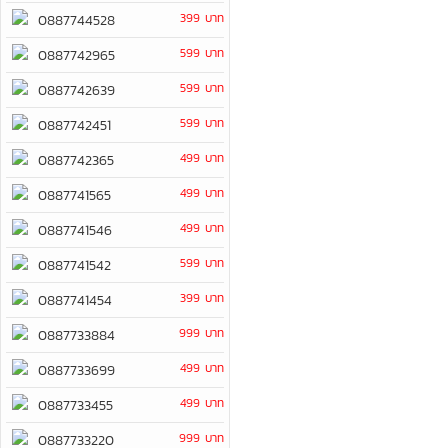
399 บาท
0887744528
599 บาท
0887742965
599 บาท
0887742639
599 บาท
0887742451
499 บาท
0887742365
499 บาท
0887741565
499 บาท
0887741546
599 บาท
0887741542
399 บาท
0887741454
999 บาท
0887733884
499 บาท
0887733699
499 บาท
0887733455
999 บาท
0887733220