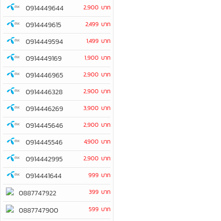
0914449644
2,900 บาท
0914449615
2,499 บาท
0914449594
1,499 บาท
0914449169
1,900 บาท
0914446965
2,900 บาท
0914446328
2,900 บาท
0914446269
3,900 บาท
0914445646
2,900 บาท
0914445546
4,900 บาท
0914442995
2,900 บาท
0914441644
999 บาท
399 บาท
0887747922
599 บาท
0887747900