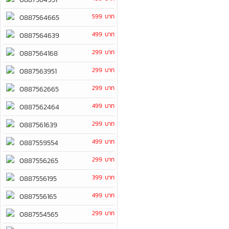
599 บาท
0887564665
499 บาท
0887564639
299 บาท
0887564168
299 บาท
0887563951
299 บาท
0887562665
499 บาท
0887562464
299 บาท
0887561639
499 บาท
0887559554
299 บาท
0887556265
399 บาท
0887556195
499 บาท
0887556165
299 บาท
0887554565