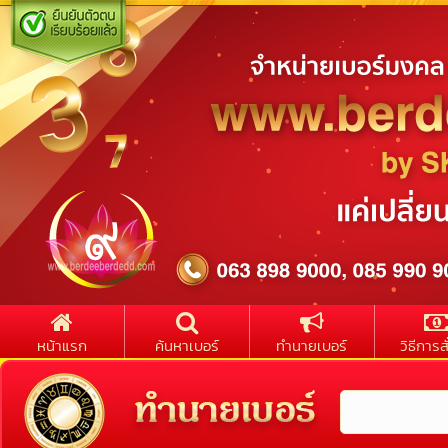
หน้าแรก
ค้นหาเบอร์
ทำนายเบอร์
วิธีการสั