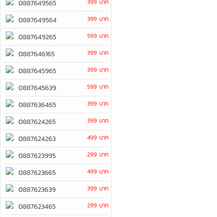
399 บาท
0887649565
399 บาท
0887649564
599 บาท
0887649265
399 บาท
0887646165
399 บาท
0887645965
599 บาท
0887645639
399 บาท
0887636465
399 บาท
0887624265
499 บาท
0887624263
299 บาท
0887623995
499 บาท
0887623665
399 บาท
0887623639
299 บาท
0887623465