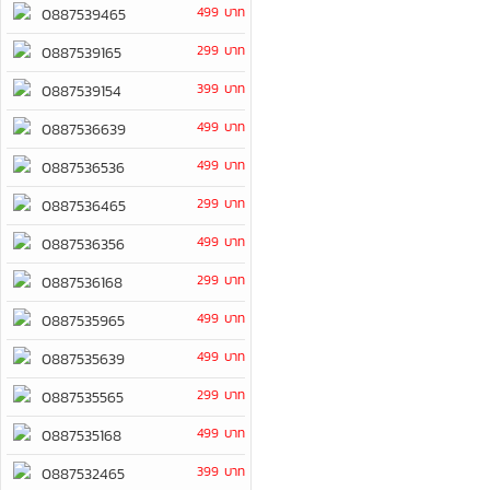
499 บาท
0887539465
299 บาท
0887539165
399 บาท
0887539154
499 บาท
0887536639
499 บาท
0887536536
299 บาท
0887536465
499 บาท
0887536356
299 บาท
0887536168
499 บาท
0887535965
499 บาท
0887535639
299 บาท
0887535565
499 บาท
0887535168
399 บาท
0887532465