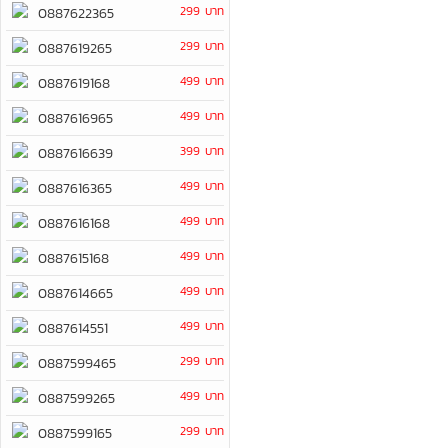
299 บาท
0887622365
299 บาท
0887619265
499 บาท
0887619168
499 บาท
0887616965
399 บาท
0887616639
499 บาท
0887616365
499 บาท
0887616168
499 บาท
0887615168
499 บาท
0887614665
499 บาท
0887614551
299 บาท
0887599465
499 บาท
0887599265
299 บาท
0887599165