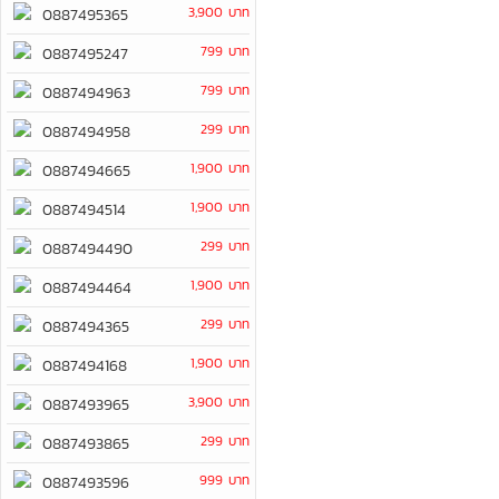
3,900 บาท
0887495365
799 บาท
0887495247
799 บาท
0887494963
299 บาท
0887494958
1,900 บาท
0887494665
1,900 บาท
0887494514
299 บาท
0887494490
1,900 บาท
0887494464
299 บาท
0887494365
1,900 บาท
0887494168
3,900 บาท
0887493965
299 บาท
0887493865
999 บาท
0887493596