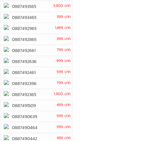
3,900 บาท
0887493565
399 บาท
0887493465
1,499 บาท
0887492965
399 บาท
0887492865
799 บาท
0887492661
999 บาท
0887492636
599 บาท
0887492461
799 บาท
0887492396
1,900 บาท
0887492365
499 บาท
0887491509
599 บาท
0887490639
599 บาท
0887490464
499 บาท
0887490442