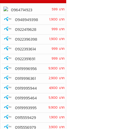
599 บาท
0964714923
0948949398
1,900 บาท
0922419628
999 บาท
0922396398
1,900 บาท
0922393614
999 บาท
0922391691
999 บาท
0919996956
9,900 บาท
0919996361
2,900 บาท
0919995944
4,900 บาท
0919995464
5,900 บาท
0919993995
9,900 บาท
0915559429
1,900 บาท
0915556979
3,900 บาท