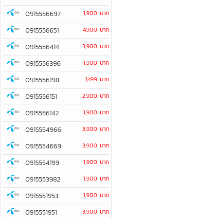
0915556697
1,900 บาท
0915556651
4,900 บาท
0915556414
3,900 บาท
0915556396
1,900 บาท
0915556198
1,499 บาท
0915556151
2,900 บาท
0915556142
1,900 บาท
0915554966
3,900 บาท
0915554669
3,900 บาท
0915554199
1,900 บาท
0915553982
1,900 บาท
0915551953
1,900 บาท
0915551951
3,900 บาท