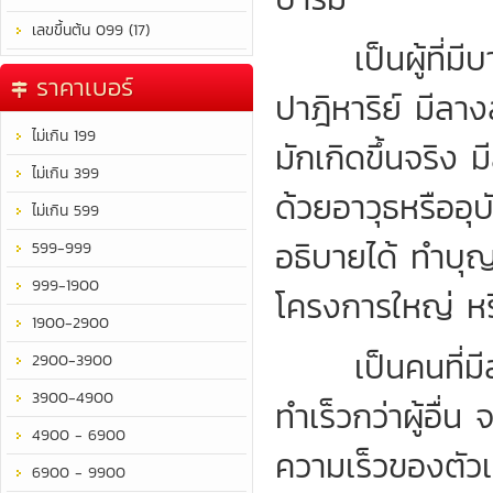
เลขขึ้นต้น 099 (17)
เป็นผู้ที่มีบาร
ราคาเบอร์
ปาฎิหาริย์ มีลาง
ไม่เกิน 199
มักเกิดขึ้นจริง ม
ไม่เกิน 399
ด้วยอาวุธหรืออุบ
ไม่เกิน 599
อธิบายได้ ทำบุญ
599-999
999-1900
โครงการใหญ่ หรื
1900-2900
เป็นคนที่มีสม
2900-3900
3900-4900
ทำเร็วกว่าผู้อื่
4900 - 6900
ความเร็วของตัว
6900 - 9900