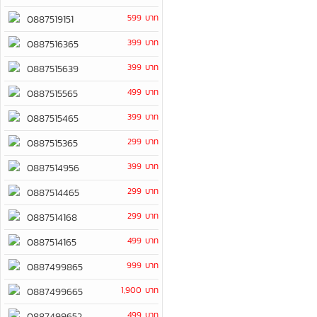
599 บาท
0887519151
399 บาท
0887516365
399 บาท
0887515639
499 บาท
0887515565
399 บาท
0887515465
299 บาท
0887515365
399 บาท
0887514956
299 บาท
0887514465
299 บาท
0887514168
499 บาท
0887514165
999 บาท
0887499865
1,900 บาท
0887499665
499 บาท
0887499652