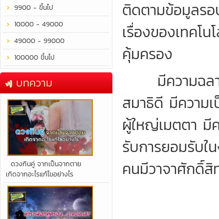
ติดตามข้อมูลรอบ
9900 - ขึ้นไป
10000 - 49000
เรื่องของเทคโนโลย
49000 - 99000
คุ้มครอง
100000 ขึ้นไป
มีความฉลาดรอบ
บทความ
สมาธิดี มีความเป
ผู้ใหญ่เมตตา มี
รับการยอมรับใน
คนมีวาจาศักดิ์สิท
​ดวงกินคู่ จากเป็นจากตาย
เกิดจากอะไรแก้ไขอย่างไร