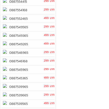
299 บาท
0887554415
299 บาท
0887554168
499 บาท
0887552465
299 บาท
0887549565
499 บาท
0887549365
499 บาท
0887549265
299 บาท
0887546965
299 บาท
0887546168
299 บาท
0887545965
499 บาท
0887545365
299 บาท
0887539965
299 บาท
0887539665
499 บาท
0887539565