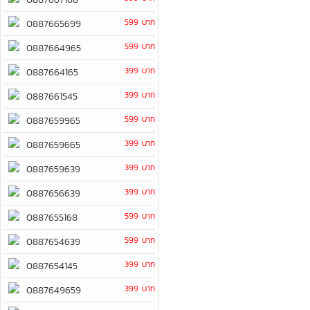
599 บาท
0887665699
599 บาท
0887664965
399 บาท
0887664165
399 บาท
0887661545
599 บาท
0887659965
399 บาท
0887659665
399 บาท
0887659639
399 บาท
0887656639
599 บาท
0887655168
599 บาท
0887654639
399 บาท
0887654145
399 บาท
0887649659