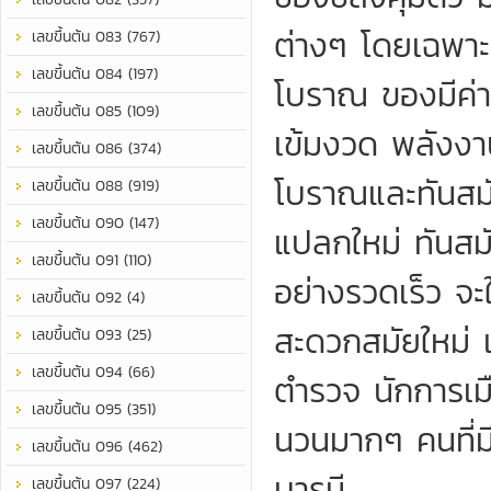
ต่างๆ โดยเฉพาะ
เลขขึ้นต้น 083 (767)
เลขขึ้นต้น 084 (197)
โบราณ ของมีค่า
เลขขึ้นต้น 085 (109)
เข้มงวด พลังง
เลขขึ้นต้น 086 (374)
โบราณและทันสมั
เลขขึ้นต้น 088 (919)
เลขขึ้นต้น 090 (147)
แปลกใหม่ ทันสมั
เลขขึ้นต้น 091 (110)
อย่างรวดเร็ว จะ
เลขขึ้นต้น 092 (4)
สะดวกสมัยใหม่
เลขขึ้นต้น 093 (25)
เลขขึ้นต้น 094 (66)
ตำรวจ นักการเม
เลขขึ้นต้น 095 (351)
นวนมากๆ คนที่มี
เลขขึ้นต้น 096 (462)
บารมี
เลขขึ้นต้น 097 (224)