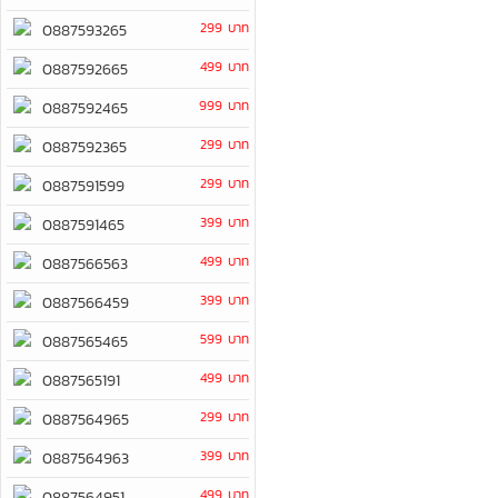
299 บาท
0887593265
499 บาท
0887592665
999 บาท
0887592465
299 บาท
0887592365
299 บาท
0887591599
399 บาท
0887591465
499 บาท
0887566563
399 บาท
0887566459
599 บาท
0887565465
499 บาท
0887565191
299 บาท
0887564965
399 บาท
0887564963
499 บาท
0887564951