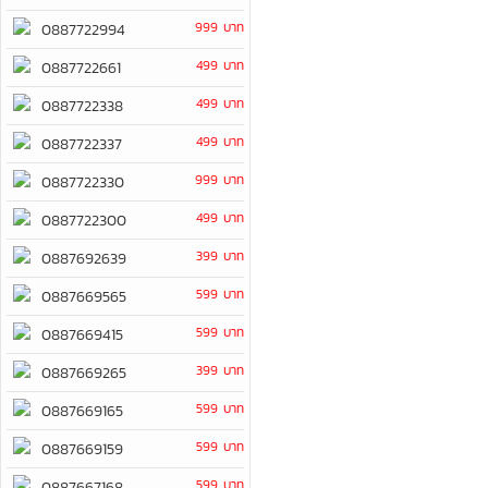
999 บาท
0887722994
499 บาท
0887722661
499 บาท
0887722338
499 บาท
0887722337
999 บาท
0887722330
499 บาท
0887722300
399 บาท
0887692639
599 บาท
0887669565
599 บาท
0887669415
399 บาท
0887669265
599 บาท
0887669165
599 บาท
0887669159
599 บาท
0887667168