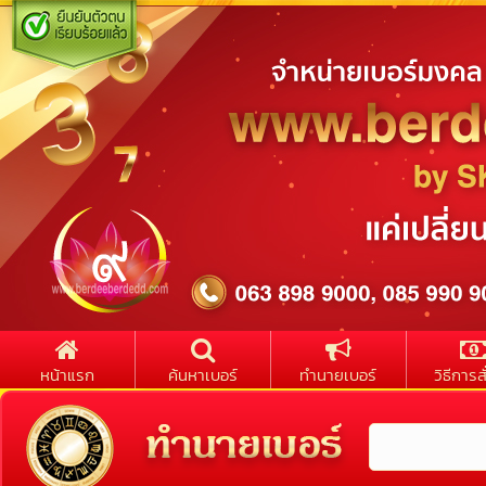
หน้าแรก
ค้นหาเบอร์
ทำนายเบอร์
วิธีการสั