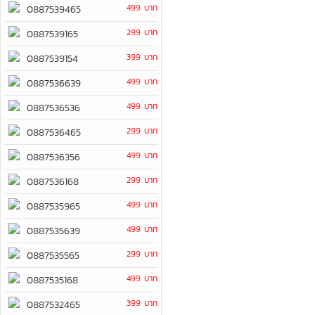
499 บาท
0887539465
299 บาท
0887539165
399 บาท
0887539154
499 บาท
0887536639
499 บาท
0887536536
299 บาท
0887536465
499 บาท
0887536356
299 บาท
0887536168
499 บาท
0887535965
499 บาท
0887535639
299 บาท
0887535565
499 บาท
0887535168
399 บาท
0887532465