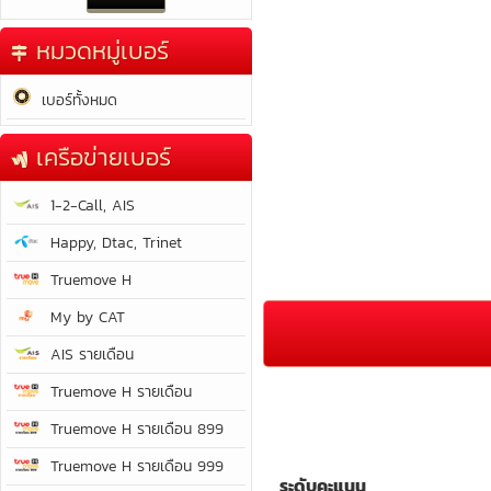
หมวดหมู่เบอร์
เบอร์ทั้งหมด
เครือข่ายเบอร์
1-2-Call, AIS
Happy, Dtac, Trinet
Truemove H
My by CAT
AIS รายเดือน
Truemove H รายเดือน
Truemove H รายเดือน 899
Truemove H รายเดือน 999
ระดับคะแนน