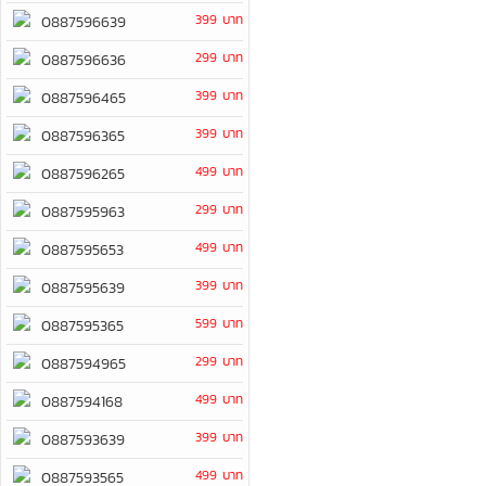
399 บาท
0887596639
299 บาท
0887596636
399 บาท
0887596465
399 บาท
0887596365
499 บาท
0887596265
299 บาท
0887595963
499 บาท
0887595653
399 บาท
0887595639
599 บาท
0887595365
299 บาท
0887594965
499 บาท
0887594168
399 บาท
0887593639
499 บาท
0887593565