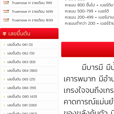
Truemove H รายเดือน 1199
คะแนน 800 ขึ้นไป = เบอร์ดีม
คะแนน 500-799 = เบอร์ดี
Truemove H รายเดือน 1499
คะแนน 200-499 = เบอร์ปา
Truemove H รายเดือน 1699
คะแนนต่ำกว่า 200 = เบอร์ร้า
เลขขึ้นต้น
เลขขึ้นต้น 061 (3)
เลขขึ้นต้น 062 (13)
เลขขึ้นต้น 063 (83)
มีบารมี มีน้ำ
เลขขึ้นต้น 064 (180)
เคารพมาก มีอำน
เลขขึ้นต้น 065 (25)
เกรงใจจนถึงเกร
เลขขึ้นต้น 066 (191)
เลขขึ้นต้น 080 (431)
คาดการณ์แม่นยำ
เลขขึ้นต้น 081 (330)
ของขลังคุ้มตัว
เลขขึ้นต้น 082 (357)