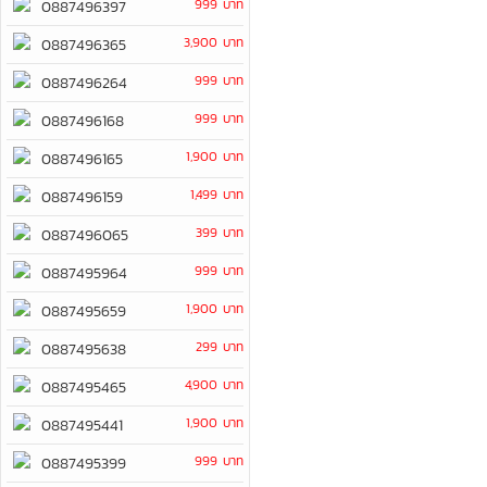
999 บาท
0887496397
3,900 บาท
0887496365
999 บาท
0887496264
999 บาท
0887496168
1,900 บาท
0887496165
1,499 บาท
0887496159
399 บาท
0887496065
999 บาท
0887495964
1,900 บาท
0887495659
299 บาท
0887495638
4,900 บาท
0887495465
1,900 บาท
0887495441
999 บาท
0887495399