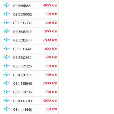
0915551654
4,900 บาท
0915539692
999 บาท
0915535993
999 บาท
0915535939
1,900 บาท
0915535644
2,900 บาท
0915535441
1,900 บาท
0915532932
499 บาท
0914559226
999 บาท
0914556193
1,499 บาท
0914555949
2,900 บาท
0914553296
999 บาท
0914449919
4,900 บาท
0914449916
999 บาท