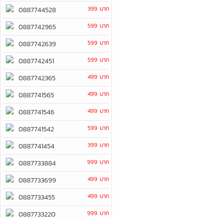
399 บาท
0887744528
599 บาท
0887742965
599 บาท
0887742639
599 บาท
0887742451
499 บาท
0887742365
499 บาท
0887741565
499 บาท
0887741546
599 บาท
0887741542
399 บาท
0887741454
999 บาท
0887733884
499 บาท
0887733699
499 บาท
0887733455
999 บาท
0887733220