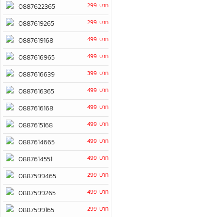
299 บาท
0887622365
299 บาท
0887619265
499 บาท
0887619168
499 บาท
0887616965
399 บาท
0887616639
499 บาท
0887616365
499 บาท
0887616168
499 บาท
0887615168
499 บาท
0887614665
499 บาท
0887614551
299 บาท
0887599465
499 บาท
0887599265
299 บาท
0887599165