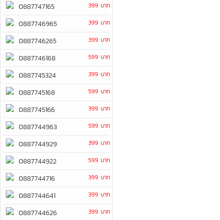
399 บาท
0887747165
399 บาท
0887746965
399 บาท
0887746265
599 บาท
0887746168
399 บาท
0887745324
599 บาท
0887745168
399 บาท
0887745166
599 บาท
0887744963
399 บาท
0887744929
599 บาท
0887744922
399 บาท
0887744716
399 บาท
0887744641
399 บาท
0887744626