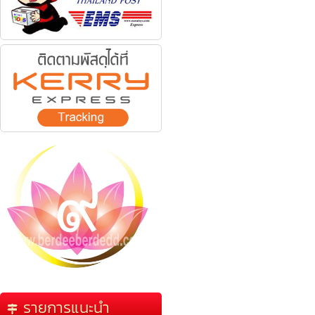
รายการแนะนำ