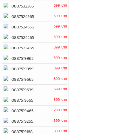
399 บาท
0887532365
599 บาท
0887524565
599 บาท
0887524556
399 บาท
0887524265
399 บาท
0887522465
399 บาท
0887519965
399 บาท
0887519959
599 บาท
0887519665
599 บาท
0887519639
599 บาท
0887519565
299 บาท
0887519465
599 บาท
0887519265
399 บาท
0887519168