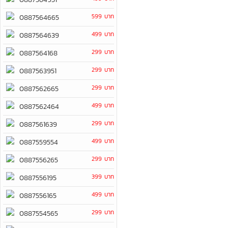
599 บาท
0887564665
499 บาท
0887564639
299 บาท
0887564168
299 บาท
0887563951
299 บาท
0887562665
499 บาท
0887562464
299 บาท
0887561639
499 บาท
0887559554
299 บาท
0887556265
399 บาท
0887556195
499 บาท
0887556165
299 บาท
0887554565