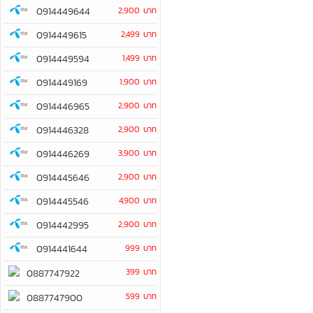
0914449644
2,900 บาท
0914449615
2,499 บาท
0914449594
1,499 บาท
0914449169
1,900 บาท
0914446965
2,900 บาท
0914446328
2,900 บาท
0914446269
3,900 บาท
0914445646
2,900 บาท
0914445546
4,900 บาท
0914442995
2,900 บาท
0914441644
999 บาท
399 บาท
0887747922
599 บาท
0887747900