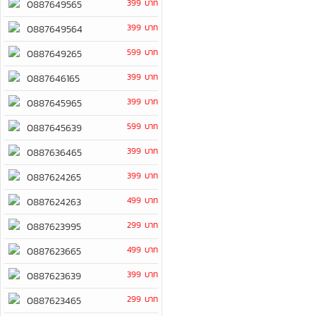
399 บาท
0887649565
399 บาท
0887649564
599 บาท
0887649265
399 บาท
0887646165
399 บาท
0887645965
599 บาท
0887645639
399 บาท
0887636465
399 บาท
0887624265
499 บาท
0887624263
299 บาท
0887623995
499 บาท
0887623665
399 บาท
0887623639
299 บาท
0887623465