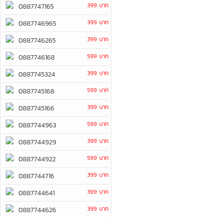
399 บาท
0887747165
399 บาท
0887746965
399 บาท
0887746265
599 บาท
0887746168
399 บาท
0887745324
599 บาท
0887745168
399 บาท
0887745166
599 บาท
0887744963
399 บาท
0887744929
599 บาท
0887744922
399 บาท
0887744716
399 บาท
0887744641
399 บาท
0887744626