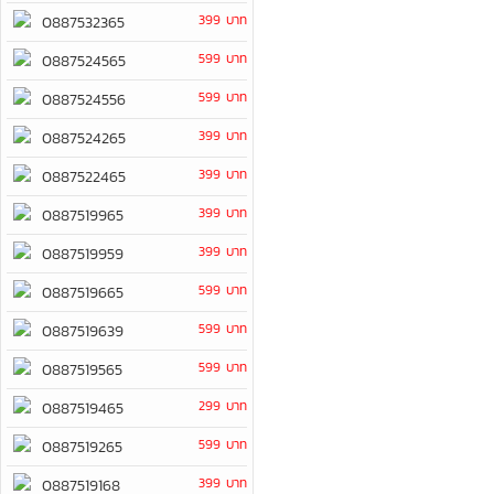
399 บาท
0887532365
599 บาท
0887524565
599 บาท
0887524556
399 บาท
0887524265
399 บาท
0887522465
399 บาท
0887519965
399 บาท
0887519959
599 บาท
0887519665
599 บาท
0887519639
599 บาท
0887519565
299 บาท
0887519465
599 บาท
0887519265
399 บาท
0887519168