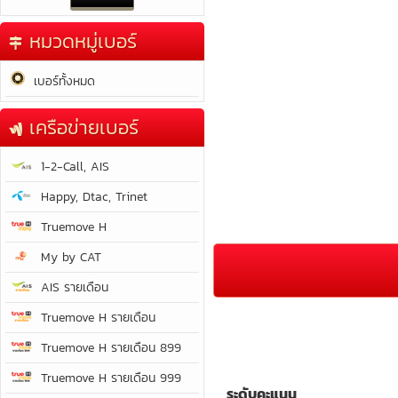
หมวดหมู่เบอร์
เบอร์ทั้งหมด
เครือข่ายเบอร์
1-2-Call, AIS
Happy, Dtac, Trinet
Truemove H
My by CAT
AIS รายเดือน
Truemove H รายเดือน
Truemove H รายเดือน 899
Truemove H รายเดือน 999
ระดับคะแนน