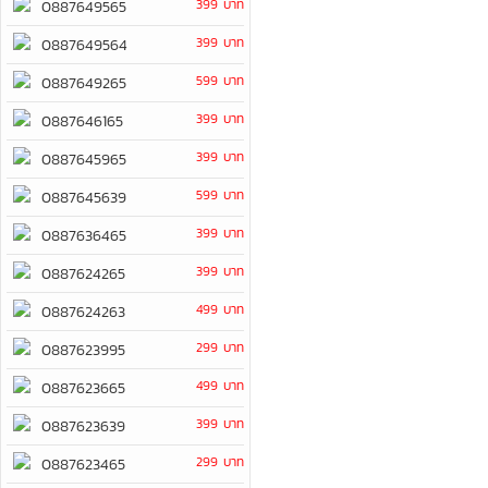
399 บาท
0887649565
399 บาท
0887649564
599 บาท
0887649265
399 บาท
0887646165
399 บาท
0887645965
599 บาท
0887645639
399 บาท
0887636465
399 บาท
0887624265
499 บาท
0887624263
299 บาท
0887623995
499 บาท
0887623665
399 บาท
0887623639
299 บาท
0887623465