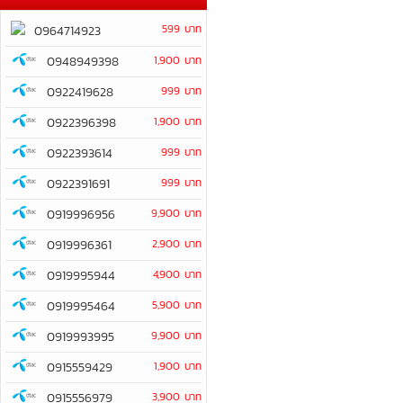
599 บาท
0964714923
0948949398
1,900 บาท
0922419628
999 บาท
0922396398
1,900 บาท
0922393614
999 บาท
0922391691
999 บาท
0919996956
9,900 บาท
0919996361
2,900 บาท
0919995944
4,900 บาท
0919995464
5,900 บาท
0919993995
9,900 บาท
0915559429
1,900 บาท
0915556979
3,900 บาท