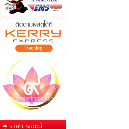
รายการแนะนำ