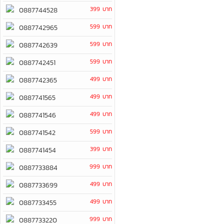
399 บาท
0887744528
599 บาท
0887742965
599 บาท
0887742639
599 บาท
0887742451
499 บาท
0887742365
499 บาท
0887741565
499 บาท
0887741546
599 บาท
0887741542
399 บาท
0887741454
999 บาท
0887733884
499 บาท
0887733699
499 บาท
0887733455
999 บาท
0887733220