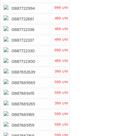
999 บาท
0887722994
499 บาท
0887722661
499 บาท
0887722338
499 บาท
0887722337
999 บาท
0887722330
499 บาท
0887722300
399 บาท
0887692639
599 บาท
0887669565
599 บาท
0887669415
399 บาท
0887669265
599 บาท
0887669165
599 บาท
0887669159
599 บาท
0887667168