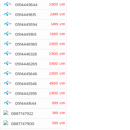
0914449644
2,900 บาท
0914449615
2,499 บาท
0914449594
1,499 บาท
0914449169
1,900 บาท
0914446965
2,900 บาท
0914446328
2,900 บาท
0914446269
3,900 บาท
0914445646
2,900 บาท
0914445546
4,900 บาท
0914442995
2,900 บาท
0914441644
999 บาท
399 บาท
0887747922
599 บาท
0887747900