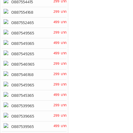
299 บาท
0887554415
299 บาท
0887554168
499 บาท
0887552465
299 บาท
0887549565
499 บาท
0887549365
499 บาท
0887549265
299 บาท
0887546965
299 บาท
0887546168
299 บาท
0887545965
499 บาท
0887545365
299 บาท
0887539965
299 บาท
0887539665
499 บาท
0887539565