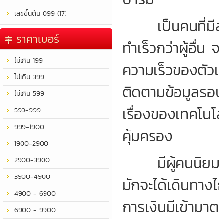
เลขขึ้นต้น 099 (17)
เป็นคนที่มีสม
ราคาเบอร์
ทำเร็วกว่าผู้อื่
ไม่เกิน 199
ความเร็วของตัว
ไม่เกิน 399
ติดตามข้อมูลรอบ
ไม่เกิน 599
เรื่องของเทคโนโลย
599-999
999-1900
คุ้มครอง
1900-2900
มีผู้คนนิยมชมช
2900-3900
3900-4900
มักจะได้เดินทา
4900 - 6900
การเงินมีเข้าม
6900 - 9900