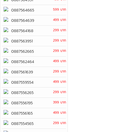
599 บาท
0887564665
499 บาท
0887564639
299 บาท
0887564168
299 บาท
0887563951
299 บาท
0887562665
499 บาท
0887562464
299 บาท
0887561639
499 บาท
0887559554
299 บาท
0887556265
399 บาท
0887556195
499 บาท
0887556165
299 บาท
0887554565