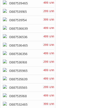
499 บาท
0887539465
299 บาท
0887539165
399 บาท
0887539154
499 บาท
0887536639
499 บาท
0887536536
299 บาท
0887536465
499 บาท
0887536356
299 บาท
0887536168
499 บาท
0887535965
499 บาท
0887535639
299 บาท
0887535565
499 บาท
0887535168
399 บาท
0887532465