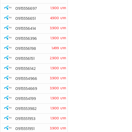
0915556697
1,900 บาท
0915556651
4,900 บาท
0915556414
3,900 บาท
0915556396
1,900 บาท
0915556198
1,499 บาท
0915556151
2,900 บาท
0915556142
1,900 บาท
0915554966
3,900 บาท
0915554669
3,900 บาท
0915554199
1,900 บาท
0915553982
1,900 บาท
0915551953
1,900 บาท
0915551951
3,900 บาท