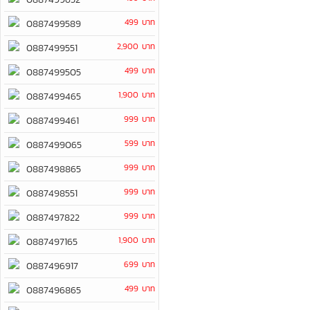
499 บาท
0887499589
2,900 บาท
0887499551
499 บาท
0887499505
1,900 บาท
0887499465
999 บาท
0887499461
599 บาท
0887499065
999 บาท
0887498865
999 บาท
0887498551
999 บาท
0887497822
1,900 บาท
0887497165
699 บาท
0887496917
499 บาท
0887496865