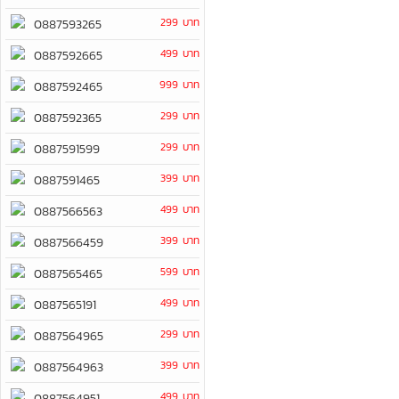
299 บาท
0887593265
499 บาท
0887592665
999 บาท
0887592465
299 บาท
0887592365
299 บาท
0887591599
399 บาท
0887591465
499 บาท
0887566563
399 บาท
0887566459
599 บาท
0887565465
499 บาท
0887565191
299 บาท
0887564965
399 บาท
0887564963
499 บาท
0887564951