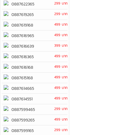
299 บาท
0887622365
299 บาท
0887619265
499 บาท
0887619168
499 บาท
0887616965
399 บาท
0887616639
499 บาท
0887616365
499 บาท
0887616168
499 บาท
0887615168
499 บาท
0887614665
499 บาท
0887614551
299 บาท
0887599465
499 บาท
0887599265
299 บาท
0887599165