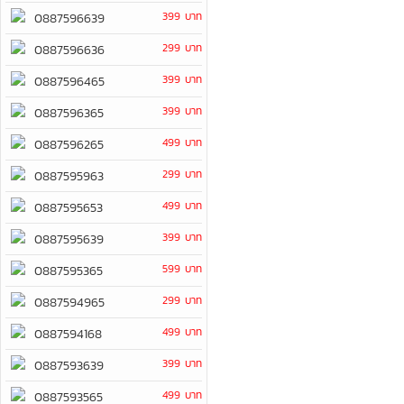
399 บาท
0887596639
299 บาท
0887596636
399 บาท
0887596465
399 บาท
0887596365
499 บาท
0887596265
299 บาท
0887595963
499 บาท
0887595653
399 บาท
0887595639
599 บาท
0887595365
299 บาท
0887594965
499 บาท
0887594168
399 บาท
0887593639
499 บาท
0887593565