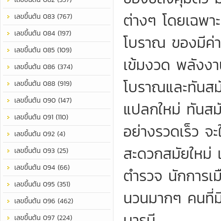
ต่างๆ โดยเฉพาะ
เลขขึ้นต้น 083 (767)
เลขขึ้นต้น 084 (197)
โบราณ ของมีค่า
เลขขึ้นต้น 085 (109)
เข้มงวด พลังง
เลขขึ้นต้น 086 (374)
โบราณและทันสมั
เลขขึ้นต้น 088 (919)
เลขขึ้นต้น 090 (147)
แปลกใหม่ ทันสมั
เลขขึ้นต้น 091 (110)
อย่างรวดเร็ว จะ
เลขขึ้นต้น 092 (4)
สะดวกสมัยใหม่
เลขขึ้นต้น 093 (25)
เลขขึ้นต้น 094 (66)
ตำรวจ นักการเม
เลขขึ้นต้น 095 (351)
นวนมากๆ คนที่มี
เลขขึ้นต้น 096 (462)
บารมี
เลขขึ้นต้น 097 (224)