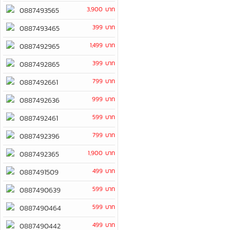
3,900 บาท
0887493565
399 บาท
0887493465
1,499 บาท
0887492965
399 บาท
0887492865
799 บาท
0887492661
999 บาท
0887492636
599 บาท
0887492461
799 บาท
0887492396
1,900 บาท
0887492365
499 บาท
0887491509
599 บาท
0887490639
599 บาท
0887490464
499 บาท
0887490442