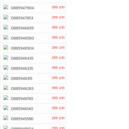
399 บาท
0885947904
299 บาท
0885947853
399 บาท
0885946839
399 บาท
0885946560
299 บาท
0885946504
299 บาท
0885946435
399 บาท
0885946335
299 บาท
0885946315
399 บาท
0885946283
399 บาท
0885946190
399 บาท
0885946140
299 บาท
0885945586
299 บาท
0885945504