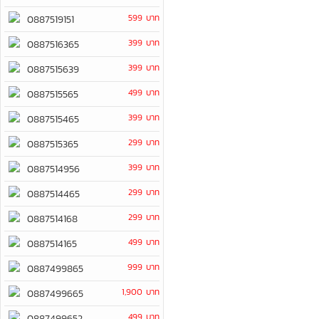
599 บาท
0887519151
399 บาท
0887516365
399 บาท
0887515639
499 บาท
0887515565
399 บาท
0887515465
299 บาท
0887515365
399 บาท
0887514956
299 บาท
0887514465
299 บาท
0887514168
499 บาท
0887514165
999 บาท
0887499865
1,900 บาท
0887499665
499 บาท
0887499652