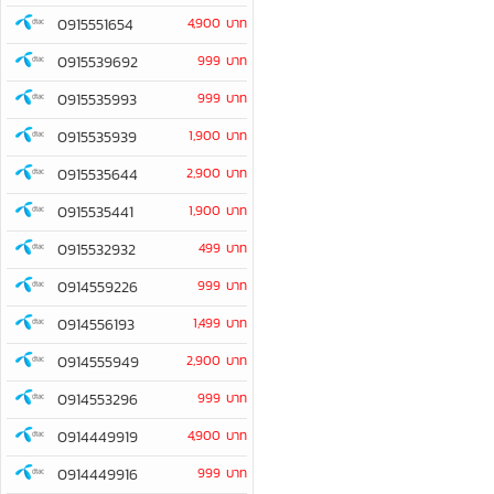
0915551654
4,900 บาท
0915539692
999 บาท
0915535993
999 บาท
0915535939
1,900 บาท
0915535644
2,900 บาท
0915535441
1,900 บาท
0915532932
499 บาท
0914559226
999 บาท
0914556193
1,499 บาท
0914555949
2,900 บาท
0914553296
999 บาท
0914449919
4,900 บาท
0914449916
999 บาท