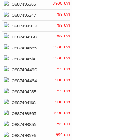
3,900 บาท
0887495365
799 บาท
0887495247
799 บาท
0887494963
299 บาท
0887494958
1,900 บาท
0887494665
1,900 บาท
0887494514
299 บาท
0887494490
1,900 บาท
0887494464
299 บาท
0887494365
1,900 บาท
0887494168
3,900 บาท
0887493965
299 บาท
0887493865
999 บาท
0887493596