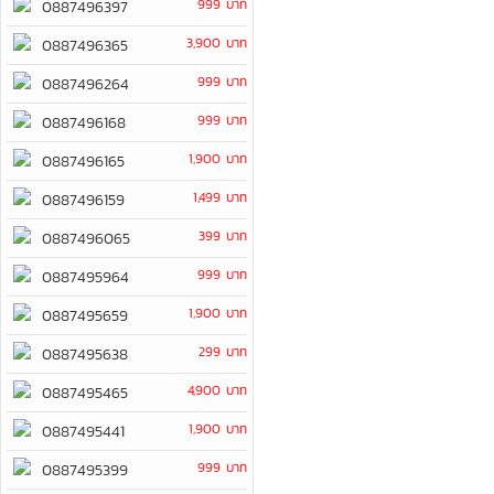
999 บาท
0887496397
3,900 บาท
0887496365
999 บาท
0887496264
999 บาท
0887496168
1,900 บาท
0887496165
1,499 บาท
0887496159
399 บาท
0887496065
999 บาท
0887495964
1,900 บาท
0887495659
299 บาท
0887495638
4,900 บาท
0887495465
1,900 บาท
0887495441
999 บาท
0887495399