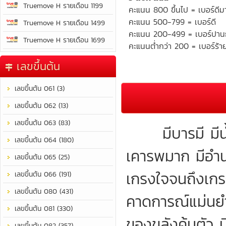
Truemove H รายเดือน 1199
คะแนน 800 ขึ้นไป = เบอร์ดีม
คะแนน 500-799 = เบอร์ดี
Truemove H รายเดือน 1499
คะแนน 200-499 = เบอร์ปา
Truemove H รายเดือน 1699
คะแนนต่ำกว่า 200 = เบอร์ร้า
เลขขึ้นต้น
เลขขึ้นต้น 061 (3)
เลขขึ้นต้น 062 (13)
เลขขึ้นต้น 063 (83)
มีบารมี มีน้ำ
เลขขึ้นต้น 064 (180)
เคารพมาก มีอำน
เลขขึ้นต้น 065 (25)
เกรงใจจนถึงเกร
เลขขึ้นต้น 066 (191)
เลขขึ้นต้น 080 (431)
คาดการณ์แม่นยำ
เลขขึ้นต้น 081 (330)
ของขลังคุ้มตัว
เลขขึ้นต้น 082 (357)