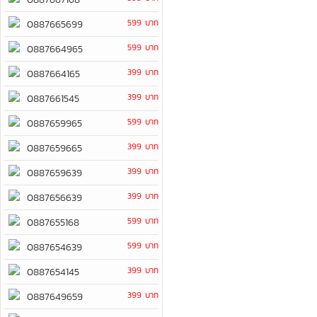
599 บาท
0887665699
599 บาท
0887664965
399 บาท
0887664165
399 บาท
0887661545
599 บาท
0887659965
399 บาท
0887659665
399 บาท
0887659639
399 บาท
0887656639
599 บาท
0887655168
599 บาท
0887654639
399 บาท
0887654145
399 บาท
0887649659