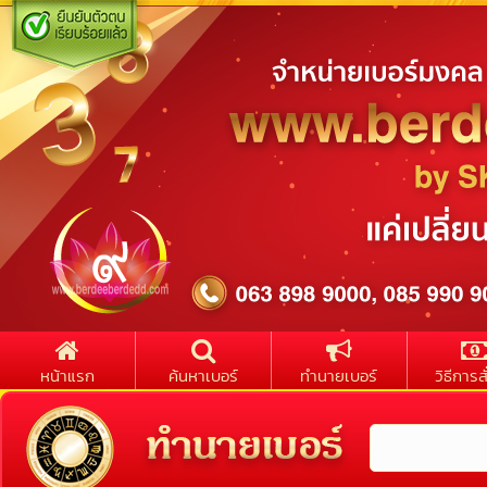
หน้าแรก
ค้นหาเบอร์
ทำนายเบอร์
วิธีการสั