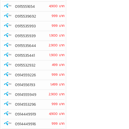
0915551654
4,900 บาท
0915539692
999 บาท
0915535993
999 บาท
0915535939
1,900 บาท
0915535644
2,900 บาท
0915535441
1,900 บาท
0915532932
499 บาท
0914559226
999 บาท
0914556193
1,499 บาท
0914555949
2,900 บาท
0914553296
999 บาท
0914449919
4,900 บาท
0914449916
999 บาท