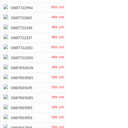
999 บาท
0887722994
499 บาท
0887722661
499 บาท
0887722338
499 บาท
0887722337
999 บาท
0887722330
499 บาท
0887722300
399 บาท
0887692639
599 บาท
0887669565
599 บาท
0887669415
399 บาท
0887669265
599 บาท
0887669165
599 บาท
0887669159
599 บาท
0887667168