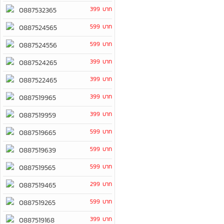
399 บาท
0887532365
599 บาท
0887524565
599 บาท
0887524556
399 บาท
0887524265
399 บาท
0887522465
399 บาท
0887519965
399 บาท
0887519959
599 บาท
0887519665
599 บาท
0887519639
599 บาท
0887519565
299 บาท
0887519465
599 บาท
0887519265
399 บาท
0887519168