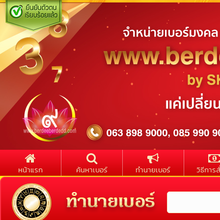
หน้าแรก
ค้นหาเบอร์
ทำนายเบอร์
วิธีการสั