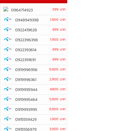
599 บาท
0964714923
0948949398
1,900 บาท
0922419628
999 บาท
0922396398
1,900 บาท
0922393614
999 บาท
0922391691
999 บาท
0919996956
9,900 บาท
0919996361
2,900 บาท
0919995944
4,900 บาท
0919995464
5,900 บาท
0919993995
9,900 บาท
0915559429
1,900 บาท
0915556979
3,900 บาท