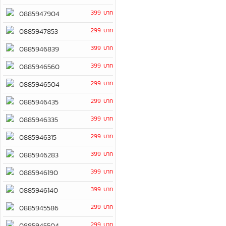
399 บาท
0885947904
299 บาท
0885947853
399 บาท
0885946839
399 บาท
0885946560
299 บาท
0885946504
299 บาท
0885946435
399 บาท
0885946335
299 บาท
0885946315
399 บาท
0885946283
399 บาท
0885946190
399 บาท
0885946140
299 บาท
0885945586
299 บาท
0885945504