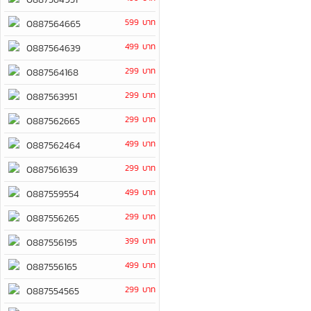
599 บาท
0887564665
499 บาท
0887564639
299 บาท
0887564168
299 บาท
0887563951
299 บาท
0887562665
499 บาท
0887562464
299 บาท
0887561639
499 บาท
0887559554
299 บาท
0887556265
399 บาท
0887556195
499 บาท
0887556165
299 บาท
0887554565