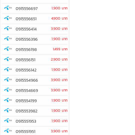
0915556697
1,900 บาท
0915556651
4,900 บาท
0915556414
3,900 บาท
0915556396
1,900 บาท
0915556198
1,499 บาท
0915556151
2,900 บาท
0915556142
1,900 บาท
0915554966
3,900 บาท
0915554669
3,900 บาท
0915554199
1,900 บาท
0915553982
1,900 บาท
0915551953
1,900 บาท
0915551951
3,900 บาท