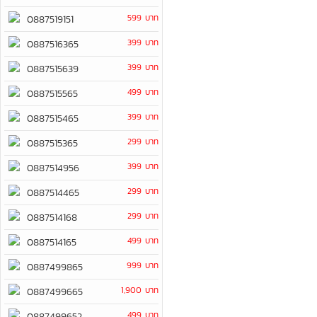
599 บาท
0887519151
399 บาท
0887516365
399 บาท
0887515639
499 บาท
0887515565
399 บาท
0887515465
299 บาท
0887515365
399 บาท
0887514956
299 บาท
0887514465
299 บาท
0887514168
499 บาท
0887514165
999 บาท
0887499865
1,900 บาท
0887499665
499 บาท
0887499652