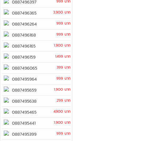
999 บาท
0887496397
3,900 บาท
0887496365
999 บาท
0887496264
999 บาท
0887496168
1,900 บาท
0887496165
1,499 บาท
0887496159
399 บาท
0887496065
999 บาท
0887495964
1,900 บาท
0887495659
299 บาท
0887495638
4,900 บาท
0887495465
1,900 บาท
0887495441
999 บาท
0887495399