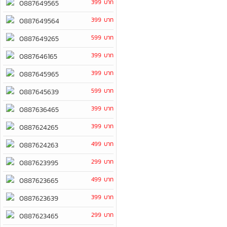
399 บาท
0887649565
399 บาท
0887649564
599 บาท
0887649265
399 บาท
0887646165
399 บาท
0887645965
599 บาท
0887645639
399 บาท
0887636465
399 บาท
0887624265
499 บาท
0887624263
299 บาท
0887623995
499 บาท
0887623665
399 บาท
0887623639
299 บาท
0887623465