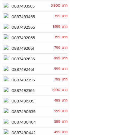
3,900 บาท
0887493565
399 บาท
0887493465
1,499 บาท
0887492965
399 บาท
0887492865
799 บาท
0887492661
999 บาท
0887492636
599 บาท
0887492461
799 บาท
0887492396
1,900 บาท
0887492365
499 บาท
0887491509
599 บาท
0887490639
599 บาท
0887490464
499 บาท
0887490442