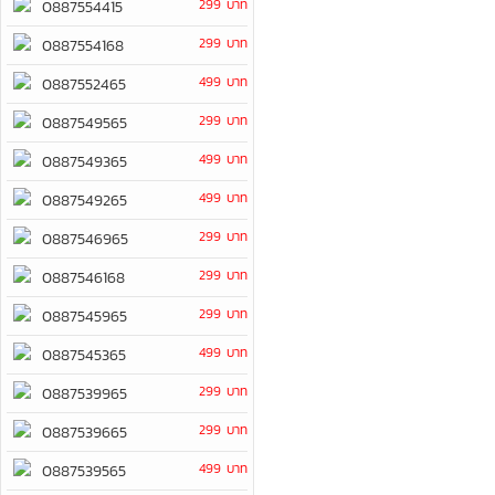
299 บาท
0887554415
299 บาท
0887554168
499 บาท
0887552465
299 บาท
0887549565
499 บาท
0887549365
499 บาท
0887549265
299 บาท
0887546965
299 บาท
0887546168
299 บาท
0887545965
499 บาท
0887545365
299 บาท
0887539965
299 บาท
0887539665
499 บาท
0887539565