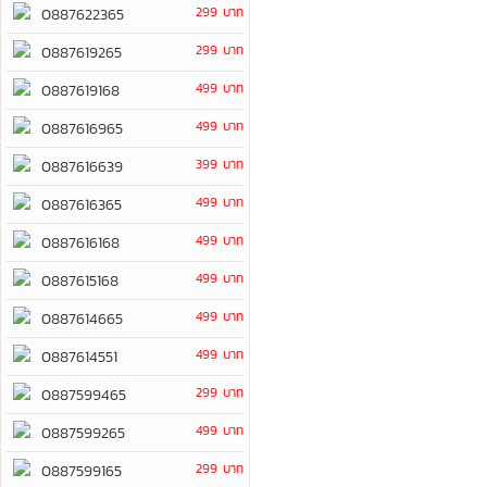
299 บาท
0887622365
299 บาท
0887619265
499 บาท
0887619168
499 บาท
0887616965
399 บาท
0887616639
499 บาท
0887616365
499 บาท
0887616168
499 บาท
0887615168
499 บาท
0887614665
499 บาท
0887614551
299 บาท
0887599465
499 บาท
0887599265
299 บาท
0887599165