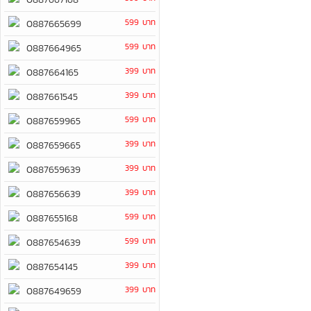
599 บาท
0887665699
599 บาท
0887664965
399 บาท
0887664165
399 บาท
0887661545
599 บาท
0887659965
399 บาท
0887659665
399 บาท
0887659639
399 บาท
0887656639
599 บาท
0887655168
599 บาท
0887654639
399 บาท
0887654145
399 บาท
0887649659