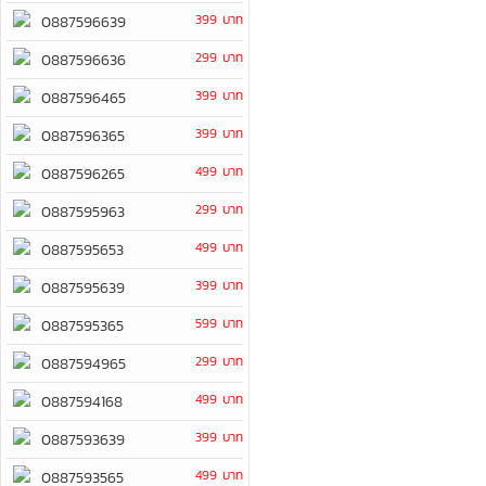
399 บาท
0887596639
299 บาท
0887596636
399 บาท
0887596465
399 บาท
0887596365
499 บาท
0887596265
299 บาท
0887595963
499 บาท
0887595653
399 บาท
0887595639
599 บาท
0887595365
299 บาท
0887594965
499 บาท
0887594168
399 บาท
0887593639
499 บาท
0887593565