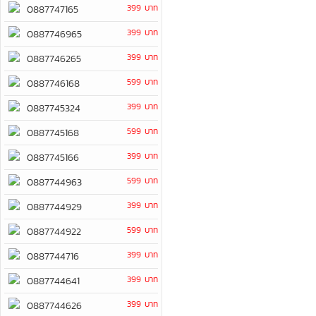
399 บาท
0887747165
399 บาท
0887746965
399 บาท
0887746265
599 บาท
0887746168
399 บาท
0887745324
599 บาท
0887745168
399 บาท
0887745166
599 บาท
0887744963
399 บาท
0887744929
599 บาท
0887744922
399 บาท
0887744716
399 บาท
0887744641
399 บาท
0887744626