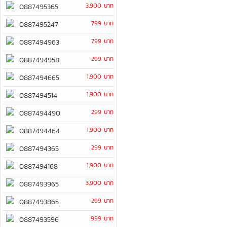
3,900 บาท
0887495365
799 บาท
0887495247
799 บาท
0887494963
299 บาท
0887494958
1,900 บาท
0887494665
1,900 บาท
0887494514
299 บาท
0887494490
1,900 บาท
0887494464
299 บาท
0887494365
1,900 บาท
0887494168
3,900 บาท
0887493965
299 บาท
0887493865
999 บาท
0887493596