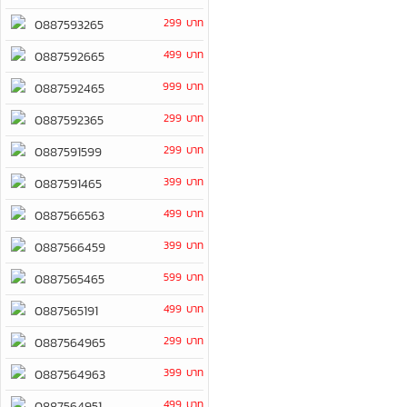
299 บาท
0887593265
499 บาท
0887592665
999 บาท
0887592465
299 บาท
0887592365
299 บาท
0887591599
399 บาท
0887591465
499 บาท
0887566563
399 บาท
0887566459
599 บาท
0887565465
499 บาท
0887565191
299 บาท
0887564965
399 บาท
0887564963
499 บาท
0887564951