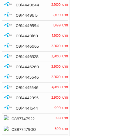
0914449644
2,900 บาท
0914449615
2,499 บาท
0914449594
1,499 บาท
0914449169
1,900 บาท
0914446965
2,900 บาท
0914446328
2,900 บาท
0914446269
3,900 บาท
0914445646
2,900 บาท
0914445546
4,900 บาท
0914442995
2,900 บาท
0914441644
999 บาท
399 บาท
0887747922
599 บาท
0887747900