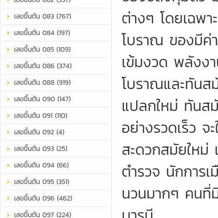
ต่างๆ โดยเฉพาะ
เลขขึ้นต้น 083 (767)
เลขขึ้นต้น 084 (197)
โบราณ ของมีค่า
เลขขึ้นต้น 085 (109)
เข้มงวด พลังง
เลขขึ้นต้น 086 (374)
โบราณและทันสมั
เลขขึ้นต้น 088 (919)
เลขขึ้นต้น 090 (147)
แปลกใหม่ ทันสมั
เลขขึ้นต้น 091 (110)
อย่างรวดเร็ว จะ
เลขขึ้นต้น 092 (4)
สะดวกสมัยใหม่
เลขขึ้นต้น 093 (25)
เลขขึ้นต้น 094 (66)
ตำรวจ นักการเม
เลขขึ้นต้น 095 (351)
นวนมากๆ คนที่มี
เลขขึ้นต้น 096 (462)
บารมี
เลขขึ้นต้น 097 (224)