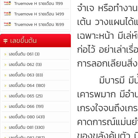
Truemove H รายเดือน 1199
จำเจ หรือทำงานท
Truemove H รายเดือน 1499
เต้น วางแผนได
Truemove H รายเดือน 1699
เฉพาะหน้า มีเล่ห์
เลขขึ้นต้น
ก่อไว้ อย่าเล่าเ
เลขขึ้นต้น 061 (3)
การลอกเลียนสิ่ง
เลขขึ้นต้น 062 (13)
เลขขึ้นต้น 063 (83)
มีบารมี มีน้ำ
เลขขึ้นต้น 064 (180)
เคารพมาก มีอำน
เลขขึ้นต้น 065 (25)
เกรงใจจนถึงเกร
เลขขึ้นต้น 066 (191)
เลขขึ้นต้น 080 (431)
คาดการณ์แม่นยำ
เลขขึ้นต้น 081 (330)
ของขลังคุ้มตัว
เลขขึ้นต้น 082 (357)