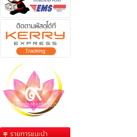
รายการแนะนำ