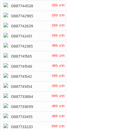
399 บาท
0887744528
599 บาท
0887742965
599 บาท
0887742639
599 บาท
0887742451
499 บาท
0887742365
499 บาท
0887741565
499 บาท
0887741546
599 บาท
0887741542
399 บาท
0887741454
999 บาท
0887733884
499 บาท
0887733699
499 บาท
0887733455
999 บาท
0887733220