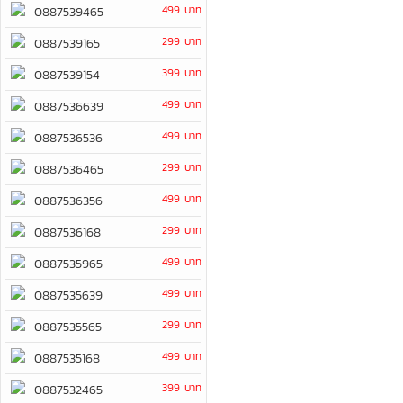
499 บาท
0887539465
299 บาท
0887539165
399 บาท
0887539154
499 บาท
0887536639
499 บาท
0887536536
299 บาท
0887536465
499 บาท
0887536356
299 บาท
0887536168
499 บาท
0887535965
499 บาท
0887535639
299 บาท
0887535565
499 บาท
0887535168
399 บาท
0887532465