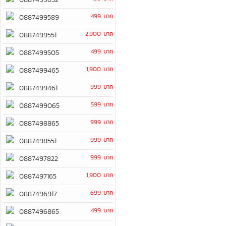
499 บาท
0887499589
2,900 บาท
0887499551
499 บาท
0887499505
1,900 บาท
0887499465
999 บาท
0887499461
599 บาท
0887499065
999 บาท
0887498865
999 บาท
0887498551
999 บาท
0887497822
1,900 บาท
0887497165
699 บาท
0887496917
499 บาท
0887496865