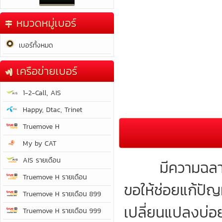
หมวดหมู่เบอร์
เบอร์ทั้งหมด
เครือข่ายเบอร์
1-2-Call, AIS
Happy, Dtac, Trinet
Truemove H
My by CAT
AIS รายเดือน
มีความฉลาด สา
Truemove H รายเดือน
ขอให้ช่อยแก้ปัญ
Truemove H รายเดือน 899
เปลี่ยนแปลงบ่อย
Truemove H รายเดือน 999