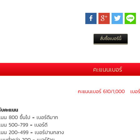
คะแนนเบอร์
คะแนนเบอร์ 610/1,000 เบอร์
ดับคะแนน
แนน 800 ขึ้นไป = เบอร์ดีมาก
แนน 500-799 = เบอร์ดี
แนน 200-499 = เบอร์ปานกลาง
นนต่ำกว่า 200 = เบอร์ร้าย