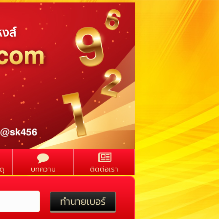
ดุ
บทความ
ติดต่อเรา