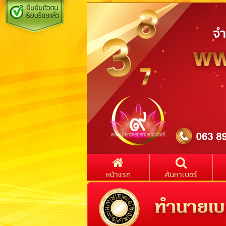
หน้าแรก
ค้นหาเบอร์