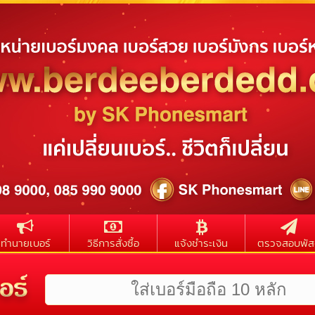
ทำนายเบอร์
วิธีการสั่งซื้อ
แจ้งชำระเงิน
ตรวจสอบพัส