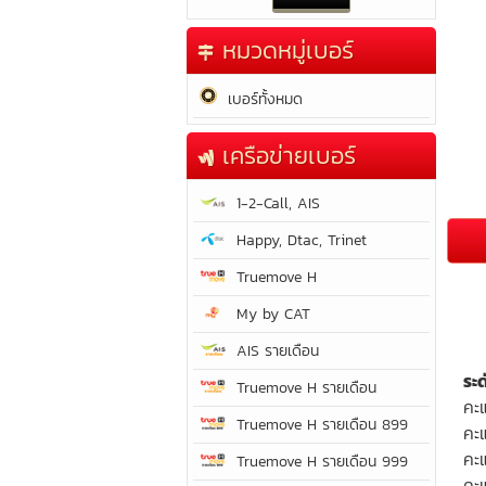
หมวดหมู่เบอร์
เบอร์ทั้งหมด
เครือข่ายเบอร์
1-2-Call, AIS
Happy, Dtac, Trinet
Truemove H
My by CAT
AIS รายเดือน
ระ
Truemove H รายเดือน
คะ
Truemove H รายเดือน 899
คะ
คะ
Truemove H รายเดือน 999
คะแ