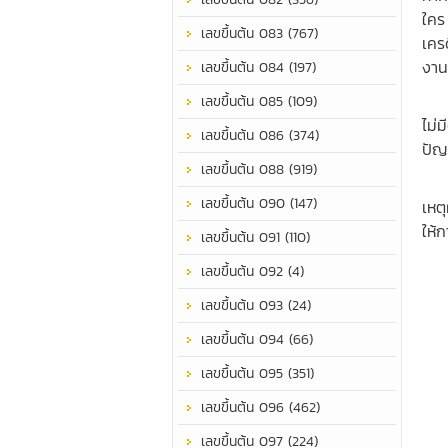
ใคร
เลขขึ้นต้น 083 (767)
เคร
งาน
เลขขึ้นต้น 084 (197)
ชีว
เลขขึ้นต้น 085 (109)
ไม่
เลขขึ้นต้น 086 (374)
ปัญ
เลขขึ้นต้น 088 (919)
ชีว
เลขขึ้นต้น 090 (147)
เหตุ
ให้
เลขขึ้นต้น 091 (110)
เลขขึ้นต้น 092 (4)
เลขขึ้นต้น 093 (24)
เลขขึ้นต้น 094 (66)
เลขขึ้นต้น 095 (351)
เลขขึ้นต้น 096 (462)
เลขขึ้นต้น 097 (224)