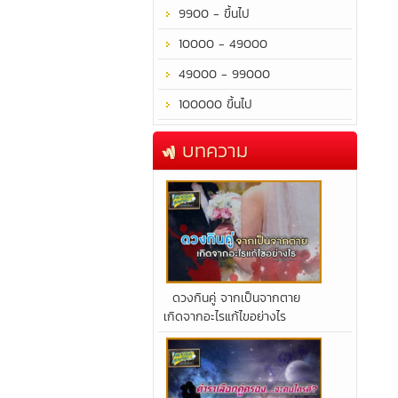
9900 - ขึ้นไป
10000 - 49000
49000 - 99000
100000 ขึ้นไป
บทความ
​ดวงกินคู่ จากเป็นจากตาย
เกิดจากอะไรแก้ไขอย่างไร