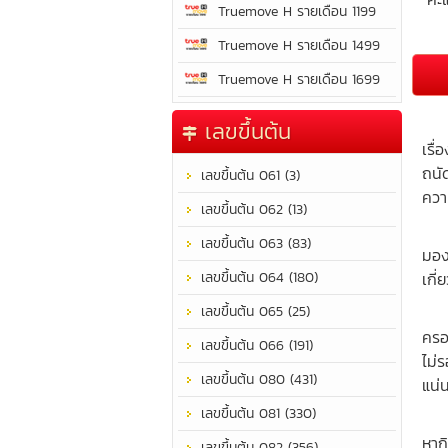
Truemove H รายเดือน 1199
Truemove H รายเดือน 1499
Truemove H รายเดือน 1699
เป็
เลขขึ้นต้น
เรื่
ถนั
เลขขึ้นต้น 061 (3)
ควา
เลขขึ้นต้น 062 (13)
มีค
เลขขึ้นต้น 063 (83)
มอง
เลขขึ้นต้น 064 (180)
เกี
เลขขึ้นต้น 065 (25)
เป็
ครอ
เลขขึ้นต้น 066 (191)
ไม่
เลขขึ้นต้น 080 (431)
แน่
เลขขึ้นต้น 081 (330)
มีว
หาก
เลขขึ้นต้น 082 (356)