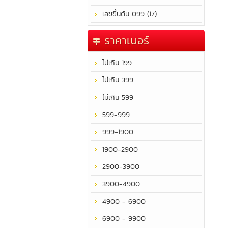
เลขขึ้นต้น 099 (17)
ราคาเบอร์
ไม่เกิน 199
ไม่เกิน 399
ไม่เกิน 599
599-999
999-1900
1900-2900
2900-3900
3900-4900
4900 - 6900
6900 - 9900