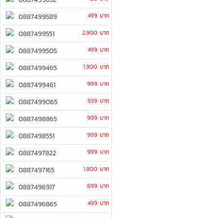
499 บาท
0887499589
2,900 บาท
0887499551
499 บาท
0887499505
1,900 บาท
0887499465
999 บาท
0887499461
599 บาท
0887499065
999 บาท
0887498865
999 บาท
0887498551
999 บาท
0887497822
1,900 บาท
0887497165
699 บาท
0887496917
499 บาท
0887496865