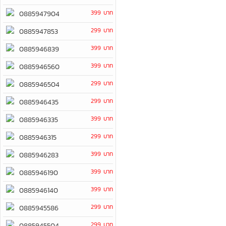
399 บาท
0885947904
299 บาท
0885947853
399 บาท
0885946839
399 บาท
0885946560
299 บาท
0885946504
299 บาท
0885946435
399 บาท
0885946335
299 บาท
0885946315
399 บาท
0885946283
399 บาท
0885946190
399 บาท
0885946140
299 บาท
0885945586
299 บาท
0885945504