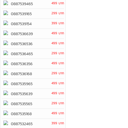
499 บาท
0887539465
299 บาท
0887539165
399 บาท
0887539154
499 บาท
0887536639
499 บาท
0887536536
299 บาท
0887536465
499 บาท
0887536356
299 บาท
0887536168
499 บาท
0887535965
499 บาท
0887535639
299 บาท
0887535565
499 บาท
0887535168
399 บาท
0887532465