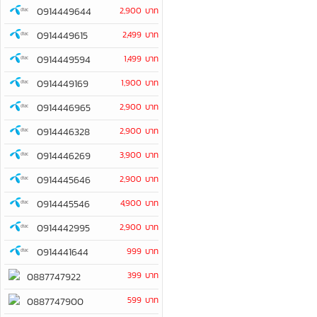
0914449644
2,900 บาท
0914449615
2,499 บาท
0914449594
1,499 บาท
0914449169
1,900 บาท
0914446965
2,900 บาท
0914446328
2,900 บาท
0914446269
3,900 บาท
0914445646
2,900 บาท
0914445546
4,900 บาท
0914442995
2,900 บาท
0914441644
999 บาท
399 บาท
0887747922
599 บาท
0887747900