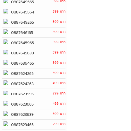
399 บาท
0887649565
399 บาท
0887649564
599 บาท
0887649265
399 บาท
0887646165
399 บาท
0887645965
599 บาท
0887645639
399 บาท
0887636465
399 บาท
0887624265
499 บาท
0887624263
299 บาท
0887623995
499 บาท
0887623665
399 บาท
0887623639
299 บาท
0887623465