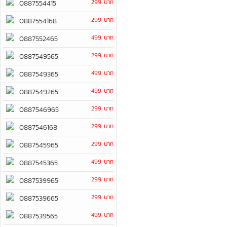
299 บาท
0887554415
299 บาท
0887554168
499 บาท
0887552465
299 บาท
0887549565
499 บาท
0887549365
499 บาท
0887549265
299 บาท
0887546965
299 บาท
0887546168
299 บาท
0887545965
499 บาท
0887545365
299 บาท
0887539965
299 บาท
0887539665
499 บาท
0887539565