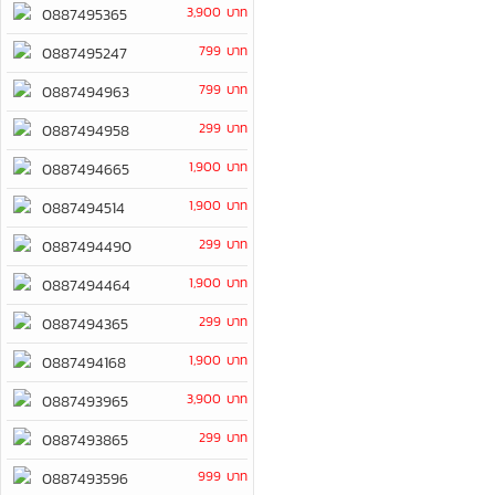
3,900 บาท
0887495365
799 บาท
0887495247
799 บาท
0887494963
299 บาท
0887494958
1,900 บาท
0887494665
1,900 บาท
0887494514
299 บาท
0887494490
1,900 บาท
0887494464
299 บาท
0887494365
1,900 บาท
0887494168
3,900 บาท
0887493965
299 บาท
0887493865
999 บาท
0887493596