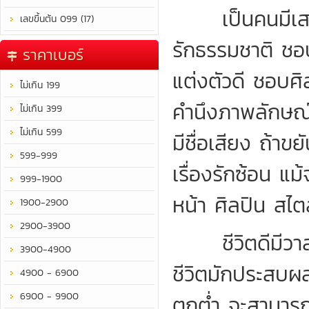
เป็นคนมีเสน่ห
เลขขึ้นต้น 099 (17)
รักธรรมชาติ ชอ
ราคาเบอร์
แต่งตัวดี ชอบศ
ไม่เกิน 199
คำนึงภาพลักษณ์
ไม่เกิน 399
ไม่เกิน 599
มีชื่อเสียง ถ้าข
599-999
เรื่องรักซ้อน แม
999-1900
หน้า ศิลปิน สไตล
1900-2900
2900-3900
ชีวิตดีมีวาสน
3900-4900
ชีวิตมักประสบผลสำ
4900 - 6900
6900 - 9900
ตกต่ำ จะสามารถร