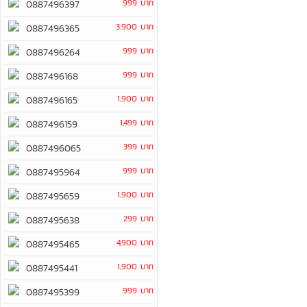
999 บาท
0887496397
3,900 บาท
0887496365
999 บาท
0887496264
999 บาท
0887496168
1,900 บาท
0887496165
1,499 บาท
0887496159
399 บาท
0887496065
999 บาท
0887495964
1,900 บาท
0887495659
299 บาท
0887495638
4,900 บาท
0887495465
1,900 บาท
0887495441
999 บาท
0887495399