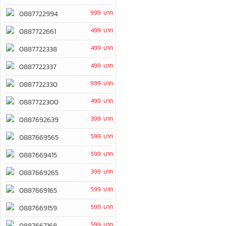
999 บาท
0887722994
499 บาท
0887722661
499 บาท
0887722338
499 บาท
0887722337
999 บาท
0887722330
499 บาท
0887722300
399 บาท
0887692639
599 บาท
0887669565
599 บาท
0887669415
399 บาท
0887669265
599 บาท
0887669165
599 บาท
0887669159
599 บาท
0887667168