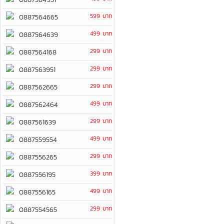
599 บาท
0887564665
499 บาท
0887564639
299 บาท
0887564168
299 บาท
0887563951
299 บาท
0887562665
499 บาท
0887562464
299 บาท
0887561639
499 บาท
0887559554
299 บาท
0887556265
399 บาท
0887556195
499 บาท
0887556165
299 บาท
0887554565