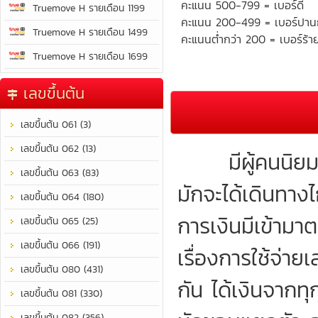
คะแนน 500-799 = เบอร์ดี
Truemove H รายเดือน 1199
คะแนน 200-499 = เบอร์ปา
Truemove H รายเดือน 1499
คะแนนต่ำกว่า 200 = เบอร์ร้า
Truemove H รายเดือน 1699
เลขขึ้นต้น
เลขขึ้นต้น 061 (3)
เลขขึ้นต้น 062 (13)
มีผู้คนนิยมชมช
เลขขึ้นต้น 063 (83)
มักจะได้เดินทา
เลขขึ้นต้น 064 (180)
การเงินมีเข้าม
เลขขึ้นต้น 065 (25)
เลขขึ้นต้น 066 (191)
เรื่องการใช้จ่
เลขขึ้นต้น 080 (431)
กัน ได้เงินจากท
เลขขึ้นต้น 081 (330)
เลขขึ้นต้น 082 (356)