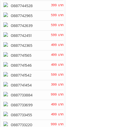
399 บาท
0887744528
599 บาท
0887742965
599 บาท
0887742639
599 บาท
0887742451
499 บาท
0887742365
499 บาท
0887741565
499 บาท
0887741546
599 บาท
0887741542
399 บาท
0887741454
999 บาท
0887733884
499 บาท
0887733699
499 บาท
0887733455
999 บาท
0887733220