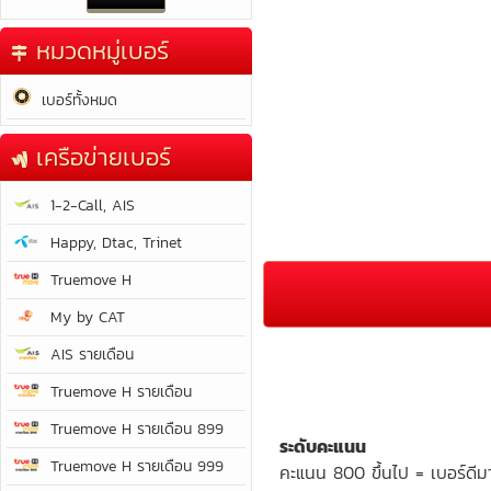
หมวดหมู่เบอร์
เบอร์ทั้งหมด
เครือข่ายเบอร์
1-2-Call, AIS
Happy, Dtac, Trinet
Truemove H
My by CAT
AIS รายเดือน
Truemove H รายเดือน
Truemove H รายเดือน 899
ระดับคะแนน
Truemove H รายเดือน 999
คะแนน 800 ขึ้นไป = เบอร์ดีม