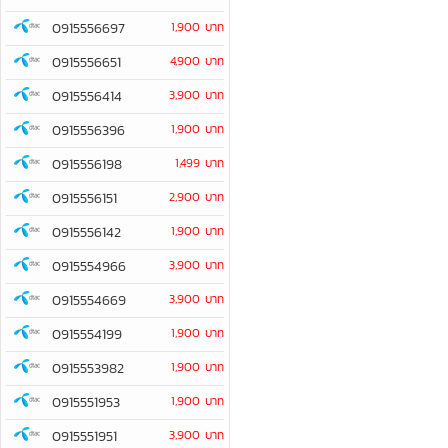
0915556697
1,900 บาท
0915556651
4,900 บาท
0915556414
3,900 บาท
0915556396
1,900 บาท
0915556198
1,499 บาท
0915556151
2,900 บาท
0915556142
1,900 บาท
0915554966
3,900 บาท
0915554669
3,900 บาท
0915554199
1,900 บาท
0915553982
1,900 บาท
0915551953
1,900 บาท
0915551951
3,900 บาท