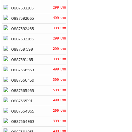
299 บาท
0887593265
499 บาท
0887592665
999 บาท
0887592465
299 บาท
0887592365
299 บาท
0887591599
399 บาท
0887591465
499 บาท
0887566563
399 บาท
0887566459
599 บาท
0887565465
499 บาท
0887565191
299 บาท
0887564965
399 บาท
0887564963
499 บาท
0887564951