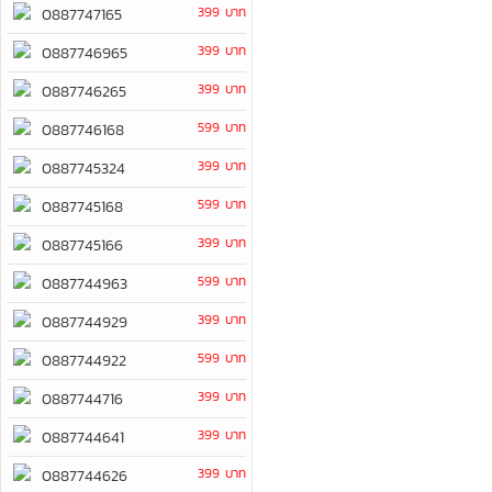
399 บาท
0887747165
399 บาท
0887746965
399 บาท
0887746265
599 บาท
0887746168
399 บาท
0887745324
599 บาท
0887745168
399 บาท
0887745166
599 บาท
0887744963
399 บาท
0887744929
599 บาท
0887744922
399 บาท
0887744716
399 บาท
0887744641
399 บาท
0887744626