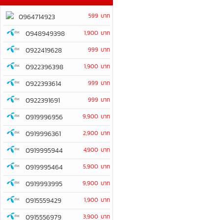
599 บาท
0964714923
0948949398
1,900 บาท
0922419628
999 บาท
0922396398
1,900 บาท
0922393614
999 บาท
0922391691
999 บาท
0919996956
9,900 บาท
0919996361
2,900 บาท
0919995944
4,900 บาท
0919995464
5,900 บาท
0919993995
9,900 บาท
0915559429
1,900 บาท
0915556979
3,900 บาท