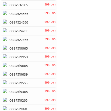
399 บาท
0887532365
599 บาท
0887524565
599 บาท
0887524556
399 บาท
0887524265
399 บาท
0887522465
399 บาท
0887519965
399 บาท
0887519959
599 บาท
0887519665
599 บาท
0887519639
599 บาท
0887519565
299 บาท
0887519465
599 บาท
0887519265
399 บาท
0887519168