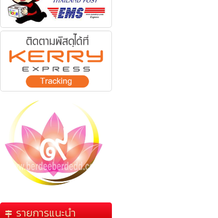
รายการแนะนำ