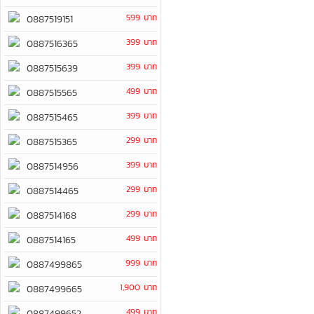
599 บาท
0887519151
399 บาท
0887516365
399 บาท
0887515639
499 บาท
0887515565
399 บาท
0887515465
299 บาท
0887515365
399 บาท
0887514956
299 บาท
0887514465
299 บาท
0887514168
499 บาท
0887514165
999 บาท
0887499865
1,900 บาท
0887499665
499 บาท
0887499652