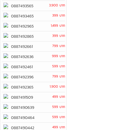
3,900 บาท
0887493565
399 บาท
0887493465
1,499 บาท
0887492965
399 บาท
0887492865
799 บาท
0887492661
999 บาท
0887492636
599 บาท
0887492461
799 บาท
0887492396
1,900 บาท
0887492365
499 บาท
0887491509
599 บาท
0887490639
599 บาท
0887490464
499 บาท
0887490442