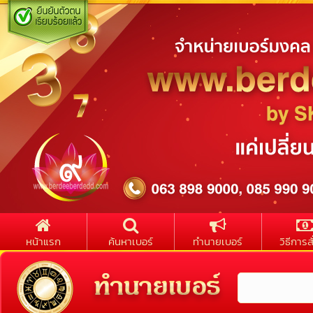
หน้าแรก
ค้นหาเบอร์
ทำนายเบอร์
วิธีการสั