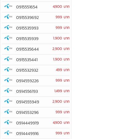
0915551654
4,900 บาท
0915539692
999 บาท
0915535993
999 บาท
0915535939
1,900 บาท
0915535644
2,900 บาท
0915535441
1,900 บาท
0915532932
499 บาท
0914559226
999 บาท
0914556193
1,499 บาท
0914555949
2,900 บาท
0914553296
999 บาท
0914449919
4,900 บาท
0914449916
999 บาท