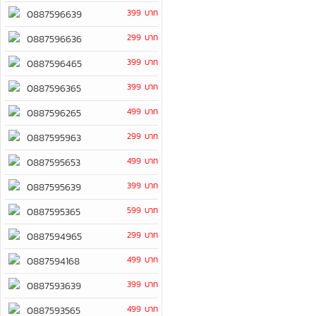
399 บาท
0887596639
299 บาท
0887596636
399 บาท
0887596465
399 บาท
0887596365
499 บาท
0887596265
299 บาท
0887595963
499 บาท
0887595653
399 บาท
0887595639
599 บาท
0887595365
299 บาท
0887594965
499 บาท
0887594168
399 บาท
0887593639
499 บาท
0887593565