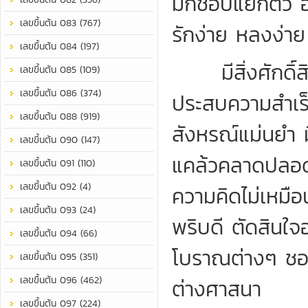
มักชอบแยกตัว อย
เลขขึ้นต้น 083 (767)
รักง่าย หลงง่าย 
เลขขึ้นต้น 084 (197)
มีสิ่งศักดิ์สิทธ
เลขขึ้นต้น 085 (109)
เลขขึ้นต้น 086 (374)
ประสบความสำเร็
เลขขึ้นต้น 088 (919)
สังหรณ์แม่นยำ 
เลขขึ้นต้น 090 (147)
แคล้วคลาดปลอดภ
เลขขึ้นต้น 091 (110)
เลขขึ้นต้น 092 (4)
ความคิดไม่เหมือน
เลขขึ้นต้น 093 (24)
พริบดี ตัดสินใ
เลขขึ้นต้น 094 (66)
โบราณต่างๆ ชอบ
เลขขึ้นต้น 095 (351)
เลขขึ้นต้น 096 (462)
ต่างศาสนา
เลขขึ้นต้น 097 (224)