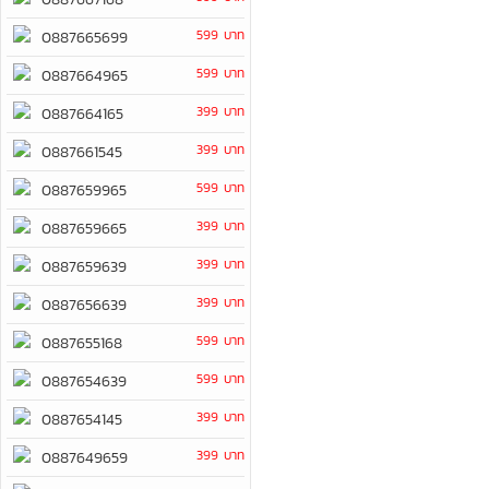
599 บาท
0887665699
599 บาท
0887664965
399 บาท
0887664165
399 บาท
0887661545
599 บาท
0887659965
399 บาท
0887659665
399 บาท
0887659639
399 บาท
0887656639
599 บาท
0887655168
599 บาท
0887654639
399 บาท
0887654145
399 บาท
0887649659