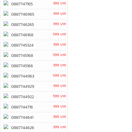
399 บาท
0887747165
399 บาท
0887746965
399 บาท
0887746265
599 บาท
0887746168
399 บาท
0887745324
599 บาท
0887745168
399 บาท
0887745166
599 บาท
0887744963
399 บาท
0887744929
599 บาท
0887744922
399 บาท
0887744716
399 บาท
0887744641
399 บาท
0887744626