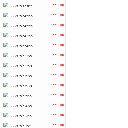
399 บาท
0887532365
599 บาท
0887524565
599 บาท
0887524556
399 บาท
0887524265
399 บาท
0887522465
399 บาท
0887519965
399 บาท
0887519959
599 บาท
0887519665
599 บาท
0887519639
599 บาท
0887519565
299 บาท
0887519465
599 บาท
0887519265
399 บาท
0887519168