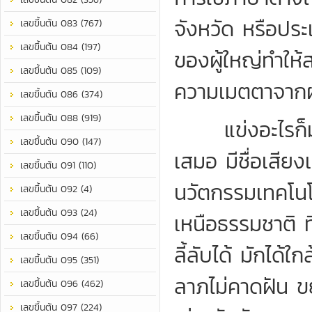
จังหวัด หรือปร
เลขขึ้นต้น 083 (767)
เลขขึ้นต้น 084 (197)
ของผู้ใหญ่ทำให้
เลขขึ้นต้น 085 (109)
ความเมตตาจากผู
เลขขึ้นต้น 086 (374)
เลขขึ้นต้น 088 (919)
แข่งอะไรก็มักช
เลขขึ้นต้น 090 (147)
เสมอ มีชื่อเสียง
เลขขึ้นต้น 091 (110)
นวัตกรรมเทคโนโล
เลขขึ้นต้น 092 (4)
เลขขึ้นต้น 093 (24)
เหนือธรรมชาติ ท
เลขขึ้นต้น 094 (66)
ลี้ลับได้ มักได
เลขขึ้นต้น 095 (351)
ลาภไม่คาดฝัน ขย
เลขขึ้นต้น 096 (462)
เลขขึ้นต้น 097 (224)