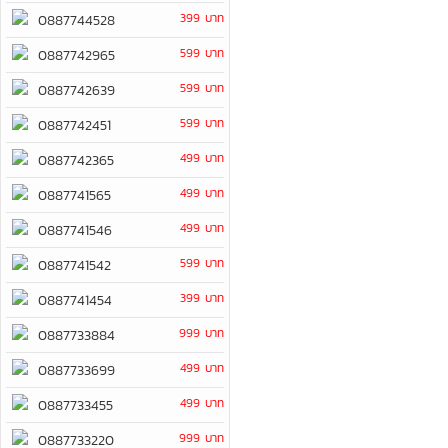
399 บาท
0887744528
599 บาท
0887742965
599 บาท
0887742639
599 บาท
0887742451
499 บาท
0887742365
499 บาท
0887741565
499 บาท
0887741546
599 บาท
0887741542
399 บาท
0887741454
999 บาท
0887733884
499 บาท
0887733699
499 บาท
0887733455
999 บาท
0887733220