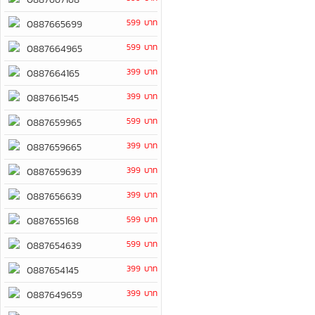
599 บาท
0887665699
599 บาท
0887664965
399 บาท
0887664165
399 บาท
0887661545
599 บาท
0887659965
399 บาท
0887659665
399 บาท
0887659639
399 บาท
0887656639
599 บาท
0887655168
599 บาท
0887654639
399 บาท
0887654145
399 บาท
0887649659