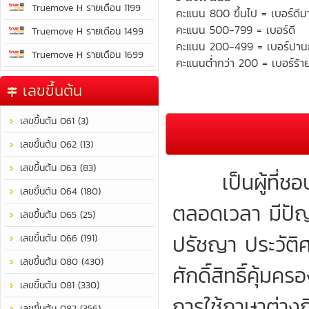
Truemove H รายเดือน 1199
คะแนน 800 ขึ้นไป = เบอร์ดีม
คะแนน 500-799 = เบอร์ดี
Truemove H รายเดือน 1499
คะแนน 200-499 = เบอร์ปา
Truemove H รายเดือน 1699
คะแนนต่ำกว่า 200 = เบอร์ร้า
เลขขึ้นต้น
เลขขึ้นต้น 061 (3)
เลขขึ้นต้น 062 (13)
เลขขึ้นต้น 063 (83)
เป็นผู้ที่ชอบพ
เลขขึ้นต้น 064 (180)
ตลอดเวลา มีปัญญ
เลขขึ้นต้น 065 (25)
ปรัชญา ประวัติศ
เลขขึ้นต้น 066 (191)
เลขขึ้นต้น 080 (430)
ศักดิ์สิทธิ์คุ้ม
เลขขึ้นต้น 081 (330)
การใช้ภาษาต่างถ
เลขขึ้นต้น 082 (356)