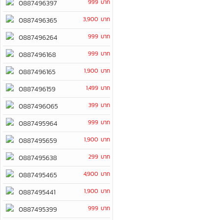
999 บาท
0887496397
3,900 บาท
0887496365
999 บาท
0887496264
999 บาท
0887496168
1,900 บาท
0887496165
1,499 บาท
0887496159
399 บาท
0887496065
999 บาท
0887495964
1,900 บาท
0887495659
299 บาท
0887495638
4,900 บาท
0887495465
1,900 บาท
0887495441
999 บาท
0887495399