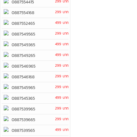
299 บาท
0887554415
299 บาท
0887554168
499 บาท
0887552465
299 บาท
0887549565
499 บาท
0887549365
499 บาท
0887549265
299 บาท
0887546965
299 บาท
0887546168
299 บาท
0887545965
499 บาท
0887545365
299 บาท
0887539965
299 บาท
0887539665
499 บาท
0887539565