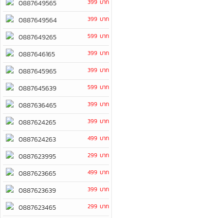
399 บาท
0887649565
399 บาท
0887649564
599 บาท
0887649265
399 บาท
0887646165
399 บาท
0887645965
599 บาท
0887645639
399 บาท
0887636465
399 บาท
0887624265
499 บาท
0887624263
299 บาท
0887623995
499 บาท
0887623665
399 บาท
0887623639
299 บาท
0887623465