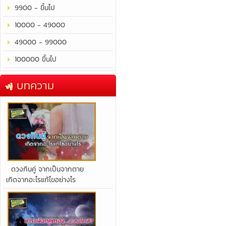
9900 - ขึ้นไป
10000 - 49000
49000 - 99000
100000 ขึ้นไป
บทความ
​ดวงกินคู่ จากเป็นจากตาย
เกิดจากอะไรแก้ไขอย่างไร