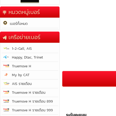
หมวดหมู่เบอร์
เบอร์ทั้งหมด
เครือข่ายเบอร์
1-2-Call, AIS
Happy, Dtac, Trinet
Truemove H
My by CAT
AIS รายเดือน
Truemove H รายเดือน
Truemove H รายเดือน 899
Truemove H รายเดือน 999
ระดับคะแนน