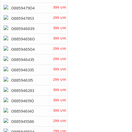
399 บาท
0885947904
299 บาท
0885947853
399 บาท
0885946839
399 บาท
0885946560
299 บาท
0885946504
299 บาท
0885946435
399 บาท
0885946335
299 บาท
0885946315
399 บาท
0885946283
399 บาท
0885946190
399 บาท
0885946140
299 บาท
0885945586
299 บาท
0885945504