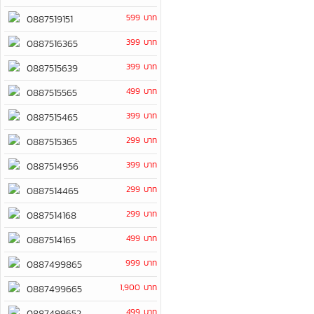
599 บาท
0887519151
399 บาท
0887516365
399 บาท
0887515639
499 บาท
0887515565
399 บาท
0887515465
299 บาท
0887515365
399 บาท
0887514956
299 บาท
0887514465
299 บาท
0887514168
499 บาท
0887514165
999 บาท
0887499865
1,900 บาท
0887499665
499 บาท
0887499652