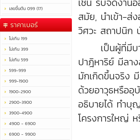
เช่น รับจัดงานออ
เลขขึ้นต้น 099 (17)
สมัย, นำเข้า-
ราคาเบอร์
วิศวะ สถาปนิก น
ไม่เกิน 199
เป็นผู้ที่มีบาร
ไม่เกิน 399
ปาฎิหาริย์ มีลาง
ไม่เกิน 599
599-999
มักเกิดขึ้นจริง ม
999-1900
ด้วยอาวุธหรืออุบ
1900-2900
อธิบายได้ ทำบุญ
2900-3900
3900-4900
โครงการใหญ่ หรื
4900 - 6900
6900 - 9900