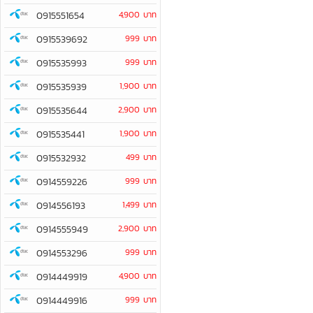
0915551654
4,900 บาท
0915539692
999 บาท
0915535993
999 บาท
0915535939
1,900 บาท
0915535644
2,900 บาท
0915535441
1,900 บาท
0915532932
499 บาท
0914559226
999 บาท
0914556193
1,499 บาท
0914555949
2,900 บาท
0914553296
999 บาท
0914449919
4,900 บาท
0914449916
999 บาท