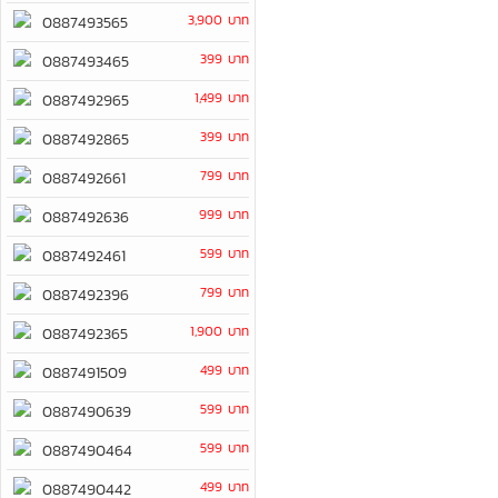
3,900 บาท
0887493565
399 บาท
0887493465
1,499 บาท
0887492965
399 บาท
0887492865
799 บาท
0887492661
999 บาท
0887492636
599 บาท
0887492461
799 บาท
0887492396
1,900 บาท
0887492365
499 บาท
0887491509
599 บาท
0887490639
599 บาท
0887490464
499 บาท
0887490442