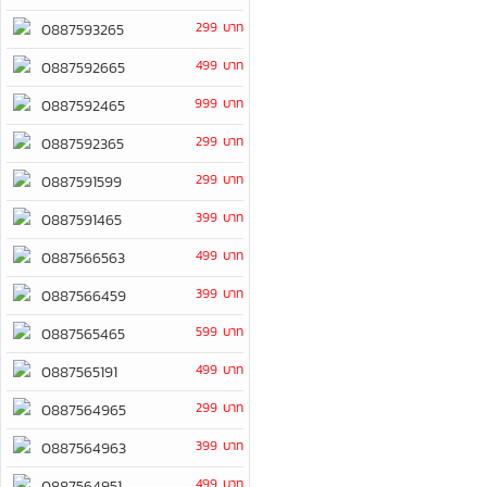
299 บาท
0887593265
499 บาท
0887592665
999 บาท
0887592465
299 บาท
0887592365
299 บาท
0887591599
399 บาท
0887591465
499 บาท
0887566563
399 บาท
0887566459
599 บาท
0887565465
499 บาท
0887565191
299 บาท
0887564965
399 บาท
0887564963
499 บาท
0887564951