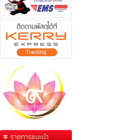
รายการแนะนำ