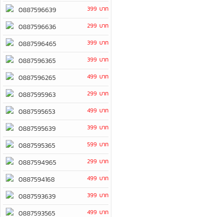
399 บาท
0887596639
299 บาท
0887596636
399 บาท
0887596465
399 บาท
0887596365
499 บาท
0887596265
299 บาท
0887595963
499 บาท
0887595653
399 บาท
0887595639
599 บาท
0887595365
299 บาท
0887594965
499 บาท
0887594168
399 บาท
0887593639
499 บาท
0887593565