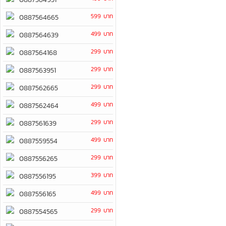
599 บาท
0887564665
499 บาท
0887564639
299 บาท
0887564168
299 บาท
0887563951
299 บาท
0887562665
499 บาท
0887562464
299 บาท
0887561639
499 บาท
0887559554
299 บาท
0887556265
399 บาท
0887556195
499 บาท
0887556165
299 บาท
0887554565