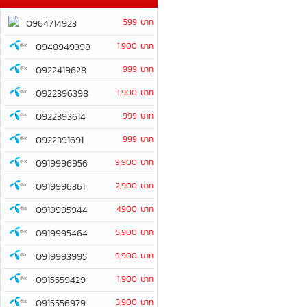
599 บาท
0964714923
0948949398
1,900 บาท
0922419628
999 บาท
0922396398
1,900 บาท
0922393614
999 บาท
0922391691
999 บาท
0919996956
9,900 บาท
0919996361
2,900 บาท
0919995944
4,900 บาท
0919995464
5,900 บาท
0919993995
9,900 บาท
0915559429
1,900 บาท
0915556979
3,900 บาท