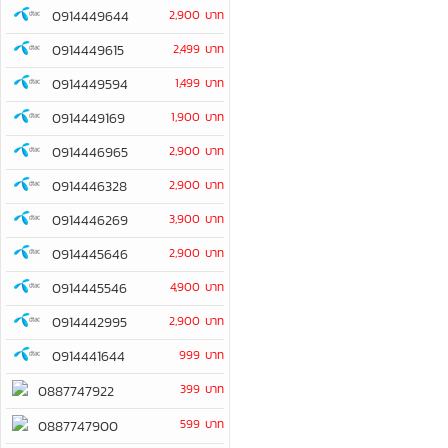
0914449644
2,900 บาท
0914449615
2,499 บาท
0914449594
1,499 บาท
0914449169
1,900 บาท
0914446965
2,900 บาท
0914446328
2,900 บาท
0914446269
3,900 บาท
0914445646
2,900 บาท
0914445546
4,900 บาท
0914442995
2,900 บาท
0914441644
999 บาท
399 บาท
0887747922
599 บาท
0887747900