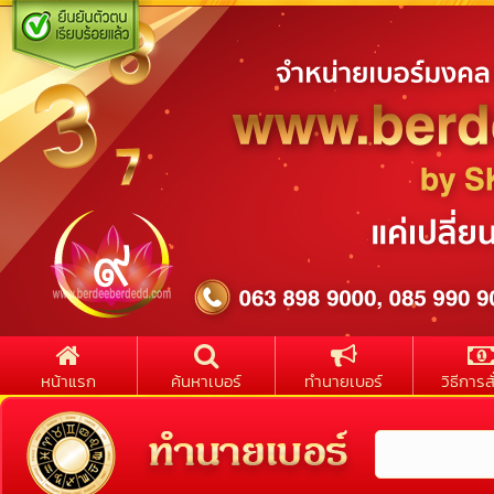
หน้าแรก
ค้นหาเบอร์
ทำนายเบอร์
วิธีการสั