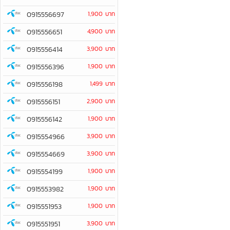
0915556697
1,900 บาท
0915556651
4,900 บาท
0915556414
3,900 บาท
0915556396
1,900 บาท
0915556198
1,499 บาท
0915556151
2,900 บาท
0915556142
1,900 บาท
0915554966
3,900 บาท
0915554669
3,900 บาท
0915554199
1,900 บาท
0915553982
1,900 บาท
0915551953
1,900 บาท
0915551951
3,900 บาท