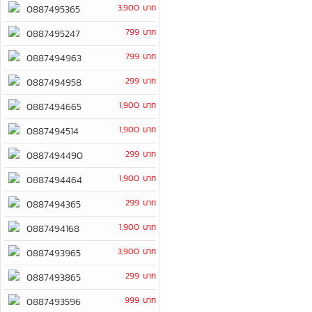
3,900 บาท
0887495365
799 บาท
0887495247
799 บาท
0887494963
299 บาท
0887494958
1,900 บาท
0887494665
1,900 บาท
0887494514
299 บาท
0887494490
1,900 บาท
0887494464
299 บาท
0887494365
1,900 บาท
0887494168
3,900 บาท
0887493965
299 บาท
0887493865
999 บาท
0887493596