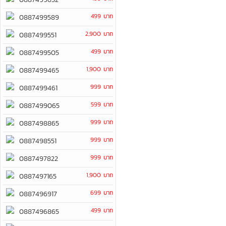
499 บาท
0887499589
2,900 บาท
0887499551
499 บาท
0887499505
1,900 บาท
0887499465
999 บาท
0887499461
599 บาท
0887499065
999 บาท
0887498865
999 บาท
0887498551
999 บาท
0887497822
1,900 บาท
0887497165
699 บาท
0887496917
499 บาท
0887496865