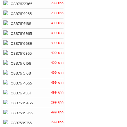
299 บาท
0887622365
299 บาท
0887619265
499 บาท
0887619168
499 บาท
0887616965
399 บาท
0887616639
499 บาท
0887616365
499 บาท
0887616168
499 บาท
0887615168
499 บาท
0887614665
499 บาท
0887614551
299 บาท
0887599465
499 บาท
0887599265
299 บาท
0887599165