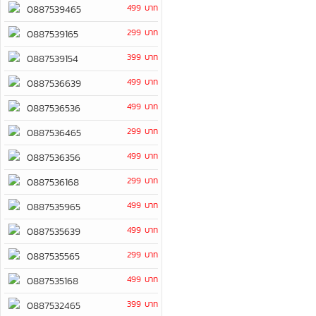
499 บาท
0887539465
299 บาท
0887539165
399 บาท
0887539154
499 บาท
0887536639
499 บาท
0887536536
299 บาท
0887536465
499 บาท
0887536356
299 บาท
0887536168
499 บาท
0887535965
499 บาท
0887535639
299 บาท
0887535565
499 บาท
0887535168
399 บาท
0887532465