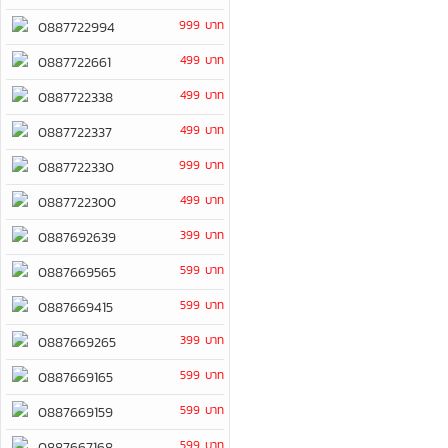
999 บาท
0887722994
499 บาท
0887722661
499 บาท
0887722338
499 บาท
0887722337
999 บาท
0887722330
499 บาท
0887722300
399 บาท
0887692639
599 บาท
0887669565
599 บาท
0887669415
399 บาท
0887669265
599 บาท
0887669165
599 บาท
0887669159
599 บาท
0887667168