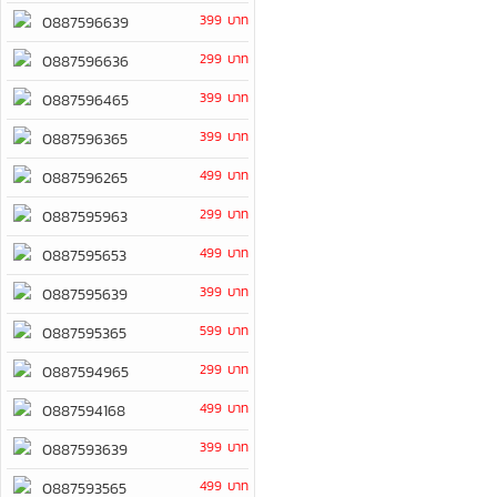
399 บาท
0887596639
299 บาท
0887596636
399 บาท
0887596465
399 บาท
0887596365
499 บาท
0887596265
299 บาท
0887595963
499 บาท
0887595653
399 บาท
0887595639
599 บาท
0887595365
299 บาท
0887594965
499 บาท
0887594168
399 บาท
0887593639
499 บาท
0887593565