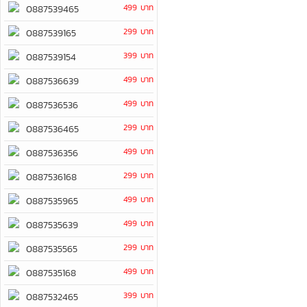
499 บาท
0887539465
299 บาท
0887539165
399 บาท
0887539154
499 บาท
0887536639
499 บาท
0887536536
299 บาท
0887536465
499 บาท
0887536356
299 บาท
0887536168
499 บาท
0887535965
499 บาท
0887535639
299 บาท
0887535565
499 บาท
0887535168
399 บาท
0887532465