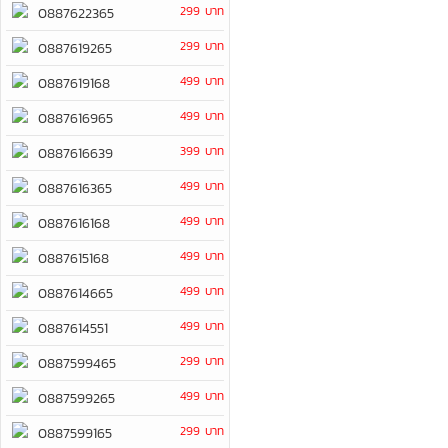
299 บาท
0887622365
299 บาท
0887619265
499 บาท
0887619168
499 บาท
0887616965
399 บาท
0887616639
499 บาท
0887616365
499 บาท
0887616168
499 บาท
0887615168
499 บาท
0887614665
499 บาท
0887614551
299 บาท
0887599465
499 บาท
0887599265
299 บาท
0887599165