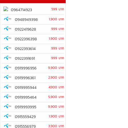
599 บาท
0964714923
0948949398
1,900 บาท
0922419628
999 บาท
0922396398
1,900 บาท
0922393614
999 บาท
0922391691
999 บาท
0919996956
9,900 บาท
0919996361
2,900 บาท
0919995944
4,900 บาท
0919995464
5,900 บาท
0919993995
9,900 บาท
0915559429
1,900 บาท
0915556979
3,900 บาท