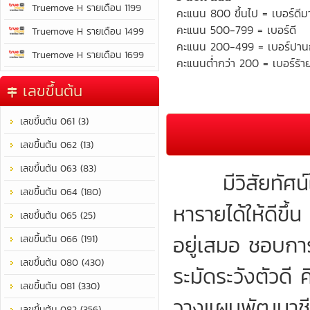
Truemove H รายเดือน 1199
คะแนน 800 ขึ้นไป = เบอร์ดีม
คะแนน 500-799 = เบอร์ดี
Truemove H รายเดือน 1499
คะแนน 200-499 = เบอร์ปา
Truemove H รายเดือน 1699
คะแนนต่ำกว่า 200 = เบอร์ร้า
เลขขึ้นต้น
เลขขึ้นต้น 061 (3)
เลขขึ้นต้น 062 (13)
เลขขึ้นต้น 063 (83)
มีวิสัยทัศน์ใ
เลขขึ้นต้น 064 (180)
หารายได้ให้ดีขึ
เลขขึ้นต้น 065 (25)
อยู่เสมอ ชอบกา
เลขขึ้นต้น 066 (191)
เลขขึ้นต้น 080 (430)
ระมัดระวังตัวดี ค
เลขขึ้นต้น 081 (330)
วางแผนพัฒนาชีวิ
เลขขึ้นต้น 082 (356)