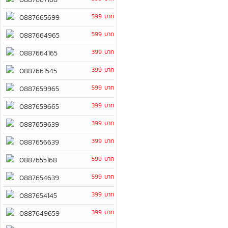
599 บาท
0887665699
599 บาท
0887664965
399 บาท
0887664165
399 บาท
0887661545
599 บาท
0887659965
399 บาท
0887659665
399 บาท
0887659639
399 บาท
0887656639
599 บาท
0887655168
599 บาท
0887654639
399 บาท
0887654145
399 บาท
0887649659