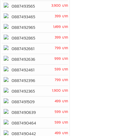
3,900 บาท
0887493565
399 บาท
0887493465
1,499 บาท
0887492965
399 บาท
0887492865
799 บาท
0887492661
999 บาท
0887492636
599 บาท
0887492461
799 บาท
0887492396
1,900 บาท
0887492365
499 บาท
0887491509
599 บาท
0887490639
599 บาท
0887490464
499 บาท
0887490442