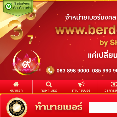
หน้าแรก
ค้นหาเบอร์
ทำนายเบอร์
วิธีการสั