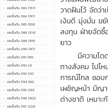
วาดฝันไว้ จัดว่
เลขขึ้นต้น 083 (767)
เลขขึ้นต้น 084 (197)
เงินดี มุ่งมั่น
เลขขึ้นต้น 085 (109)
ลงทุน ฝ่ายจัดซ
เลขขึ้นต้น 086 (374)
ยาว
เลขขึ้นต้น 088 (919)
เลขขึ้นต้น 090 (147)
มีความโดดเด่น
เลขขึ้นต้น 091 (110)
ทางสังคม ไปไหนมั
เลขขึ้นต้น 092 (4)
เลขขึ้นต้น 093 (24)
การณ์ไกล ชอบการ
เลขขึ้นต้น 094 (66)
เผชิญหน้า มีญา
เลขขึ้นต้น 095 (351)
ต่างชาติ เหมาะก
เลขขึ้นต้น 096 (462)
เลขขึ้นต้น 097 (224)