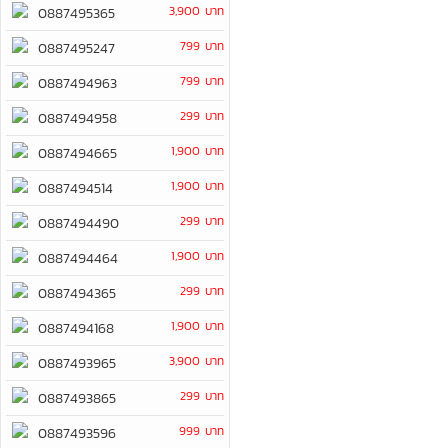
3,900 บาท
0887495365
799 บาท
0887495247
799 บาท
0887494963
299 บาท
0887494958
1,900 บาท
0887494665
1,900 บาท
0887494514
299 บาท
0887494490
1,900 บาท
0887494464
299 บาท
0887494365
1,900 บาท
0887494168
3,900 บาท
0887493965
299 บาท
0887493865
999 บาท
0887493596