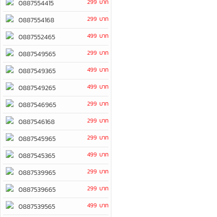
299 บาท
0887554415
299 บาท
0887554168
499 บาท
0887552465
299 บาท
0887549565
499 บาท
0887549365
499 บาท
0887549265
299 บาท
0887546965
299 บาท
0887546168
299 บาท
0887545965
499 บาท
0887545365
299 บาท
0887539965
299 บาท
0887539665
499 บาท
0887539565