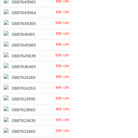
399 บาท
0887649565
399 บาท
0887649564
599 บาท
0887649265
399 บาท
0887646165
399 บาท
0887645965
599 บาท
0887645639
399 บาท
0887636465
399 บาท
0887624265
499 บาท
0887624263
299 บาท
0887623995
499 บาท
0887623665
399 บาท
0887623639
299 บาท
0887623465