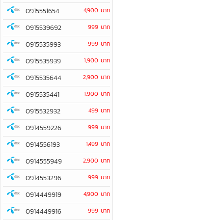
0915551654
4,900 บาท
0915539692
999 บาท
0915535993
999 บาท
0915535939
1,900 บาท
0915535644
2,900 บาท
0915535441
1,900 บาท
0915532932
499 บาท
0914559226
999 บาท
0914556193
1,499 บาท
0914555949
2,900 บาท
0914553296
999 บาท
0914449919
4,900 บาท
0914449916
999 บาท