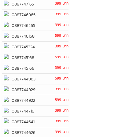
399 บาท
0887747165
399 บาท
0887746965
399 บาท
0887746265
599 บาท
0887746168
399 บาท
0887745324
599 บาท
0887745168
399 บาท
0887745166
599 บาท
0887744963
399 บาท
0887744929
599 บาท
0887744922
399 บาท
0887744716
399 บาท
0887744641
399 บาท
0887744626