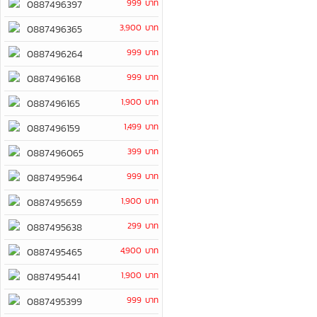
999 บาท
0887496397
3,900 บาท
0887496365
999 บาท
0887496264
999 บาท
0887496168
1,900 บาท
0887496165
1,499 บาท
0887496159
399 บาท
0887496065
999 บาท
0887495964
1,900 บาท
0887495659
299 บาท
0887495638
4,900 บาท
0887495465
1,900 บาท
0887495441
999 บาท
0887495399