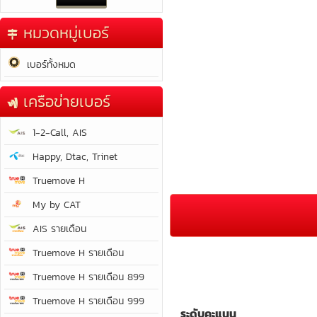
หมวดหมู่เบอร์
เบอร์ทั้งหมด
เครือข่ายเบอร์
1-2-Call, AIS
Happy, Dtac, Trinet
Truemove H
My by CAT
AIS รายเดือน
Truemove H รายเดือน
Truemove H รายเดือน 899
Truemove H รายเดือน 999
ระดับคะแนน