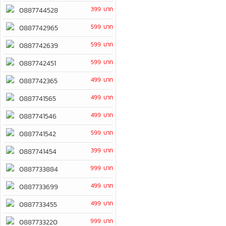
399 บาท
0887744528
599 บาท
0887742965
599 บาท
0887742639
599 บาท
0887742451
499 บาท
0887742365
499 บาท
0887741565
499 บาท
0887741546
599 บาท
0887741542
399 บาท
0887741454
999 บาท
0887733884
499 บาท
0887733699
499 บาท
0887733455
999 บาท
0887733220