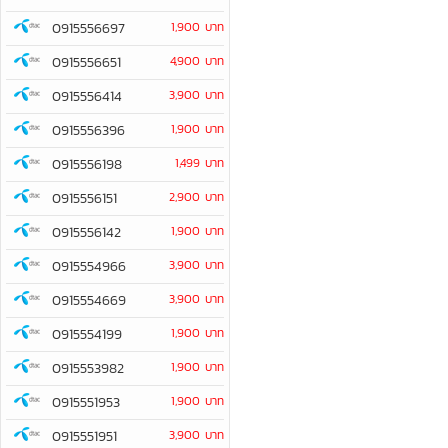
0915556697
1,900 บาท
0915556651
4,900 บาท
0915556414
3,900 บาท
0915556396
1,900 บาท
0915556198
1,499 บาท
0915556151
2,900 บาท
0915556142
1,900 บาท
0915554966
3,900 บาท
0915554669
3,900 บาท
0915554199
1,900 บาท
0915553982
1,900 บาท
0915551953
1,900 บาท
0915551951
3,900 บาท