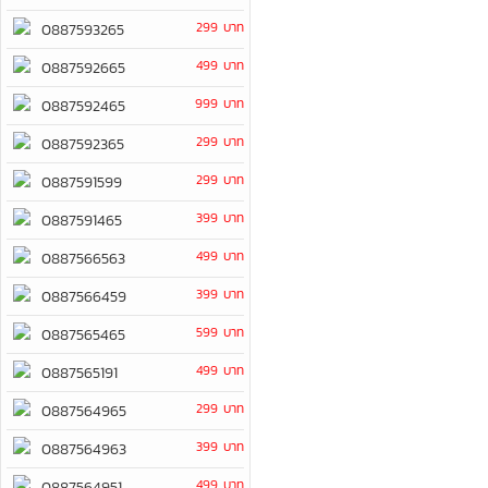
299 บาท
0887593265
499 บาท
0887592665
999 บาท
0887592465
299 บาท
0887592365
299 บาท
0887591599
399 บาท
0887591465
499 บาท
0887566563
399 บาท
0887566459
599 บาท
0887565465
499 บาท
0887565191
299 บาท
0887564965
399 บาท
0887564963
499 บาท
0887564951