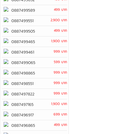
499 บาท
0887499589
2,900 บาท
0887499551
499 บาท
0887499505
1,900 บาท
0887499465
999 บาท
0887499461
599 บาท
0887499065
999 บาท
0887498865
999 บาท
0887498551
999 บาท
0887497822
1,900 บาท
0887497165
699 บาท
0887496917
499 บาท
0887496865