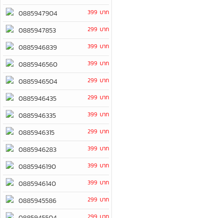
399 บาท
0885947904
299 บาท
0885947853
399 บาท
0885946839
399 บาท
0885946560
299 บาท
0885946504
299 บาท
0885946435
399 บาท
0885946335
299 บาท
0885946315
399 บาท
0885946283
399 บาท
0885946190
399 บาท
0885946140
299 บาท
0885945586
299 บาท
0885945504