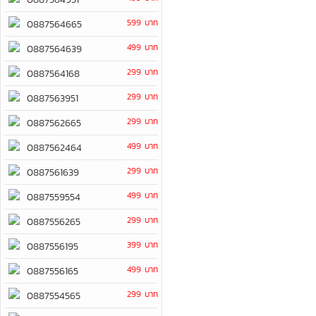
599 บาท
0887564665
499 บาท
0887564639
299 บาท
0887564168
299 บาท
0887563951
299 บาท
0887562665
499 บาท
0887562464
299 บาท
0887561639
499 บาท
0887559554
299 บาท
0887556265
399 บาท
0887556195
499 บาท
0887556165
299 บาท
0887554565