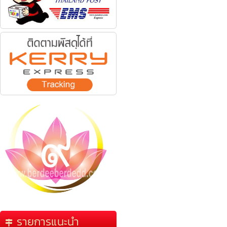
รายการแนะนำ