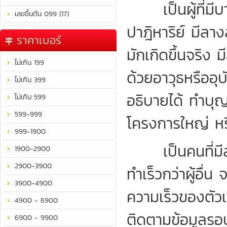
เป็นผู้ที่มีบาร
เลขขึ้นต้น 099 (17)
ปาฎิหาริย์ มีลาง
ราคาเบอร์
มักเกิดขึ้นจริง ม
ไม่เกิน 199
ด้วยอาวุธหรืออุบ
ไม่เกิน 399
อธิบายได้ ทำบุญ
ไม่เกิน 599
599-999
โครงการใหญ่ หรื
999-1900
เป็นคนที่มีสม
1900-2900
2900-3900
ทำเร็วกว่าผู้อื่
3900-4900
ความเร็วของตัว
4900 - 6900
ติดตามข้อมูลรอบ
6900 - 9900