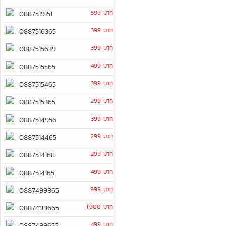
599 บาท
0887519151
399 บาท
0887516365
399 บาท
0887515639
499 บาท
0887515565
399 บาท
0887515465
299 บาท
0887515365
399 บาท
0887514956
299 บาท
0887514465
299 บาท
0887514168
499 บาท
0887514165
999 บาท
0887499865
1,900 บาท
0887499665
499 บาท
0887499652