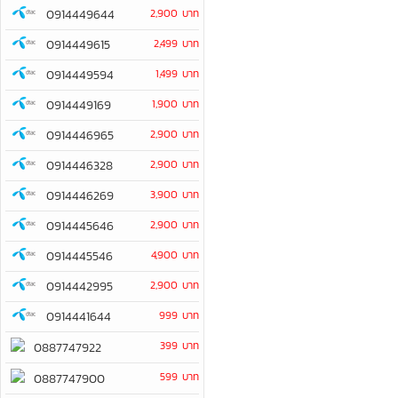
0914449644
2,900 บาท
0914449615
2,499 บาท
0914449594
1,499 บาท
0914449169
1,900 บาท
0914446965
2,900 บาท
0914446328
2,900 บาท
0914446269
3,900 บาท
0914445646
2,900 บาท
0914445546
4,900 บาท
0914442995
2,900 บาท
0914441644
999 บาท
399 บาท
0887747922
599 บาท
0887747900