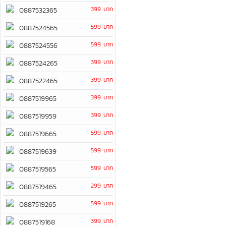
399 บาท
0887532365
599 บาท
0887524565
599 บาท
0887524556
399 บาท
0887524265
399 บาท
0887522465
399 บาท
0887519965
399 บาท
0887519959
599 บาท
0887519665
599 บาท
0887519639
599 บาท
0887519565
299 บาท
0887519465
599 บาท
0887519265
399 บาท
0887519168