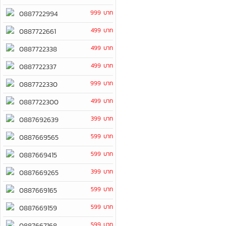
999 บาท
0887722994
499 บาท
0887722661
499 บาท
0887722338
499 บาท
0887722337
999 บาท
0887722330
499 บาท
0887722300
399 บาท
0887692639
599 บาท
0887669565
599 บาท
0887669415
399 บาท
0887669265
599 บาท
0887669165
599 บาท
0887669159
599 บาท
0887667168