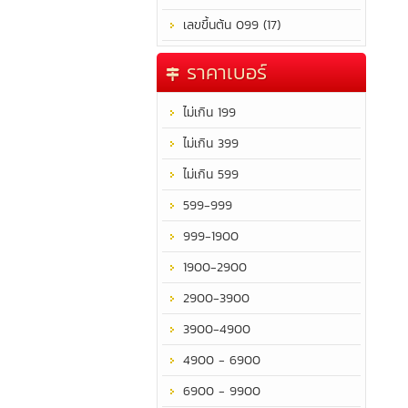
เลขขึ้นต้น 099 (17)
ราคาเบอร์
ไม่เกิน 199
ไม่เกิน 399
ไม่เกิน 599
599-999
999-1900
1900-2900
2900-3900
3900-4900
4900 - 6900
6900 - 9900