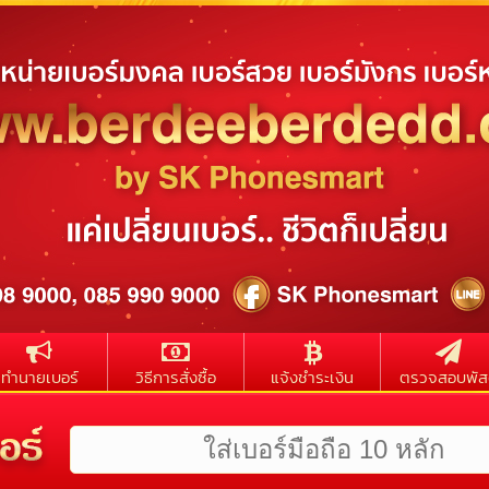
ทำนายเบอร์
วิธีการสั่งซื้อ
แจ้งชำระเงิน
ตรวจสอบพัส