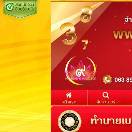
หน้าแรก
ค้นหาเบอร์