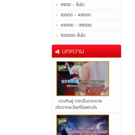
9900 - ขึ้นไป
10000 - 49000
49000 - 99000
100000 ขึ้นไป
บทความ
​ดวงกินคู่ จากเป็นจากตาย
เกิดจากอะไรแก้ไขอย่างไร