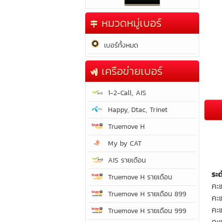
หมวดหมู่เบอร์
เบอร์ทั้งหมด
เครือข่ายเบอร์
1-2-Call, AIS
Happy, Dtac, Trinet
Truemove H
My by CAT
AIS รายเดือน
ระ
Truemove H รายเดือน
คะ
Truemove H รายเดือน 899
คะ
คะ
Truemove H รายเดือน 999
คะแ