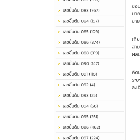
ชอบ
เลขขึ้นต้น 083 (767)
มาก
ขาย
เลขขึ้นต้น 084 (197)
เป็
เลขขึ้นต้น 085 (109)
เถีย
เลขขึ้นต้น 086 (374)
สาม
เลขขึ้นต้น 088 (919)
ผลป
เลขขึ้นต้น 090 (147)
ชีว
คิด
เลขขึ้นต้น 091 (110)
ระย
เลขขึ้นต้น 092 (4)
ละเ
เลขขึ้นต้น 093 (25)
เลขขึ้นต้น 094 (66)
เลขขึ้นต้น 095 (351)
เลขขึ้นต้น 096 (462)
เลขขึ้นต้น 097 (224)