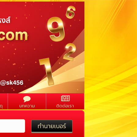
ดุ
บทความ
ติดต่อเรา