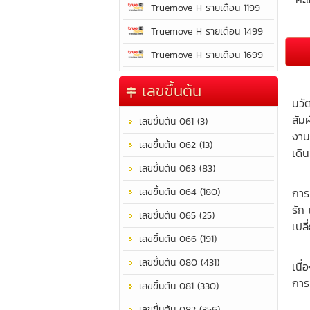
Truemove H รายเดือน 1199
Truemove H รายเดือน 1499
Truemove H รายเดือน 1699
แข่
เลขขึ้นต้น
นวั
สัม
เลขขึ้นต้น 061 (3)
งาน
เลขขึ้นต้น 062 (13)
เดิ
เลขขึ้นต้น 063 (83)
เป็
เลขขึ้นต้น 064 (180)
การ
รัก
เลขขึ้นต้น 065 (25)
เปล
เลขขึ้นต้น 066 (191)
มีเ
เลขขึ้นต้น 080 (431)
เนื
การ
เลขขึ้นต้น 081 (330)
เป็
เลขขึ้นต้น 082 (356)