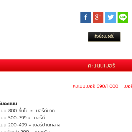
คะแนนเบอร์
คะแนนเบอร์ 690/1,000 เบอร์
ดับคะแนน
แนน 800 ขึ้นไป = เบอร์ดีมาก
แนน 500-799 = เบอร์ดี
แนน 200-499 = เบอร์ปานกลาง
นนต่ำกว่า 200 = เบอร์ร้าย