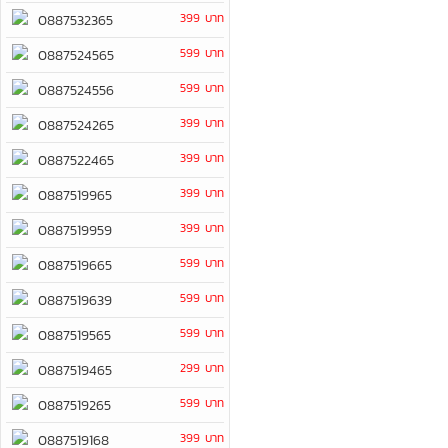
399 บาท
0887532365
599 บาท
0887524565
599 บาท
0887524556
399 บาท
0887524265
399 บาท
0887522465
399 บาท
0887519965
399 บาท
0887519959
599 บาท
0887519665
599 บาท
0887519639
599 บาท
0887519565
299 บาท
0887519465
599 บาท
0887519265
399 บาท
0887519168