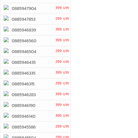
399 บาท
0885947904
299 บาท
0885947853
399 บาท
0885946839
399 บาท
0885946560
299 บาท
0885946504
299 บาท
0885946435
399 บาท
0885946335
299 บาท
0885946315
399 บาท
0885946283
399 บาท
0885946190
399 บาท
0885946140
299 บาท
0885945586
299 บาท
0885945504