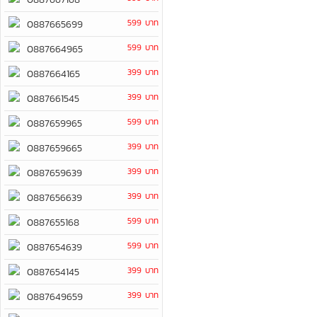
599 บาท
0887665699
599 บาท
0887664965
399 บาท
0887664165
399 บาท
0887661545
599 บาท
0887659965
399 บาท
0887659665
399 บาท
0887659639
399 บาท
0887656639
599 บาท
0887655168
599 บาท
0887654639
399 บาท
0887654145
399 บาท
0887649659