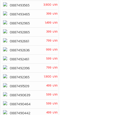
3,900 บาท
0887493565
399 บาท
0887493465
1,499 บาท
0887492965
399 บาท
0887492865
799 บาท
0887492661
999 บาท
0887492636
599 บาท
0887492461
799 บาท
0887492396
1,900 บาท
0887492365
499 บาท
0887491509
599 บาท
0887490639
599 บาท
0887490464
499 บาท
0887490442