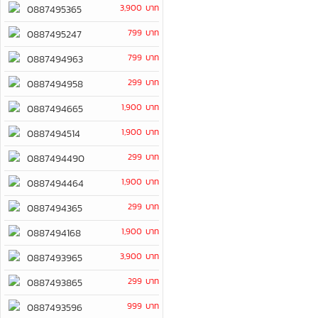
3,900 บาท
0887495365
799 บาท
0887495247
799 บาท
0887494963
299 บาท
0887494958
1,900 บาท
0887494665
1,900 บาท
0887494514
299 บาท
0887494490
1,900 บาท
0887494464
299 บาท
0887494365
1,900 บาท
0887494168
3,900 บาท
0887493965
299 บาท
0887493865
999 บาท
0887493596