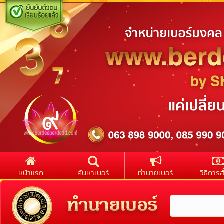
หน้าแรก
ค้นหาเบอร์
ทำนายเบอร์
วิธีการสั