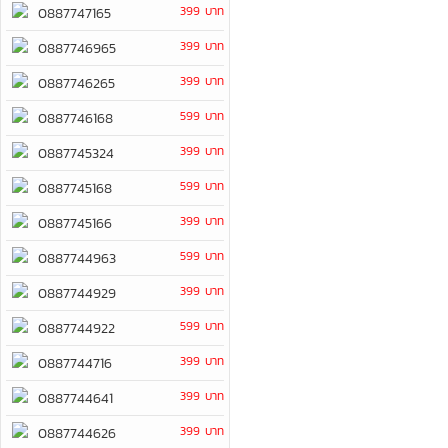
399 บาท
0887747165
399 บาท
0887746965
399 บาท
0887746265
599 บาท
0887746168
399 บาท
0887745324
599 บาท
0887745168
399 บาท
0887745166
599 บาท
0887744963
399 บาท
0887744929
599 บาท
0887744922
399 บาท
0887744716
399 บาท
0887744641
399 บาท
0887744626