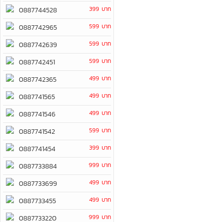
399 บาท
0887744528
599 บาท
0887742965
599 บาท
0887742639
599 บาท
0887742451
499 บาท
0887742365
499 บาท
0887741565
499 บาท
0887741546
599 บาท
0887741542
399 บาท
0887741454
999 บาท
0887733884
499 บาท
0887733699
499 บาท
0887733455
999 บาท
0887733220