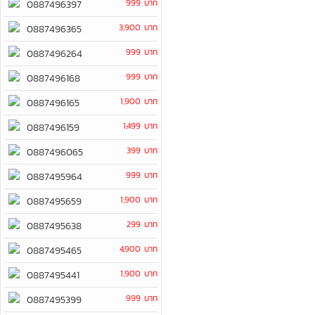
999 บาท
0887496397
3,900 บาท
0887496365
999 บาท
0887496264
999 บาท
0887496168
1,900 บาท
0887496165
1,499 บาท
0887496159
399 บาท
0887496065
999 บาท
0887495964
1,900 บาท
0887495659
299 บาท
0887495638
4,900 บาท
0887495465
1,900 บาท
0887495441
999 บาท
0887495399