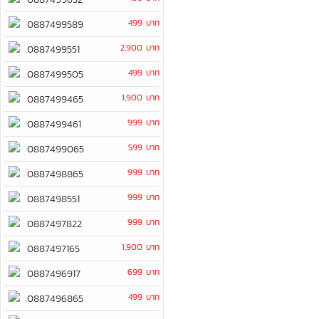
499 บาท
0887499589
2,900 บาท
0887499551
499 บาท
0887499505
1,900 บาท
0887499465
999 บาท
0887499461
599 บาท
0887499065
999 บาท
0887498865
999 บาท
0887498551
999 บาท
0887497822
1,900 บาท
0887497165
699 บาท
0887496917
499 บาท
0887496865