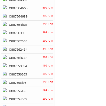
599 บาท
0887564665
499 บาท
0887564639
299 บาท
0887564168
299 บาท
0887563951
299 บาท
0887562665
499 บาท
0887562464
299 บาท
0887561639
499 บาท
0887559554
299 บาท
0887556265
399 บาท
0887556195
499 บาท
0887556165
299 บาท
0887554565