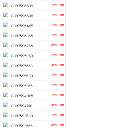
399 บาท
0887596639
299 บาท
0887596636
399 บาท
0887596465
399 บาท
0887596365
499 บาท
0887596265
299 บาท
0887595963
499 บาท
0887595653
399 บาท
0887595639
599 บาท
0887595365
299 บาท
0887594965
499 บาท
0887594168
399 บาท
0887593639
499 บาท
0887593565