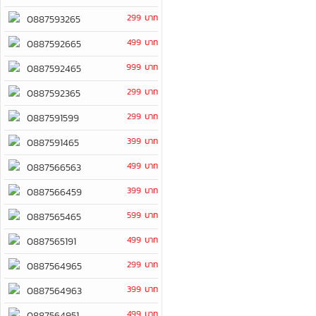
299 บาท
0887593265
499 บาท
0887592665
999 บาท
0887592465
299 บาท
0887592365
299 บาท
0887591599
399 บาท
0887591465
499 บาท
0887566563
399 บาท
0887566459
599 บาท
0887565465
499 บาท
0887565191
299 บาท
0887564965
399 บาท
0887564963
499 บาท
0887564951