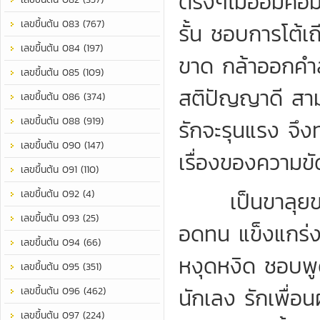
ตรงๆไม่อ้อมค้อม
เลขขึ้นต้น 083 (767)
รั้น ชอบการโต้เ
เลขขึ้นต้น 084 (197)
ขาด กล้าออกคำสั
เลขขึ้นต้น 085 (109)
สติปัญญาดี สาม
เลขขึ้นต้น 086 (374)
เลขขึ้นต้น 088 (919)
รักจะรุนแรง จึ
เลขขึ้นต้น 090 (147)
เรื่องของความขั
เลขขึ้นต้น 091 (110)
เป็นขาลุยของ
เลขขึ้นต้น 092 (4)
เลขขึ้นต้น 093 (25)
อดทน แข็งแกร่งท
เลขขึ้นต้น 094 (66)
หงุดหงิด ชอบพู
เลขขึ้นต้น 095 (351)
นักเลง รักเพื่อน
เลขขึ้นต้น 096 (462)
เลขขึ้นต้น 097 (224)