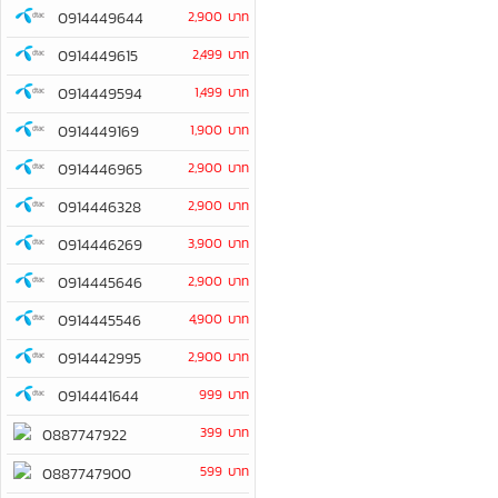
0914449644
2,900 บาท
0914449615
2,499 บาท
0914449594
1,499 บาท
0914449169
1,900 บาท
0914446965
2,900 บาท
0914446328
2,900 บาท
0914446269
3,900 บาท
0914445646
2,900 บาท
0914445546
4,900 บาท
0914442995
2,900 บาท
0914441644
999 บาท
399 บาท
0887747922
599 บาท
0887747900