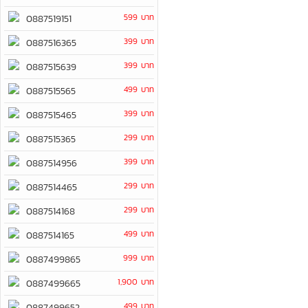
599 บาท
0887519151
399 บาท
0887516365
399 บาท
0887515639
499 บาท
0887515565
399 บาท
0887515465
299 บาท
0887515365
399 บาท
0887514956
299 บาท
0887514465
299 บาท
0887514168
499 บาท
0887514165
999 บาท
0887499865
1,900 บาท
0887499665
499 บาท
0887499652