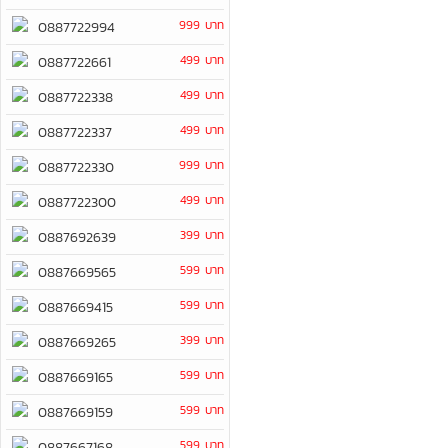
999 บาท
0887722994
499 บาท
0887722661
499 บาท
0887722338
499 บาท
0887722337
999 บาท
0887722330
499 บาท
0887722300
399 บาท
0887692639
599 บาท
0887669565
599 บาท
0887669415
399 บาท
0887669265
599 บาท
0887669165
599 บาท
0887669159
599 บาท
0887667168