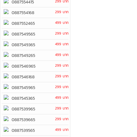
299 บาท
0887554415
299 บาท
0887554168
499 บาท
0887552465
299 บาท
0887549565
499 บาท
0887549365
499 บาท
0887549265
299 บาท
0887546965
299 บาท
0887546168
299 บาท
0887545965
499 บาท
0887545365
299 บาท
0887539965
299 บาท
0887539665
499 บาท
0887539565