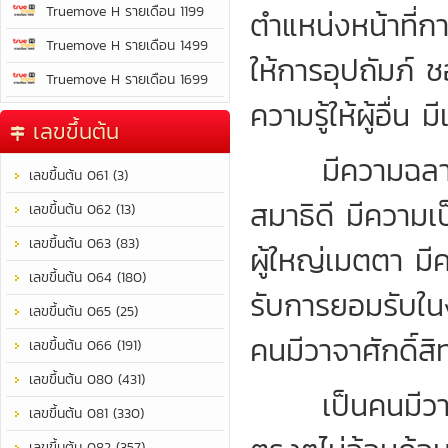
Truemove H รายเดือน 1199
ตำแหน่งหน้าที่กา
Truemove H รายเดือน 1499
ให้การอุปถัมภ์
Truemove H รายเดือน 1699
ความรู้ให้ผู้อื่
เลขขึ้นต้น
มีความฉลาดรอบ
เลขขึ้นต้น 061 (3)
สมาธิดี มีความเป
เลขขึ้นต้น 062 (13)
เลขขึ้นต้น 063 (83)
ผู้ใหญ่เมตตา มี
เลขขึ้นต้น 064 (180)
รับการยอมรับใน
เลขขึ้นต้น 065 (25)
คนมีวาจาศักดิ์สิท
เลขขึ้นต้น 066 (191)
เลขขึ้นต้น 080 (431)
เป็นคนมีวาทศิ
เลขขึ้นต้น 081 (330)
เลขขึ้นต้น 082 (357)