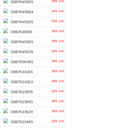
399 บาท
0887649565
399 บาท
0887649564
599 บาท
0887649265
399 บาท
0887646165
399 บาท
0887645965
599 บาท
0887645639
399 บาท
0887636465
399 บาท
0887624265
499 บาท
0887624263
299 บาท
0887623995
499 บาท
0887623665
399 บาท
0887623639
299 บาท
0887623465