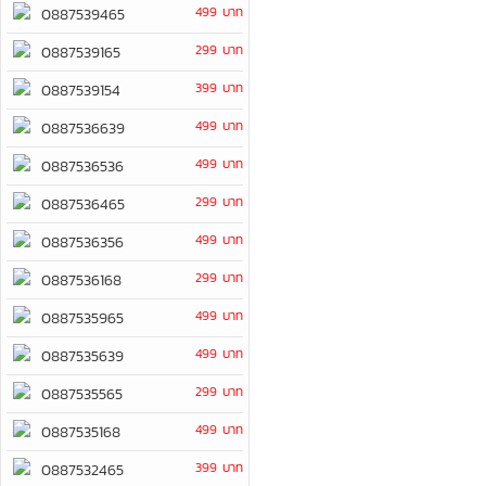
499 บาท
0887539465
299 บาท
0887539165
399 บาท
0887539154
499 บาท
0887536639
499 บาท
0887536536
299 บาท
0887536465
499 บาท
0887536356
299 บาท
0887536168
499 บาท
0887535965
499 บาท
0887535639
299 บาท
0887535565
499 บาท
0887535168
399 บาท
0887532465