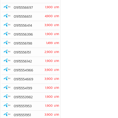
0915556697
1,900 บาท
0915556651
4,900 บาท
0915556414
3,900 บาท
0915556396
1,900 บาท
0915556198
1,499 บาท
0915556151
2,900 บาท
0915556142
1,900 บาท
0915554966
3,900 บาท
0915554669
3,900 บาท
0915554199
1,900 บาท
0915553982
1,900 บาท
0915551953
1,900 บาท
0915551951
3,900 บาท