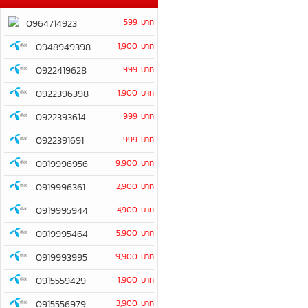
599 บาท
0964714923
0948949398
1,900 บาท
0922419628
999 บาท
0922396398
1,900 บาท
0922393614
999 บาท
0922391691
999 บาท
0919996956
9,900 บาท
0919996361
2,900 บาท
0919995944
4,900 บาท
0919995464
5,900 บาท
0919993995
9,900 บาท
0915559429
1,900 บาท
0915556979
3,900 บาท