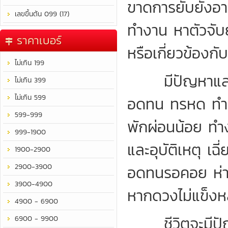
ขาดการยับยั้งอา
เลขขึ้นต้น 099 (17)
ทำงาน หาตัวจั
ราคาเบอร์
หรือเกี่ยวข้องก
ไม่เกิน 199
มีปัญหาและอุปส
ไม่เกิน 399
ไม่เกิน 599
อดทน ทรหด ทำง
599-999
พักผ่อนน้อย ทำง
999-1900
และอุบัติเหตุ เฉ
1900-2900
2900-3900
อดทนรอคอย ห่าง
3900-4900
หากดวงไม่แข็งหลี
4900 - 6900
ชีวิตจะมีปัญห
6900 - 9900