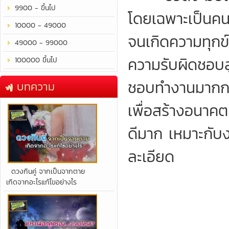
9900 - ขึ้นไป
โดยเฉพาะเป็นคน
10000 - 49000
จนเกิดความทุกข์
49000 - 99000
ความรับผิดชอบสู
100000 ขึ้นไป
ชอบทำงานมากกว่
บทความ
เพื่อสร้างอนาคต
ดีมาก เหมาะกับ
ละเอียด
​ดวงกินคู่ จากเป็นจากตาย
เกิดจากอะไรแก้ไขอย่างไร