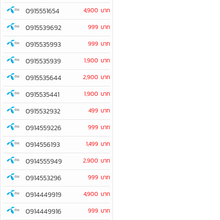
0915551654
4,900 บาท
0915539692
999 บาท
0915535993
999 บาท
0915535939
1,900 บาท
0915535644
2,900 บาท
0915535441
1,900 บาท
0915532932
499 บาท
0914559226
999 บาท
0914556193
1,499 บาท
0914555949
2,900 บาท
0914553296
999 บาท
0914449919
4,900 บาท
0914449916
999 บาท