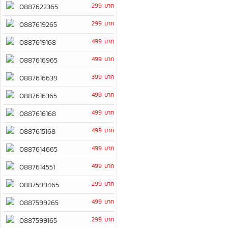
299 บาท
0887622365
299 บาท
0887619265
499 บาท
0887619168
499 บาท
0887616965
399 บาท
0887616639
499 บาท
0887616365
499 บาท
0887616168
499 บาท
0887615168
499 บาท
0887614665
499 บาท
0887614551
299 บาท
0887599465
499 บาท
0887599265
299 บาท
0887599165