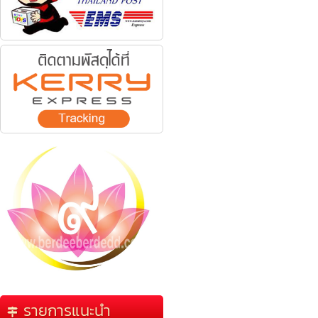
รายการแนะนำ