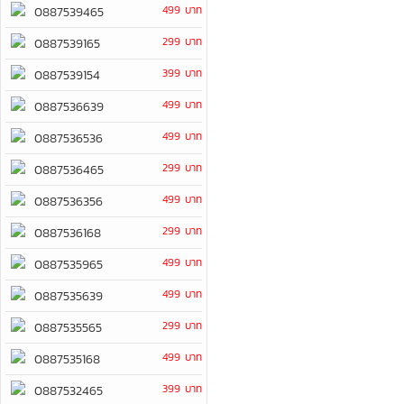
499 บาท
0887539465
299 บาท
0887539165
399 บาท
0887539154
499 บาท
0887536639
499 บาท
0887536536
299 บาท
0887536465
499 บาท
0887536356
299 บาท
0887536168
499 บาท
0887535965
499 บาท
0887535639
299 บาท
0887535565
499 บาท
0887535168
399 บาท
0887532465