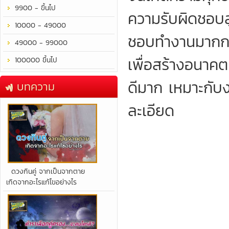
9900 - ขึ้นไป
ความรับผิดชอบสู
10000 - 49000
ชอบทำงานมากกว่
49000 - 99000
เพื่อสร้างอนาคต
100000 ขึ้นไป
ดีมาก เหมาะกับ
บทความ
ละเอียด
​ดวงกินคู่ จากเป็นจากตาย
เกิดจากอะไรแก้ไขอย่างไร