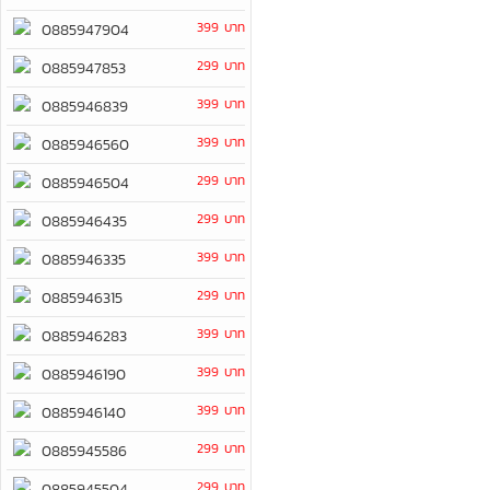
399 บาท
0885947904
299 บาท
0885947853
399 บาท
0885946839
399 บาท
0885946560
299 บาท
0885946504
299 บาท
0885946435
399 บาท
0885946335
299 บาท
0885946315
399 บาท
0885946283
399 บาท
0885946190
399 บาท
0885946140
299 บาท
0885945586
299 บาท
0885945504