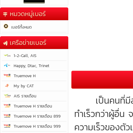
หมวดหมู่เบอร์
เบอร์ทั้งหมด
เครือข่ายเบอร์
1-2-Call, AIS
Happy, Dtac, Trinet
Truemove H
My by CAT
AIS รายเดือน
เป็นคนที่มีสม
Truemove H รายเดือน
ทำเร็วกว่าผู้อื่
Truemove H รายเดือน 899
ความเร็วของตัว
Truemove H รายเดือน 999