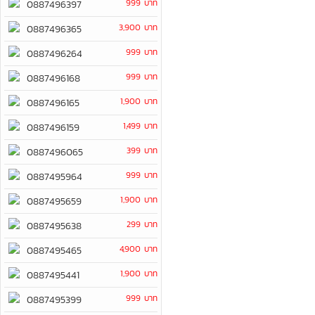
999 บาท
0887496397
3,900 บาท
0887496365
999 บาท
0887496264
999 บาท
0887496168
1,900 บาท
0887496165
1,499 บาท
0887496159
399 บาท
0887496065
999 บาท
0887495964
1,900 บาท
0887495659
299 บาท
0887495638
4,900 บาท
0887495465
1,900 บาท
0887495441
999 บาท
0887495399