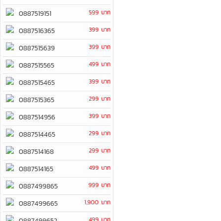
599 บาท
0887519151
399 บาท
0887516365
399 บาท
0887515639
499 บาท
0887515565
399 บาท
0887515465
299 บาท
0887515365
399 บาท
0887514956
299 บาท
0887514465
299 บาท
0887514168
499 บาท
0887514165
999 บาท
0887499865
1,900 บาท
0887499665
499 บาท
0887499652