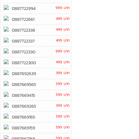
999 บาท
0887722994
499 บาท
0887722661
499 บาท
0887722338
499 บาท
0887722337
999 บาท
0887722330
499 บาท
0887722300
399 บาท
0887692639
599 บาท
0887669565
599 บาท
0887669415
399 บาท
0887669265
599 บาท
0887669165
599 บาท
0887669159
599 บาท
0887667168