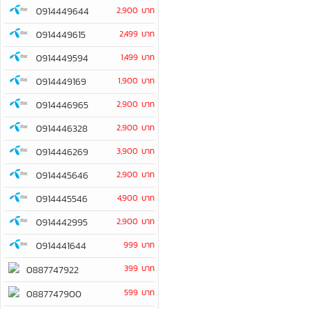
0914449644
2,900 บาท
0914449615
2,499 บาท
0914449594
1,499 บาท
0914449169
1,900 บาท
0914446965
2,900 บาท
0914446328
2,900 บาท
0914446269
3,900 บาท
0914445646
2,900 บาท
0914445546
4,900 บาท
0914442995
2,900 บาท
0914441644
999 บาท
399 บาท
0887747922
599 บาท
0887747900