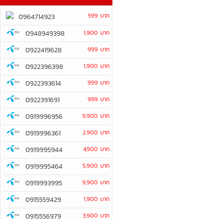
599 บาท
0964714923
0948949398
1,900 บาท
0922419628
999 บาท
0922396398
1,900 บาท
0922393614
999 บาท
0922391691
999 บาท
0919996956
9,900 บาท
0919996361
2,900 บาท
0919995944
4,900 บาท
0919995464
5,900 บาท
0919993995
9,900 บาท
0915559429
1,900 บาท
0915556979
3,900 บาท