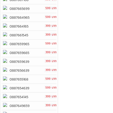
599 บาท
0887665699
599 บาท
0887664965
399 บาท
0887664165
399 บาท
0887661545
599 บาท
0887659965
399 บาท
0887659665
399 บาท
0887659639
399 บาท
0887656639
599 บาท
0887655168
599 บาท
0887654639
399 บาท
0887654145
399 บาท
0887649659