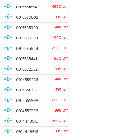
0915551654
4,900 บาท
0915539692
999 บาท
0915535993
999 บาท
0915535939
1,900 บาท
0915535644
2,900 บาท
0915535441
1,900 บาท
0915532932
499 บาท
0914559226
999 บาท
0914556193
1,499 บาท
0914555949
2,900 บาท
0914553296
999 บาท
0914449919
4,900 บาท
0914449916
999 บาท