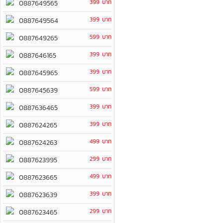
399 บาท
0887649565
399 บาท
0887649564
599 บาท
0887649265
399 บาท
0887646165
399 บาท
0887645965
599 บาท
0887645639
399 บาท
0887636465
399 บาท
0887624265
499 บาท
0887624263
299 บาท
0887623995
499 บาท
0887623665
399 บาท
0887623639
299 บาท
0887623465