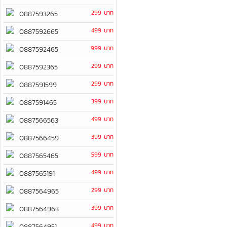
299 บาท
0887593265
499 บาท
0887592665
999 บาท
0887592465
299 บาท
0887592365
299 บาท
0887591599
399 บาท
0887591465
499 บาท
0887566563
399 บาท
0887566459
599 บาท
0887565465
499 บาท
0887565191
299 บาท
0887564965
399 บาท
0887564963
499 บาท
0887564951