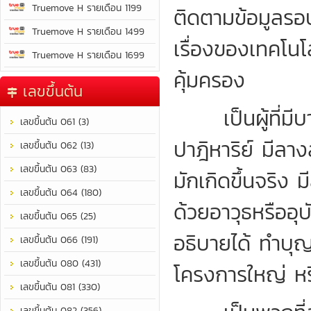
Truemove H รายเดือน 1199
ติดตามข้อมูลรอบ
Truemove H รายเดือน 1499
เรื่องของเทคโนโลย
Truemove H รายเดือน 1699
คุ้มครอง
เลขขึ้นต้น
เป็นผู้ที่มีบาร
เลขขึ้นต้น 061 (3)
ปาฎิหาริย์ มีลาง
เลขขึ้นต้น 062 (13)
เลขขึ้นต้น 063 (83)
มักเกิดขึ้นจริง ม
เลขขึ้นต้น 064 (180)
ด้วยอาวุธหรืออุบ
เลขขึ้นต้น 065 (25)
อธิบายได้ ทำบุญ
เลขขึ้นต้น 066 (191)
เลขขึ้นต้น 080 (431)
โครงการใหญ่ หรื
เลขขึ้นต้น 081 (330)
เลขขึ้นต้น 082 (356)