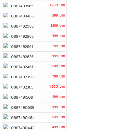
3,900 บาท
0887493565
399 บาท
0887493465
1,499 บาท
0887492965
399 บาท
0887492865
799 บาท
0887492661
999 บาท
0887492636
599 บาท
0887492461
799 บาท
0887492396
1,900 บาท
0887492365
499 บาท
0887491509
599 บาท
0887490639
599 บาท
0887490464
499 บาท
0887490442