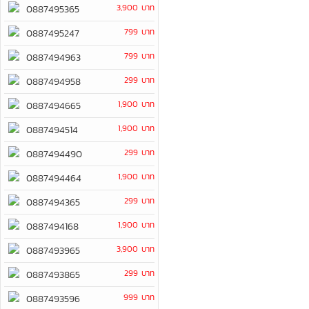
3,900 บาท
0887495365
799 บาท
0887495247
799 บาท
0887494963
299 บาท
0887494958
1,900 บาท
0887494665
1,900 บาท
0887494514
299 บาท
0887494490
1,900 บาท
0887494464
299 บาท
0887494365
1,900 บาท
0887494168
3,900 บาท
0887493965
299 บาท
0887493865
999 บาท
0887493596