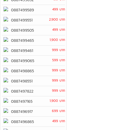
499 บาท
0887499589
2,900 บาท
0887499551
499 บาท
0887499505
1,900 บาท
0887499465
999 บาท
0887499461
599 บาท
0887499065
999 บาท
0887498865
999 บาท
0887498551
999 บาท
0887497822
1,900 บาท
0887497165
699 บาท
0887496917
499 บาท
0887496865