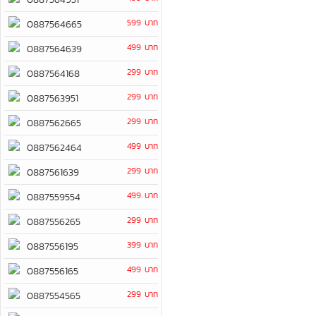
599 บาท
0887564665
499 บาท
0887564639
299 บาท
0887564168
299 บาท
0887563951
299 บาท
0887562665
499 บาท
0887562464
299 บาท
0887561639
499 บาท
0887559554
299 บาท
0887556265
399 บาท
0887556195
499 บาท
0887556165
299 บาท
0887554565