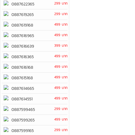
299 บาท
0887622365
299 บาท
0887619265
499 บาท
0887619168
499 บาท
0887616965
399 บาท
0887616639
499 บาท
0887616365
499 บาท
0887616168
499 บาท
0887615168
499 บาท
0887614665
499 บาท
0887614551
299 บาท
0887599465
499 บาท
0887599265
299 บาท
0887599165