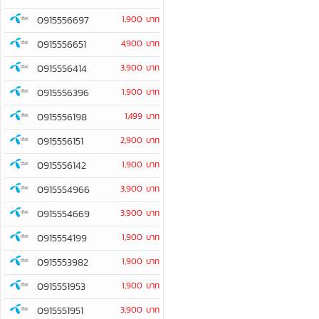
0915556697
1,900 บาท
0915556651
4,900 บาท
0915556414
3,900 บาท
0915556396
1,900 บาท
0915556198
1,499 บาท
0915556151
2,900 บาท
0915556142
1,900 บาท
0915554966
3,900 บาท
0915554669
3,900 บาท
0915554199
1,900 บาท
0915553982
1,900 บาท
0915551953
1,900 บาท
0915551951
3,900 บาท