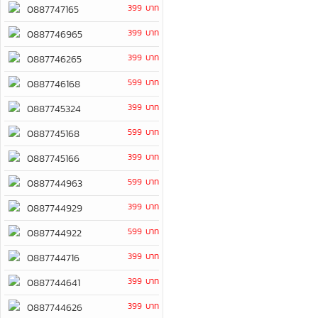
399 บาท
0887747165
399 บาท
0887746965
399 บาท
0887746265
599 บาท
0887746168
399 บาท
0887745324
599 บาท
0887745168
399 บาท
0887745166
599 บาท
0887744963
399 บาท
0887744929
599 บาท
0887744922
399 บาท
0887744716
399 บาท
0887744641
399 บาท
0887744626