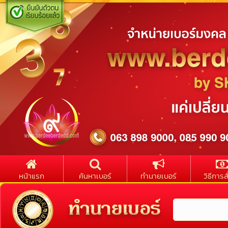
หน้าแรก
ค้นหาเบอร์
ทำนายเบอร์
วิธีการสั