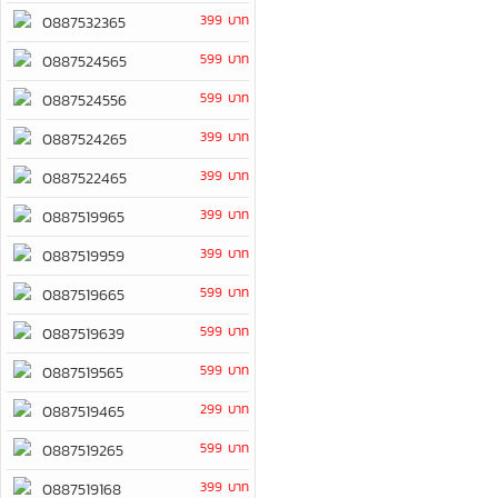
399 บาท
0887532365
599 บาท
0887524565
599 บาท
0887524556
399 บาท
0887524265
399 บาท
0887522465
399 บาท
0887519965
399 บาท
0887519959
599 บาท
0887519665
599 บาท
0887519639
599 บาท
0887519565
299 บาท
0887519465
599 บาท
0887519265
399 บาท
0887519168