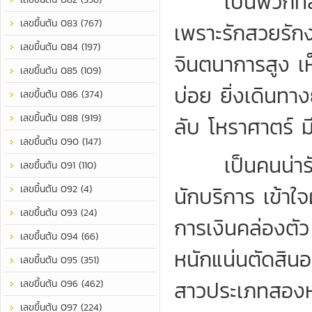
เป็นพวกที่สาม
เลขขึ้นต้น 083 (767)
เพราะรักสวยรักง
เลขขึ้นต้น 084 (197)
จินตนาการสูง เห
เลขขึ้นต้น 085 (109)
บ่อย ยิ่งเดินทา
เลขขึ้นต้น 086 (374)
เลขขึ้นต้น 088 (919)
ลับ โหราศาตร์ ม
เลขขึ้นต้น 090 (147)
เป็นคนน่ารัก 
เลขขึ้นต้น 091 (110)
นักบริการ เข้าใจ
เลขขึ้นต้น 092 (4)
เลขขึ้นต้น 093 (24)
การเงินคล่องตั
เลขขึ้นต้น 094 (66)
หนักแน่นตัดสิน
เลขขึ้นต้น 095 (351)
สาวประเภทสองหรื
เลขขึ้นต้น 096 (462)
เลขขึ้นต้น 097 (224)