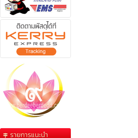
รายการแนะนำ