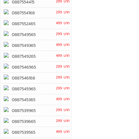
299 บาท
0887554415
299 บาท
0887554168
499 บาท
0887552465
299 บาท
0887549565
499 บาท
0887549365
499 บาท
0887549265
299 บาท
0887546965
299 บาท
0887546168
299 บาท
0887545965
499 บาท
0887545365
299 บาท
0887539965
299 บาท
0887539665
499 บาท
0887539565