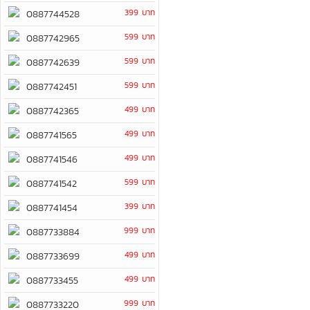
399 บาท
0887744528
599 บาท
0887742965
599 บาท
0887742639
599 บาท
0887742451
499 บาท
0887742365
499 บาท
0887741565
499 บาท
0887741546
599 บาท
0887741542
399 บาท
0887741454
999 บาท
0887733884
499 บาท
0887733699
499 บาท
0887733455
999 บาท
0887733220