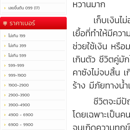
หวานมาก
เลขขึ้นต้น 099 (17)
เก็บเงินไม่อยู่
ราคาเบอร์
เยื้อที่ทำให้มีค
ไม่เกิน 199
ช่วยใช้เงิน หรือ
ไม่เกิน 399
ไม่เกิน 599
เกินตัว ชีวิตคู่ม
599-999
คาซังไม่จบสิ้น เ
999-1900
ร้าง มีภัยทางน้
1900-2900
2900-3900
ชีวิตจะมีปัญห
3900-4900
โดยเฉพาะเป็นคน
4900 - 6900
จนเกิดความทุกข์
6900 - 9900