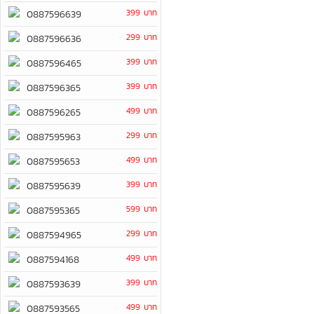
399 บาท
0887596639
299 บาท
0887596636
399 บาท
0887596465
399 บาท
0887596365
499 บาท
0887596265
299 บาท
0887595963
499 บาท
0887595653
399 บาท
0887595639
599 บาท
0887595365
299 บาท
0887594965
499 บาท
0887594168
399 บาท
0887593639
499 บาท
0887593565