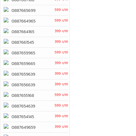
599 บาท
0887665699
599 บาท
0887664965
399 บาท
0887664165
399 บาท
0887661545
599 บาท
0887659965
399 บาท
0887659665
399 บาท
0887659639
399 บาท
0887656639
599 บาท
0887655168
599 บาท
0887654639
399 บาท
0887654145
399 บาท
0887649659