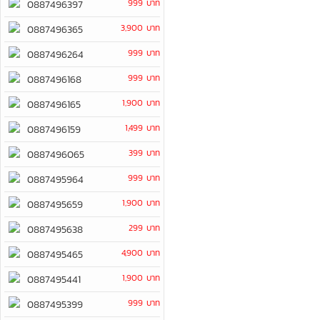
999 บาท
0887496397
3,900 บาท
0887496365
999 บาท
0887496264
999 บาท
0887496168
1,900 บาท
0887496165
1,499 บาท
0887496159
399 บาท
0887496065
999 บาท
0887495964
1,900 บาท
0887495659
299 บาท
0887495638
4,900 บาท
0887495465
1,900 บาท
0887495441
999 บาท
0887495399