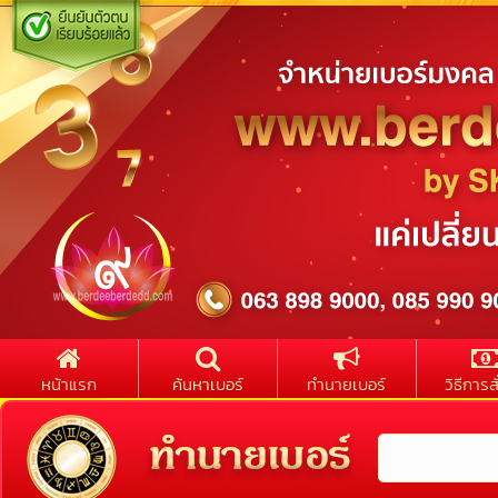
หน้าแรก
ค้นหาเบอร์
ทำนายเบอร์
วิธีการสั