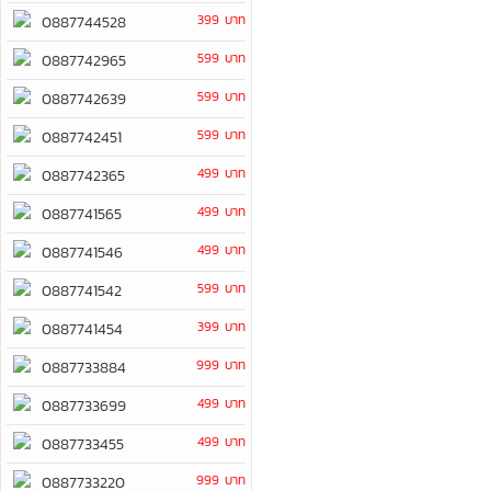
399 บาท
0887744528
599 บาท
0887742965
599 บาท
0887742639
599 บาท
0887742451
499 บาท
0887742365
499 บาท
0887741565
499 บาท
0887741546
599 บาท
0887741542
399 บาท
0887741454
999 บาท
0887733884
499 บาท
0887733699
499 บาท
0887733455
999 บาท
0887733220