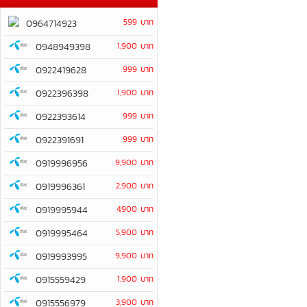
599 บาท
0964714923
0948949398
1,900 บาท
0922419628
999 บาท
0922396398
1,900 บาท
0922393614
999 บาท
0922391691
999 บาท
0919996956
9,900 บาท
0919996361
2,900 บาท
0919995944
4,900 บาท
0919995464
5,900 บาท
0919993995
9,900 บาท
0915559429
1,900 บาท
0915556979
3,900 บาท