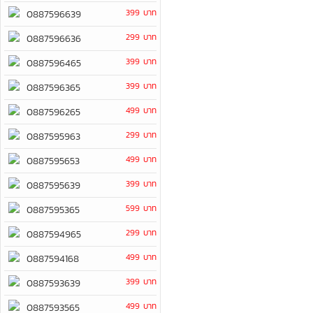
399 บาท
0887596639
299 บาท
0887596636
399 บาท
0887596465
399 บาท
0887596365
499 บาท
0887596265
299 บาท
0887595963
499 บาท
0887595653
399 บาท
0887595639
599 บาท
0887595365
299 บาท
0887594965
499 บาท
0887594168
399 บาท
0887593639
499 บาท
0887593565