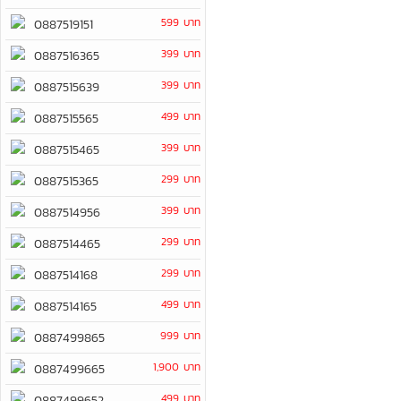
599 บาท
0887519151
399 บาท
0887516365
399 บาท
0887515639
499 บาท
0887515565
399 บาท
0887515465
299 บาท
0887515365
399 บาท
0887514956
299 บาท
0887514465
299 บาท
0887514168
499 บาท
0887514165
999 บาท
0887499865
1,900 บาท
0887499665
499 บาท
0887499652