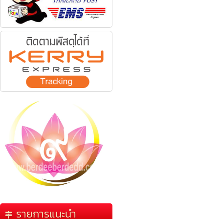
รายการแนะนำ