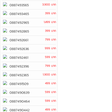
3,900 บาท
0887493565
399 บาท
0887493465
1,499 บาท
0887492965
399 บาท
0887492865
799 บาท
0887492661
999 บาท
0887492636
599 บาท
0887492461
799 บาท
0887492396
1,900 บาท
0887492365
499 บาท
0887491509
599 บาท
0887490639
599 บาท
0887490464
499 บาท
0887490442