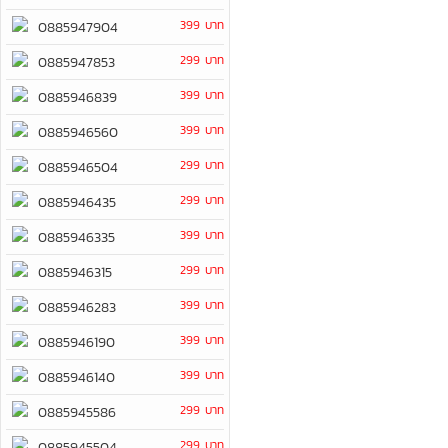
399 บาท
0885947904
299 บาท
0885947853
399 บาท
0885946839
399 บาท
0885946560
299 บาท
0885946504
299 บาท
0885946435
399 บาท
0885946335
299 บาท
0885946315
399 บาท
0885946283
399 บาท
0885946190
399 บาท
0885946140
299 บาท
0885945586
299 บาท
0885945504