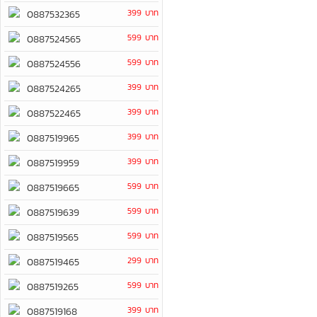
399 บาท
0887532365
599 บาท
0887524565
599 บาท
0887524556
399 บาท
0887524265
399 บาท
0887522465
399 บาท
0887519965
399 บาท
0887519959
599 บาท
0887519665
599 บาท
0887519639
599 บาท
0887519565
299 บาท
0887519465
599 บาท
0887519265
399 บาท
0887519168