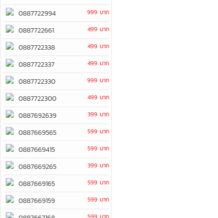
999 บาท
0887722994
499 บาท
0887722661
499 บาท
0887722338
499 บาท
0887722337
999 บาท
0887722330
499 บาท
0887722300
399 บาท
0887692639
599 บาท
0887669565
599 บาท
0887669415
399 บาท
0887669265
599 บาท
0887669165
599 บาท
0887669159
599 บาท
0887667168