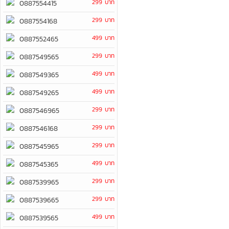
299 บาท
0887554415
299 บาท
0887554168
499 บาท
0887552465
299 บาท
0887549565
499 บาท
0887549365
499 บาท
0887549265
299 บาท
0887546965
299 บาท
0887546168
299 บาท
0887545965
499 บาท
0887545365
299 บาท
0887539965
299 บาท
0887539665
499 บาท
0887539565