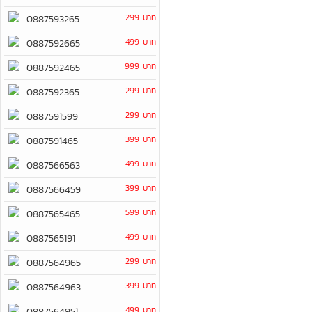
299 บาท
0887593265
499 บาท
0887592665
999 บาท
0887592465
299 บาท
0887592365
299 บาท
0887591599
399 บาท
0887591465
499 บาท
0887566563
399 บาท
0887566459
599 บาท
0887565465
499 บาท
0887565191
299 บาท
0887564965
399 บาท
0887564963
499 บาท
0887564951