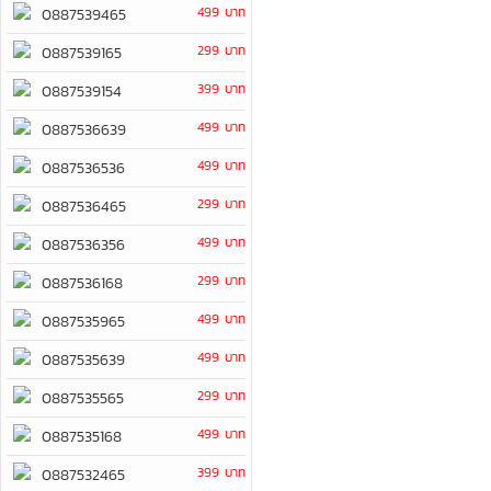
499 บาท
0887539465
299 บาท
0887539165
399 บาท
0887539154
499 บาท
0887536639
499 บาท
0887536536
299 บาท
0887536465
499 บาท
0887536356
299 บาท
0887536168
499 บาท
0887535965
499 บาท
0887535639
299 บาท
0887535565
499 บาท
0887535168
399 บาท
0887532465