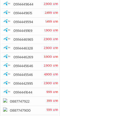
0914449644
2,900 บาท
0914449615
2,499 บาท
0914449594
1,499 บาท
0914449169
1,900 บาท
0914446965
2,900 บาท
0914446328
2,900 บาท
0914446269
3,900 บาท
0914445646
2,900 บาท
0914445546
4,900 บาท
0914442995
2,900 บาท
0914441644
999 บาท
399 บาท
0887747922
599 บาท
0887747900