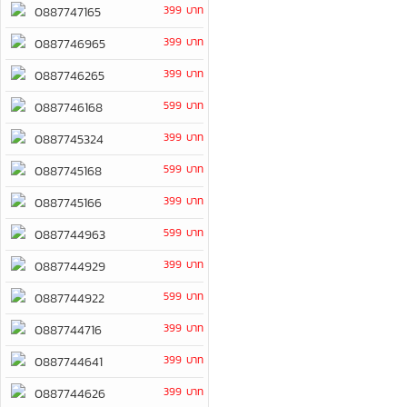
399 บาท
0887747165
399 บาท
0887746965
399 บาท
0887746265
599 บาท
0887746168
399 บาท
0887745324
599 บาท
0887745168
399 บาท
0887745166
599 บาท
0887744963
399 บาท
0887744929
599 บาท
0887744922
399 บาท
0887744716
399 บาท
0887744641
399 บาท
0887744626