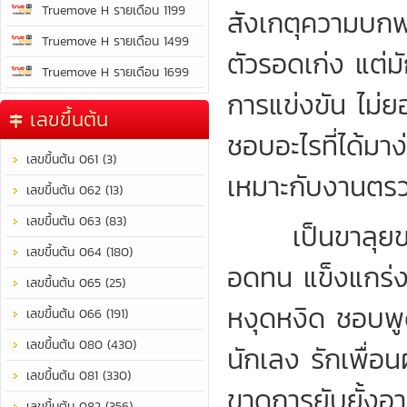
Truemove H รายเดือน 1199
สังเกตุความบกพ
Truemove H รายเดือน 1499
ตัวรอดเก่ง แต่มั
Truemove H รายเดือน 1699
การแข่งขัน ไม่ยอ
เลขขึ้นต้น
ชอบอะไรที่ได้มา
เลขขึ้นต้น 061 (3)
เหมาะกับงานตรว
เลขขึ้นต้น 062 (13)
เลขขึ้นต้น 063 (83)
เป็นขาลุยของ
เลขขึ้นต้น 064 (180)
อดทน แข็งแกร่งท
เลขขึ้นต้น 065 (25)
หงุดหงิด ชอบพู
เลขขึ้นต้น 066 (191)
เลขขึ้นต้น 080 (430)
นักเลง รักเพื่อน
เลขขึ้นต้น 081 (330)
ขาดการยับยั้งอา
เลขขึ้นต้น 082 (356)