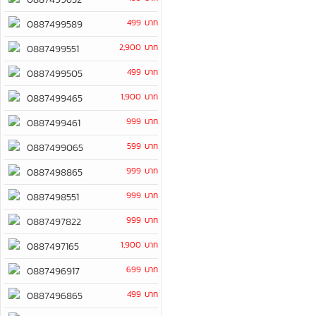
499 บาท
0887499589
2,900 บาท
0887499551
499 บาท
0887499505
1,900 บาท
0887499465
999 บาท
0887499461
599 บาท
0887499065
999 บาท
0887498865
999 บาท
0887498551
999 บาท
0887497822
1,900 บาท
0887497165
699 บาท
0887496917
499 บาท
0887496865