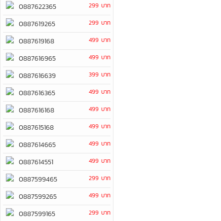
299 บาท
0887622365
299 บาท
0887619265
499 บาท
0887619168
499 บาท
0887616965
399 บาท
0887616639
499 บาท
0887616365
499 บาท
0887616168
499 บาท
0887615168
499 บาท
0887614665
499 บาท
0887614551
299 บาท
0887599465
499 บาท
0887599265
299 บาท
0887599165