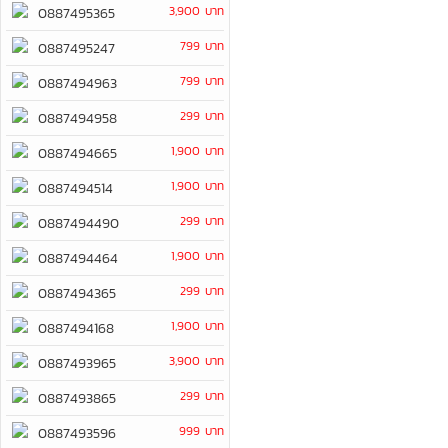
3,900 บาท
0887495365
799 บาท
0887495247
799 บาท
0887494963
299 บาท
0887494958
1,900 บาท
0887494665
1,900 บาท
0887494514
299 บาท
0887494490
1,900 บาท
0887494464
299 บาท
0887494365
1,900 บาท
0887494168
3,900 บาท
0887493965
299 บาท
0887493865
999 บาท
0887493596