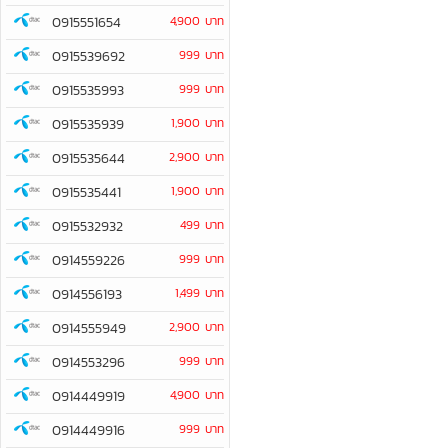
0915551654
4,900 บาท
0915539692
999 บาท
0915535993
999 บาท
0915535939
1,900 บาท
0915535644
2,900 บาท
0915535441
1,900 บาท
0915532932
499 บาท
0914559226
999 บาท
0914556193
1,499 บาท
0914555949
2,900 บาท
0914553296
999 บาท
0914449919
4,900 บาท
0914449916
999 บาท