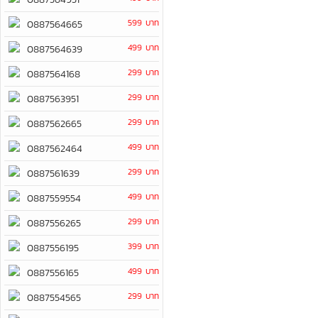
599 บาท
0887564665
499 บาท
0887564639
299 บาท
0887564168
299 บาท
0887563951
299 บาท
0887562665
499 บาท
0887562464
299 บาท
0887561639
499 บาท
0887559554
299 บาท
0887556265
399 บาท
0887556195
499 บาท
0887556165
299 บาท
0887554565