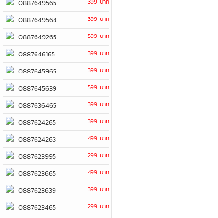
399 บาท
0887649565
399 บาท
0887649564
599 บาท
0887649265
399 บาท
0887646165
399 บาท
0887645965
599 บาท
0887645639
399 บาท
0887636465
399 บาท
0887624265
499 บาท
0887624263
299 บาท
0887623995
499 บาท
0887623665
399 บาท
0887623639
299 บาท
0887623465