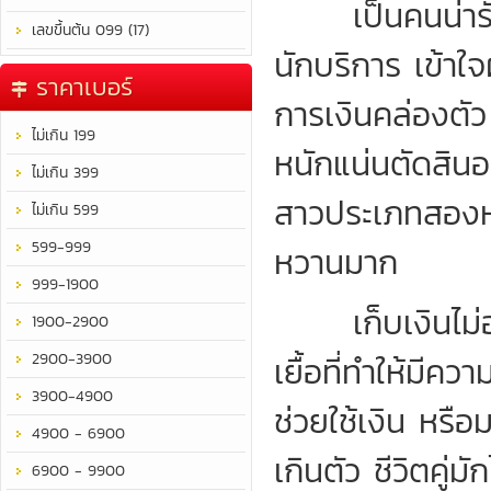
เป็นคนน่ารัก 
เลขขึ้นต้น 099 (17)
นักบริการ เข้าใจ
ราคาเบอร์
การเงินคล่องตั
ไม่เกิน 199
หนักแน่นตัดสิน
ไม่เกิน 399
สาวประเภทสองหรื
ไม่เกิน 599
599-999
หวานมาก
999-1900
เก็บเงินไม่อยู่
1900-2900
2900-3900
เยื้อที่ทำให้มีค
3900-4900
ช่วยใช้เงิน หรือ
4900 - 6900
เกินตัว ชีวิตคู่ม
6900 - 9900