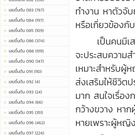
ทำงาน หาตัวจั
เลขขึ้นต้น 083 (767)
เลขขึ้นต้น 084 (197)
หรือเกี่ยวข้องก
เลขขึ้นต้น 085 (109)
เป็นคนมีเสน่ห
เลขขึ้นต้น 086 (374)
เลขขึ้นต้น 088 (919)
จะประสบความสำเร
เลขขึ้นต้น 090 (147)
เหมาะสำหรับผู้ห
เลขขึ้นต้น 091 (110)
ส่งเสริมให้ชีวิต
เลขขึ้นต้น 092 (4)
เลขขึ้นต้น 093 (24)
มาก สนใจเรื่องก
เลขขึ้นต้น 094 (66)
กว้างขวาง หากผู้
เลขขึ้นต้น 095 (351)
หายเพราะผู้หญิง 
เลขขึ้นต้น 096 (462)
เลขขึ้นต้น 097 (224)