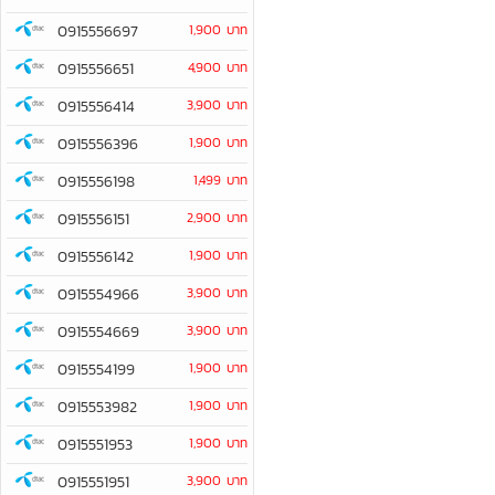
0915556697
1,900 บาท
0915556651
4,900 บาท
0915556414
3,900 บาท
0915556396
1,900 บาท
0915556198
1,499 บาท
0915556151
2,900 บาท
0915556142
1,900 บาท
0915554966
3,900 บาท
0915554669
3,900 บาท
0915554199
1,900 บาท
0915553982
1,900 บาท
0915551953
1,900 บาท
0915551951
3,900 บาท