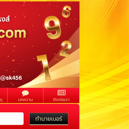
ดุ
บทความ
ติดต่อเรา