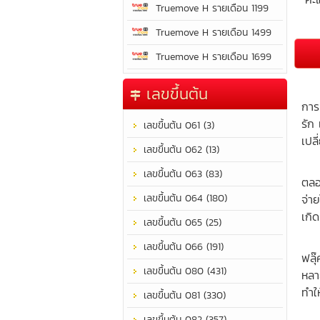
Truemove H รายเดือน 1199
Truemove H รายเดือน 1499
Truemove H รายเดือน 1699
เป็
เลขขึ้นต้น
การ
รัก
เลขขึ้นต้น 061 (3)
เปล
เลขขึ้นต้น 062 (13)
เป็
เลขขึ้นต้น 063 (83)
ตลอ
เลขขึ้นต้น 064 (180)
จ่า
เกิด
เลขขึ้นต้น 065 (25)
มีผ
เลขขึ้นต้น 066 (191)
ฟลุ
เลขขึ้นต้น 080 (431)
หลา
ทำให
เลขขึ้นต้น 081 (330)
เป็
เลขขึ้นต้น 082 (357)