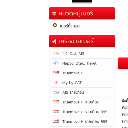
หมวดหมู่เบอร์
เบอร์ทั้งหมด
เครือข่ายเบอร์
1-2-Call, AIS
Happy, Dtac, Trinet
Truemove H
My by CAT
AIS รายเดือน
ระ
Truemove H รายเดือน
คะ
Truemove H รายเดือน 899
คะ
คะ
Truemove H รายเดือน 999
คะแ