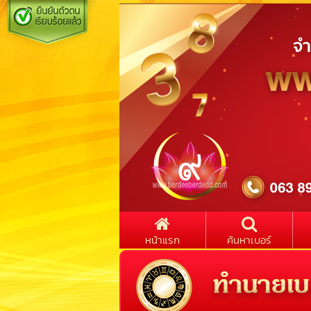
หน้าแรก
ค้นหาเบอร์