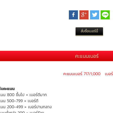
คะแนนเบอร์
คะแนนเบอร์ 717/1,000 เบอร์
ดับคะแนน
แนน 800 ขึ้นไป = เบอร์ดีมาก
แนน 500-799 = เบอร์ดี
แนน 200-499 = เบอร์ปานกลาง
นนต่ำกว่า 200 = เบอร์ร้าย