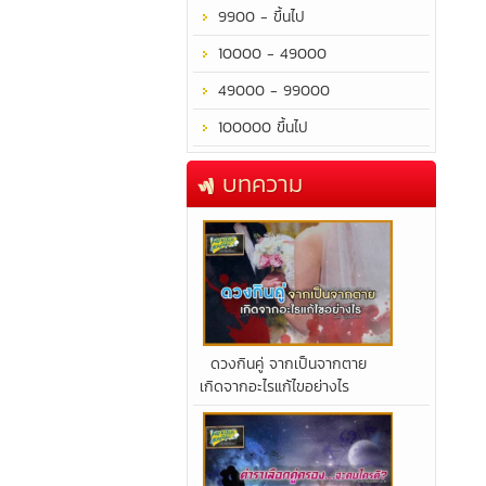
9900 - ขึ้นไป
10000 - 49000
49000 - 99000
100000 ขึ้นไป
บทความ
​ดวงกินคู่ จากเป็นจากตาย
เกิดจากอะไรแก้ไขอย่างไร