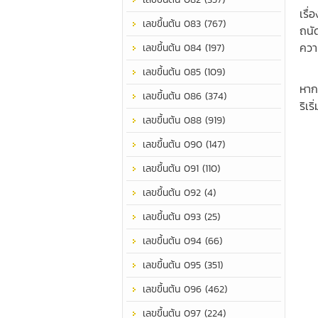
เรื่
เลขขึ้นต้น 083 (767)
ถนั
ควา
เลขขึ้นต้น 084 (197)
เป็
เลขขึ้นต้น 085 (109)
หาก
เลขขึ้นต้น 086 (374)
ริเ
เลขขึ้นต้น 088 (919)
เลขขึ้นต้น 090 (147)
เลขขึ้นต้น 091 (110)
เลขขึ้นต้น 092 (4)
เลขขึ้นต้น 093 (25)
เลขขึ้นต้น 094 (66)
เลขขึ้นต้น 095 (351)
เลขขึ้นต้น 096 (462)
เลขขึ้นต้น 097 (224)