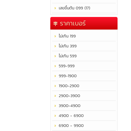
เลขขึ้นต้น 099 (17)
ราคาเบอร์
ไม่เกิน 199
ไม่เกิน 399
ไม่เกิน 599
599-999
999-1900
1900-2900
2900-3900
3900-4900
4900 - 6900
6900 - 9900