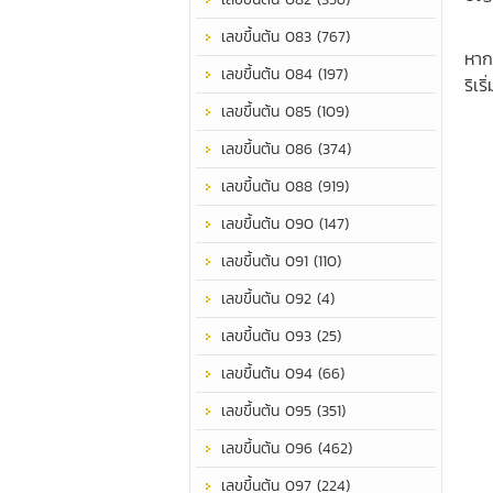
เป็
เลขขึ้นต้น 083 (767)
หาก
เลขขึ้นต้น 084 (197)
ริเ
เลขขึ้นต้น 085 (109)
เลขขึ้นต้น 086 (374)
เลขขึ้นต้น 088 (919)
เลขขึ้นต้น 090 (147)
เลขขึ้นต้น 091 (110)
เลขขึ้นต้น 092 (4)
เลขขึ้นต้น 093 (25)
เลขขึ้นต้น 094 (66)
เลขขึ้นต้น 095 (351)
เลขขึ้นต้น 096 (462)
เลขขึ้นต้น 097 (224)