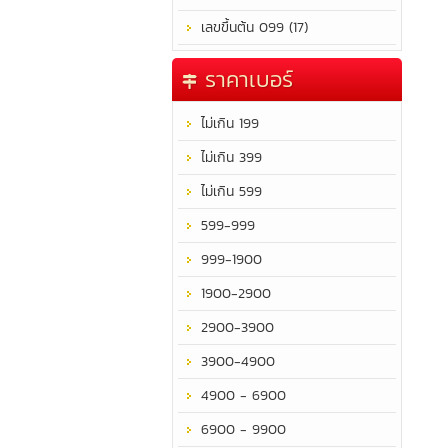
เลขขึ้นต้น 099 (17)
ราคาเบอร์
ไม่เกิน 199
ไม่เกิน 399
ไม่เกิน 599
599-999
999-1900
1900-2900
2900-3900
3900-4900
4900 - 6900
6900 - 9900