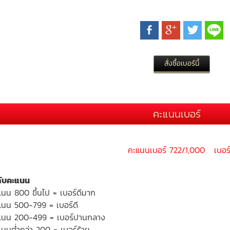
คะแนนเบอร์
คะแนนเบอร์ 722/1,000 เบอร์
ดับคะแนน
แนน 800 ขึ้นไป = เบอร์ดีมาก
แนน 500-799 = เบอร์ดี
แนน 200-499 = เบอร์ปานกลาง
นนต่ำกว่า 200 = เบอร์ร้าย