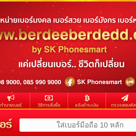
ทำนายเบอร์
วิธีการสั่งซื้อ
แจ้งชำระเงิน
ตรวจสอบพัส