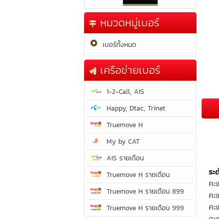
หมวดหมู่เบอร์
เบอร์ทั้งหมด
เครือข่ายเบอร์
1-2-Call, AIS
Happy, Dtac, Trinet
Truemove H
My by CAT
AIS รายเดือน
ระ
Truemove H รายเดือน
คะ
Truemove H รายเดือน 899
คะ
คะ
Truemove H รายเดือน 999
คะแ