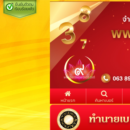
หน้าแรก
ค้นหาเบอร์