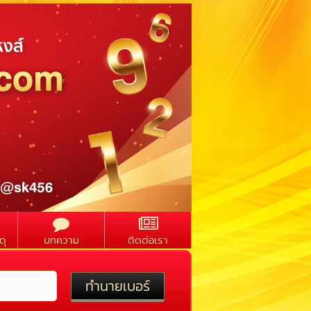
ดุ
บทความ
ติดต่อเรา