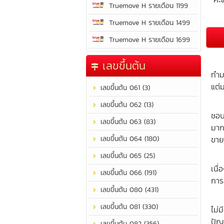
Truemove H รายเดือน 1199
Truemove H รายเดือน 1499
Truemove H รายเดือน 1699
เป็
เลขขึ้นต้น
ทำม
แต่
เลขขึ้นต้น 061 (3)
เป็
เลขขึ้นต้น 062 (13)
ชอบ
เลขขึ้นต้น 063 (83)
มาก
เลขขึ้นต้น 064 (180)
ขาย
เลขขึ้นต้น 065 (25)
มีเ
เนื
เลขขึ้นต้น 066 (191)
การ
เลขขึ้นต้น 080 (431)
ชีว
เลขขึ้นต้น 081 (330)
ไม่
ปัญ
เลขขึ้นต้น 082 (356)