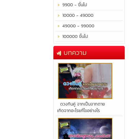
9900 - ขึ้นไป
10000 - 49000
49000 - 99000
100000 ขึ้นไป
บทความ
​ดวงกินคู่ จากเป็นจากตาย
เกิดจากอะไรแก้ไขอย่างไร