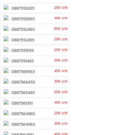
299 บาท
0887593265
499 บาท
0887592665
999 บาท
0887592465
299 บาท
0887592365
299 บาท
0887591599
399 บาท
0887591465
499 บาท
0887566563
399 บาท
0887566459
599 บาท
0887565465
499 บาท
0887565191
299 บาท
0887564965
399 บาท
0887564963
499 บาท
0887564951