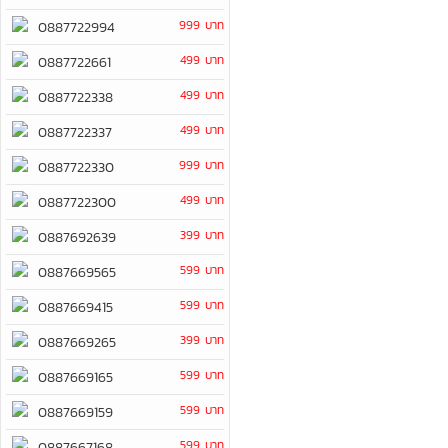
999 บาท
0887722994
499 บาท
0887722661
499 บาท
0887722338
499 บาท
0887722337
999 บาท
0887722330
499 บาท
0887722300
399 บาท
0887692639
599 บาท
0887669565
599 บาท
0887669415
399 บาท
0887669265
599 บาท
0887669165
599 บาท
0887669159
599 บาท
0887667168