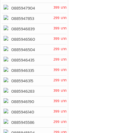
399 บาท
0885947904
299 บาท
0885947853
399 บาท
0885946839
399 บาท
0885946560
299 บาท
0885946504
299 บาท
0885946435
399 บาท
0885946335
299 บาท
0885946315
399 บาท
0885946283
399 บาท
0885946190
399 บาท
0885946140
299 บาท
0885945586
299 บาท
0885945504