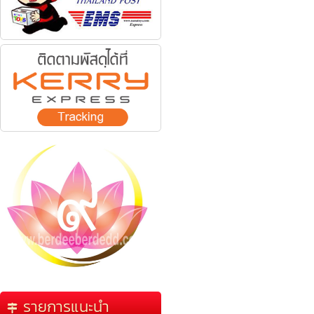
รายการแนะนำ