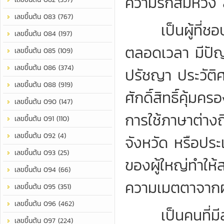
ความรักสมหวัง 
เลขขึ้นต้น 083 (767)
เป็นผู้ที่ชอบพ
เลขขึ้นต้น 084 (197)
ตลอดเวลา มีปัญญ
เลขขึ้นต้น 085 (109)
เลขขึ้นต้น 086 (374)
ปรัชญา ประวัติศ
เลขขึ้นต้น 088 (919)
ศักดิ์สิทธิ์คุ้ม
เลขขึ้นต้น 090 (147)
การใช้ภาษาต่างถ
เลขขึ้นต้น 091 (110)
เลขขึ้นต้น 092 (4)
จังหวัด หรือปร
เลขขึ้นต้น 093 (25)
ของผู้ใหญ่ทำให้
เลขขึ้นต้น 094 (66)
ความเมตตาจากผู
เลขขึ้นต้น 095 (351)
เลขขึ้นต้น 096 (462)
เป็นคนที่มีสม
เลขขึ้นต้น 097 (224)