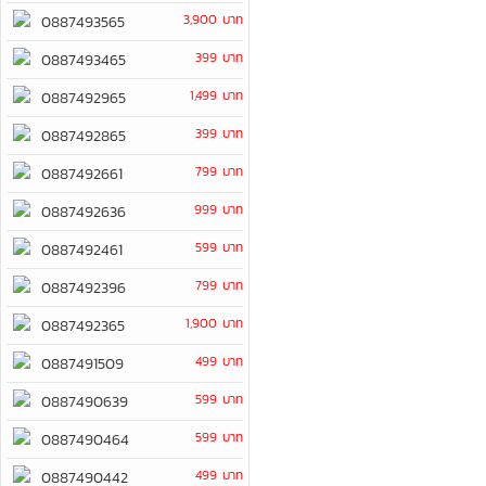
3,900 บาท
0887493565
399 บาท
0887493465
1,499 บาท
0887492965
399 บาท
0887492865
799 บาท
0887492661
999 บาท
0887492636
599 บาท
0887492461
799 บาท
0887492396
1,900 บาท
0887492365
499 บาท
0887491509
599 บาท
0887490639
599 บาท
0887490464
499 บาท
0887490442