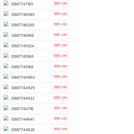
399 บาท
0887747165
399 บาท
0887746965
399 บาท
0887746265
599 บาท
0887746168
399 บาท
0887745324
599 บาท
0887745168
399 บาท
0887745166
599 บาท
0887744963
399 บาท
0887744929
599 บาท
0887744922
399 บาท
0887744716
399 บาท
0887744641
399 บาท
0887744626