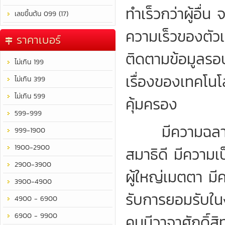
ทำเร็วกว่าผู้อื่
เลขขึ้นต้น 099 (17)
ความเร็วของตัว
ราคาเบอร์
ติดตามข้อมูลรอบ
ไม่เกิน 199
เรื่องของเทคโนโลย
ไม่เกิน 399
ไม่เกิน 599
คุ้มครอง
599-999
มีความฉลาดรอบ
999-1900
1900-2900
สมาธิดี มีความเป
2900-3900
ผู้ใหญ่เมตตา มี
3900-4900
รับการยอมรับใน
4900 - 6900
6900 - 9900
คนมีวาจาศักดิ์สิท