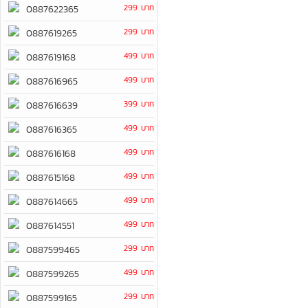
299 บาท
0887622365
299 บาท
0887619265
499 บาท
0887619168
499 บาท
0887616965
399 บาท
0887616639
499 บาท
0887616365
499 บาท
0887616168
499 บาท
0887615168
499 บาท
0887614665
499 บาท
0887614551
299 บาท
0887599465
499 บาท
0887599265
299 บาท
0887599165