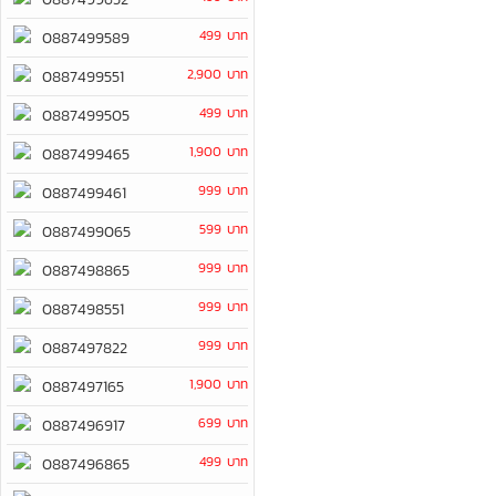
499 บาท
0887499589
2,900 บาท
0887499551
499 บาท
0887499505
1,900 บาท
0887499465
999 บาท
0887499461
599 บาท
0887499065
999 บาท
0887498865
999 บาท
0887498551
999 บาท
0887497822
1,900 บาท
0887497165
699 บาท
0887496917
499 บาท
0887496865