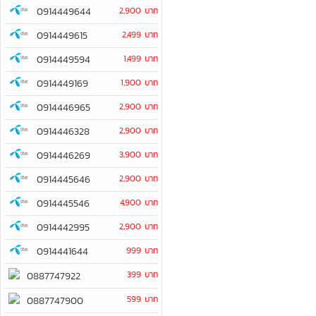
0914449644
2,900 บาท
0914449615
2,499 บาท
0914449594
1,499 บาท
0914449169
1,900 บาท
0914446965
2,900 บาท
0914446328
2,900 บาท
0914446269
3,900 บาท
0914445646
2,900 บาท
0914445546
4,900 บาท
0914442995
2,900 บาท
0914441644
999 บาท
399 บาท
0887747922
599 บาท
0887747900