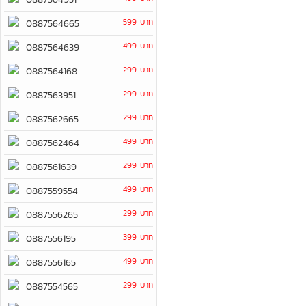
599 บาท
0887564665
499 บาท
0887564639
299 บาท
0887564168
299 บาท
0887563951
299 บาท
0887562665
499 บาท
0887562464
299 บาท
0887561639
499 บาท
0887559554
299 บาท
0887556265
399 บาท
0887556195
499 บาท
0887556165
299 บาท
0887554565