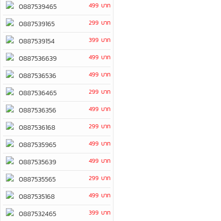
499 บาท
0887539465
299 บาท
0887539165
399 บาท
0887539154
499 บาท
0887536639
499 บาท
0887536536
299 บาท
0887536465
499 บาท
0887536356
299 บาท
0887536168
499 บาท
0887535965
499 บาท
0887535639
299 บาท
0887535565
499 บาท
0887535168
399 บาท
0887532465