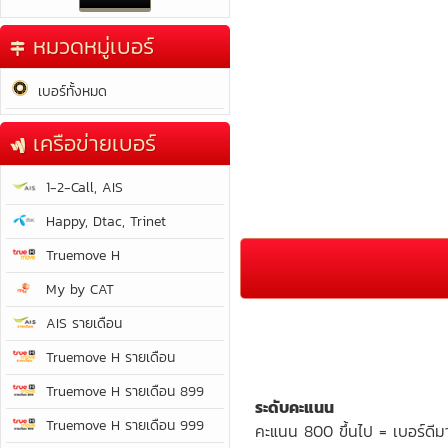
หมวดหมู่เบอร์
เบอร์ทั้งหมด
เครือข่ายเบอร์
1-2-Call, AIS
Happy, Dtac, Trinet
Truemove H
My by CAT
AIS รายเดือน
Truemove H รายเดือน
Truemove H รายเดือน 899
ระดับคะแนน
Truemove H รายเดือน 999
คะแนน 800 ขึ้นไป = เบอร์ดีม