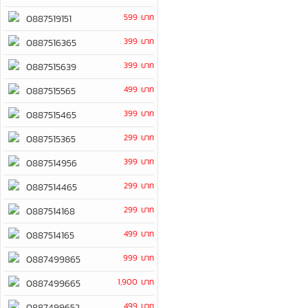
599 บาท
0887519151
399 บาท
0887516365
399 บาท
0887515639
499 บาท
0887515565
399 บาท
0887515465
299 บาท
0887515365
399 บาท
0887514956
299 บาท
0887514465
299 บาท
0887514168
499 บาท
0887514165
999 บาท
0887499865
1,900 บาท
0887499665
499 บาท
0887499652