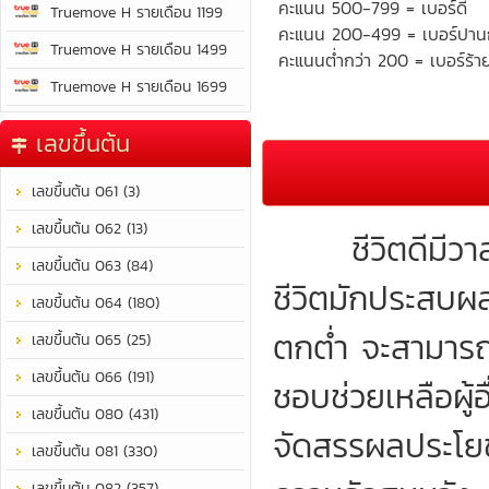
คะแนน 500-799 = เบอร์ดี
Truemove H รายเดือน 1199
คะแนน 200-499 = เบอร์ปา
Truemove H รายเดือน 1499
คะแนนต่ำกว่า 200 = เบอร์ร้า
Truemove H รายเดือน 1699
เลขขึ้นต้น
เลขขึ้นต้น 061 (3)
เลขขึ้นต้น 062 (13)
ชีวิตดีมีวาสน
เลขขึ้นต้น 063 (84)
ชีวิตมักประสบผลสำ
เลขขึ้นต้น 064 (180)
ตกต่ำ จะสามารถร
เลขขึ้นต้น 065 (25)
เลขขึ้นต้น 066 (191)
ชอบช่วยเหลือผู
เลขขึ้นต้น 080 (431)
จัดสรรผลประโยชน
เลขขึ้นต้น 081 (330)
เลขขึ้นต้น 082 (357)