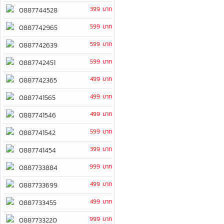
399 บาท
0887744528
599 บาท
0887742965
599 บาท
0887742639
599 บาท
0887742451
499 บาท
0887742365
499 บาท
0887741565
499 บาท
0887741546
599 บาท
0887741542
399 บาท
0887741454
999 บาท
0887733884
499 บาท
0887733699
499 บาท
0887733455
999 บาท
0887733220