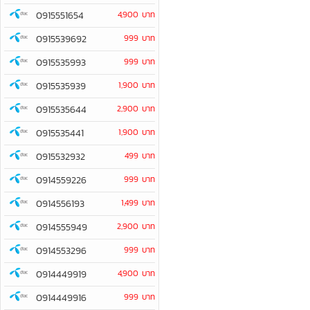
0915551654
4,900 บาท
0915539692
999 บาท
0915535993
999 บาท
0915535939
1,900 บาท
0915535644
2,900 บาท
0915535441
1,900 บาท
0915532932
499 บาท
0914559226
999 บาท
0914556193
1,499 บาท
0914555949
2,900 บาท
0914553296
999 บาท
0914449919
4,900 บาท
0914449916
999 บาท