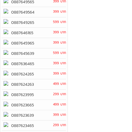
399 บาท
0887649565
399 บาท
0887649564
599 บาท
0887649265
399 บาท
0887646165
399 บาท
0887645965
599 บาท
0887645639
399 บาท
0887636465
399 บาท
0887624265
499 บาท
0887624263
299 บาท
0887623995
499 บาท
0887623665
399 บาท
0887623639
299 บาท
0887623465