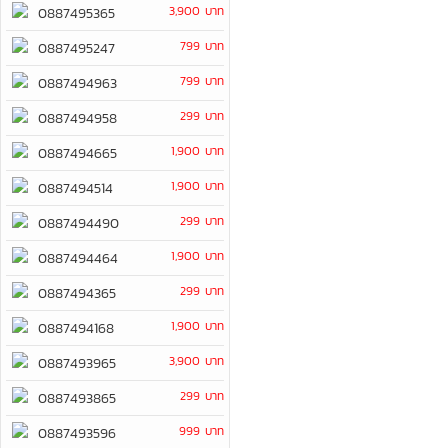
3,900 บาท
0887495365
799 บาท
0887495247
799 บาท
0887494963
299 บาท
0887494958
1,900 บาท
0887494665
1,900 บาท
0887494514
299 บาท
0887494490
1,900 บาท
0887494464
299 บาท
0887494365
1,900 บาท
0887494168
3,900 บาท
0887493965
299 บาท
0887493865
999 บาท
0887493596