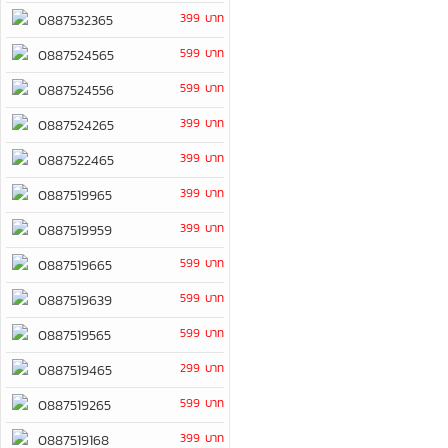
399 บาท
0887532365
599 บาท
0887524565
599 บาท
0887524556
399 บาท
0887524265
399 บาท
0887522465
399 บาท
0887519965
399 บาท
0887519959
599 บาท
0887519665
599 บาท
0887519639
599 บาท
0887519565
299 บาท
0887519465
599 บาท
0887519265
399 บาท
0887519168