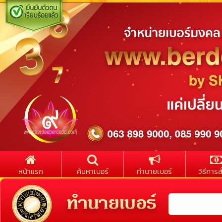
หน้าแรก
ค้นหาเบอร์
ทำนายเบอร์
วิธีการสั