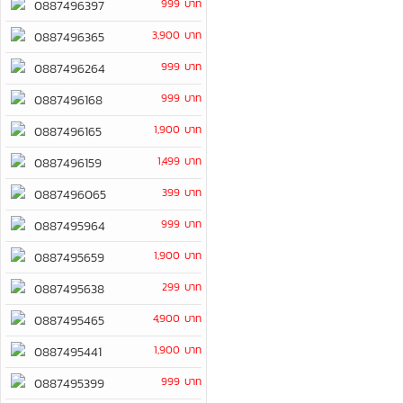
999 บาท
0887496397
3,900 บาท
0887496365
999 บาท
0887496264
999 บาท
0887496168
1,900 บาท
0887496165
1,499 บาท
0887496159
399 บาท
0887496065
999 บาท
0887495964
1,900 บาท
0887495659
299 บาท
0887495638
4,900 บาท
0887495465
1,900 บาท
0887495441
999 บาท
0887495399