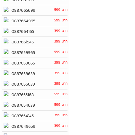
599 บาท
0887665699
599 บาท
0887664965
399 บาท
0887664165
399 บาท
0887661545
599 บาท
0887659965
399 บาท
0887659665
399 บาท
0887659639
399 บาท
0887656639
599 บาท
0887655168
599 บาท
0887654639
399 บาท
0887654145
399 บาท
0887649659