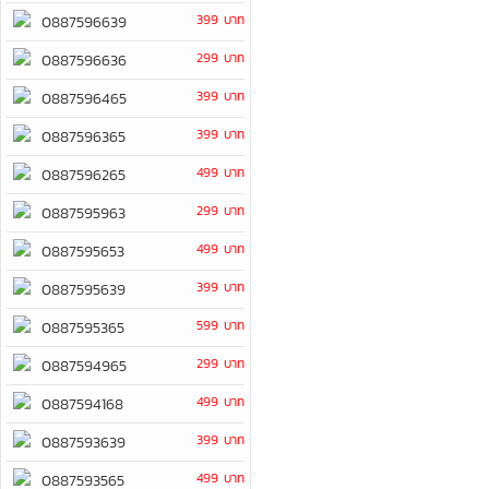
399 บาท
0887596639
299 บาท
0887596636
399 บาท
0887596465
399 บาท
0887596365
499 บาท
0887596265
299 บาท
0887595963
499 บาท
0887595653
399 บาท
0887595639
599 บาท
0887595365
299 บาท
0887594965
499 บาท
0887594168
399 บาท
0887593639
499 บาท
0887593565