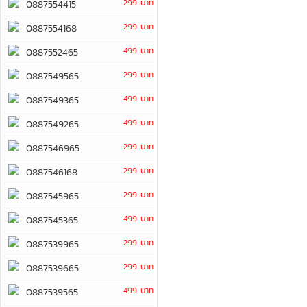
299 บาท
0887554415
299 บาท
0887554168
499 บาท
0887552465
299 บาท
0887549565
499 บาท
0887549365
499 บาท
0887549265
299 บาท
0887546965
299 บาท
0887546168
299 บาท
0887545965
499 บาท
0887545365
299 บาท
0887539965
299 บาท
0887539665
499 บาท
0887539565