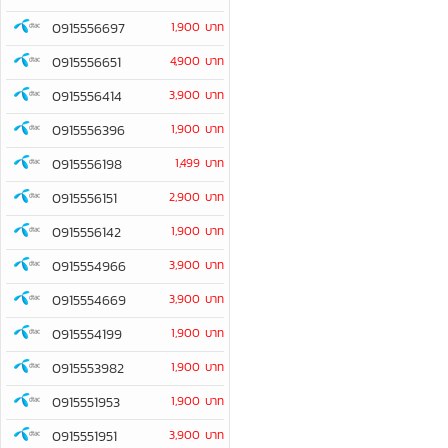
0915556697
1,900 บาท
0915556651
4,900 บาท
0915556414
3,900 บาท
0915556396
1,900 บาท
0915556198
1,499 บาท
0915556151
2,900 บาท
0915556142
1,900 บาท
0915554966
3,900 บาท
0915554669
3,900 บาท
0915554199
1,900 บาท
0915553982
1,900 บาท
0915551953
1,900 บาท
0915551951
3,900 บาท