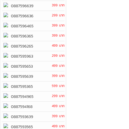
399 บาท
0887596639
299 บาท
0887596636
399 บาท
0887596465
399 บาท
0887596365
499 บาท
0887596265
299 บาท
0887595963
499 บาท
0887595653
399 บาท
0887595639
599 บาท
0887595365
299 บาท
0887594965
499 บาท
0887594168
399 บาท
0887593639
499 บาท
0887593565