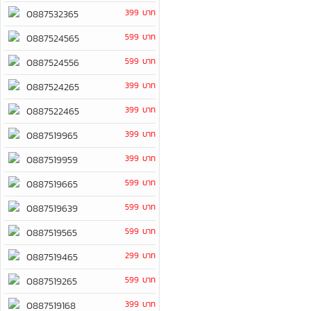
399 บาท
0887532365
599 บาท
0887524565
599 บาท
0887524556
399 บาท
0887524265
399 บาท
0887522465
399 บาท
0887519965
399 บาท
0887519959
599 บาท
0887519665
599 บาท
0887519639
599 บาท
0887519565
299 บาท
0887519465
599 บาท
0887519265
399 บาท
0887519168