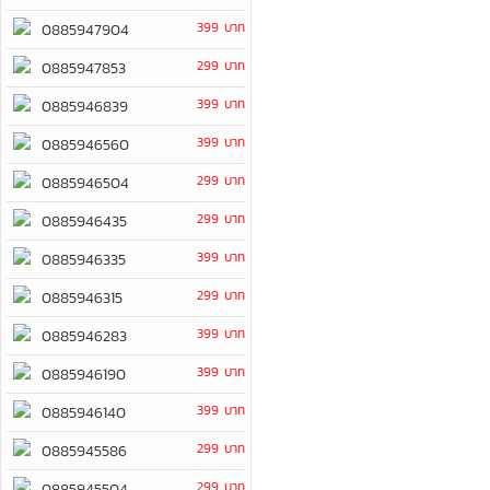
399 บาท
0885947904
299 บาท
0885947853
399 บาท
0885946839
399 บาท
0885946560
299 บาท
0885946504
299 บาท
0885946435
399 บาท
0885946335
299 บาท
0885946315
399 บาท
0885946283
399 บาท
0885946190
399 บาท
0885946140
299 บาท
0885945586
299 บาท
0885945504