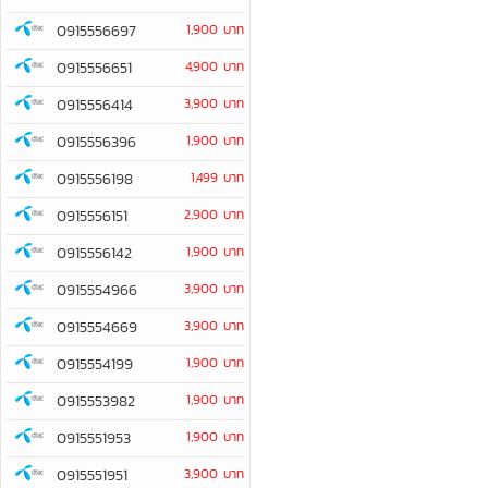
0915556697
1,900 บาท
0915556651
4,900 บาท
0915556414
3,900 บาท
0915556396
1,900 บาท
0915556198
1,499 บาท
0915556151
2,900 บาท
0915556142
1,900 บาท
0915554966
3,900 บาท
0915554669
3,900 บาท
0915554199
1,900 บาท
0915553982
1,900 บาท
0915551953
1,900 บาท
0915551951
3,900 บาท