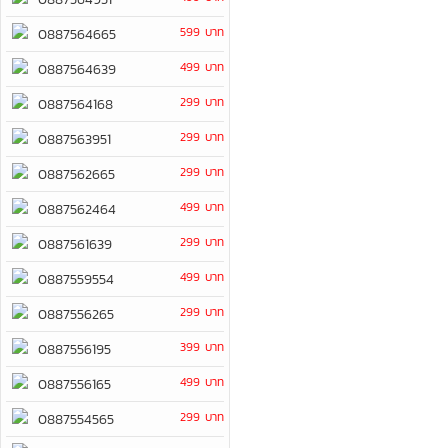
599 บาท
0887564665
499 บาท
0887564639
299 บาท
0887564168
299 บาท
0887563951
299 บาท
0887562665
499 บาท
0887562464
299 บาท
0887561639
499 บาท
0887559554
299 บาท
0887556265
399 บาท
0887556195
499 บาท
0887556165
299 บาท
0887554565