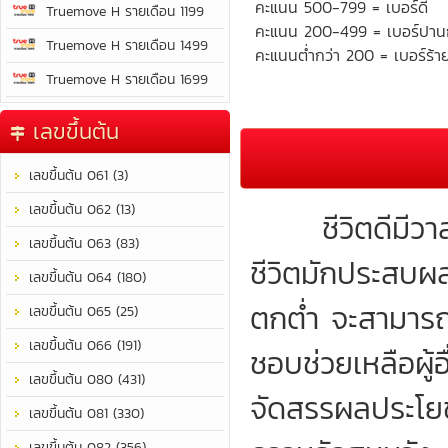
คะแนน 500-799 = เบอร์ดี
Truemove H รายเดือน 1199
คะแนน 200-499 = เบอร์ปา
Truemove H รายเดือน 1499
คะแนนต่ำกว่า 200 = เบอร์ร้า
Truemove H รายเดือน 1699
เลขขึ้นต้น
เลขขึ้นต้น 061 (3)
เลขขึ้นต้น 062 (13)
ชีวิตดีมีวาสน
เลขขึ้นต้น 063 (83)
ชีวิตมักประสบผลสำ
เลขขึ้นต้น 064 (180)
ตกต่ำ จะสามารถร
เลขขึ้นต้น 065 (25)
เลขขึ้นต้น 066 (191)
ชอบช่วยเหลือผู
เลขขึ้นต้น 080 (431)
จัดสรรผลประโยชน
เลขขึ้นต้น 081 (330)
เลขขึ้นต้น 082 (356)