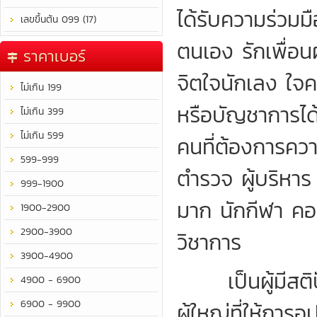
ได้รับความร่วม
เลขขึ้นต้น 099 (17)
ตนเอง รักเพื่อน
ราคาเบอร์
จิตใจนักเลง ใจ
ไม่เกิน 199
หรือบัญชาการได
ไม่เกิน 399
ไม่เกิน 599
คนที่ต้องการคว
599-999
ตำรวจ ผู้บริหาร
999-1900
มาก นักกีฬา คอ
1900-2900
2900-3900
วิชาการ
3900-4900
เป็นผู้มีสติปัญ
4900 - 6900
6900 - 9900
ผู้ใหญ่ที่ให้การ