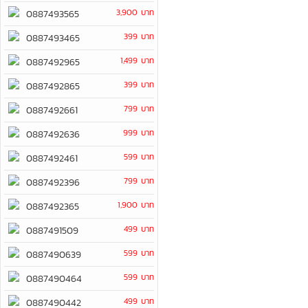
3,900 บาท
0887493565
399 บาท
0887493465
1,499 บาท
0887492965
399 บาท
0887492865
799 บาท
0887492661
999 บาท
0887492636
599 บาท
0887492461
799 บาท
0887492396
1,900 บาท
0887492365
499 บาท
0887491509
599 บาท
0887490639
599 บาท
0887490464
499 บาท
0887490442