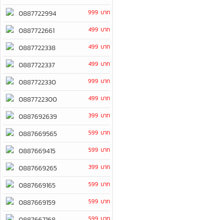
999 บาท
0887722994
499 บาท
0887722661
499 บาท
0887722338
499 บาท
0887722337
999 บาท
0887722330
499 บาท
0887722300
399 บาท
0887692639
599 บาท
0887669565
599 บาท
0887669415
399 บาท
0887669265
599 บาท
0887669165
599 บาท
0887669159
599 บาท
0887667168