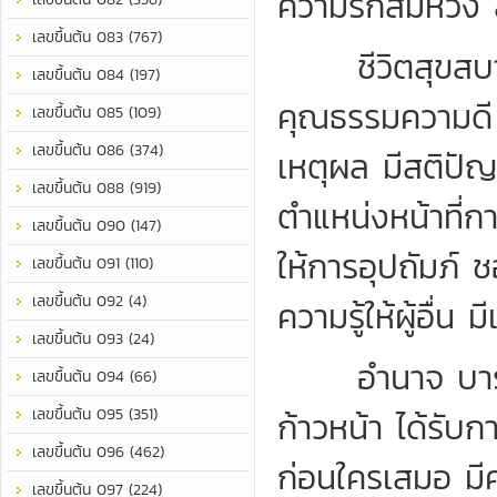
ความรักสมหวัง 
เลขขึ้นต้น 083 (767)
ชีวิตสุขสบาย 
เลขขึ้นต้น 084 (197)
คุณธรรมความดี มี
เลขขึ้นต้น 085 (109)
เลขขึ้นต้น 086 (374)
เหตุผล มีสติปัญ
เลขขึ้นต้น 088 (919)
ตำแหน่งหน้าที่กา
เลขขึ้นต้น 090 (147)
ให้การอุปถัมภ์
เลขขึ้นต้น 091 (110)
เลขขึ้นต้น 092 (4)
ความรู้ให้ผู้อื่
เลขขึ้นต้น 093 (24)
อำนาจ บารมี เ
เลขขึ้นต้น 094 (66)
เลขขึ้นต้น 095 (351)
ก้าวหน้า ได้รับกา
เลขขึ้นต้น 096 (462)
ก่อนใครเสมอ มีค
เลขขึ้นต้น 097 (224)