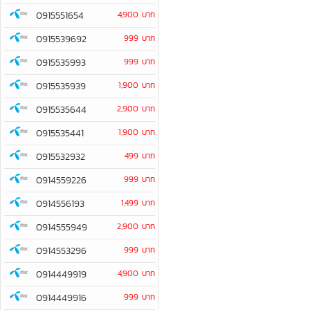
0915551654
4,900 บาท
0915539692
999 บาท
0915535993
999 บาท
0915535939
1,900 บาท
0915535644
2,900 บาท
0915535441
1,900 บาท
0915532932
499 บาท
0914559226
999 บาท
0914556193
1,499 บาท
0914555949
2,900 บาท
0914553296
999 บาท
0914449919
4,900 บาท
0914449916
999 บาท