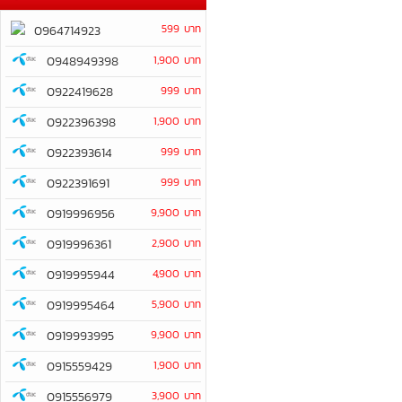
599 บาท
0964714923
0948949398
1,900 บาท
0922419628
999 บาท
0922396398
1,900 บาท
0922393614
999 บาท
0922391691
999 บาท
0919996956
9,900 บาท
0919996361
2,900 บาท
0919995944
4,900 บาท
0919995464
5,900 บาท
0919993995
9,900 บาท
0915559429
1,900 บาท
0915556979
3,900 บาท