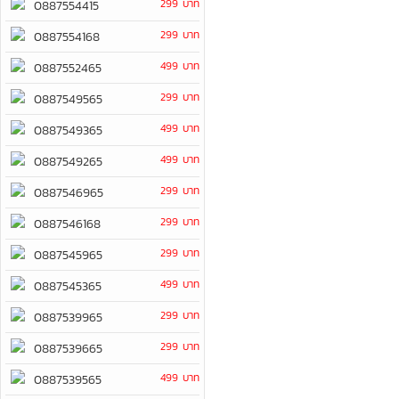
299 บาท
0887554415
299 บาท
0887554168
499 บาท
0887552465
299 บาท
0887549565
499 บาท
0887549365
499 บาท
0887549265
299 บาท
0887546965
299 บาท
0887546168
299 บาท
0887545965
499 บาท
0887545365
299 บาท
0887539965
299 บาท
0887539665
499 บาท
0887539565