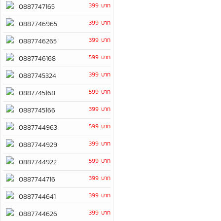
399 บาท
0887747165
399 บาท
0887746965
399 บาท
0887746265
599 บาท
0887746168
399 บาท
0887745324
599 บาท
0887745168
399 บาท
0887745166
599 บาท
0887744963
399 บาท
0887744929
599 บาท
0887744922
399 บาท
0887744716
399 บาท
0887744641
399 บาท
0887744626