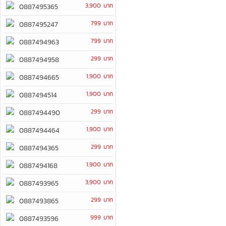
3,900 บาท
0887495365
799 บาท
0887495247
799 บาท
0887494963
299 บาท
0887494958
1,900 บาท
0887494665
1,900 บาท
0887494514
299 บาท
0887494490
1,900 บาท
0887494464
299 บาท
0887494365
1,900 บาท
0887494168
3,900 บาท
0887493965
299 บาท
0887493865
999 บาท
0887493596