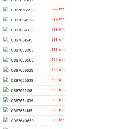
599 บาท
0887665699
599 บาท
0887664965
399 บาท
0887664165
399 บาท
0887661545
599 บาท
0887659965
399 บาท
0887659665
399 บาท
0887659639
399 บาท
0887656639
599 บาท
0887655168
599 บาท
0887654639
399 บาท
0887654145
399 บาท
0887649659