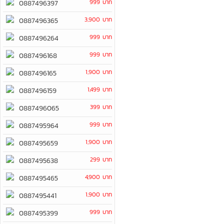
999 บาท
0887496397
3,900 บาท
0887496365
999 บาท
0887496264
999 บาท
0887496168
1,900 บาท
0887496165
1,499 บาท
0887496159
399 บาท
0887496065
999 บาท
0887495964
1,900 บาท
0887495659
299 บาท
0887495638
4,900 บาท
0887495465
1,900 บาท
0887495441
999 บาท
0887495399