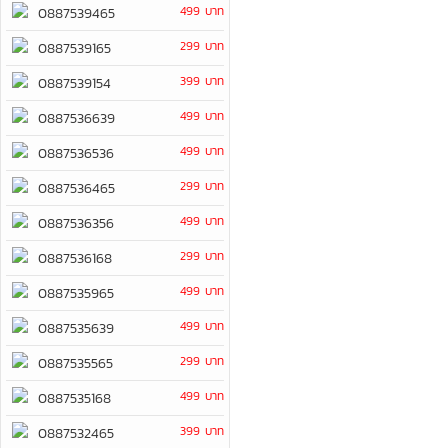
499 บาท
0887539465
299 บาท
0887539165
399 บาท
0887539154
499 บาท
0887536639
499 บาท
0887536536
299 บาท
0887536465
499 บาท
0887536356
299 บาท
0887536168
499 บาท
0887535965
499 บาท
0887535639
299 บาท
0887535565
499 บาท
0887535168
399 บาท
0887532465