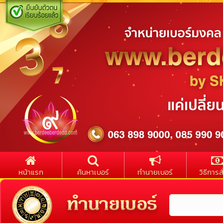
หน้าแรก
ค้นหาเบอร์
ทำนายเบอร์
วิธีการสั