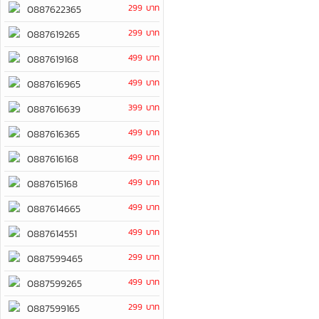
299 บาท
0887622365
299 บาท
0887619265
499 บาท
0887619168
499 บาท
0887616965
399 บาท
0887616639
499 บาท
0887616365
499 บาท
0887616168
499 บาท
0887615168
499 บาท
0887614665
499 บาท
0887614551
299 บาท
0887599465
499 บาท
0887599265
299 บาท
0887599165