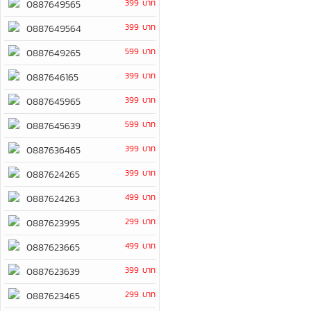
399 บาท
0887649565
399 บาท
0887649564
599 บาท
0887649265
399 บาท
0887646165
399 บาท
0887645965
599 บาท
0887645639
399 บาท
0887636465
399 บาท
0887624265
499 บาท
0887624263
299 บาท
0887623995
499 บาท
0887623665
399 บาท
0887623639
299 บาท
0887623465