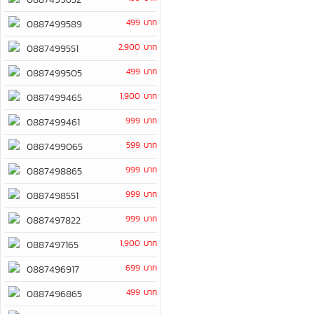
499 บาท
0887499589
2,900 บาท
0887499551
499 บาท
0887499505
1,900 บาท
0887499465
999 บาท
0887499461
599 บาท
0887499065
999 บาท
0887498865
999 บาท
0887498551
999 บาท
0887497822
1,900 บาท
0887497165
699 บาท
0887496917
499 บาท
0887496865