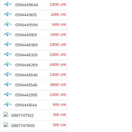
0914449644
2,900 บาท
0914449615
2,499 บาท
0914449594
1,499 บาท
0914449169
1,900 บาท
0914446965
2,900 บาท
0914446328
2,900 บาท
0914446269
3,900 บาท
0914445646
2,900 บาท
0914445546
4,900 บาท
0914442995
2,900 บาท
0914441644
999 บาท
399 บาท
0887747922
599 บาท
0887747900