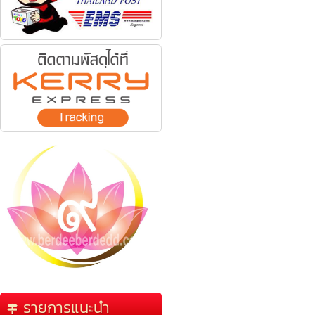
รายการแนะนำ