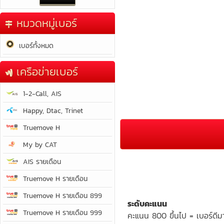
หมวดหมู่เบอร์
เบอร์ทั้งหมด
เครือข่ายเบอร์
1-2-Call, AIS
Happy, Dtac, Trinet
Truemove H
My by CAT
AIS รายเดือน
Truemove H รายเดือน
Truemove H รายเดือน 899
ระดับคะแนน
Truemove H รายเดือน 999
คะแนน 800 ขึ้นไป = เบอร์ดีม