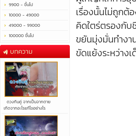
9900 - ขึ้นไป
เรื่องนั้นไม่ถู
10000 - 49000
คิดใตร่ตรองกับช
49000 - 99000
100000 ขึ้นไป
ขยันมุ่งมั่นทำง
ขัดแย้งระหว่างเด
บทความ
​ดวงกินคู่ จากเป็นจากตาย
เกิดจากอะไรแก้ไขอย่างไร