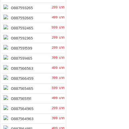
299 บาท
0887593265
499 บาท
0887592665
999 บาท
0887592465
299 บาท
0887592365
299 บาท
0887591599
399 บาท
0887591465
499 บาท
0887566563
399 บาท
0887566459
599 บาท
0887565465
499 บาท
0887565191
299 บาท
0887564965
399 บาท
0887564963
499 บาท
0887564951