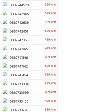
399 บาท
0887744528
599 บาท
0887742965
599 บาท
0887742639
599 บาท
0887742451
499 บาท
0887742365
499 บาท
0887741565
499 บาท
0887741546
599 บาท
0887741542
399 บาท
0887741454
999 บาท
0887733884
499 บาท
0887733699
499 บาท
0887733455
999 บาท
0887733220