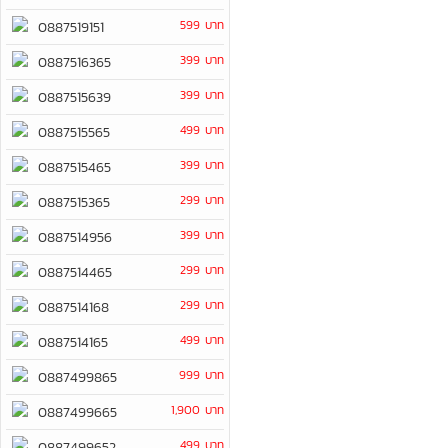
599 บาท
0887519151
399 บาท
0887516365
399 บาท
0887515639
499 บาท
0887515565
399 บาท
0887515465
299 บาท
0887515365
399 บาท
0887514956
299 บาท
0887514465
299 บาท
0887514168
499 บาท
0887514165
999 บาท
0887499865
1,900 บาท
0887499665
499 บาท
0887499652