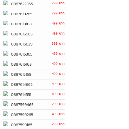
299 บาท
0887622365
299 บาท
0887619265
499 บาท
0887619168
499 บาท
0887616965
399 บาท
0887616639
499 บาท
0887616365
499 บาท
0887616168
499 บาท
0887615168
499 บาท
0887614665
499 บาท
0887614551
299 บาท
0887599465
499 บาท
0887599265
299 บาท
0887599165