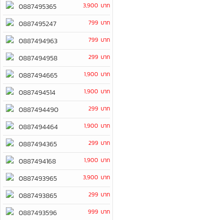
3,900 บาท
0887495365
799 บาท
0887495247
799 บาท
0887494963
299 บาท
0887494958
1,900 บาท
0887494665
1,900 บาท
0887494514
299 บาท
0887494490
1,900 บาท
0887494464
299 บาท
0887494365
1,900 บาท
0887494168
3,900 บาท
0887493965
299 บาท
0887493865
999 บาท
0887493596