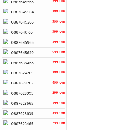
399 บาท
0887649565
399 บาท
0887649564
599 บาท
0887649265
399 บาท
0887646165
399 บาท
0887645965
599 บาท
0887645639
399 บาท
0887636465
399 บาท
0887624265
499 บาท
0887624263
299 บาท
0887623995
499 บาท
0887623665
399 บาท
0887623639
299 บาท
0887623465