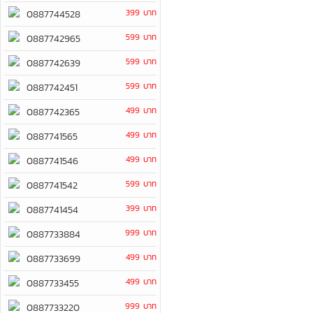
399 บาท
0887744528
599 บาท
0887742965
599 บาท
0887742639
599 บาท
0887742451
499 บาท
0887742365
499 บาท
0887741565
499 บาท
0887741546
599 บาท
0887741542
399 บาท
0887741454
999 บาท
0887733884
499 บาท
0887733699
499 บาท
0887733455
999 บาท
0887733220