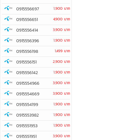
0915556697
1,900 บาท
0915556651
4,900 บาท
0915556414
3,900 บาท
0915556396
1,900 บาท
0915556198
1,499 บาท
0915556151
2,900 บาท
0915556142
1,900 บาท
0915554966
3,900 บาท
0915554669
3,900 บาท
0915554199
1,900 บาท
0915553982
1,900 บาท
0915551953
1,900 บาท
0915551951
3,900 บาท