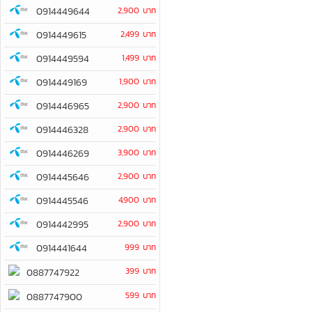
0914449644
2,900 บาท
0914449615
2,499 บาท
0914449594
1,499 บาท
0914449169
1,900 บาท
0914446965
2,900 บาท
0914446328
2,900 บาท
0914446269
3,900 บาท
0914445646
2,900 บาท
0914445546
4,900 บาท
0914442995
2,900 บาท
0914441644
999 บาท
399 บาท
0887747922
599 บาท
0887747900