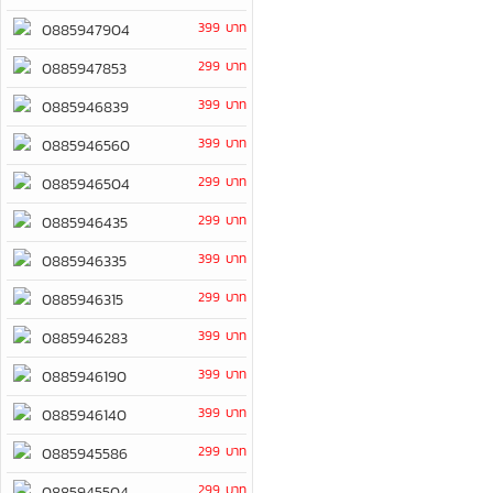
399 บาท
0885947904
299 บาท
0885947853
399 บาท
0885946839
399 บาท
0885946560
299 บาท
0885946504
299 บาท
0885946435
399 บาท
0885946335
299 บาท
0885946315
399 บาท
0885946283
399 บาท
0885946190
399 บาท
0885946140
299 บาท
0885945586
299 บาท
0885945504