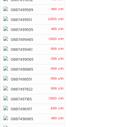
499 บาท
0887499589
2,900 บาท
0887499551
499 บาท
0887499505
1,900 บาท
0887499465
999 บาท
0887499461
599 บาท
0887499065
999 บาท
0887498865
999 บาท
0887498551
999 บาท
0887497822
1,900 บาท
0887497165
699 บาท
0887496917
499 บาท
0887496865