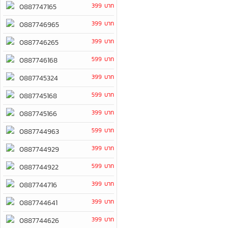
399 บาท
0887747165
399 บาท
0887746965
399 บาท
0887746265
599 บาท
0887746168
399 บาท
0887745324
599 บาท
0887745168
399 บาท
0887745166
599 บาท
0887744963
399 บาท
0887744929
599 บาท
0887744922
399 บาท
0887744716
399 บาท
0887744641
399 บาท
0887744626