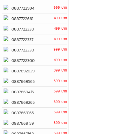
999 บาท
0887722994
499 บาท
0887722661
499 บาท
0887722338
499 บาท
0887722337
999 บาท
0887722330
499 บาท
0887722300
399 บาท
0887692639
599 บาท
0887669565
599 บาท
0887669415
399 บาท
0887669265
599 บาท
0887669165
599 บาท
0887669159
599 บาท
0887667168