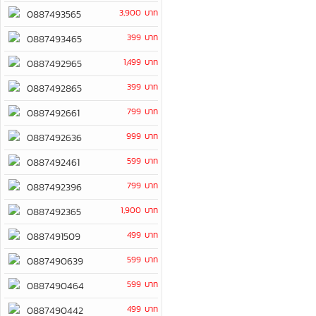
3,900 บาท
0887493565
399 บาท
0887493465
1,499 บาท
0887492965
399 บาท
0887492865
799 บาท
0887492661
999 บาท
0887492636
599 บาท
0887492461
799 บาท
0887492396
1,900 บาท
0887492365
499 บาท
0887491509
599 บาท
0887490639
599 บาท
0887490464
499 บาท
0887490442