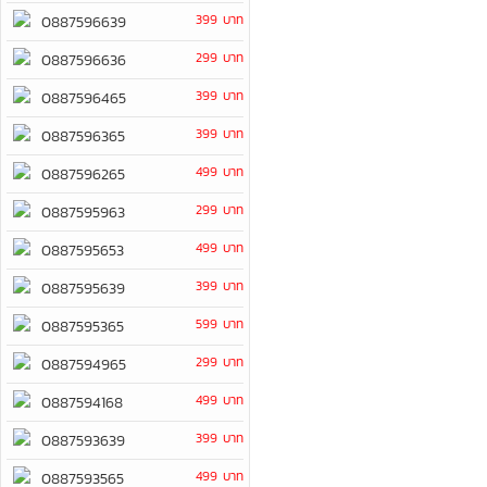
399 บาท
0887596639
299 บาท
0887596636
399 บาท
0887596465
399 บาท
0887596365
499 บาท
0887596265
299 บาท
0887595963
499 บาท
0887595653
399 บาท
0887595639
599 บาท
0887595365
299 บาท
0887594965
499 บาท
0887594168
399 บาท
0887593639
499 บาท
0887593565