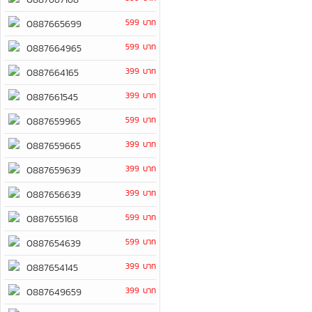
599 บาท
0887665699
599 บาท
0887664965
399 บาท
0887664165
399 บาท
0887661545
599 บาท
0887659965
399 บาท
0887659665
399 บาท
0887659639
399 บาท
0887656639
599 บาท
0887655168
599 บาท
0887654639
399 บาท
0887654145
399 บาท
0887649659