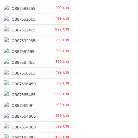
299 บาท
0887593265
499 บาท
0887592665
999 บาท
0887592465
299 บาท
0887592365
299 บาท
0887591599
399 บาท
0887591465
499 บาท
0887566563
399 บาท
0887566459
599 บาท
0887565465
499 บาท
0887565191
299 บาท
0887564965
399 บาท
0887564963
499 บาท
0887564951