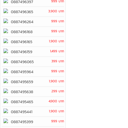
999 บาท
0887496397
3,900 บาท
0887496365
999 บาท
0887496264
999 บาท
0887496168
1,900 บาท
0887496165
1,499 บาท
0887496159
399 บาท
0887496065
999 บาท
0887495964
1,900 บาท
0887495659
299 บาท
0887495638
4,900 บาท
0887495465
1,900 บาท
0887495441
999 บาท
0887495399