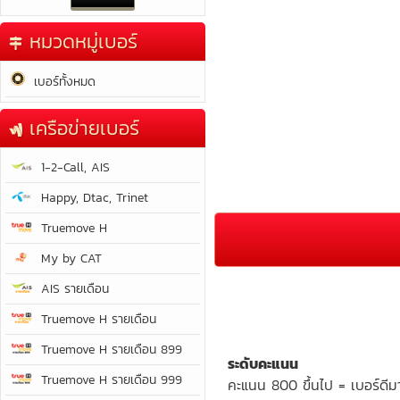
หมวดหมู่เบอร์
เบอร์ทั้งหมด
เครือข่ายเบอร์
1-2-Call, AIS
Happy, Dtac, Trinet
Truemove H
My by CAT
AIS รายเดือน
Truemove H รายเดือน
Truemove H รายเดือน 899
ระดับคะแนน
Truemove H รายเดือน 999
คะแนน 800 ขึ้นไป = เบอร์ดีม