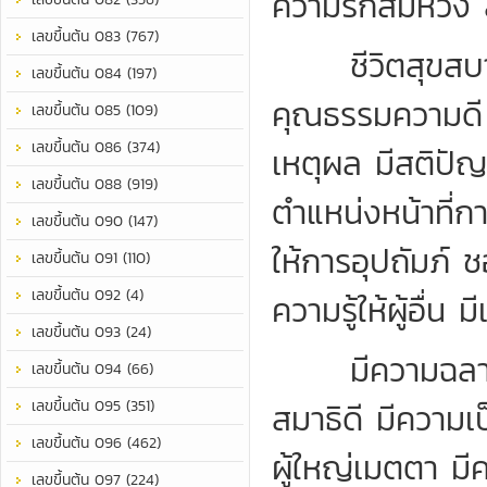
ความรักสมหวัง 
เลขขึ้นต้น 083 (767)
ชีวิตสุขสบาย 
เลขขึ้นต้น 084 (197)
คุณธรรมความดี มี
เลขขึ้นต้น 085 (109)
เลขขึ้นต้น 086 (374)
เหตุผล มีสติปัญ
เลขขึ้นต้น 088 (919)
ตำแหน่งหน้าที่กา
เลขขึ้นต้น 090 (147)
ให้การอุปถัมภ์
เลขขึ้นต้น 091 (110)
เลขขึ้นต้น 092 (4)
ความรู้ให้ผู้อื่
เลขขึ้นต้น 093 (24)
มีความฉลาดรอบ
เลขขึ้นต้น 094 (66)
เลขขึ้นต้น 095 (351)
สมาธิดี มีความเป
เลขขึ้นต้น 096 (462)
ผู้ใหญ่เมตตา มี
เลขขึ้นต้น 097 (224)