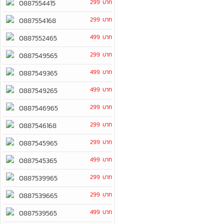
299 บาท
0887554415
299 บาท
0887554168
499 บาท
0887552465
299 บาท
0887549565
499 บาท
0887549365
499 บาท
0887549265
299 บาท
0887546965
299 บาท
0887546168
299 บาท
0887545965
499 บาท
0887545365
299 บาท
0887539965
299 บาท
0887539665
499 บาท
0887539565