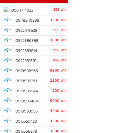
599 บาท
0964714923
0948949398
1,900 บาท
0922419628
999 บาท
0922396398
1,900 บาท
0922393614
999 บาท
0922391691
999 บาท
0919996956
9,900 บาท
0919996361
2,900 บาท
0919995944
4,900 บาท
0919995464
5,900 บาท
0919993995
9,900 บาท
0915559429
1,900 บาท
0915556979
3,900 บาท