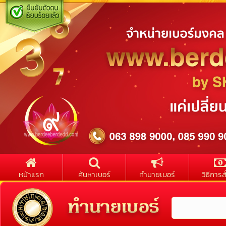
หน้าแรก
ค้นหาเบอร์
ทำนายเบอร์
วิธีการสั