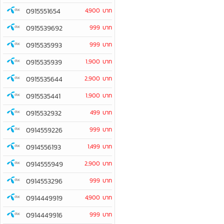
0915551654
4,900 บาท
0915539692
999 บาท
0915535993
999 บาท
0915535939
1,900 บาท
0915535644
2,900 บาท
0915535441
1,900 บาท
0915532932
499 บาท
0914559226
999 บาท
0914556193
1,499 บาท
0914555949
2,900 บาท
0914553296
999 บาท
0914449919
4,900 บาท
0914449916
999 บาท