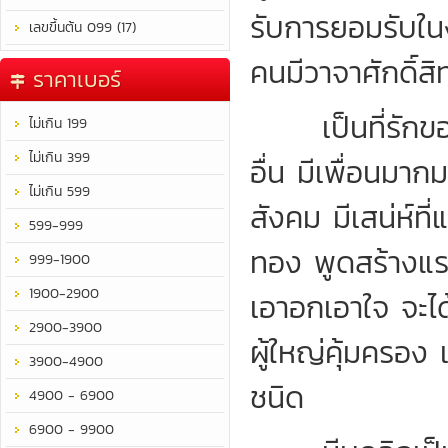
รับการยอมรับใน
เลขขึ้นต้น 099 (17)
คนมีวาจาศักดิ์สิท
ราคาเบอร์
เป็นที่รักของคน
ไม่เกิน 199
ไม่เกิน 399
อื่น มีเพื่อนมา
ไม่เกิน 599
สังคม มีเสน่ห์ท
599-999
ทอง พูดสร้างแร
999-1900
1900-2900
เอาอกเอาใจ จะได
2900-3900
ผู้ใหญ่คุ้มครอ
3900-4900
ชนิด
4900 - 6900
6900 - 9900