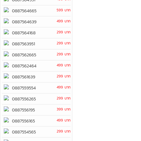
599 บาท
0887564665
499 บาท
0887564639
299 บาท
0887564168
299 บาท
0887563951
299 บาท
0887562665
499 บาท
0887562464
299 บาท
0887561639
499 บาท
0887559554
299 บาท
0887556265
399 บาท
0887556195
499 บาท
0887556165
299 บาท
0887554565