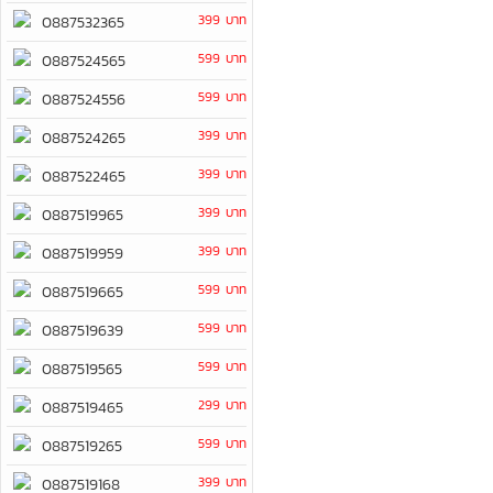
399 บาท
0887532365
599 บาท
0887524565
599 บาท
0887524556
399 บาท
0887524265
399 บาท
0887522465
399 บาท
0887519965
399 บาท
0887519959
599 บาท
0887519665
599 บาท
0887519639
599 บาท
0887519565
299 บาท
0887519465
599 บาท
0887519265
399 บาท
0887519168