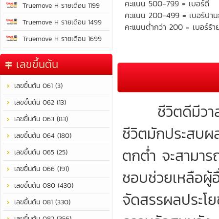
คะแนน 500-799 = เบอร์ดี
Truemove H รายเดือน 1199
คะแนน 200-499 = เบอร์ปา
Truemove H รายเดือน 1499
คะแนนต่ำกว่า 200 = เบอร์ร้า
Truemove H รายเดือน 1699
เลขขึ้นต้น
เลขขึ้นต้น 061 (3)
เลขขึ้นต้น 062 (13)
ชีวิตดีมีวาสน
เลขขึ้นต้น 063 (83)
ชีวิตมักประสบผลสำ
เลขขึ้นต้น 064 (180)
ตกต่ำ จะสามารถร
เลขขึ้นต้น 065 (25)
เลขขึ้นต้น 066 (191)
ชอบช่วยเหลือผู
เลขขึ้นต้น 080 (430)
จัดสรรผลประโยชน
เลขขึ้นต้น 081 (330)
เลขขึ้นต้น 082 (356)