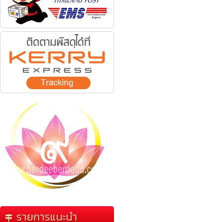
รายการแนะนำ