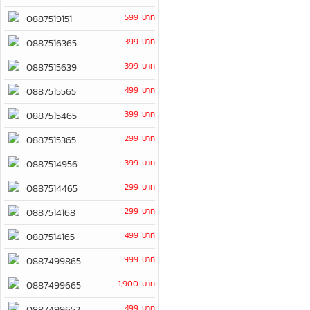
599 บาท
0887519151
399 บาท
0887516365
399 บาท
0887515639
499 บาท
0887515565
399 บาท
0887515465
299 บาท
0887515365
399 บาท
0887514956
299 บาท
0887514465
299 บาท
0887514168
499 บาท
0887514165
999 บาท
0887499865
1,900 บาท
0887499665
499 บาท
0887499652