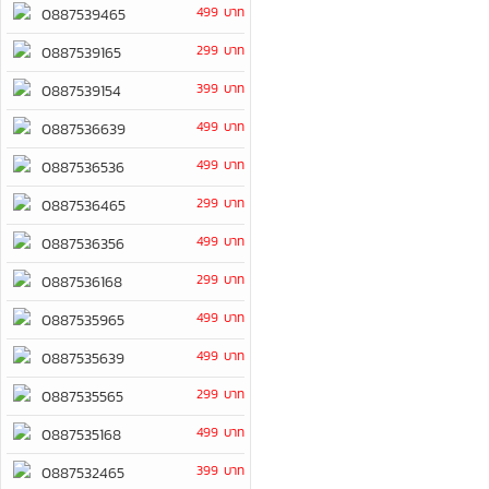
499 บาท
0887539465
299 บาท
0887539165
399 บาท
0887539154
499 บาท
0887536639
499 บาท
0887536536
299 บาท
0887536465
499 บาท
0887536356
299 บาท
0887536168
499 บาท
0887535965
499 บาท
0887535639
299 บาท
0887535565
499 บาท
0887535168
399 บาท
0887532465