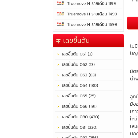
Truemove H รายเดือน 1199
Truemove H รายเดือน 1499
Truemove H รายเดือน 1699
ชีว
เลขขึ้นต้น
ไม่
ปัญ
เลขขึ้นต้น 061 (3)
เป็
เลขขึ้นต้น 062 (13)
มิต
เลขขึ้นต้น 063 (83)
นำพ
เลขขึ้นต้น 064 (180)
มีบ
เลขขึ้นต้น 065 (25)
ลูก
มีข
เลขขึ้นต้น 066 (191)
เก่
เลขขึ้นต้น 080 (430)
ใหม
เสม
เลขขึ้นต้น 081 (330)
ปกค
เลขขึ้นต้น 082 (356)