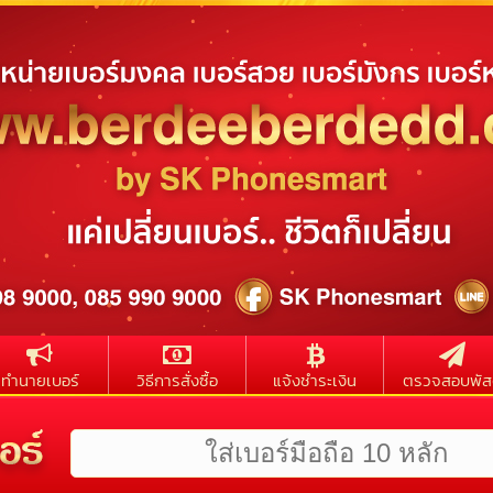
ทำนายเบอร์
วิธีการสั่งซื้อ
แจ้งชำระเงิน
ตรวจสอบพัส