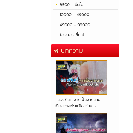
9900 - ขึ้นไป
10000 - 49000
49000 - 99000
100000 ขึ้นไป
บทความ
​ดวงกินคู่ จากเป็นจากตาย
เกิดจากอะไรแก้ไขอย่างไร