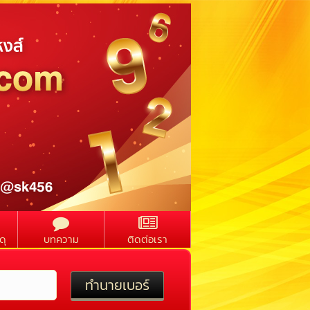
ดุ
บทความ
ติดต่อเรา