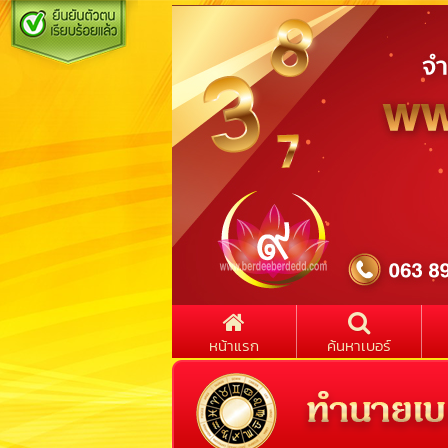
หน้าแรก
ค้นหาเบอร์