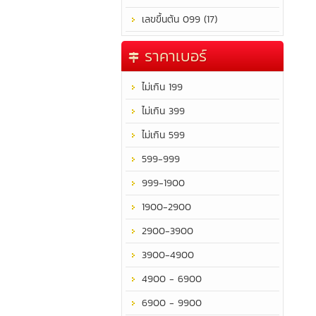
เลขขึ้นต้น 099 (17)
ราคาเบอร์
ไม่เกิน 199
ไม่เกิน 399
ไม่เกิน 599
599-999
999-1900
1900-2900
2900-3900
3900-4900
4900 - 6900
6900 - 9900