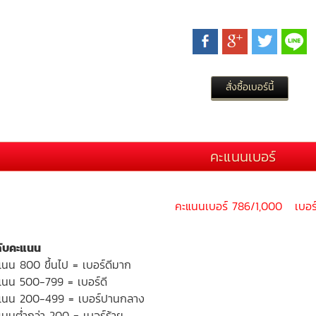
คะแนนเบอร์
คะแนนเบอร์ 786/1,000 เบอร์
ดับคะแนน
แนน 800 ขึ้นไป = เบอร์ดีมาก
แนน 500-799 = เบอร์ดี
แนน 200-499 = เบอร์ปานกลาง
นนต่ำกว่า 200 = เบอร์ร้าย