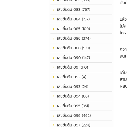
บัง
เลขขึ้นต้น 083 (767)
เป็น
แล้ว
เลขขึ้นต้น 084 (197)
ไม่
เลขขึ้นต้น 085 (109)
โหร
เลขขึ้นต้น 086 (374)
เป็
เลขขึ้นต้น 088 (919)
ควา
สนใจ
เลขขึ้นต้น 090 (147)
เป็
เลขขึ้นต้น 091 (110)
เถีย
เลขขึ้นต้น 092 (4)
สาม
ผลป
เลขขึ้นต้น 093 (24)
เลขขึ้นต้น 094 (66)
เลขขึ้นต้น 095 (351)
เลขขึ้นต้น 096 (462)
เลขขึ้นต้น 097 (224)