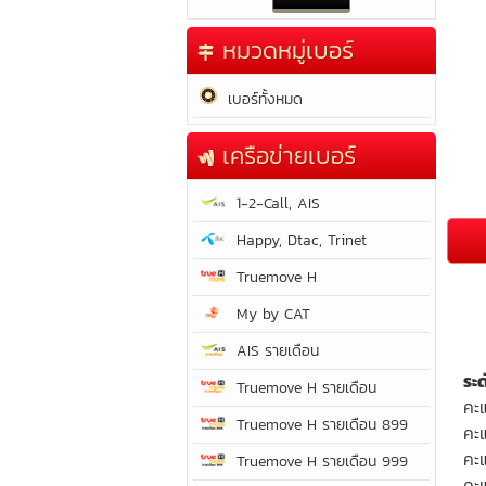
หมวดหมู่เบอร์
เบอร์ทั้งหมด
เครือข่ายเบอร์
1-2-Call, AIS
Happy, Dtac, Trinet
Truemove H
My by CAT
AIS รายเดือน
ระ
Truemove H รายเดือน
คะ
Truemove H รายเดือน 899
คะ
คะ
Truemove H รายเดือน 999
คะแ