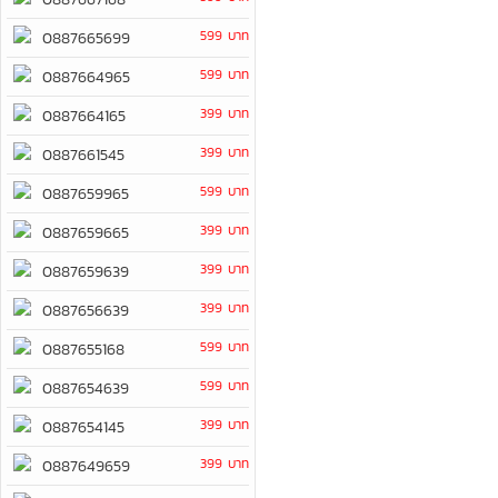
599 บาท
0887665699
599 บาท
0887664965
399 บาท
0887664165
399 บาท
0887661545
599 บาท
0887659965
399 บาท
0887659665
399 บาท
0887659639
399 บาท
0887656639
599 บาท
0887655168
599 บาท
0887654639
399 บาท
0887654145
399 บาท
0887649659