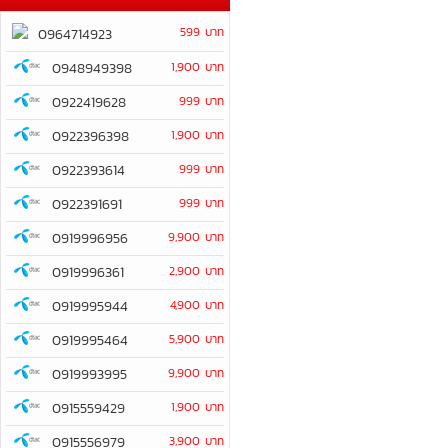
599 บาท
0964714923
0948949398
1,900 บาท
0922419628
999 บาท
0922396398
1,900 บาท
0922393614
999 บาท
0922391691
999 บาท
0919996956
9,900 บาท
0919996361
2,900 บาท
0919995944
4,900 บาท
0919995464
5,900 บาท
0919993995
9,900 บาท
0915559429
1,900 บาท
0915556979
3,900 บาท