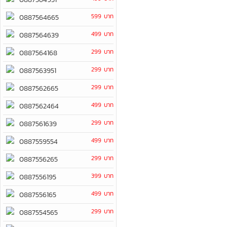
599 บาท
0887564665
499 บาท
0887564639
299 บาท
0887564168
299 บาท
0887563951
299 บาท
0887562665
499 บาท
0887562464
299 บาท
0887561639
499 บาท
0887559554
299 บาท
0887556265
399 บาท
0887556195
499 บาท
0887556165
299 บาท
0887554565