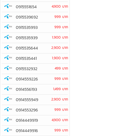
0915551654
4,900 บาท
0915539692
999 บาท
0915535993
999 บาท
0915535939
1,900 บาท
0915535644
2,900 บาท
0915535441
1,900 บาท
0915532932
499 บาท
0914559226
999 บาท
0914556193
1,499 บาท
0914555949
2,900 บาท
0914553296
999 บาท
0914449919
4,900 บาท
0914449916
999 บาท