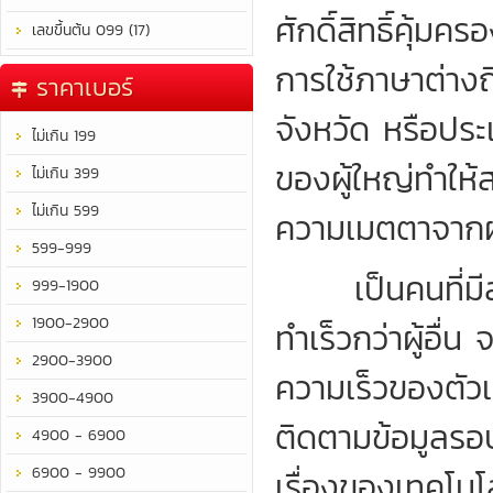
ศักดิ์สิทธิ์คุ้ม
เลขขึ้นต้น 099 (17)
การใช้ภาษาต่างถ
ราคาเบอร์
จังหวัด หรือปร
ไม่เกิน 199
ของผู้ใหญ่ทำให้
ไม่เกิน 399
ไม่เกิน 599
ความเมตตาจากผู
599-999
เป็นคนที่มีสม
999-1900
1900-2900
ทำเร็วกว่าผู้อื่
2900-3900
ความเร็วของตัว
3900-4900
ติดตามข้อมูลรอบ
4900 - 6900
6900 - 9900
เรื่องของเทคโนโลย