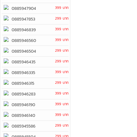
399 บาท
0885947904
299 บาท
0885947853
399 บาท
0885946839
399 บาท
0885946560
299 บาท
0885946504
299 บาท
0885946435
399 บาท
0885946335
299 บาท
0885946315
399 บาท
0885946283
399 บาท
0885946190
399 บาท
0885946140
299 บาท
0885945586
299 บาท
0885945504