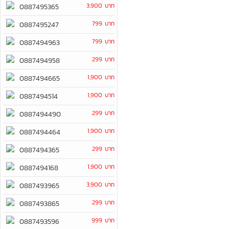
3,900 บาท
0887495365
799 บาท
0887495247
799 บาท
0887494963
299 บาท
0887494958
1,900 บาท
0887494665
1,900 บาท
0887494514
299 บาท
0887494490
1,900 บาท
0887494464
299 บาท
0887494365
1,900 บาท
0887494168
3,900 บาท
0887493965
299 บาท
0887493865
999 บาท
0887493596