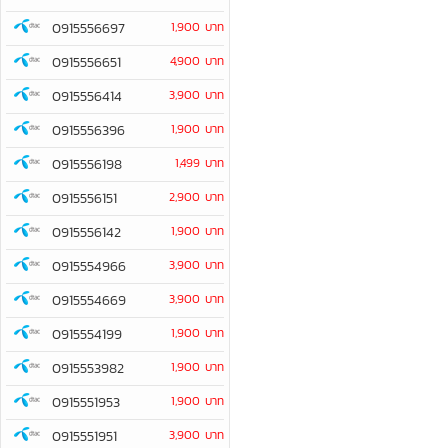
0915556697
1,900 บาท
0915556651
4,900 บาท
0915556414
3,900 บาท
0915556396
1,900 บาท
0915556198
1,499 บาท
0915556151
2,900 บาท
0915556142
1,900 บาท
0915554966
3,900 บาท
0915554669
3,900 บาท
0915554199
1,900 บาท
0915553982
1,900 บาท
0915551953
1,900 บาท
0915551951
3,900 บาท