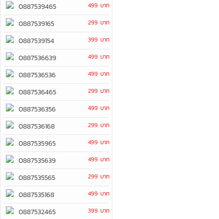
499 บาท
0887539465
299 บาท
0887539165
399 บาท
0887539154
499 บาท
0887536639
499 บาท
0887536536
299 บาท
0887536465
499 บาท
0887536356
299 บาท
0887536168
499 บาท
0887535965
499 บาท
0887535639
299 บาท
0887535565
499 บาท
0887535168
399 บาท
0887532465