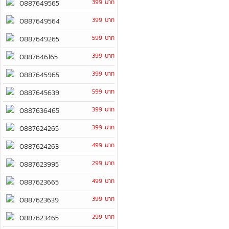
399 บาท
0887649565
399 บาท
0887649564
599 บาท
0887649265
399 บาท
0887646165
399 บาท
0887645965
599 บาท
0887645639
399 บาท
0887636465
399 บาท
0887624265
499 บาท
0887624263
299 บาท
0887623995
499 บาท
0887623665
399 บาท
0887623639
299 บาท
0887623465