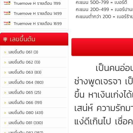
คะแนน 500-799 = เบอร์ดี
Truemove H รายเดือน 1199
คะแนน 200-499 = เบอร์ปา
Truemove H รายเดือน 1499
คะแนนต่ำกว่า 200 = เบอร์ร้า
Truemove H รายเดือน 1699
เลขขึ้นต้น
เลขขึ้นต้น 061 (3)
เลขขึ้นต้น 062 (13)
เป็นคนอ่อนหวา
เลขขึ้นต้น 063 (83)
ช่างพูดเจรจา เป
เลขขึ้นต้น 064 (180)
ขึ้น หาเงินเก่ง
เลขขึ้นต้น 065 (25)
เลขขึ้นต้น 066 (191)
เสน่ห์ ความรัก
เลขขึ้นต้น 080 (431)
แง่ดีเกินไป เชื
เลขขึ้นต้น 081 (330)
เลขขึ้นต้น 082 (357)