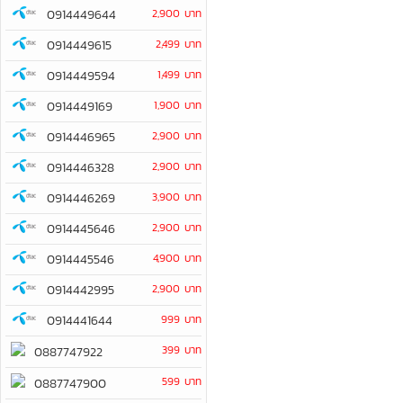
0914449644
2,900 บาท
0914449615
2,499 บาท
0914449594
1,499 บาท
0914449169
1,900 บาท
0914446965
2,900 บาท
0914446328
2,900 บาท
0914446269
3,900 บาท
0914445646
2,900 บาท
0914445546
4,900 บาท
0914442995
2,900 บาท
0914441644
999 บาท
399 บาท
0887747922
599 บาท
0887747900