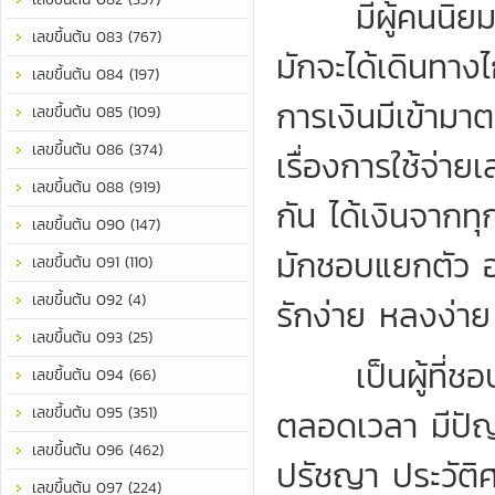
มีผู้คนนิยมชมช
เลขขึ้นต้น 083 (767)
มักจะได้เดินทา
เลขขึ้นต้น 084 (197)
การเงินมีเข้าม
เลขขึ้นต้น 085 (109)
เลขขึ้นต้น 086 (374)
เรื่องการใช้จ่
เลขขึ้นต้น 088 (919)
กัน ได้เงินจากท
เลขขึ้นต้น 090 (147)
มักชอบแยกตัว อย
เลขขึ้นต้น 091 (110)
เลขขึ้นต้น 092 (4)
รักง่าย หลงง่าย 
เลขขึ้นต้น 093 (25)
เป็นผู้ที่ชอบพ
เลขขึ้นต้น 094 (66)
เลขขึ้นต้น 095 (351)
ตลอดเวลา มีปัญญ
เลขขึ้นต้น 096 (462)
ปรัชญา ประวัติศ
เลขขึ้นต้น 097 (224)