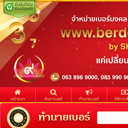
หน้าแรก
ค้นหาเบอร์
ทำนายเบอร์
วิธีการสั