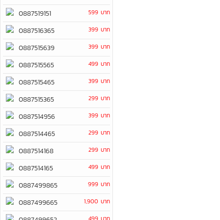
599 บาท
0887519151
399 บาท
0887516365
399 บาท
0887515639
499 บาท
0887515565
399 บาท
0887515465
299 บาท
0887515365
399 บาท
0887514956
299 บาท
0887514465
299 บาท
0887514168
499 บาท
0887514165
999 บาท
0887499865
1,900 บาท
0887499665
499 บาท
0887499652