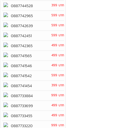
399 บาท
0887744528
599 บาท
0887742965
599 บาท
0887742639
599 บาท
0887742451
499 บาท
0887742365
499 บาท
0887741565
499 บาท
0887741546
599 บาท
0887741542
399 บาท
0887741454
999 บาท
0887733884
499 บาท
0887733699
499 บาท
0887733455
999 บาท
0887733220