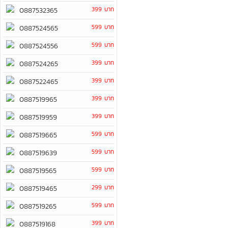
399 บาท
0887532365
599 บาท
0887524565
599 บาท
0887524556
399 บาท
0887524265
399 บาท
0887522465
399 บาท
0887519965
399 บาท
0887519959
599 บาท
0887519665
599 บาท
0887519639
599 บาท
0887519565
299 บาท
0887519465
599 บาท
0887519265
399 บาท
0887519168