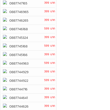
399 บาท
0887747165
399 บาท
0887746965
399 บาท
0887746265
599 บาท
0887746168
399 บาท
0887745324
599 บาท
0887745168
399 บาท
0887745166
599 บาท
0887744963
399 บาท
0887744929
599 บาท
0887744922
399 บาท
0887744716
399 บาท
0887744641
399 บาท
0887744626