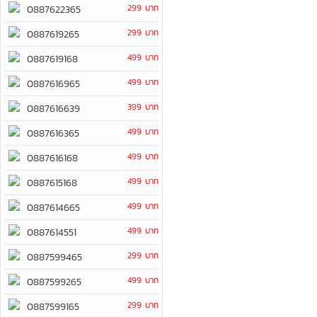
299 บาท
0887622365
299 บาท
0887619265
499 บาท
0887619168
499 บาท
0887616965
399 บาท
0887616639
499 บาท
0887616365
499 บาท
0887616168
499 บาท
0887615168
499 บาท
0887614665
499 บาท
0887614551
299 บาท
0887599465
499 บาท
0887599265
299 บาท
0887599165