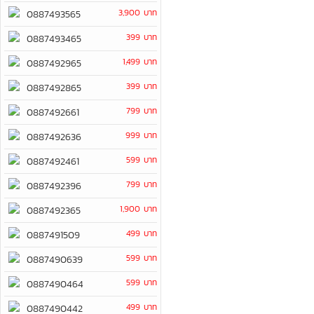
3,900 บาท
0887493565
399 บาท
0887493465
1,499 บาท
0887492965
399 บาท
0887492865
799 บาท
0887492661
999 บาท
0887492636
599 บาท
0887492461
799 บาท
0887492396
1,900 บาท
0887492365
499 บาท
0887491509
599 บาท
0887490639
599 บาท
0887490464
499 บาท
0887490442