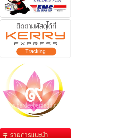
รายการแนะนำ