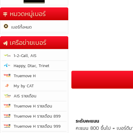
หมวดหมู่เบอร์
เบอร์ทั้งหมด
เครือข่ายเบอร์
1-2-Call, AIS
Happy, Dtac, Trinet
Truemove H
My by CAT
AIS รายเดือน
Truemove H รายเดือน
Truemove H รายเดือน 899
ระดับคะแนน
Truemove H รายเดือน 999
คะแนน 800 ขึ้นไป = เบอร์ดีม