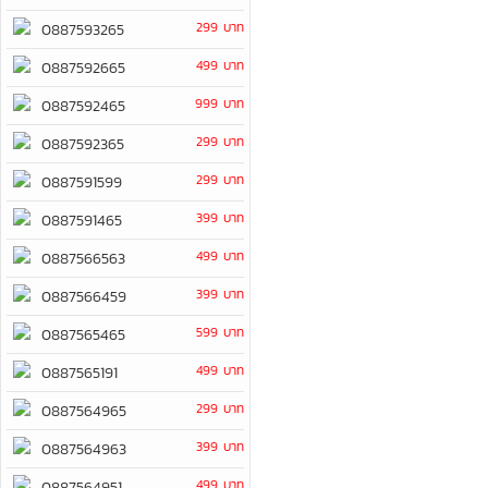
299 บาท
0887593265
499 บาท
0887592665
999 บาท
0887592465
299 บาท
0887592365
299 บาท
0887591599
399 บาท
0887591465
499 บาท
0887566563
399 บาท
0887566459
599 บาท
0887565465
499 บาท
0887565191
299 บาท
0887564965
399 บาท
0887564963
499 บาท
0887564951