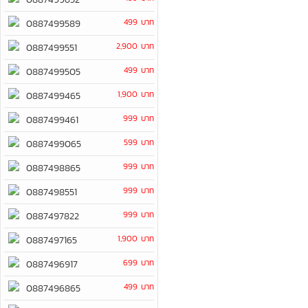
499 บาท
0887499589
2,900 บาท
0887499551
499 บาท
0887499505
1,900 บาท
0887499465
999 บาท
0887499461
599 บาท
0887499065
999 บาท
0887498865
999 บาท
0887498551
999 บาท
0887497822
1,900 บาท
0887497165
699 บาท
0887496917
499 บาท
0887496865