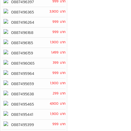
999 บาท
0887496397
3,900 บาท
0887496365
999 บาท
0887496264
999 บาท
0887496168
1,900 บาท
0887496165
1,499 บาท
0887496159
399 บาท
0887496065
999 บาท
0887495964
1,900 บาท
0887495659
299 บาท
0887495638
4,900 บาท
0887495465
1,900 บาท
0887495441
999 บาท
0887495399