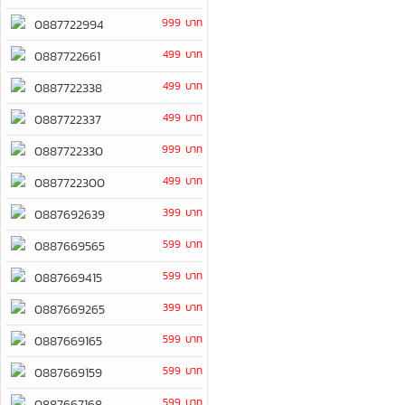
999 บาท
0887722994
499 บาท
0887722661
499 บาท
0887722338
499 บาท
0887722337
999 บาท
0887722330
499 บาท
0887722300
399 บาท
0887692639
599 บาท
0887669565
599 บาท
0887669415
399 บาท
0887669265
599 บาท
0887669165
599 บาท
0887669159
599 บาท
0887667168