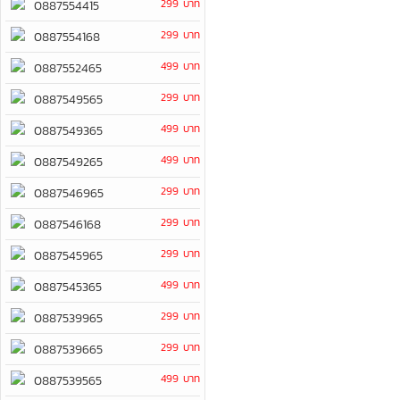
299 บาท
0887554415
299 บาท
0887554168
499 บาท
0887552465
299 บาท
0887549565
499 บาท
0887549365
499 บาท
0887549265
299 บาท
0887546965
299 บาท
0887546168
299 บาท
0887545965
499 บาท
0887545365
299 บาท
0887539965
299 บาท
0887539665
499 บาท
0887539565