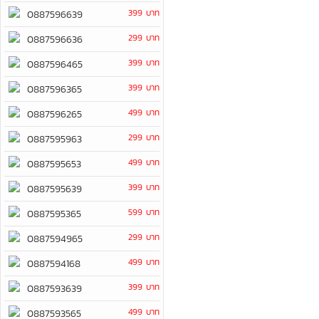
399 บาท
0887596639
299 บาท
0887596636
399 บาท
0887596465
399 บาท
0887596365
499 บาท
0887596265
299 บาท
0887595963
499 บาท
0887595653
399 บาท
0887595639
599 บาท
0887595365
299 บาท
0887594965
499 บาท
0887594168
399 บาท
0887593639
499 บาท
0887593565