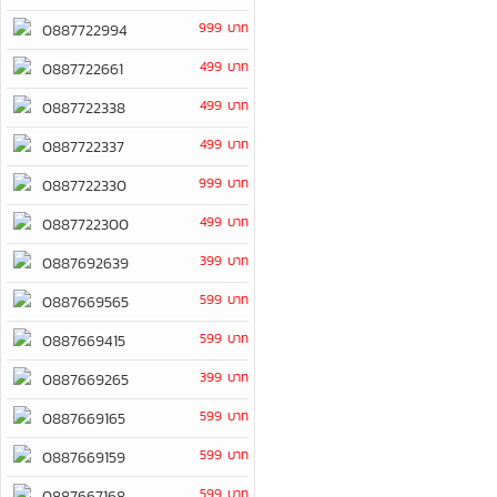
999 บาท
0887722994
499 บาท
0887722661
499 บาท
0887722338
499 บาท
0887722337
999 บาท
0887722330
499 บาท
0887722300
399 บาท
0887692639
599 บาท
0887669565
599 บาท
0887669415
399 บาท
0887669265
599 บาท
0887669165
599 บาท
0887669159
599 บาท
0887667168