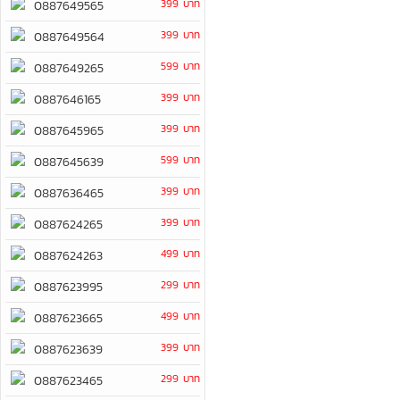
399 บาท
0887649565
399 บาท
0887649564
599 บาท
0887649265
399 บาท
0887646165
399 บาท
0887645965
599 บาท
0887645639
399 บาท
0887636465
399 บาท
0887624265
499 บาท
0887624263
299 บาท
0887623995
499 บาท
0887623665
399 บาท
0887623639
299 บาท
0887623465