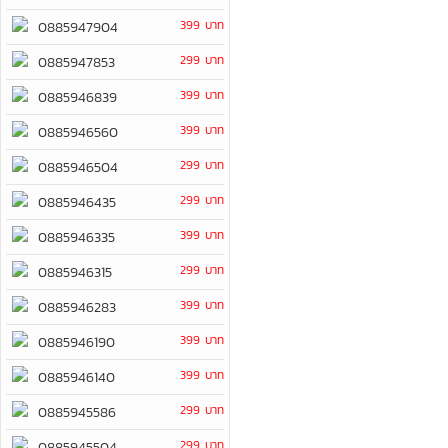
399 บาท
0885947904
299 บาท
0885947853
399 บาท
0885946839
399 บาท
0885946560
299 บาท
0885946504
299 บาท
0885946435
399 บาท
0885946335
299 บาท
0885946315
399 บาท
0885946283
399 บาท
0885946190
399 บาท
0885946140
299 บาท
0885945586
299 บาท
0885945504