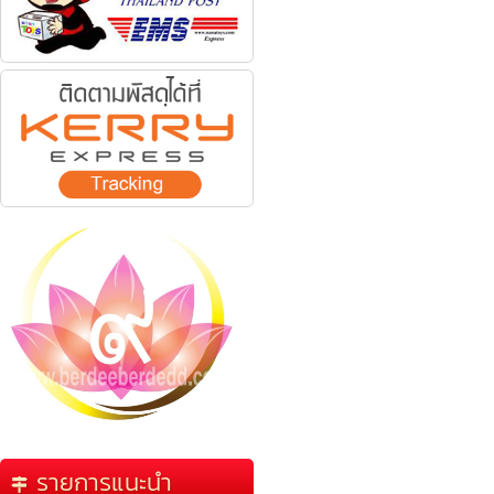
รายการแนะนำ