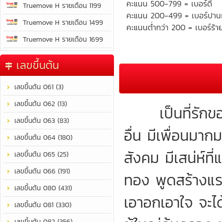
คะแนน 500-799 = เบอร์ดี
Truemove H รายเดือน 1199
คะแนน 200-499 = เบอร์ปา
Truemove H รายเดือน 1499
คะแนนต่ำกว่า 200 = เบอร์ร้า
Truemove H รายเดือน 1699
เลขขึ้นต้น
เลขขึ้นต้น 061 (3)
เลขขึ้นต้น 062 (13)
เป็นที่รักของคน
เลขขึ้นต้น 063 (83)
อื่น มีเพื่อนมา
เลขขึ้นต้น 064 (180)
สังคม มีเสน่ห์ท
เลขขึ้นต้น 065 (25)
เลขขึ้นต้น 066 (191)
ทอง พูดสร้างแร
เลขขึ้นต้น 080 (431)
เอาอกเอาใจ จะได
เลขขึ้นต้น 081 (330)
เลขขึ้นต้น 082 (356)