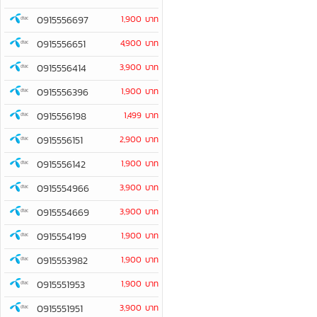
0915556697
1,900 บาท
0915556651
4,900 บาท
0915556414
3,900 บาท
0915556396
1,900 บาท
0915556198
1,499 บาท
0915556151
2,900 บาท
0915556142
1,900 บาท
0915554966
3,900 บาท
0915554669
3,900 บาท
0915554199
1,900 บาท
0915553982
1,900 บาท
0915551953
1,900 บาท
0915551951
3,900 บาท