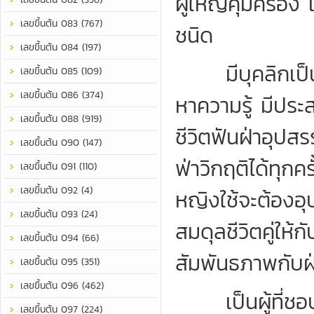
ผู้ใหญ่คุ้มครอ
เลขขึ้นต้น 083 (767)
ชนิด
เลขขึ้นต้น 084 (197)
มีบุคลิกเป็นผู้
เลขขึ้นต้น 085 (109)
เลขขึ้นต้น 086 (374)
หาความรู้ มีประ
เลขขึ้นต้น 088 (919)
ชีวิตฟันฝ่าอุป
เลขขึ้นต้น 090 (147)
ฟ่าวิกฤติได้ทุกค
เลขขึ้นต้น 091 (110)
เลขขึ้นต้น 092 (4)
หญิงใช้จะต้องอุ
เลขขึ้นต้น 093 (24)
สมดุลชีวิตคู่ให้
เลขขึ้นต้น 094 (66)
สัมพันธภาพกับฝ่
เลขขึ้นต้น 095 (351)
เลขขึ้นต้น 096 (462)
เป็นผู้ที่ชอบพ
เลขขึ้นต้น 097 (224)