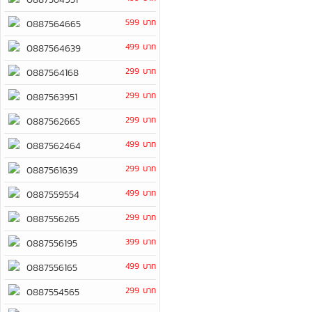
599 บาท
0887564665
499 บาท
0887564639
299 บาท
0887564168
299 บาท
0887563951
299 บาท
0887562665
499 บาท
0887562464
299 บาท
0887561639
499 บาท
0887559554
299 บาท
0887556265
399 บาท
0887556195
499 บาท
0887556165
299 บาท
0887554565