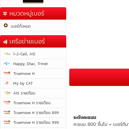
หมวดหมู่เบอร์
เบอร์ทั้งหมด
เครือข่ายเบอร์
1-2-Call, AIS
Happy, Dtac, Trinet
Truemove H
My by CAT
AIS รายเดือน
Truemove H รายเดือน
Truemove H รายเดือน 899
ระดับคะแนน
Truemove H รายเดือน 999
คะแนน 800 ขึ้นไป = เบอร์ดีม