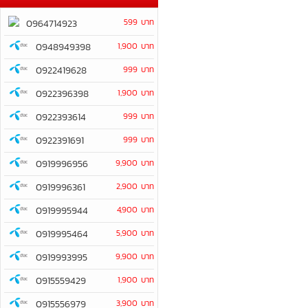
599 บาท
0964714923
0948949398
1,900 บาท
0922419628
999 บาท
0922396398
1,900 บาท
0922393614
999 บาท
0922391691
999 บาท
0919996956
9,900 บาท
0919996361
2,900 บาท
0919995944
4,900 บาท
0919995464
5,900 บาท
0919993995
9,900 บาท
0915559429
1,900 บาท
0915556979
3,900 บาท