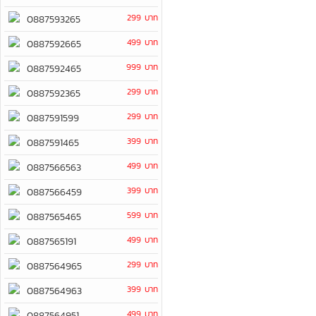
299 บาท
0887593265
499 บาท
0887592665
999 บาท
0887592465
299 บาท
0887592365
299 บาท
0887591599
399 บาท
0887591465
499 บาท
0887566563
399 บาท
0887566459
599 บาท
0887565465
499 บาท
0887565191
299 บาท
0887564965
399 บาท
0887564963
499 บาท
0887564951