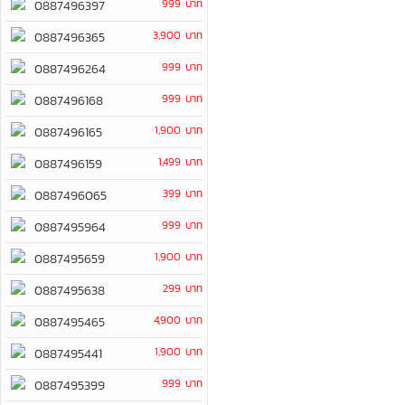
999 บาท
0887496397
3,900 บาท
0887496365
999 บาท
0887496264
999 บาท
0887496168
1,900 บาท
0887496165
1,499 บาท
0887496159
399 บาท
0887496065
999 บาท
0887495964
1,900 บาท
0887495659
299 บาท
0887495638
4,900 บาท
0887495465
1,900 บาท
0887495441
999 บาท
0887495399