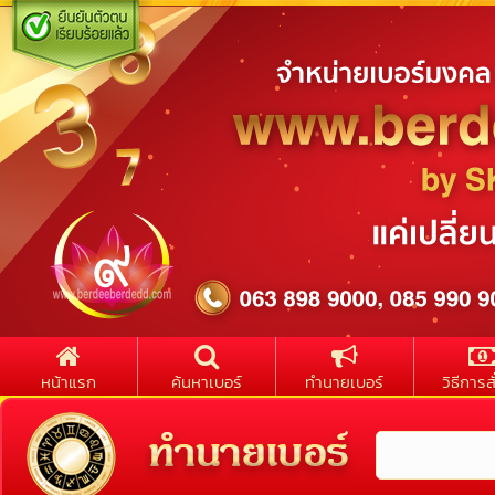
หน้าแรก
ค้นหาเบอร์
ทำนายเบอร์
วิธีการสั