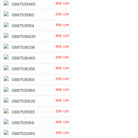
499 บาท
0887539465
299 บาท
0887539165
399 บาท
0887539154
499 บาท
0887536639
499 บาท
0887536536
299 บาท
0887536465
499 บาท
0887536356
299 บาท
0887536168
499 บาท
0887535965
499 บาท
0887535639
299 บาท
0887535565
499 บาท
0887535168
399 บาท
0887532465