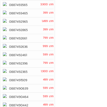
3,900 บาท
0887493565
399 บาท
0887493465
1,499 บาท
0887492965
399 บาท
0887492865
799 บาท
0887492661
999 บาท
0887492636
599 บาท
0887492461
799 บาท
0887492396
1,900 บาท
0887492365
499 บาท
0887491509
599 บาท
0887490639
599 บาท
0887490464
499 บาท
0887490442