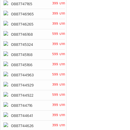
399 บาท
0887747165
399 บาท
0887746965
399 บาท
0887746265
599 บาท
0887746168
399 บาท
0887745324
599 บาท
0887745168
399 บาท
0887745166
599 บาท
0887744963
399 บาท
0887744929
599 บาท
0887744922
399 บาท
0887744716
399 บาท
0887744641
399 บาท
0887744626