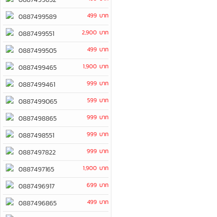
499 บาท
0887499589
2,900 บาท
0887499551
499 บาท
0887499505
1,900 บาท
0887499465
999 บาท
0887499461
599 บาท
0887499065
999 บาท
0887498865
999 บาท
0887498551
999 บาท
0887497822
1,900 บาท
0887497165
699 บาท
0887496917
499 บาท
0887496865