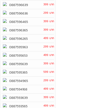
399 บาท
0887596639
299 บาท
0887596636
399 บาท
0887596465
399 บาท
0887596365
499 บาท
0887596265
299 บาท
0887595963
499 บาท
0887595653
399 บาท
0887595639
599 บาท
0887595365
299 บาท
0887594965
499 บาท
0887594168
399 บาท
0887593639
499 บาท
0887593565