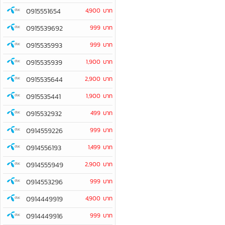
0915551654
4,900 บาท
0915539692
999 บาท
0915535993
999 บาท
0915535939
1,900 บาท
0915535644
2,900 บาท
0915535441
1,900 บาท
0915532932
499 บาท
0914559226
999 บาท
0914556193
1,499 บาท
0914555949
2,900 บาท
0914553296
999 บาท
0914449919
4,900 บาท
0914449916
999 บาท