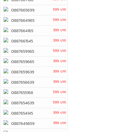
599 บาท
0887665699
599 บาท
0887664965
399 บาท
0887664165
399 บาท
0887661545
599 บาท
0887659965
399 บาท
0887659665
399 บาท
0887659639
399 บาท
0887656639
599 บาท
0887655168
599 บาท
0887654639
399 บาท
0887654145
399 บาท
0887649659