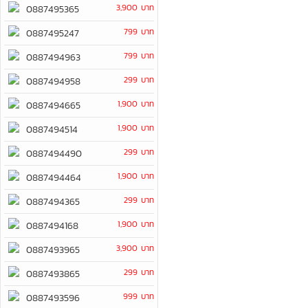
3,900 บาท
0887495365
799 บาท
0887495247
799 บาท
0887494963
299 บาท
0887494958
1,900 บาท
0887494665
1,900 บาท
0887494514
299 บาท
0887494490
1,900 บาท
0887494464
299 บาท
0887494365
1,900 บาท
0887494168
3,900 บาท
0887493965
299 บาท
0887493865
999 บาท
0887493596