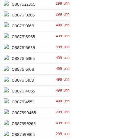
299 บาท
0887622365
299 บาท
0887619265
499 บาท
0887619168
499 บาท
0887616965
399 บาท
0887616639
499 บาท
0887616365
499 บาท
0887616168
499 บาท
0887615168
499 บาท
0887614665
499 บาท
0887614551
299 บาท
0887599465
499 บาท
0887599265
299 บาท
0887599165