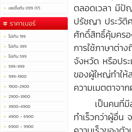
ตลอดเวลา มีปัญญ
เลขขึ้นต้น 099 (17)
ปรัชญา ประวัติศ
ราคาเบอร์
ศักดิ์สิทธิ์คุ้ม
ไม่เกิน 199
การใช้ภาษาต่างถ
ไม่เกิน 399
ไม่เกิน 599
จังหวัด หรือปร
599-999
ของผู้ใหญ่ทำให้
999-1900
ความเมตตาจากผู
1900-2900
2900-3900
เป็นคนที่มีสม
3900-4900
ทำเร็วกว่าผู้อื่
4900 - 6900
6900 - 9900
ความเร็วของตัว