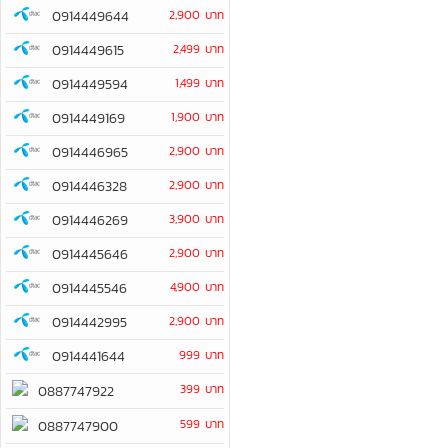
0914449644
2,900 บาท
0914449615
2,499 บาท
0914449594
1,499 บาท
0914449169
1,900 บาท
0914446965
2,900 บาท
0914446328
2,900 บาท
0914446269
3,900 บาท
0914445646
2,900 บาท
0914445546
4,900 บาท
0914442995
2,900 บาท
0914441644
999 บาท
399 บาท
0887747922
599 บาท
0887747900