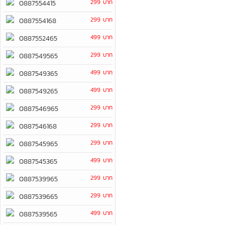
299 บาท
0887554415
299 บาท
0887554168
499 บาท
0887552465
299 บาท
0887549565
499 บาท
0887549365
499 บาท
0887549265
299 บาท
0887546965
299 บาท
0887546168
299 บาท
0887545965
499 บาท
0887545365
299 บาท
0887539965
299 บาท
0887539665
499 บาท
0887539565