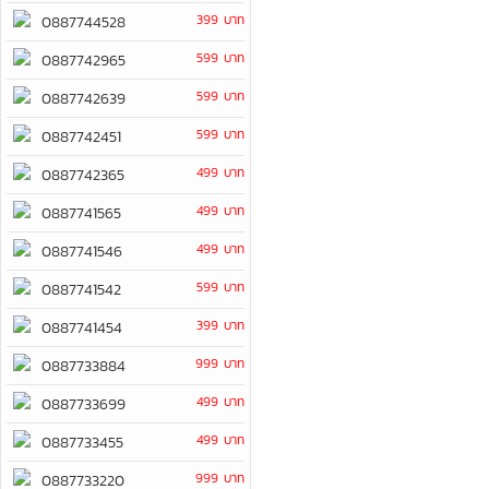
399 บาท
0887744528
599 บาท
0887742965
599 บาท
0887742639
599 บาท
0887742451
499 บาท
0887742365
499 บาท
0887741565
499 บาท
0887741546
599 บาท
0887741542
399 บาท
0887741454
999 บาท
0887733884
499 บาท
0887733699
499 บาท
0887733455
999 บาท
0887733220