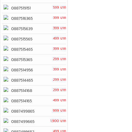
599 บาท
0887519151
399 บาท
0887516365
399 บาท
0887515639
499 บาท
0887515565
399 บาท
0887515465
299 บาท
0887515365
399 บาท
0887514956
299 บาท
0887514465
299 บาท
0887514168
499 บาท
0887514165
999 บาท
0887499865
1,900 บาท
0887499665
499 บาท
0887499652