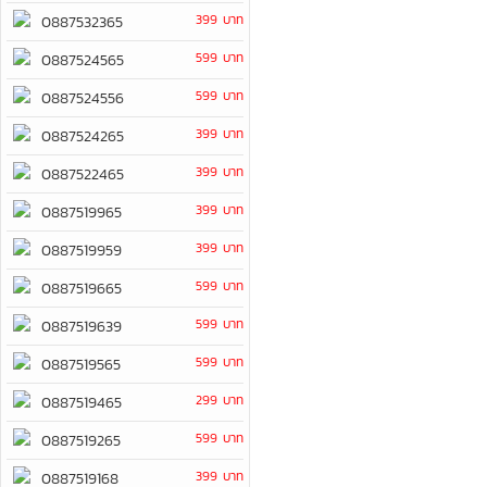
399 บาท
0887532365
599 บาท
0887524565
599 บาท
0887524556
399 บาท
0887524265
399 บาท
0887522465
399 บาท
0887519965
399 บาท
0887519959
599 บาท
0887519665
599 บาท
0887519639
599 บาท
0887519565
299 บาท
0887519465
599 บาท
0887519265
399 บาท
0887519168