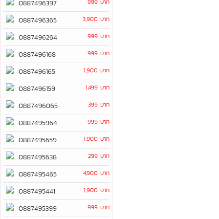
999 บาท
0887496397
3,900 บาท
0887496365
999 บาท
0887496264
999 บาท
0887496168
1,900 บาท
0887496165
1,499 บาท
0887496159
399 บาท
0887496065
999 บาท
0887495964
1,900 บาท
0887495659
299 บาท
0887495638
4,900 บาท
0887495465
1,900 บาท
0887495441
999 บาท
0887495399