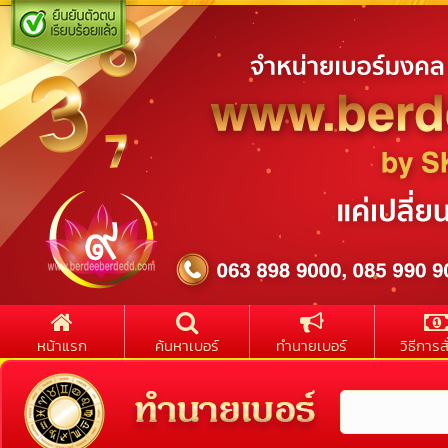
หน้าแรก
ค้นหาเบอร์
ทำนายเบอร์
วิธีการสั