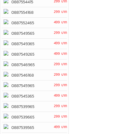
299 บาท
0887554415
299 บาท
0887554168
499 บาท
0887552465
299 บาท
0887549565
499 บาท
0887549365
499 บาท
0887549265
299 บาท
0887546965
299 บาท
0887546168
299 บาท
0887545965
499 บาท
0887545365
299 บาท
0887539965
299 บาท
0887539665
499 บาท
0887539565