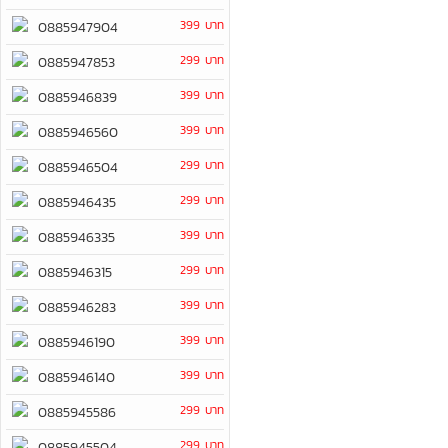
399 บาท
0885947904
299 บาท
0885947853
399 บาท
0885946839
399 บาท
0885946560
299 บาท
0885946504
299 บาท
0885946435
399 บาท
0885946335
299 บาท
0885946315
399 บาท
0885946283
399 บาท
0885946190
399 บาท
0885946140
299 บาท
0885945586
299 บาท
0885945504