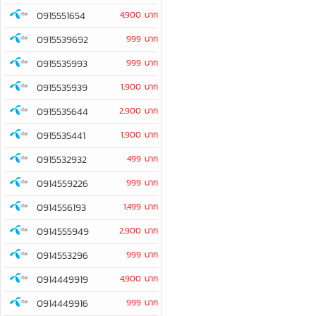
0915551654
4,900 บาท
0915539692
999 บาท
0915535993
999 บาท
0915535939
1,900 บาท
0915535644
2,900 บาท
0915535441
1,900 บาท
0915532932
499 บาท
0914559226
999 บาท
0914556193
1,499 บาท
0914555949
2,900 บาท
0914553296
999 บาท
0914449919
4,900 บาท
0914449916
999 บาท