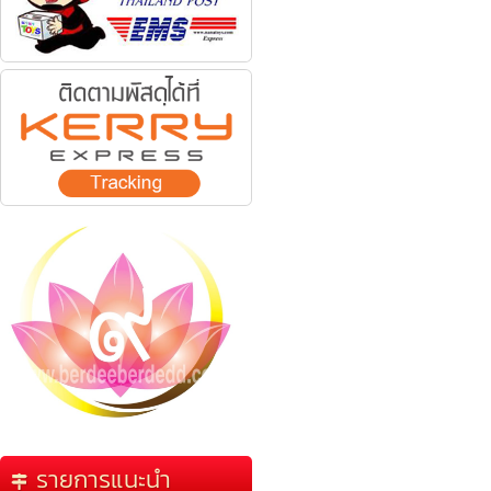
รายการแนะนำ