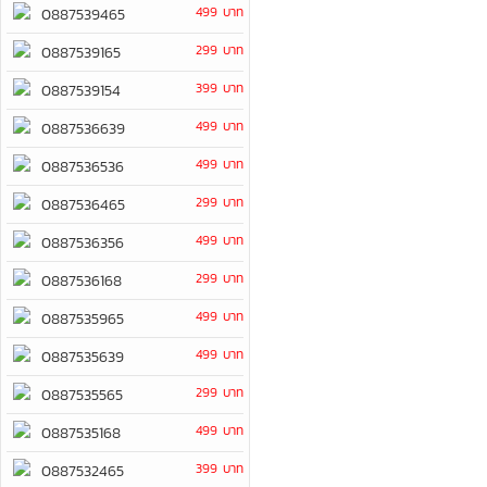
499 บาท
0887539465
299 บาท
0887539165
399 บาท
0887539154
499 บาท
0887536639
499 บาท
0887536536
299 บาท
0887536465
499 บาท
0887536356
299 บาท
0887536168
499 บาท
0887535965
499 บาท
0887535639
299 บาท
0887535565
499 บาท
0887535168
399 บาท
0887532465