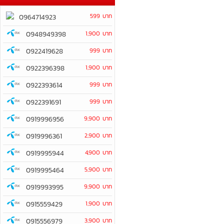
599 บาท
0964714923
0948949398
1,900 บาท
0922419628
999 บาท
0922396398
1,900 บาท
0922393614
999 บาท
0922391691
999 บาท
0919996956
9,900 บาท
0919996361
2,900 บาท
0919995944
4,900 บาท
0919995464
5,900 บาท
0919993995
9,900 บาท
0915559429
1,900 บาท
0915556979
3,900 บาท