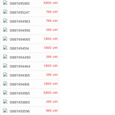
3,900 บาท
0887495365
799 บาท
0887495247
799 บาท
0887494963
299 บาท
0887494958
1,900 บาท
0887494665
1,900 บาท
0887494514
299 บาท
0887494490
1,900 บาท
0887494464
299 บาท
0887494365
1,900 บาท
0887494168
3,900 บาท
0887493965
299 บาท
0887493865
999 บาท
0887493596