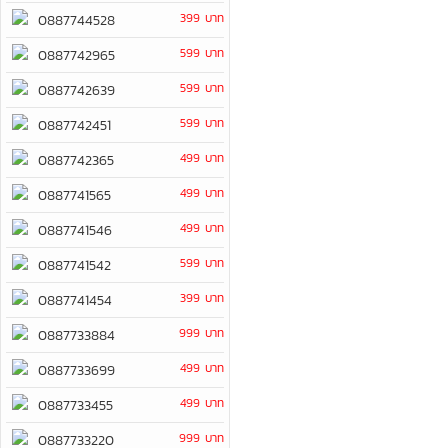
399 บาท
0887744528
599 บาท
0887742965
599 บาท
0887742639
599 บาท
0887742451
499 บาท
0887742365
499 บาท
0887741565
499 บาท
0887741546
599 บาท
0887741542
399 บาท
0887741454
999 บาท
0887733884
499 บาท
0887733699
499 บาท
0887733455
999 บาท
0887733220