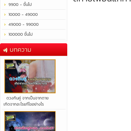
9900 - ขึ้นไป
10000 - 49000
49000 - 99000
100000 ขึ้นไป
บทความ
​ดวงกินคู่ จากเป็นจากตาย
เกิดจากอะไรแก้ไขอย่างไร