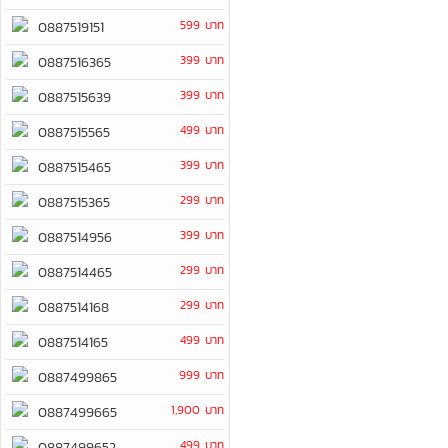
599 บาท
0887519151
399 บาท
0887516365
399 บาท
0887515639
499 บาท
0887515565
399 บาท
0887515465
299 บาท
0887515365
399 บาท
0887514956
299 บาท
0887514465
299 บาท
0887514168
499 บาท
0887514165
999 บาท
0887499865
1,900 บาท
0887499665
499 บาท
0887499652