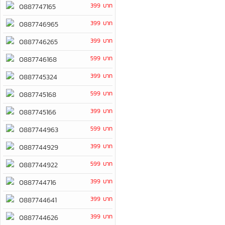
399 บาท
0887747165
399 บาท
0887746965
399 บาท
0887746265
599 บาท
0887746168
399 บาท
0887745324
599 บาท
0887745168
399 บาท
0887745166
599 บาท
0887744963
399 บาท
0887744929
599 บาท
0887744922
399 บาท
0887744716
399 บาท
0887744641
399 บาท
0887744626