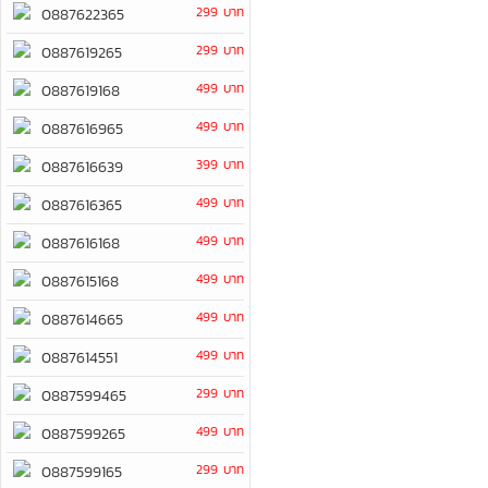
299 บาท
0887622365
299 บาท
0887619265
499 บาท
0887619168
499 บาท
0887616965
399 บาท
0887616639
499 บาท
0887616365
499 บาท
0887616168
499 บาท
0887615168
499 บาท
0887614665
499 บาท
0887614551
299 บาท
0887599465
499 บาท
0887599265
299 บาท
0887599165