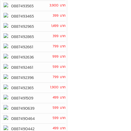
3,900 บาท
0887493565
399 บาท
0887493465
1,499 บาท
0887492965
399 บาท
0887492865
799 บาท
0887492661
999 บาท
0887492636
599 บาท
0887492461
799 บาท
0887492396
1,900 บาท
0887492365
499 บาท
0887491509
599 บาท
0887490639
599 บาท
0887490464
499 บาท
0887490442