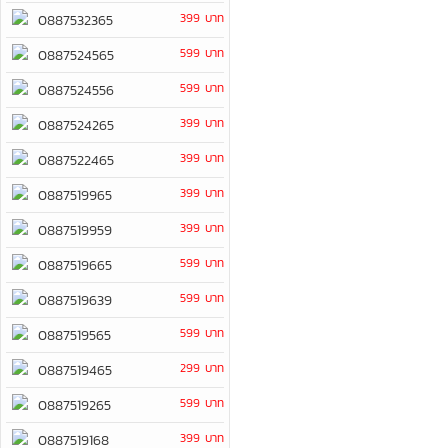
399 บาท
0887532365
599 บาท
0887524565
599 บาท
0887524556
399 บาท
0887524265
399 บาท
0887522465
399 บาท
0887519965
399 บาท
0887519959
599 บาท
0887519665
599 บาท
0887519639
599 บาท
0887519565
299 บาท
0887519465
599 บาท
0887519265
399 บาท
0887519168