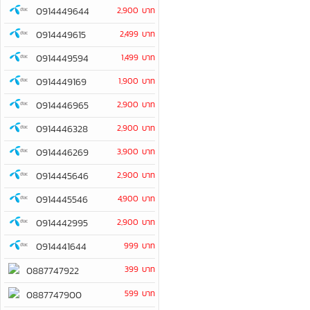
0914449644
2,900 บาท
0914449615
2,499 บาท
0914449594
1,499 บาท
0914449169
1,900 บาท
0914446965
2,900 บาท
0914446328
2,900 บาท
0914446269
3,900 บาท
0914445646
2,900 บาท
0914445546
4,900 บาท
0914442995
2,900 บาท
0914441644
999 บาท
399 บาท
0887747922
599 บาท
0887747900