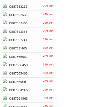
299 บาท
0887593265
499 บาท
0887592665
999 บาท
0887592465
299 บาท
0887592365
299 บาท
0887591599
399 บาท
0887591465
499 บาท
0887566563
399 บาท
0887566459
599 บาท
0887565465
499 บาท
0887565191
299 บาท
0887564965
399 บาท
0887564963
499 บาท
0887564951