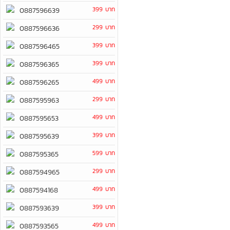
399 บาท
0887596639
299 บาท
0887596636
399 บาท
0887596465
399 บาท
0887596365
499 บาท
0887596265
299 บาท
0887595963
499 บาท
0887595653
399 บาท
0887595639
599 บาท
0887595365
299 บาท
0887594965
499 บาท
0887594168
399 บาท
0887593639
499 บาท
0887593565