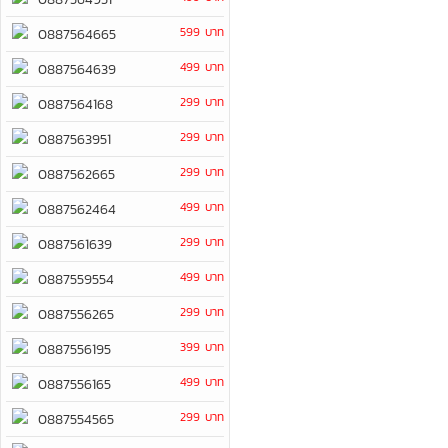
599 บาท
0887564665
499 บาท
0887564639
299 บาท
0887564168
299 บาท
0887563951
299 บาท
0887562665
499 บาท
0887562464
299 บาท
0887561639
499 บาท
0887559554
299 บาท
0887556265
399 บาท
0887556195
499 บาท
0887556165
299 บาท
0887554565