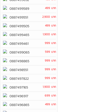
499 บาท
0887499589
2,900 บาท
0887499551
499 บาท
0887499505
1,900 บาท
0887499465
999 บาท
0887499461
599 บาท
0887499065
999 บาท
0887498865
999 บาท
0887498551
999 บาท
0887497822
1,900 บาท
0887497165
699 บาท
0887496917
499 บาท
0887496865