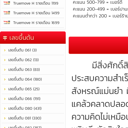
คะแนน 500-799 = เบอร์ดี
Truemove H รายเดือน 1199
คะแนน 200-499 = เบอร์ปา
Truemove H รายเดือน 1499
คะแนนต่ำกว่า 200 = เบอร์ร้า
Truemove H รายเดือน 1699
เลขขึ้นต้น
เลขขึ้นต้น 061 (3)
เลขขึ้นต้น 062 (13)
มีสิ่งศักดิ์สิทธ
เลขขึ้นต้น 063 (83)
ประสบความสำเร็
เลขขึ้นต้น 064 (180)
สังหรณ์แม่นยำ 
เลขขึ้นต้น 065 (25)
เลขขึ้นต้น 066 (191)
แคล้วคลาดปลอดภ
เลขขึ้นต้น 080 (431)
ความคิดไม่เหมือน
เลขขึ้นต้น 081 (330)
เลขขึ้นต้น 082 (357)