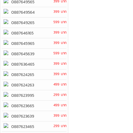
399 บาท
0887649565
399 บาท
0887649564
599 บาท
0887649265
399 บาท
0887646165
399 บาท
0887645965
599 บาท
0887645639
399 บาท
0887636465
399 บาท
0887624265
499 บาท
0887624263
299 บาท
0887623995
499 บาท
0887623665
399 บาท
0887623639
299 บาท
0887623465