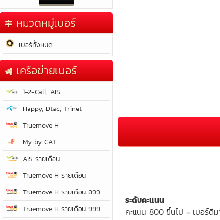
หมวดหมู่เบอร์
เบอร์ทั้งหมด
เครือข่ายเบอร์
1-2-Call, AIS
Happy, Dtac, Trinet
Truemove H
My by CAT
AIS รายเดือน
Truemove H รายเดือน
Truemove H รายเดือน 899
ระดับคะแนน
Truemove H รายเดือน 999
คะแนน 800 ขึ้นไป = เบอร์ดีม