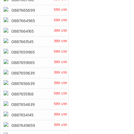
599 บาท
0887665699
599 บาท
0887664965
399 บาท
0887664165
399 บาท
0887661545
599 บาท
0887659965
399 บาท
0887659665
399 บาท
0887659639
399 บาท
0887656639
599 บาท
0887655168
599 บาท
0887654639
399 บาท
0887654145
399 บาท
0887649659