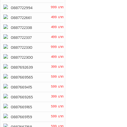
999 บาท
0887722994
499 บาท
0887722661
499 บาท
0887722338
499 บาท
0887722337
999 บาท
0887722330
499 บาท
0887722300
399 บาท
0887692639
599 บาท
0887669565
599 บาท
0887669415
399 บาท
0887669265
599 บาท
0887669165
599 บาท
0887669159
599 บาท
0887667168