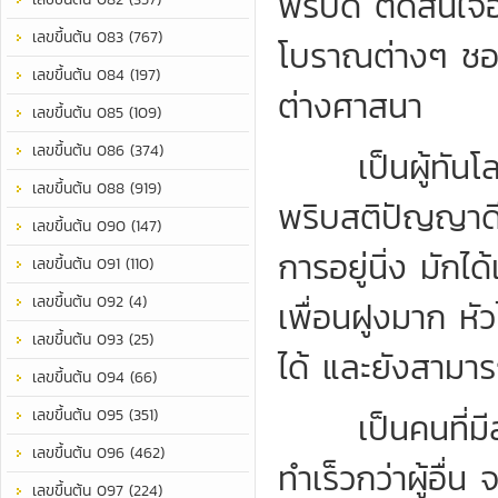
พริบดี ตัดสินใ
เลขขึ้นต้น 083 (767)
โบราณต่างๆ ชอบ
เลขขึ้นต้น 084 (197)
ต่างศาสนา
เลขขึ้นต้น 085 (109)
เลขขึ้นต้น 086 (374)
เป็นผู้ทันโลกทั
เลขขึ้นต้น 088 (919)
พริบสติปัญญาดี 
เลขขึ้นต้น 090 (147)
การอยู่นิ่ง มัก
เลขขึ้นต้น 091 (110)
เลขขึ้นต้น 092 (4)
เพื่อนฝูงมาก หั
เลขขึ้นต้น 093 (25)
ได้ และยังสามาร
เลขขึ้นต้น 094 (66)
เลขขึ้นต้น 095 (351)
เป็นคนที่มีสม
เลขขึ้นต้น 096 (462)
ทำเร็วกว่าผู้อื่
เลขขึ้นต้น 097 (224)