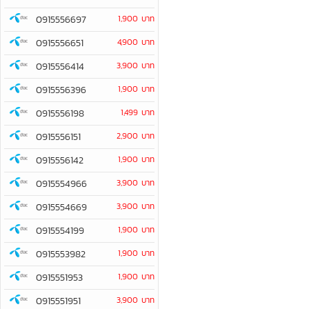
0915556697
1,900 บาท
0915556651
4,900 บาท
0915556414
3,900 บาท
0915556396
1,900 บาท
0915556198
1,499 บาท
0915556151
2,900 บาท
0915556142
1,900 บาท
0915554966
3,900 บาท
0915554669
3,900 บาท
0915554199
1,900 บาท
0915553982
1,900 บาท
0915551953
1,900 บาท
0915551951
3,900 บาท