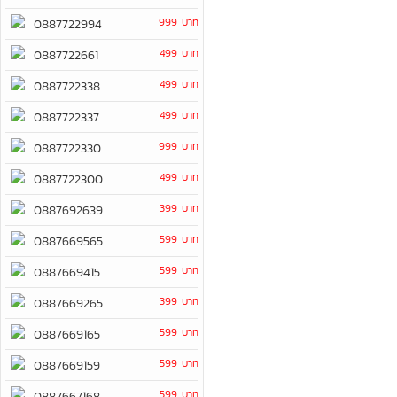
999 บาท
0887722994
499 บาท
0887722661
499 บาท
0887722338
499 บาท
0887722337
999 บาท
0887722330
499 บาท
0887722300
399 บาท
0887692639
599 บาท
0887669565
599 บาท
0887669415
399 บาท
0887669265
599 บาท
0887669165
599 บาท
0887669159
599 บาท
0887667168