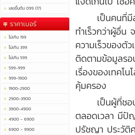
แง่ดีเกินไป เชื
เลขขึ้นต้น 099 (17)
เป็นคนที่มีสม
ราคาเบอร์
ทำเร็วกว่าผู้อื่
ไม่เกิน 199
ความเร็วของตัว
ไม่เกิน 399
ติดตามข้อมูลรอบ
ไม่เกิน 599
599-999
เรื่องของเทคโนโลย
999-1900
คุ้มครอง
1900-2900
2900-3900
เป็นผู้ที่ชอบพ
3900-4900
ตลอดเวลา มีปัญญ
4900 - 6900
ปรัชญา ประวัติศ
6900 - 9900