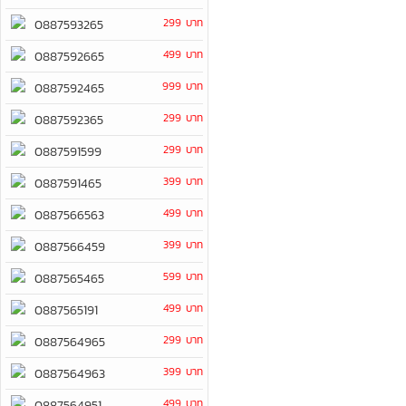
299 บาท
0887593265
499 บาท
0887592665
999 บาท
0887592465
299 บาท
0887592365
299 บาท
0887591599
399 บาท
0887591465
499 บาท
0887566563
399 บาท
0887566459
599 บาท
0887565465
499 บาท
0887565191
299 บาท
0887564965
399 บาท
0887564963
499 บาท
0887564951