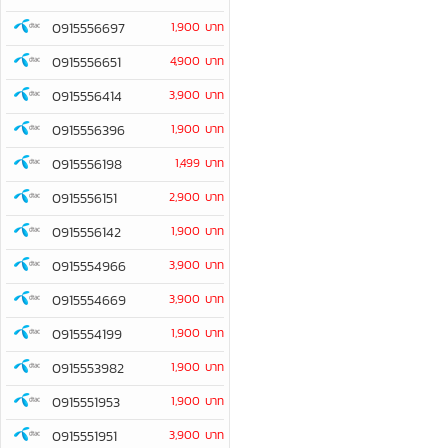
0915556697
1,900 บาท
0915556651
4,900 บาท
0915556414
3,900 บาท
0915556396
1,900 บาท
0915556198
1,499 บาท
0915556151
2,900 บาท
0915556142
1,900 บาท
0915554966
3,900 บาท
0915554669
3,900 บาท
0915554199
1,900 บาท
0915553982
1,900 บาท
0915551953
1,900 บาท
0915551951
3,900 บาท