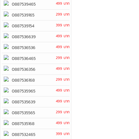
499 บาท
0887539465
299 บาท
0887539165
399 บาท
0887539154
499 บาท
0887536639
499 บาท
0887536536
299 บาท
0887536465
499 บาท
0887536356
299 บาท
0887536168
499 บาท
0887535965
499 บาท
0887535639
299 บาท
0887535565
499 บาท
0887535168
399 บาท
0887532465