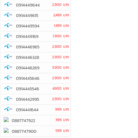
0914449644
2,900 บาท
0914449615
2,499 บาท
0914449594
1,499 บาท
0914449169
1,900 บาท
0914446965
2,900 บาท
0914446328
2,900 บาท
0914446269
3,900 บาท
0914445646
2,900 บาท
0914445546
4,900 บาท
0914442995
2,900 บาท
0914441644
999 บาท
399 บาท
0887747922
599 บาท
0887747900