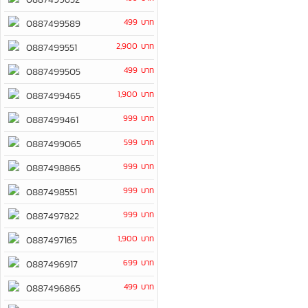
499 บาท
0887499589
2,900 บาท
0887499551
499 บาท
0887499505
1,900 บาท
0887499465
999 บาท
0887499461
599 บาท
0887499065
999 บาท
0887498865
999 บาท
0887498551
999 บาท
0887497822
1,900 บาท
0887497165
699 บาท
0887496917
499 บาท
0887496865