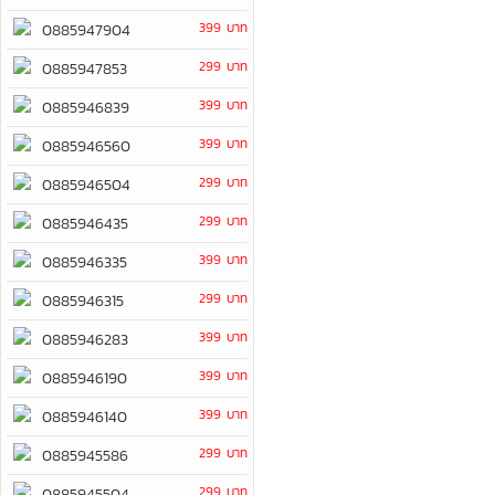
399 บาท
0885947904
299 บาท
0885947853
399 บาท
0885946839
399 บาท
0885946560
299 บาท
0885946504
299 บาท
0885946435
399 บาท
0885946335
299 บาท
0885946315
399 บาท
0885946283
399 บาท
0885946190
399 บาท
0885946140
299 บาท
0885945586
299 บาท
0885945504