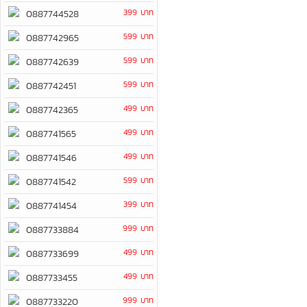
399 บาท
0887744528
599 บาท
0887742965
599 บาท
0887742639
599 บาท
0887742451
499 บาท
0887742365
499 บาท
0887741565
499 บาท
0887741546
599 บาท
0887741542
399 บาท
0887741454
999 บาท
0887733884
499 บาท
0887733699
499 บาท
0887733455
999 บาท
0887733220