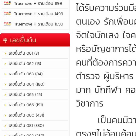
Truemove H รายเดือน 1199
ได้รับความร่วม
Truemove H รายเดือน 1499
ตนเอง รักเพื่อน
Truemove H รายเดือน 1699
จิตใจนักเลง ใจ
เลขขึ้นต้น
หรือบัญชาการได
เลขขึ้นต้น 061 (3)
คนที่ต้องการคว
เลขขึ้นต้น 062 (13)
ตำรวจ ผู้บริหาร
เลขขึ้นต้น 063 (84)
เลขขึ้นต้น 064 (180)
มาก นักกีฬา คอ
เลขขึ้นต้น 065 (25)
วิชาการ
เลขขึ้นต้น 066 (191)
เลขขึ้นต้น 080 (431)
เป็นคนมีวาทศิ
เลขขึ้นต้น 081 (330)
ตรงๆไม่อ้อมค้อม
เลขขึ้นต้น 082 (357)