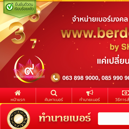
หน้าแรก
ค้นหาเบอร์
ทำนายเบอร์
วิธีการสั