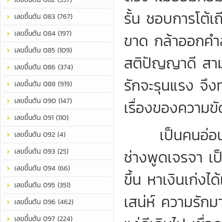
รั้น ชอบการโต้เ
เลขขึ้นต้น 083 (767)
เลขขึ้นต้น 084 (197)
ขาด กล้าออกคำสั
เลขขึ้นต้น 085 (109)
สติปัญญาดี สาม
เลขขึ้นต้น 086 (374)
รักจะรุนแรง จึ
เลขขึ้นต้น 088 (919)
เลขขึ้นต้น 090 (147)
เรื่องของความขั
เลขขึ้นต้น 091 (110)
เป็นคนอ่อนหวา
เลขขึ้นต้น 092 (4)
เลขขึ้นต้น 093 (25)
ช่างพูดเจรจา เป
เลขขึ้นต้น 094 (66)
ขึ้น หาเงินเก่ง
เลขขึ้นต้น 095 (351)
เสน่ห์ ความรัก
เลขขึ้นต้น 096 (462)
เลขขึ้นต้น 097 (224)