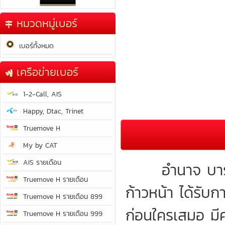
หมวดหมู่เบอร์
เบอร์ทั้งหมด
เครือข่ายเบอร์
1-2-Call, AIS
Happy, Dtac, Trinet
Truemove H
My by CAT
AIS รายเดือน
อำนาจ บารมี เ
Truemove H รายเดือน
ก้าวหน้า ได้รับกา
Truemove H รายเดือน 899
ก่อนใครเสมอ มีค
Truemove H รายเดือน 999