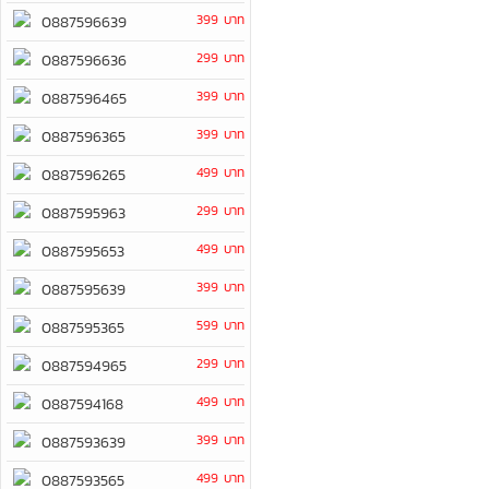
399 บาท
0887596639
299 บาท
0887596636
399 บาท
0887596465
399 บาท
0887596365
499 บาท
0887596265
299 บาท
0887595963
499 บาท
0887595653
399 บาท
0887595639
599 บาท
0887595365
299 บาท
0887594965
499 บาท
0887594168
399 บาท
0887593639
499 บาท
0887593565