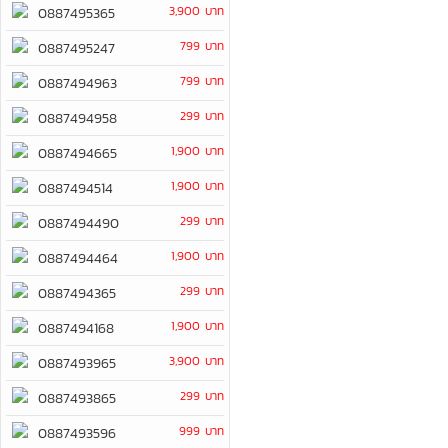
3,900 บาท
0887495365
799 บาท
0887495247
799 บาท
0887494963
299 บาท
0887494958
1,900 บาท
0887494665
1,900 บาท
0887494514
299 บาท
0887494490
1,900 บาท
0887494464
299 บาท
0887494365
1,900 บาท
0887494168
3,900 บาท
0887493965
299 บาท
0887493865
999 บาท
0887493596