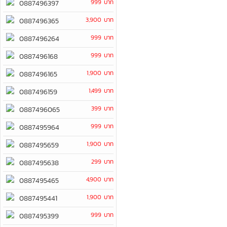
999 บาท
0887496397
3,900 บาท
0887496365
999 บาท
0887496264
999 บาท
0887496168
1,900 บาท
0887496165
1,499 บาท
0887496159
399 บาท
0887496065
999 บาท
0887495964
1,900 บาท
0887495659
299 บาท
0887495638
4,900 บาท
0887495465
1,900 บาท
0887495441
999 บาท
0887495399