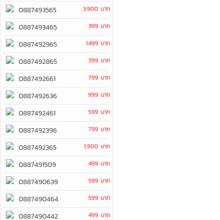
3,900 บาท
0887493565
399 บาท
0887493465
1,499 บาท
0887492965
399 บาท
0887492865
799 บาท
0887492661
999 บาท
0887492636
599 บาท
0887492461
799 บาท
0887492396
1,900 บาท
0887492365
499 บาท
0887491509
599 บาท
0887490639
599 บาท
0887490464
499 บาท
0887490442