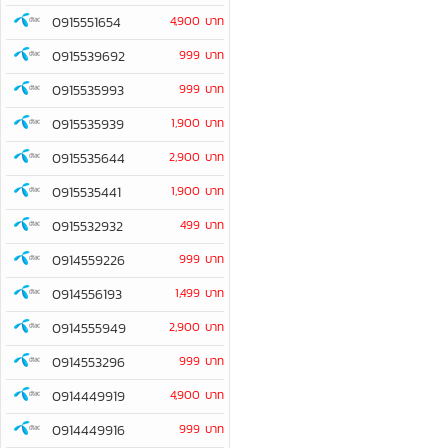
0915551654
4,900 บาท
0915539692
999 บาท
0915535993
999 บาท
0915535939
1,900 บาท
0915535644
2,900 บาท
0915535441
1,900 บาท
0915532932
499 บาท
0914559226
999 บาท
0914556193
1,499 บาท
0914555949
2,900 บาท
0914553296
999 บาท
0914449919
4,900 บาท
0914449916
999 บาท