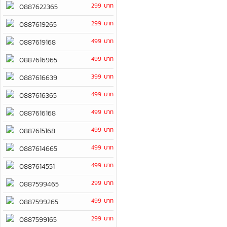
299 บาท
0887622365
299 บาท
0887619265
499 บาท
0887619168
499 บาท
0887616965
399 บาท
0887616639
499 บาท
0887616365
499 บาท
0887616168
499 บาท
0887615168
499 บาท
0887614665
499 บาท
0887614551
299 บาท
0887599465
499 บาท
0887599265
299 บาท
0887599165