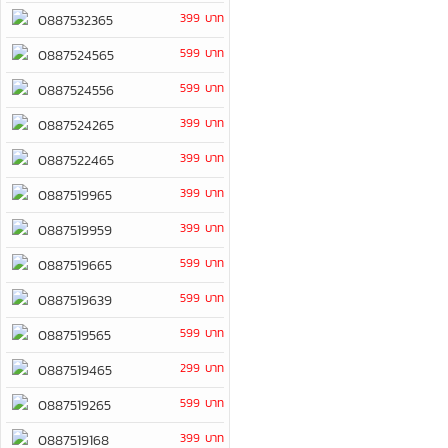
399 บาท
0887532365
599 บาท
0887524565
599 บาท
0887524556
399 บาท
0887524265
399 บาท
0887522465
399 บาท
0887519965
399 บาท
0887519959
599 บาท
0887519665
599 บาท
0887519639
599 บาท
0887519565
299 บาท
0887519465
599 บาท
0887519265
399 บาท
0887519168