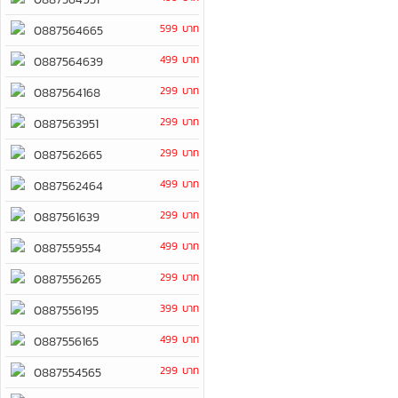
599 บาท
0887564665
499 บาท
0887564639
299 บาท
0887564168
299 บาท
0887563951
299 บาท
0887562665
499 บาท
0887562464
299 บาท
0887561639
499 บาท
0887559554
299 บาท
0887556265
399 บาท
0887556195
499 บาท
0887556165
299 บาท
0887554565