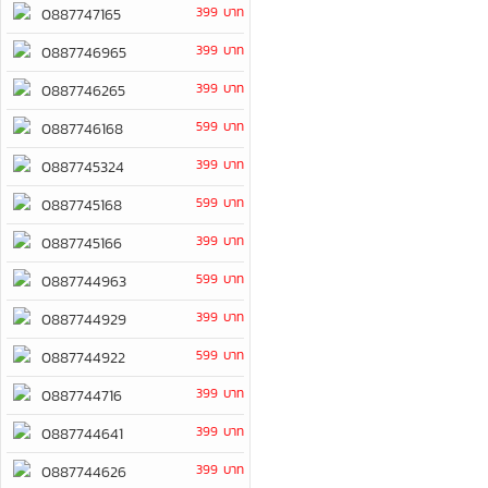
399 บาท
0887747165
399 บาท
0887746965
399 บาท
0887746265
599 บาท
0887746168
399 บาท
0887745324
599 บาท
0887745168
399 บาท
0887745166
599 บาท
0887744963
399 บาท
0887744929
599 บาท
0887744922
399 บาท
0887744716
399 บาท
0887744641
399 บาท
0887744626