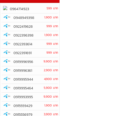
599 บาท
0964714923
0948949398
1,900 บาท
0922419628
999 บาท
0922396398
1,900 บาท
0922393614
999 บาท
0922391691
999 บาท
0919996956
9,900 บาท
0919996361
2,900 บาท
0919995944
4,900 บาท
0919995464
5,900 บาท
0919993995
9,900 บาท
0915559429
1,900 บาท
0915556979
3,900 บาท