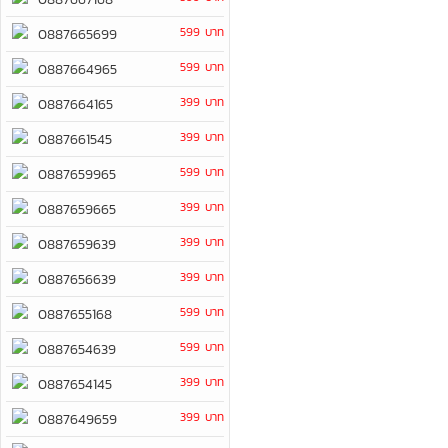
599 บาท
0887665699
599 บาท
0887664965
399 บาท
0887664165
399 บาท
0887661545
599 บาท
0887659965
399 บาท
0887659665
399 บาท
0887659639
399 บาท
0887656639
599 บาท
0887655168
599 บาท
0887654639
399 บาท
0887654145
399 บาท
0887649659