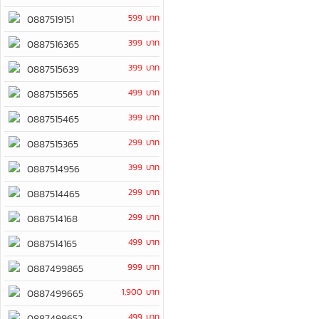
599 บาท
0887519151
399 บาท
0887516365
399 บาท
0887515639
499 บาท
0887515565
399 บาท
0887515465
299 บาท
0887515365
399 บาท
0887514956
299 บาท
0887514465
299 บาท
0887514168
499 บาท
0887514165
999 บาท
0887499865
1,900 บาท
0887499665
499 บาท
0887499652