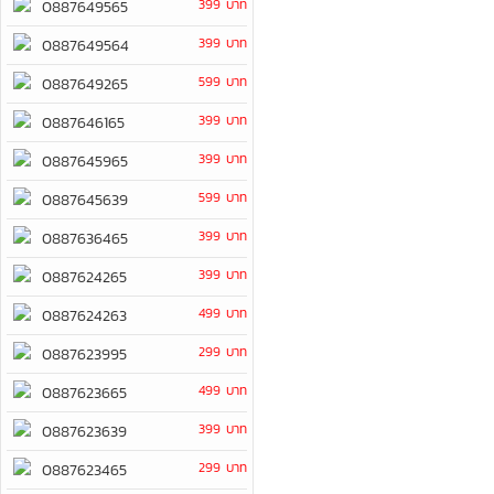
399 บาท
0887649565
399 บาท
0887649564
599 บาท
0887649265
399 บาท
0887646165
399 บาท
0887645965
599 บาท
0887645639
399 บาท
0887636465
399 บาท
0887624265
499 บาท
0887624263
299 บาท
0887623995
499 บาท
0887623665
399 บาท
0887623639
299 บาท
0887623465