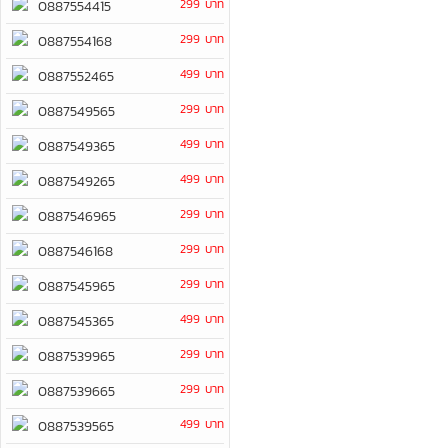
299 บาท
0887554415
299 บาท
0887554168
499 บาท
0887552465
299 บาท
0887549565
499 บาท
0887549365
499 บาท
0887549265
299 บาท
0887546965
299 บาท
0887546168
299 บาท
0887545965
499 บาท
0887545365
299 บาท
0887539965
299 บาท
0887539665
499 บาท
0887539565