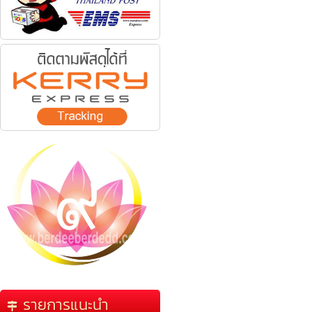
รายการแนะนำ