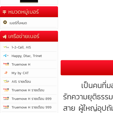
หมวดหมู่เบอร์
เบอร์ทั้งหมด
เครือข่ายเบอร์
1-2-Call, AIS
Happy, Dtac, Trinet
Truemove H
My by CAT
AIS รายเดือน
เป็นคนที่มองโ
Truemove H รายเดือน
รักความยุติธรร
Truemove H รายเดือน 899
สาย ผู้ใหญ่อุปถั
Truemove H รายเดือน 999