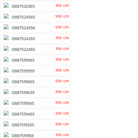
399 บาท
0887532365
599 บาท
0887524565
599 บาท
0887524556
399 บาท
0887524265
399 บาท
0887522465
399 บาท
0887519965
399 บาท
0887519959
599 บาท
0887519665
599 บาท
0887519639
599 บาท
0887519565
299 บาท
0887519465
599 บาท
0887519265
399 บาท
0887519168