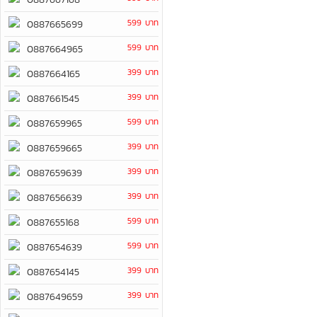
599 บาท
0887665699
599 บาท
0887664965
399 บาท
0887664165
399 บาท
0887661545
599 บาท
0887659965
399 บาท
0887659665
399 บาท
0887659639
399 บาท
0887656639
599 บาท
0887655168
599 บาท
0887654639
399 บาท
0887654145
399 บาท
0887649659