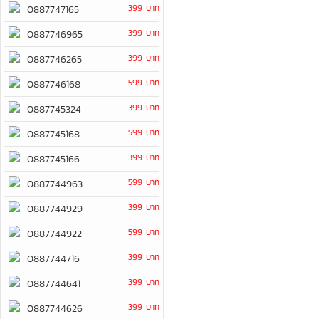
399 บาท
0887747165
399 บาท
0887746965
399 บาท
0887746265
599 บาท
0887746168
399 บาท
0887745324
599 บาท
0887745168
399 บาท
0887745166
599 บาท
0887744963
399 บาท
0887744929
599 บาท
0887744922
399 บาท
0887744716
399 บาท
0887744641
399 บาท
0887744626