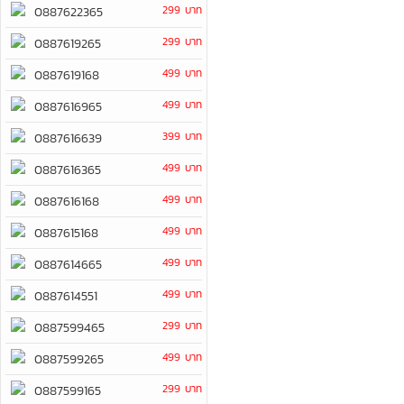
299 บาท
0887622365
299 บาท
0887619265
499 บาท
0887619168
499 บาท
0887616965
399 บาท
0887616639
499 บาท
0887616365
499 บาท
0887616168
499 บาท
0887615168
499 บาท
0887614665
499 บาท
0887614551
299 บาท
0887599465
499 บาท
0887599265
299 บาท
0887599165