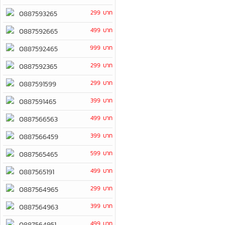
299 บาท
0887593265
499 บาท
0887592665
999 บาท
0887592465
299 บาท
0887592365
299 บาท
0887591599
399 บาท
0887591465
499 บาท
0887566563
399 บาท
0887566459
599 บาท
0887565465
499 บาท
0887565191
299 บาท
0887564965
399 บาท
0887564963
499 บาท
0887564951