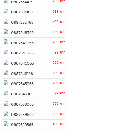
299 บาท
0887554415
299 บาท
0887554168
499 บาท
0887552465
299 บาท
0887549565
499 บาท
0887549365
499 บาท
0887549265
299 บาท
0887546965
299 บาท
0887546168
299 บาท
0887545965
499 บาท
0887545365
299 บาท
0887539965
299 บาท
0887539665
499 บาท
0887539565