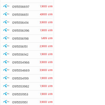
0915556697
1,900 บาท
0915556651
4,900 บาท
0915556414
3,900 บาท
0915556396
1,900 บาท
0915556198
1,499 บาท
0915556151
2,900 บาท
0915556142
1,900 บาท
0915554966
3,900 บาท
0915554669
3,900 บาท
0915554199
1,900 บาท
0915553982
1,900 บาท
0915551953
1,900 บาท
0915551951
3,900 บาท