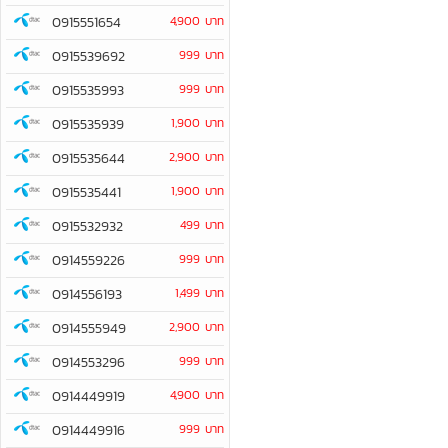
0915551654
4,900 บาท
0915539692
999 บาท
0915535993
999 บาท
0915535939
1,900 บาท
0915535644
2,900 บาท
0915535441
1,900 บาท
0915532932
499 บาท
0914559226
999 บาท
0914556193
1,499 บาท
0914555949
2,900 บาท
0914553296
999 บาท
0914449919
4,900 บาท
0914449916
999 บาท