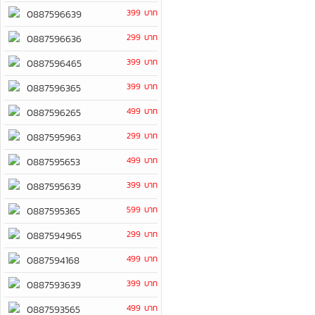
399 บาท
0887596639
299 บาท
0887596636
399 บาท
0887596465
399 บาท
0887596365
499 บาท
0887596265
299 บาท
0887595963
499 บาท
0887595653
399 บาท
0887595639
599 บาท
0887595365
299 บาท
0887594965
499 บาท
0887594168
399 บาท
0887593639
499 บาท
0887593565