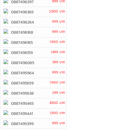
999 บาท
0887496397
3,900 บาท
0887496365
999 บาท
0887496264
999 บาท
0887496168
1,900 บาท
0887496165
1,499 บาท
0887496159
399 บาท
0887496065
999 บาท
0887495964
1,900 บาท
0887495659
299 บาท
0887495638
4,900 บาท
0887495465
1,900 บาท
0887495441
999 บาท
0887495399