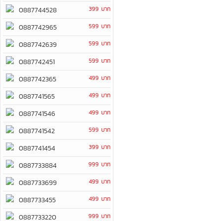
399 บาท
0887744528
599 บาท
0887742965
599 บาท
0887742639
599 บาท
0887742451
499 บาท
0887742365
499 บาท
0887741565
499 บาท
0887741546
599 บาท
0887741542
399 บาท
0887741454
999 บาท
0887733884
499 บาท
0887733699
499 บาท
0887733455
999 บาท
0887733220