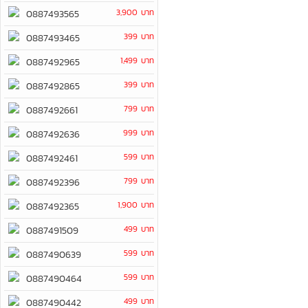
3,900 บาท
0887493565
399 บาท
0887493465
1,499 บาท
0887492965
399 บาท
0887492865
799 บาท
0887492661
999 บาท
0887492636
599 บาท
0887492461
799 บาท
0887492396
1,900 บาท
0887492365
499 บาท
0887491509
599 บาท
0887490639
599 บาท
0887490464
499 บาท
0887490442