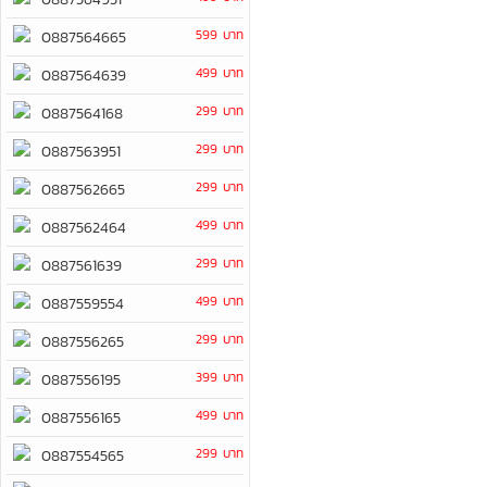
599 บาท
0887564665
499 บาท
0887564639
299 บาท
0887564168
299 บาท
0887563951
299 บาท
0887562665
499 บาท
0887562464
299 บาท
0887561639
499 บาท
0887559554
299 บาท
0887556265
399 บาท
0887556195
499 บาท
0887556165
299 บาท
0887554565