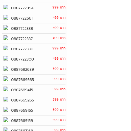
999 บาท
0887722994
499 บาท
0887722661
499 บาท
0887722338
499 บาท
0887722337
999 บาท
0887722330
499 บาท
0887722300
399 บาท
0887692639
599 บาท
0887669565
599 บาท
0887669415
399 บาท
0887669265
599 บาท
0887669165
599 บาท
0887669159
599 บาท
0887667168