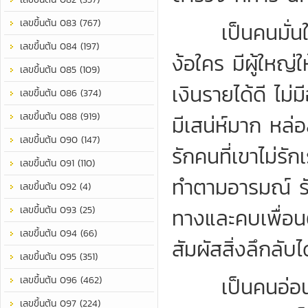
เลขขึ้นต้น 083 (767)
เป็นคนมั่นใจใ
เลขขึ้นต้น 084 (197)
ง้อใคร มีผู้ใหญ
เลขขึ้นต้น 085 (109)
เงินรายได้ดี ไม
เลขขึ้นต้น 086 (374)
เลขขึ้นต้น 088 (919)
มีเสน่ห์มาก หล่
เลขขึ้นต้น 090 (147)
รักคนที่เขาไม่ร
เลขขึ้นต้น 091 (110)
ทำตามอารมณ์ รั
เลขขึ้นต้น 092 (4)
เลขขึ้นต้น 093 (25)
ทางและคบเพื่อนต
เลขขึ้นต้น 094 (66)
สัมผัสสิ่งลึกลับได
เลขขึ้นต้น 095 (351)
เป็นคนอ่อนหวา
เลขขึ้นต้น 096 (462)
เลขขึ้นต้น 097 (224)