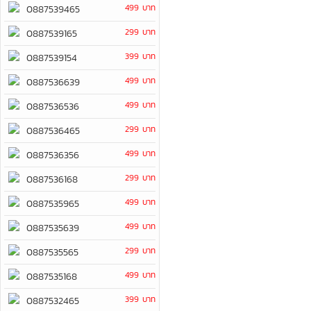
499 บาท
0887539465
299 บาท
0887539165
399 บาท
0887539154
499 บาท
0887536639
499 บาท
0887536536
299 บาท
0887536465
499 บาท
0887536356
299 บาท
0887536168
499 บาท
0887535965
499 บาท
0887535639
299 บาท
0887535565
499 บาท
0887535168
399 บาท
0887532465