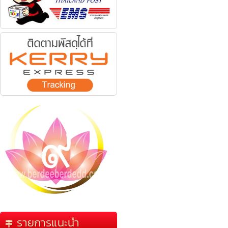
รายการแนะนำ