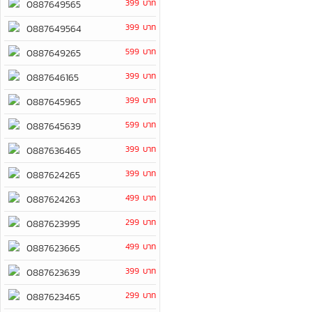
399 บาท
0887649565
399 บาท
0887649564
599 บาท
0887649265
399 บาท
0887646165
399 บาท
0887645965
599 บาท
0887645639
399 บาท
0887636465
399 บาท
0887624265
499 บาท
0887624263
299 บาท
0887623995
499 บาท
0887623665
399 บาท
0887623639
299 บาท
0887623465