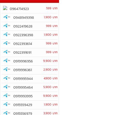
599 บาท
0964714923
0948949398
1,900 บาท
0922419628
999 บาท
0922396398
1,900 บาท
0922393614
999 บาท
0922391691
999 บาท
0919996956
9,900 บาท
0919996361
2,900 บาท
0919995944
4,900 บาท
0919995464
5,900 บาท
0919993995
9,900 บาท
0915559429
1,900 บาท
0915556979
3,900 บาท