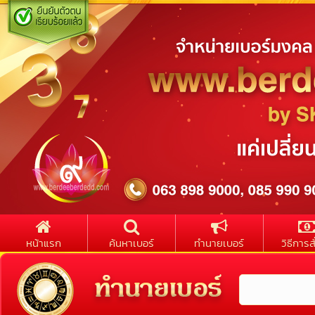
หน้าแรก
ค้นหาเบอร์
ทำนายเบอร์
วิธีการสั