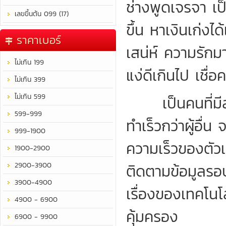
ช่างพูดเจรจา เป
เลขขึ้นต้น 099 (17)
ขึ้น หาเงินเก่ง
ราคาเบอร์
เสน่ห์ ความรัก
ไม่เกิน 199
แง่ดีเกินไป เชื
ไม่เกิน 399
ไม่เกิน 599
เป็นคนที่มีสม
599-999
ทำเร็วกว่าผู้อื่
999-1900
ความเร็วของตัว
1900-2900
2900-3900
ติดตามข้อมูลรอบ
3900-4900
เรื่องของเทคโนโลย
4900 - 6900
คุ้มครอง
6900 - 9900