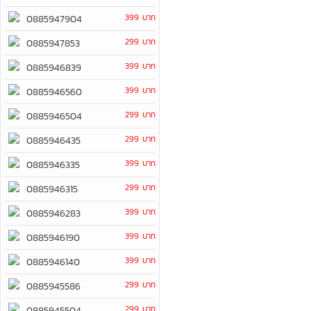
399 บาท
0885947904
299 บาท
0885947853
399 บาท
0885946839
399 บาท
0885946560
299 บาท
0885946504
299 บาท
0885946435
399 บาท
0885946335
299 บาท
0885946315
399 บาท
0885946283
399 บาท
0885946190
399 บาท
0885946140
299 บาท
0885945586
299 บาท
0885945504