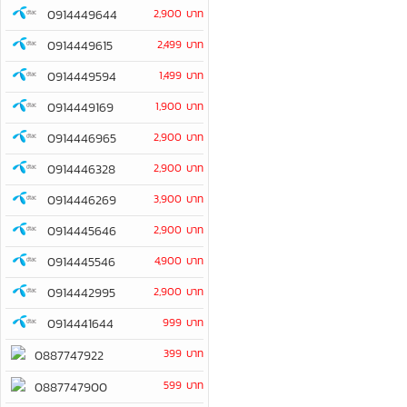
0914449644
2,900 บาท
0914449615
2,499 บาท
0914449594
1,499 บาท
0914449169
1,900 บาท
0914446965
2,900 บาท
0914446328
2,900 บาท
0914446269
3,900 บาท
0914445646
2,900 บาท
0914445546
4,900 บาท
0914442995
2,900 บาท
0914441644
999 บาท
399 บาท
0887747922
599 บาท
0887747900