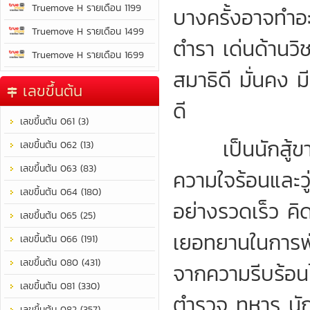
Truemove H รายเดือน 1199
บางครั้งอาจทำอะ
Truemove H รายเดือน 1499
ตำรา เด่นด้านวิ
Truemove H รายเดือน 1699
สมาธิดี มั่นคง 
เลขขึ้นต้น
ดี
เลขขึ้นต้น 061 (3)
เป็นนักสู้ขาล
เลขขึ้นต้น 062 (13)
เลขขึ้นต้น 063 (83)
ความใจร้อนและวู่
เลขขึ้นต้น 064 (180)
อย่างรวดเร็ว คิด
เลขขึ้นต้น 065 (25)
เยอทยานในการพั
เลขขึ้นต้น 066 (191)
เลขขึ้นต้น 080 (431)
จากความรีบร้อนไม
เลขขึ้นต้น 081 (330)
ตำรวจ ทหาร นักก
เลขขึ้นต้น 082 (357)