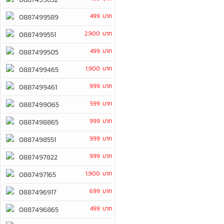
499 บาท
0887499589
2,900 บาท
0887499551
499 บาท
0887499505
1,900 บาท
0887499465
999 บาท
0887499461
599 บาท
0887499065
999 บาท
0887498865
999 บาท
0887498551
999 บาท
0887497822
1,900 บาท
0887497165
699 บาท
0887496917
499 บาท
0887496865