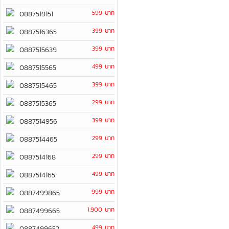
599 บาท
0887519151
399 บาท
0887516365
399 บาท
0887515639
499 บาท
0887515565
399 บาท
0887515465
299 บาท
0887515365
399 บาท
0887514956
299 บาท
0887514465
299 บาท
0887514168
499 บาท
0887514165
999 บาท
0887499865
1,900 บาท
0887499665
499 บาท
0887499652