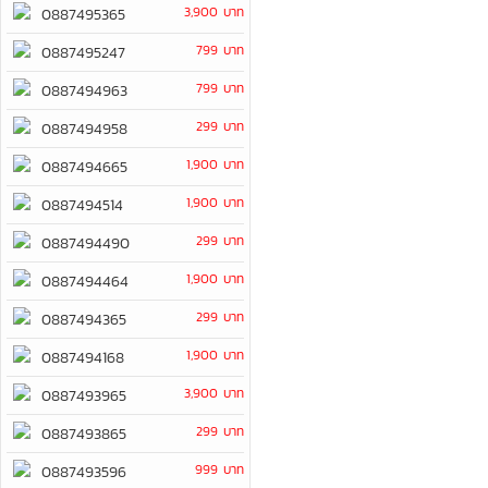
3,900 บาท
0887495365
799 บาท
0887495247
799 บาท
0887494963
299 บาท
0887494958
1,900 บาท
0887494665
1,900 บาท
0887494514
299 บาท
0887494490
1,900 บาท
0887494464
299 บาท
0887494365
1,900 บาท
0887494168
3,900 บาท
0887493965
299 บาท
0887493865
999 บาท
0887493596