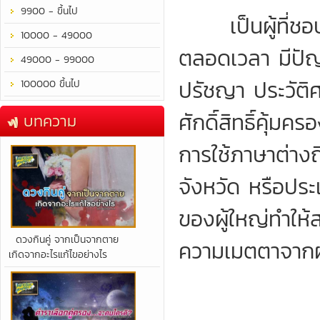
9900 - ขึ้นไป
เป็นผู้ที่ชอบพ
10000 - 49000
ตลอดเวลา มีปัญญ
49000 - 99000
ปรัชญา ประวัติศ
100000 ขึ้นไป
ศักดิ์สิทธิ์คุ้ม
บทความ
การใช้ภาษาต่างถ
จังหวัด หรือปร
ของผู้ใหญ่ทำให้
​ดวงกินคู่ จากเป็นจากตาย
ความเมตตาจากผู
เกิดจากอะไรแก้ไขอย่างไร