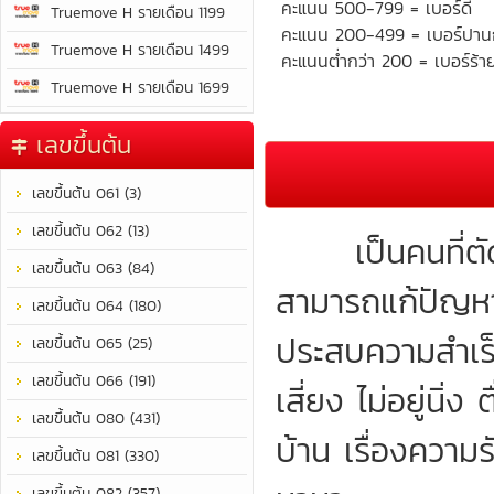
คะแนน 500-799 = เบอร์ดี
Truemove H รายเดือน 1199
คะแนน 200-499 = เบอร์ปา
Truemove H รายเดือน 1499
คะแนนต่ำกว่า 200 = เบอร์ร้า
Truemove H รายเดือน 1699
เลขขึ้นต้น
เลขขึ้นต้น 061 (3)
เลขขึ้นต้น 062 (13)
เป็นคนที่ตัดสิ
เลขขึ้นต้น 063 (84)
สามารถแก้ปัญหา
เลขขึ้นต้น 064 (180)
ประสบความสำเร็
เลขขึ้นต้น 065 (25)
เลขขึ้นต้น 066 (191)
เสี่ยง ไม่อยู่นิ่
เลขขึ้นต้น 080 (431)
บ้าน เรื่องความร
เลขขึ้นต้น 081 (330)
เลขขึ้นต้น 082 (357)