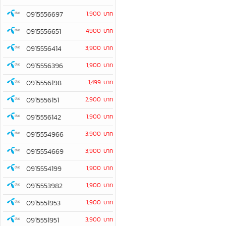
0915556697
1,900 บาท
0915556651
4,900 บาท
0915556414
3,900 บาท
0915556396
1,900 บาท
0915556198
1,499 บาท
0915556151
2,900 บาท
0915556142
1,900 บาท
0915554966
3,900 บาท
0915554669
3,900 บาท
0915554199
1,900 บาท
0915553982
1,900 บาท
0915551953
1,900 บาท
0915551951
3,900 บาท