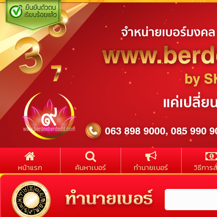
หน้าแรก
ค้นหาเบอร์
ทำนายเบอร์
วิธีการสั