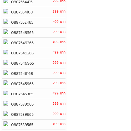
299 บาท
0887554415
299 บาท
0887554168
499 บาท
0887552465
299 บาท
0887549565
499 บาท
0887549365
499 บาท
0887549265
299 บาท
0887546965
299 บาท
0887546168
299 บาท
0887545965
499 บาท
0887545365
299 บาท
0887539965
299 บาท
0887539665
499 บาท
0887539565