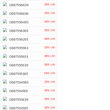
399 บาท
0887596639
299 บาท
0887596636
399 บาท
0887596465
399 บาท
0887596365
499 บาท
0887596265
299 บาท
0887595963
499 บาท
0887595653
399 บาท
0887595639
599 บาท
0887595365
299 บาท
0887594965
499 บาท
0887594168
399 บาท
0887593639
499 บาท
0887593565