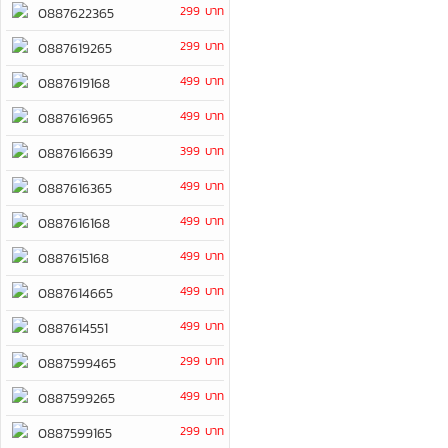
299 บาท
0887622365
299 บาท
0887619265
499 บาท
0887619168
499 บาท
0887616965
399 บาท
0887616639
499 บาท
0887616365
499 บาท
0887616168
499 บาท
0887615168
499 บาท
0887614665
499 บาท
0887614551
299 บาท
0887599465
499 บาท
0887599265
299 บาท
0887599165