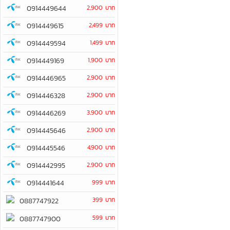
0914449644
2,900 บาท
0914449615
2,499 บาท
0914449594
1,499 บาท
0914449169
1,900 บาท
0914446965
2,900 บาท
0914446328
2,900 บาท
0914446269
3,900 บาท
0914445646
2,900 บาท
0914445546
4,900 บาท
0914442995
2,900 บาท
0914441644
999 บาท
399 บาท
0887747922
599 บาท
0887747900