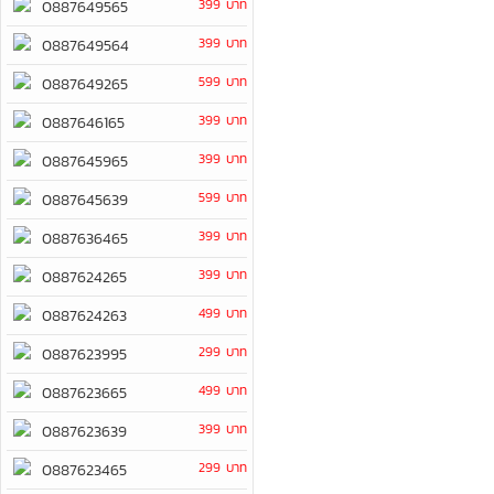
399 บาท
0887649565
399 บาท
0887649564
599 บาท
0887649265
399 บาท
0887646165
399 บาท
0887645965
599 บาท
0887645639
399 บาท
0887636465
399 บาท
0887624265
499 บาท
0887624263
299 บาท
0887623995
499 บาท
0887623665
399 บาท
0887623639
299 บาท
0887623465