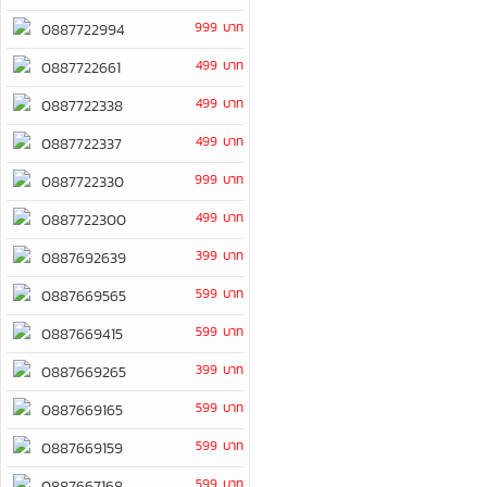
999 บาท
0887722994
499 บาท
0887722661
499 บาท
0887722338
499 บาท
0887722337
999 บาท
0887722330
499 บาท
0887722300
399 บาท
0887692639
599 บาท
0887669565
599 บาท
0887669415
399 บาท
0887669265
599 บาท
0887669165
599 บาท
0887669159
599 บาท
0887667168