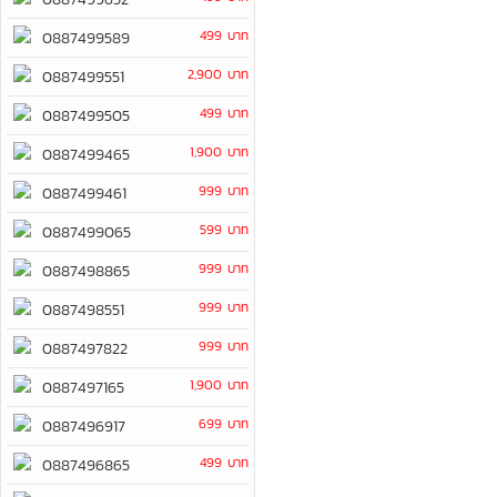
499 บาท
0887499589
2,900 บาท
0887499551
499 บาท
0887499505
1,900 บาท
0887499465
999 บาท
0887499461
599 บาท
0887499065
999 บาท
0887498865
999 บาท
0887498551
999 บาท
0887497822
1,900 บาท
0887497165
699 บาท
0887496917
499 บาท
0887496865