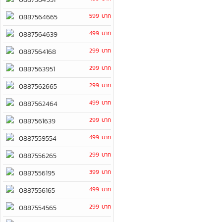
599 บาท
0887564665
499 บาท
0887564639
299 บาท
0887564168
299 บาท
0887563951
299 บาท
0887562665
499 บาท
0887562464
299 บาท
0887561639
499 บาท
0887559554
299 บาท
0887556265
399 บาท
0887556195
499 บาท
0887556165
299 บาท
0887554565