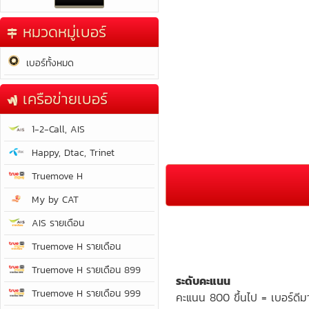
หมวดหมู่เบอร์
เบอร์ทั้งหมด
เครือข่ายเบอร์
1-2-Call, AIS
Happy, Dtac, Trinet
Truemove H
My by CAT
AIS รายเดือน
Truemove H รายเดือน
Truemove H รายเดือน 899
ระดับคะแนน
Truemove H รายเดือน 999
คะแนน 800 ขึ้นไป = เบอร์ดีม