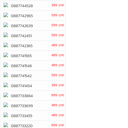
399 บาท
0887744528
599 บาท
0887742965
599 บาท
0887742639
599 บาท
0887742451
499 บาท
0887742365
499 บาท
0887741565
499 บาท
0887741546
599 บาท
0887741542
399 บาท
0887741454
999 บาท
0887733884
499 บาท
0887733699
499 บาท
0887733455
999 บาท
0887733220