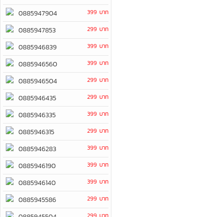
399 บาท
0885947904
299 บาท
0885947853
399 บาท
0885946839
399 บาท
0885946560
299 บาท
0885946504
299 บาท
0885946435
399 บาท
0885946335
299 บาท
0885946315
399 บาท
0885946283
399 บาท
0885946190
399 บาท
0885946140
299 บาท
0885945586
299 บาท
0885945504