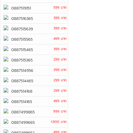
599 บาท
0887519151
399 บาท
0887516365
399 บาท
0887515639
499 บาท
0887515565
399 บาท
0887515465
299 บาท
0887515365
399 บาท
0887514956
299 บาท
0887514465
299 บาท
0887514168
499 บาท
0887514165
999 บาท
0887499865
1,900 บาท
0887499665
499 บาท
0887499652