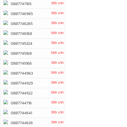
399 บาท
0887747165
399 บาท
0887746965
399 บาท
0887746265
599 บาท
0887746168
399 บาท
0887745324
599 บาท
0887745168
399 บาท
0887745166
599 บาท
0887744963
399 บาท
0887744929
599 บาท
0887744922
399 บาท
0887744716
399 บาท
0887744641
399 บาท
0887744626