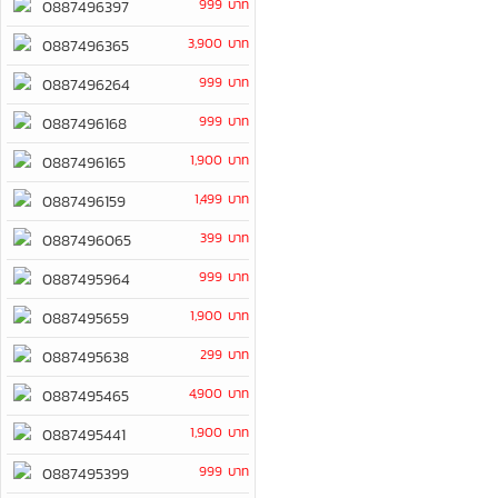
999 บาท
0887496397
3,900 บาท
0887496365
999 บาท
0887496264
999 บาท
0887496168
1,900 บาท
0887496165
1,499 บาท
0887496159
399 บาท
0887496065
999 บาท
0887495964
1,900 บาท
0887495659
299 บาท
0887495638
4,900 บาท
0887495465
1,900 บาท
0887495441
999 บาท
0887495399