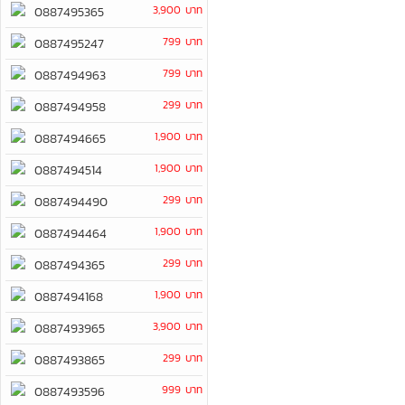
3,900 บาท
0887495365
799 บาท
0887495247
799 บาท
0887494963
299 บาท
0887494958
1,900 บาท
0887494665
1,900 บาท
0887494514
299 บาท
0887494490
1,900 บาท
0887494464
299 บาท
0887494365
1,900 บาท
0887494168
3,900 บาท
0887493965
299 บาท
0887493865
999 บาท
0887493596