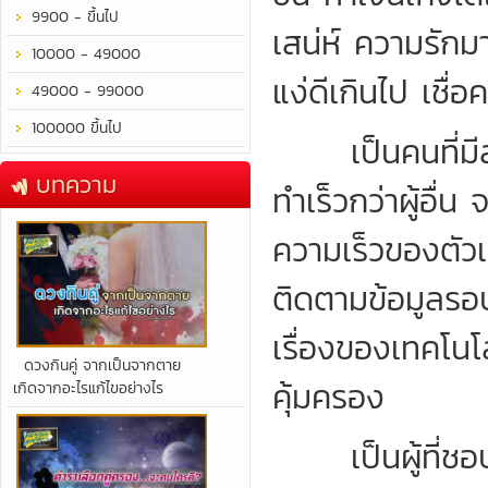
9900 - ขึ้นไป
เสน่ห์ ความรัก
10000 - 49000
แง่ดีเกินไป เชื
49000 - 99000
100000 ขึ้นไป
เป็นคนที่มีสม
บทความ
ทำเร็วกว่าผู้อื่
ความเร็วของตัว
ติดตามข้อมูลรอบ
เรื่องของเทคโนโลย
​ดวงกินคู่ จากเป็นจากตาย
คุ้มครอง
เกิดจากอะไรแก้ไขอย่างไร
เป็นผู้ที่ชอบพ