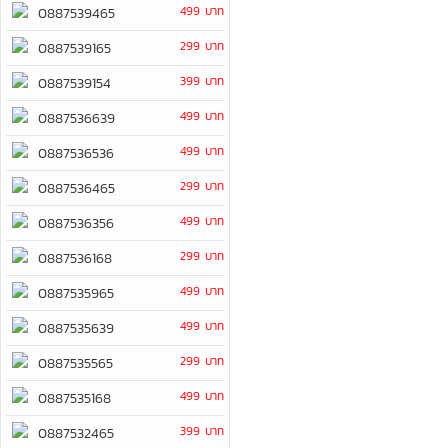
499 บาท
0887539465
299 บาท
0887539165
399 บาท
0887539154
499 บาท
0887536639
499 บาท
0887536536
299 บาท
0887536465
499 บาท
0887536356
299 บาท
0887536168
499 บาท
0887535965
499 บาท
0887535639
299 บาท
0887535565
499 บาท
0887535168
399 บาท
0887532465