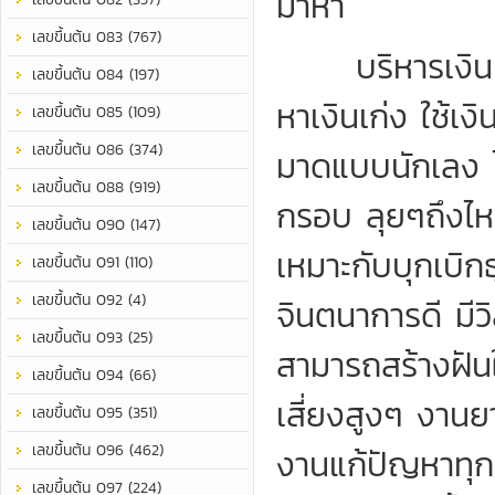
มาหา
เลขขึ้นต้น 083 (767)
บริหารเงิน บร
เลขขึ้นต้น 084 (197)
หาเงินเก่ง ใช้เง
เลขขึ้นต้น 085 (109)
เลขขึ้นต้น 086 (374)
มาดแบบนักเลง ไม
เลขขึ้นต้น 088 (919)
กรอบ ลุยๆถึงไห
เลขขึ้นต้น 090 (147)
เหมาะกับบุกเบิกธ
เลขขึ้นต้น 091 (110)
เลขขึ้นต้น 092 (4)
จินตนาการดี มีว
เลขขึ้นต้น 093 (25)
สามารถสร้างฝันให
เลขขึ้นต้น 094 (66)
เสี่ยงสูงๆ งานย
เลขขึ้นต้น 095 (351)
เลขขึ้นต้น 096 (462)
งานแก้ปัญหาทุกอ
เลขขึ้นต้น 097 (224)