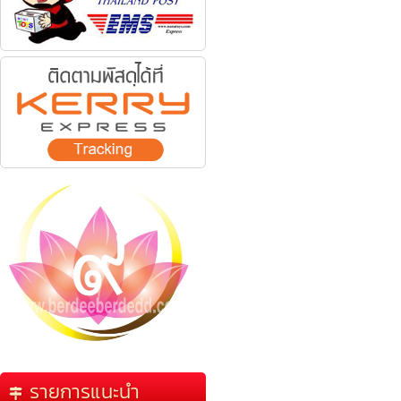
รายการแนะนำ