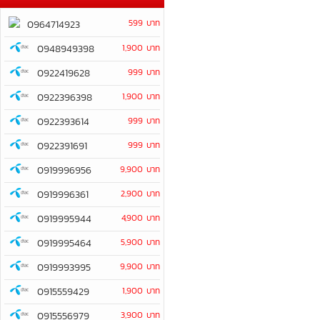
599 บาท
0964714923
0948949398
1,900 บาท
0922419628
999 บาท
0922396398
1,900 บาท
0922393614
999 บาท
0922391691
999 บาท
0919996956
9,900 บาท
0919996361
2,900 บาท
0919995944
4,900 บาท
0919995464
5,900 บาท
0919993995
9,900 บาท
0915559429
1,900 บาท
0915556979
3,900 บาท