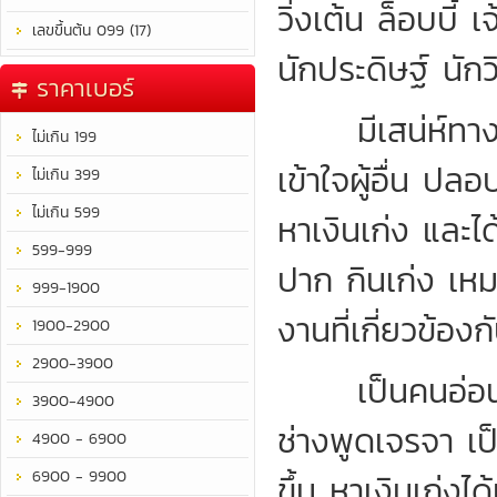
วิ่งเต้น ล็อบบี
เลขขึ้นต้น 099 (17)
นักประดิษฐ์ นักว
ราคาเบอร์
มีเสน่ห์ทางคำ
ไม่เกิน 199
เข้าใจผู้อื่น ปล
ไม่เกิน 399
ไม่เกิน 599
หาเงินเก่ง และไ
599-999
ปาก กินเก่ง เห
999-1900
งานที่เกี่ยวข้องก
1900-2900
2900-3900
เป็นคนอ่อนหวา
3900-4900
ช่างพูดเจรจา เป
4900 - 6900
6900 - 9900
ขึ้น หาเงินเก่ง