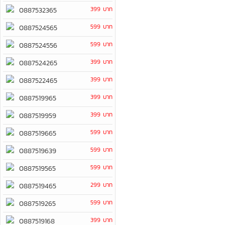
399 บาท
0887532365
599 บาท
0887524565
599 บาท
0887524556
399 บาท
0887524265
399 บาท
0887522465
399 บาท
0887519965
399 บาท
0887519959
599 บาท
0887519665
599 บาท
0887519639
599 บาท
0887519565
299 บาท
0887519465
599 บาท
0887519265
399 บาท
0887519168