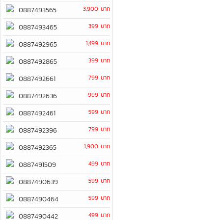
3,900 บาท
0887493565
399 บาท
0887493465
1,499 บาท
0887492965
399 บาท
0887492865
799 บาท
0887492661
999 บาท
0887492636
599 บาท
0887492461
799 บาท
0887492396
1,900 บาท
0887492365
499 บาท
0887491509
599 บาท
0887490639
599 บาท
0887490464
499 บาท
0887490442