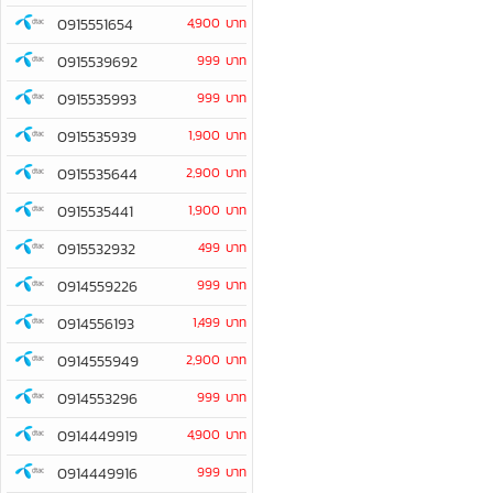
0915551654
4,900 บาท
0915539692
999 บาท
0915535993
999 บาท
0915535939
1,900 บาท
0915535644
2,900 บาท
0915535441
1,900 บาท
0915532932
499 บาท
0914559226
999 บาท
0914556193
1,499 บาท
0914555949
2,900 บาท
0914553296
999 บาท
0914449919
4,900 บาท
0914449916
999 บาท