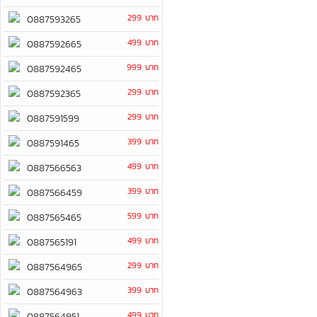
299 บาท
0887593265
499 บาท
0887592665
999 บาท
0887592465
299 บาท
0887592365
299 บาท
0887591599
399 บาท
0887591465
499 บาท
0887566563
399 บาท
0887566459
599 บาท
0887565465
499 บาท
0887565191
299 บาท
0887564965
399 บาท
0887564963
499 บาท
0887564951