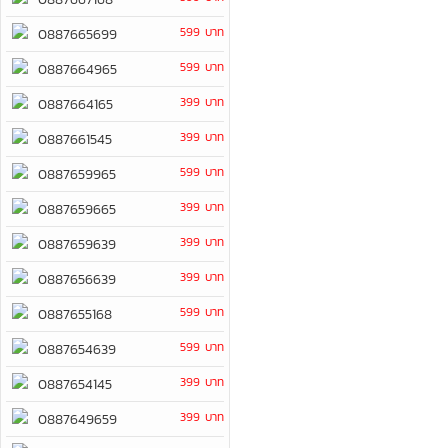
599 บาท
0887665699
599 บาท
0887664965
399 บาท
0887664165
399 บาท
0887661545
599 บาท
0887659965
399 บาท
0887659665
399 บาท
0887659639
399 บาท
0887656639
599 บาท
0887655168
599 บาท
0887654639
399 บาท
0887654145
399 บาท
0887649659