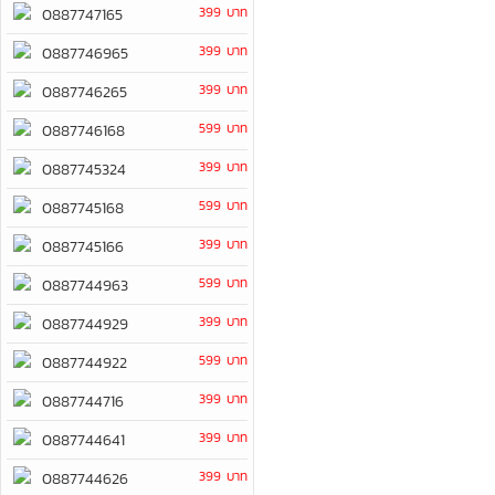
399 บาท
0887747165
399 บาท
0887746965
399 บาท
0887746265
599 บาท
0887746168
399 บาท
0887745324
599 บาท
0887745168
399 บาท
0887745166
599 บาท
0887744963
399 บาท
0887744929
599 บาท
0887744922
399 บาท
0887744716
399 บาท
0887744641
399 บาท
0887744626