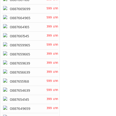
599 บาท
0887665699
599 บาท
0887664965
399 บาท
0887664165
399 บาท
0887661545
599 บาท
0887659965
399 บาท
0887659665
399 บาท
0887659639
399 บาท
0887656639
599 บาท
0887655168
599 บาท
0887654639
399 บาท
0887654145
399 บาท
0887649659