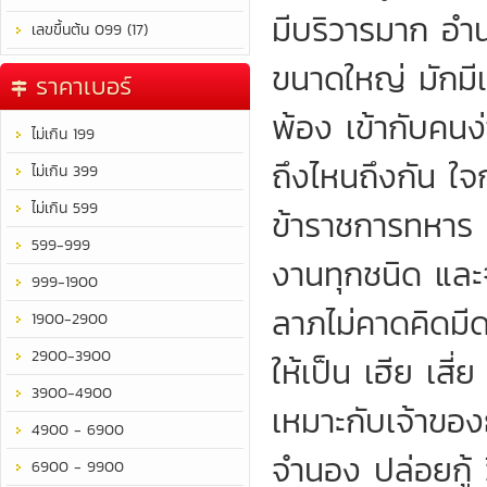
มีบริวารมาก อำ
เลขขึ้นต้น 099 (17)
ขนาดใหญ่ มักมี
ราคาเบอร์
พ้อง เข้ากับคนง่
ไม่เกิน 199
ถึงไหนถึงกัน ใ
ไม่เกิน 399
ไม่เกิน 599
ข้าราชการทหาร 
599-999
งานทุกชนิด และจ
999-1900
ลาภไม่คาดคิดมี
1900-2900
2900-3900
ให้เป็น เฮีย เสี่ย
3900-4900
เหมาะกับเจ้าของธ
4900 - 6900
จำนอง ปล่อยกู้ ว
6900 - 9900