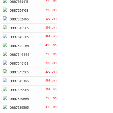
299 บาท
0887554415
299 บาท
0887554168
499 บาท
0887552465
299 บาท
0887549565
499 บาท
0887549365
499 บาท
0887549265
299 บาท
0887546965
299 บาท
0887546168
299 บาท
0887545965
499 บาท
0887545365
299 บาท
0887539965
299 บาท
0887539665
499 บาท
0887539565