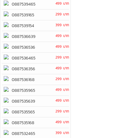
499 บาท
0887539465
299 บาท
0887539165
399 บาท
0887539154
499 บาท
0887536639
499 บาท
0887536536
299 บาท
0887536465
499 บาท
0887536356
299 บาท
0887536168
499 บาท
0887535965
499 บาท
0887535639
299 บาท
0887535565
499 บาท
0887535168
399 บาท
0887532465