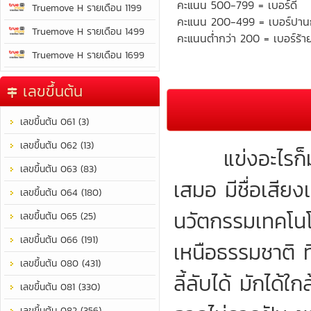
คะแนน 500-799 = เบอร์ดี
Truemove H รายเดือน 1199
คะแนน 200-499 = เบอร์ปา
Truemove H รายเดือน 1499
คะแนนต่ำกว่า 200 = เบอร์ร้า
Truemove H รายเดือน 1699
เลขขึ้นต้น
เลขขึ้นต้น 061 (3)
เลขขึ้นต้น 062 (13)
แข่งอะไรก็มักช
เลขขึ้นต้น 063 (83)
เสมอ มีชื่อเสียง
เลขขึ้นต้น 064 (180)
นวัตกรรมเทคโนโล
เลขขึ้นต้น 065 (25)
เลขขึ้นต้น 066 (191)
เหนือธรรมชาติ ท
เลขขึ้นต้น 080 (431)
ลี้ลับได้ มักได
เลขขึ้นต้น 081 (330)
เลขขึ้นต้น 082 (356)