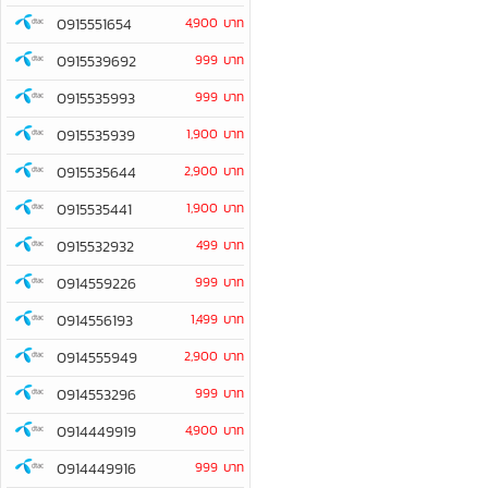
0915551654
4,900 บาท
0915539692
999 บาท
0915535993
999 บาท
0915535939
1,900 บาท
0915535644
2,900 บาท
0915535441
1,900 บาท
0915532932
499 บาท
0914559226
999 บาท
0914556193
1,499 บาท
0914555949
2,900 บาท
0914553296
999 บาท
0914449919
4,900 บาท
0914449916
999 บาท