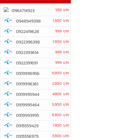
599 บาท
0964714923
0948949398
1,900 บาท
0922419628
999 บาท
0922396398
1,900 บาท
0922393614
999 บาท
0922391691
999 บาท
0919996956
9,900 บาท
0919996361
2,900 บาท
0919995944
4,900 บาท
0919995464
5,900 บาท
0919993995
9,900 บาท
0915559429
1,900 บาท
0915556979
3,900 บาท