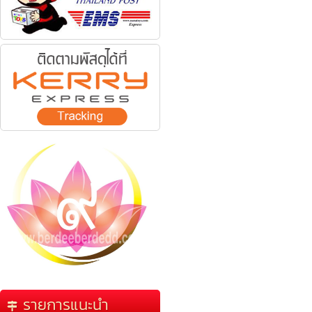
รายการแนะนำ