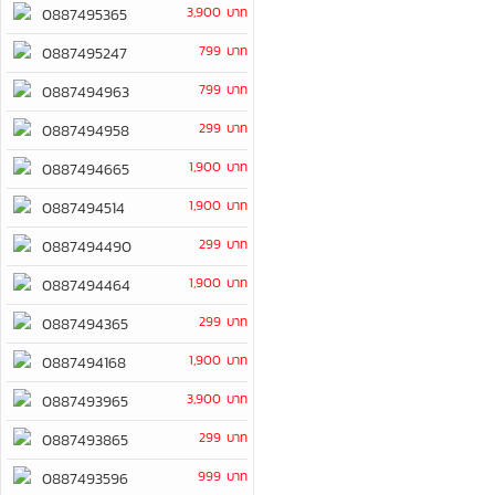
3,900 บาท
0887495365
799 บาท
0887495247
799 บาท
0887494963
299 บาท
0887494958
1,900 บาท
0887494665
1,900 บาท
0887494514
299 บาท
0887494490
1,900 บาท
0887494464
299 บาท
0887494365
1,900 บาท
0887494168
3,900 บาท
0887493965
299 บาท
0887493865
999 บาท
0887493596