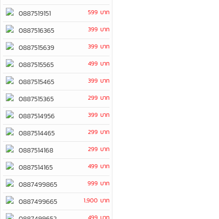
599 บาท
0887519151
399 บาท
0887516365
399 บาท
0887515639
499 บาท
0887515565
399 บาท
0887515465
299 บาท
0887515365
399 บาท
0887514956
299 บาท
0887514465
299 บาท
0887514168
499 บาท
0887514165
999 บาท
0887499865
1,900 บาท
0887499665
499 บาท
0887499652