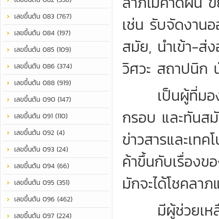
ลาภไม่คาดฝัน ขย
เลขขึ้นต้น 083 (767)
เช่น รับจัดงานออ
เลขขึ้นต้น 084 (197)
สมัย, นำเข้า-
เลขขึ้นต้น 085 (109)
วิศวะ สถาปนิก น
เลขขึ้นต้น 086 (374)
เลขขึ้นต้น 088 (919)
เป็นผู้ที่มอง
เลขขึ้นต้น 090 (147)
กรอบ และทันสมั
เลขขึ้นต้น 091 (110)
เลขขึ้นต้น 092 (4)
ข่าวสารและเทคโ
เลขขึ้นต้น 093 (24)
ค้าขึ้นกับเรื่อง
เลขขึ้นต้น 094 (66)
มักจะได้โชคลาภแ
เลขขึ้นต้น 095 (351)
เลขขึ้นต้น 096 (462)
มีผู้ช่วยเหลื
เลขขึ้นต้น 097 (224)