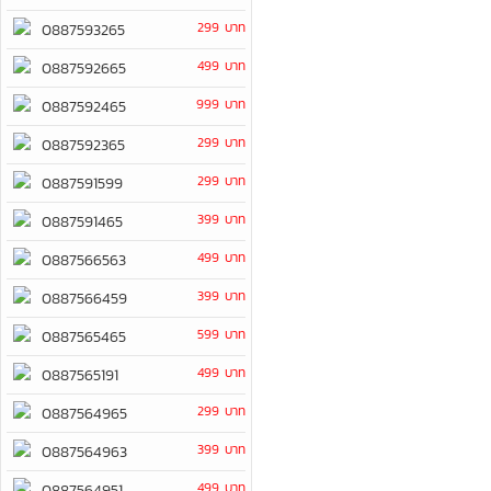
299 บาท
0887593265
499 บาท
0887592665
999 บาท
0887592465
299 บาท
0887592365
299 บาท
0887591599
399 บาท
0887591465
499 บาท
0887566563
399 บาท
0887566459
599 บาท
0887565465
499 บาท
0887565191
299 บาท
0887564965
399 บาท
0887564963
499 บาท
0887564951