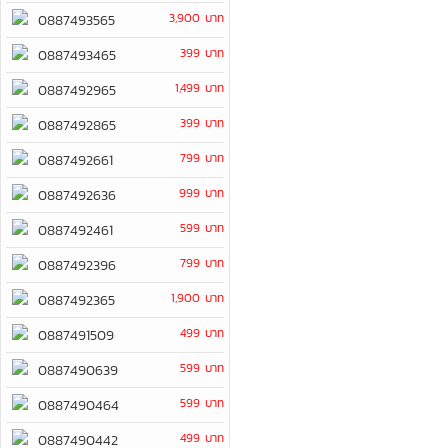
3,900 บาท
0887493565
399 บาท
0887493465
1,499 บาท
0887492965
399 บาท
0887492865
799 บาท
0887492661
999 บาท
0887492636
599 บาท
0887492461
799 บาท
0887492396
1,900 บาท
0887492365
499 บาท
0887491509
599 บาท
0887490639
599 บาท
0887490464
499 บาท
0887490442