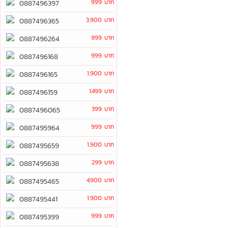
999 บาท
0887496397
3,900 บาท
0887496365
999 บาท
0887496264
999 บาท
0887496168
1,900 บาท
0887496165
1,499 บาท
0887496159
399 บาท
0887496065
999 บาท
0887495964
1,900 บาท
0887495659
299 บาท
0887495638
4,900 บาท
0887495465
1,900 บาท
0887495441
999 บาท
0887495399