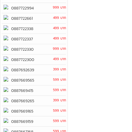
999 บาท
0887722994
499 บาท
0887722661
499 บาท
0887722338
499 บาท
0887722337
999 บาท
0887722330
499 บาท
0887722300
399 บาท
0887692639
599 บาท
0887669565
599 บาท
0887669415
399 บาท
0887669265
599 บาท
0887669165
599 บาท
0887669159
599 บาท
0887667168