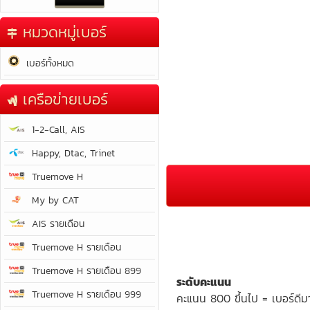
หมวดหมู่เบอร์
เบอร์ทั้งหมด
เครือข่ายเบอร์
1-2-Call, AIS
Happy, Dtac, Trinet
Truemove H
My by CAT
AIS รายเดือน
Truemove H รายเดือน
Truemove H รายเดือน 899
ระดับคะแนน
Truemove H รายเดือน 999
คะแนน 800 ขึ้นไป = เบอร์ดีม