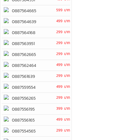
599 บาท
0887564665
499 บาท
0887564639
299 บาท
0887564168
299 บาท
0887563951
299 บาท
0887562665
499 บาท
0887562464
299 บาท
0887561639
499 บาท
0887559554
299 บาท
0887556265
399 บาท
0887556195
499 บาท
0887556165
299 บาท
0887554565