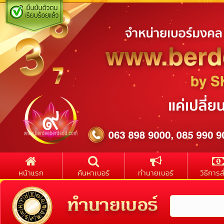
หน้าแรก
ค้นหาเบอร์
ทำนายเบอร์
วิธีการสั