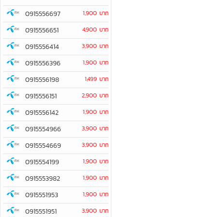
0915556697
1,900 บาท
0915556651
4,900 บาท
0915556414
3,900 บาท
0915556396
1,900 บาท
0915556198
1,499 บาท
0915556151
2,900 บาท
0915556142
1,900 บาท
0915554966
3,900 บาท
0915554669
3,900 บาท
0915554199
1,900 บาท
0915553982
1,900 บาท
0915551953
1,900 บาท
0915551951
3,900 บาท