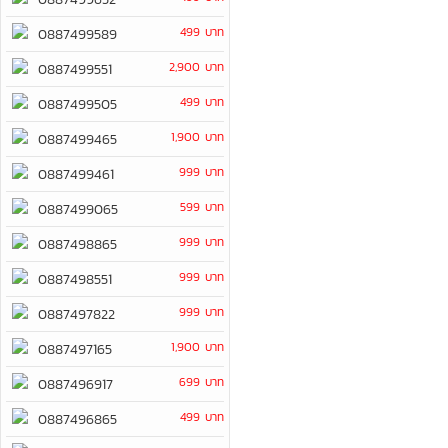
499 บาท
0887499589
2,900 บาท
0887499551
499 บาท
0887499505
1,900 บาท
0887499465
999 บาท
0887499461
599 บาท
0887499065
999 บาท
0887498865
999 บาท
0887498551
999 บาท
0887497822
1,900 บาท
0887497165
699 บาท
0887496917
499 บาท
0887496865