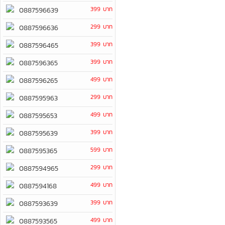
399 บาท
0887596639
299 บาท
0887596636
399 บาท
0887596465
399 บาท
0887596365
499 บาท
0887596265
299 บาท
0887595963
499 บาท
0887595653
399 บาท
0887595639
599 บาท
0887595365
299 บาท
0887594965
499 บาท
0887594168
399 บาท
0887593639
499 บาท
0887593565