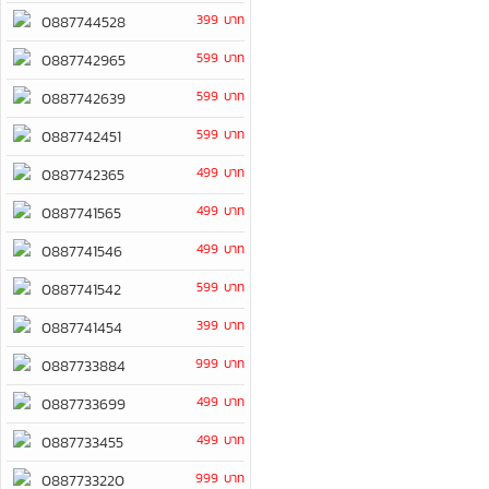
399 บาท
0887744528
599 บาท
0887742965
599 บาท
0887742639
599 บาท
0887742451
499 บาท
0887742365
499 บาท
0887741565
499 บาท
0887741546
599 บาท
0887741542
399 บาท
0887741454
999 บาท
0887733884
499 บาท
0887733699
499 บาท
0887733455
999 บาท
0887733220