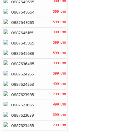
399 บาท
0887649565
399 บาท
0887649564
599 บาท
0887649265
399 บาท
0887646165
399 บาท
0887645965
599 บาท
0887645639
399 บาท
0887636465
399 บาท
0887624265
499 บาท
0887624263
299 บาท
0887623995
499 บาท
0887623665
399 บาท
0887623639
299 บาท
0887623465