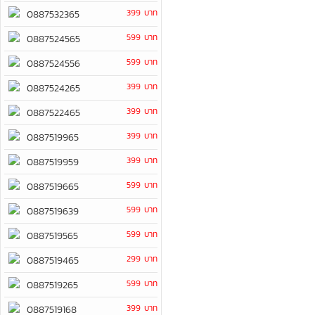
399 บาท
0887532365
599 บาท
0887524565
599 บาท
0887524556
399 บาท
0887524265
399 บาท
0887522465
399 บาท
0887519965
399 บาท
0887519959
599 บาท
0887519665
599 บาท
0887519639
599 บาท
0887519565
299 บาท
0887519465
599 บาท
0887519265
399 บาท
0887519168