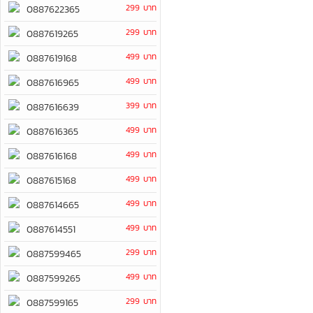
299 บาท
0887622365
299 บาท
0887619265
499 บาท
0887619168
499 บาท
0887616965
399 บาท
0887616639
499 บาท
0887616365
499 บาท
0887616168
499 บาท
0887615168
499 บาท
0887614665
499 บาท
0887614551
299 บาท
0887599465
499 บาท
0887599265
299 บาท
0887599165