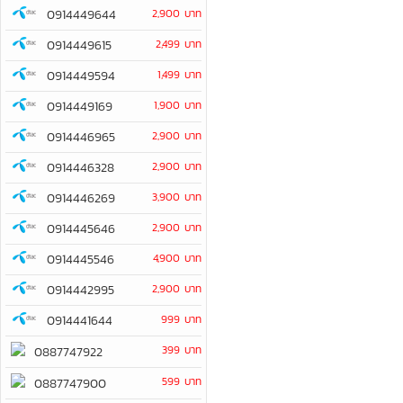
0914449644
2,900 บาท
0914449615
2,499 บาท
0914449594
1,499 บาท
0914449169
1,900 บาท
0914446965
2,900 บาท
0914446328
2,900 บาท
0914446269
3,900 บาท
0914445646
2,900 บาท
0914445546
4,900 บาท
0914442995
2,900 บาท
0914441644
999 บาท
399 บาท
0887747922
599 บาท
0887747900