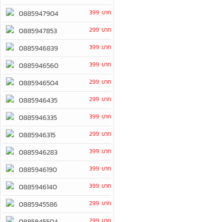
399 บาท
0885947904
299 บาท
0885947853
399 บาท
0885946839
399 บาท
0885946560
299 บาท
0885946504
299 บาท
0885946435
399 บาท
0885946335
299 บาท
0885946315
399 บาท
0885946283
399 บาท
0885946190
399 บาท
0885946140
299 บาท
0885945586
299 บาท
0885945504