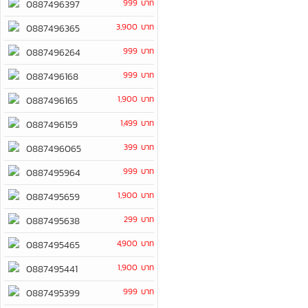
999 บาท
0887496397
3,900 บาท
0887496365
999 บาท
0887496264
999 บาท
0887496168
1,900 บาท
0887496165
1,499 บาท
0887496159
399 บาท
0887496065
999 บาท
0887495964
1,900 บาท
0887495659
299 บาท
0887495638
4,900 บาท
0887495465
1,900 บาท
0887495441
999 บาท
0887495399