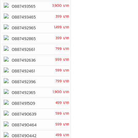
3,900 บาท
0887493565
399 บาท
0887493465
1,499 บาท
0887492965
399 บาท
0887492865
799 บาท
0887492661
999 บาท
0887492636
599 บาท
0887492461
799 บาท
0887492396
1,900 บาท
0887492365
499 บาท
0887491509
599 บาท
0887490639
599 บาท
0887490464
499 บาท
0887490442