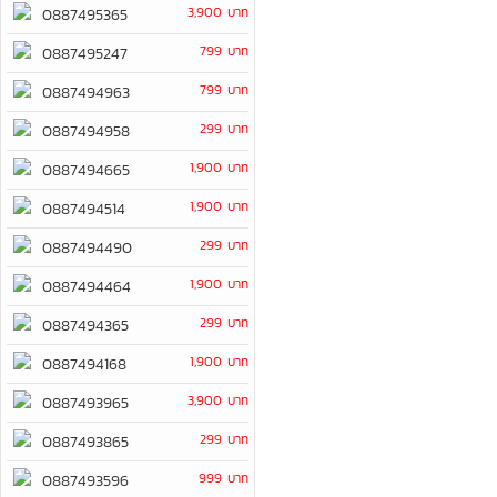
3,900 บาท
0887495365
799 บาท
0887495247
799 บาท
0887494963
299 บาท
0887494958
1,900 บาท
0887494665
1,900 บาท
0887494514
299 บาท
0887494490
1,900 บาท
0887494464
299 บาท
0887494365
1,900 บาท
0887494168
3,900 บาท
0887493965
299 บาท
0887493865
999 บาท
0887493596