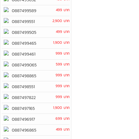
499 บาท
0887499589
2,900 บาท
0887499551
499 บาท
0887499505
1,900 บาท
0887499465
999 บาท
0887499461
599 บาท
0887499065
999 บาท
0887498865
999 บาท
0887498551
999 บาท
0887497822
1,900 บาท
0887497165
699 บาท
0887496917
499 บาท
0887496865