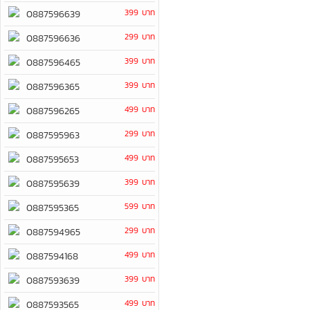
399 บาท
0887596639
299 บาท
0887596636
399 บาท
0887596465
399 บาท
0887596365
499 บาท
0887596265
299 บาท
0887595963
499 บาท
0887595653
399 บาท
0887595639
599 บาท
0887595365
299 บาท
0887594965
499 บาท
0887594168
399 บาท
0887593639
499 บาท
0887593565