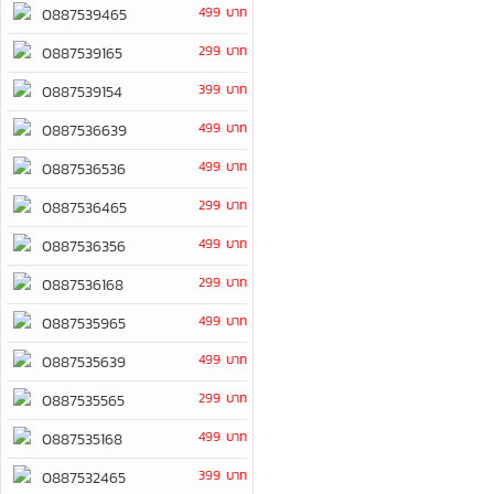
499 บาท
0887539465
299 บาท
0887539165
399 บาท
0887539154
499 บาท
0887536639
499 บาท
0887536536
299 บาท
0887536465
499 บาท
0887536356
299 บาท
0887536168
499 บาท
0887535965
499 บาท
0887535639
299 บาท
0887535565
499 บาท
0887535168
399 บาท
0887532465