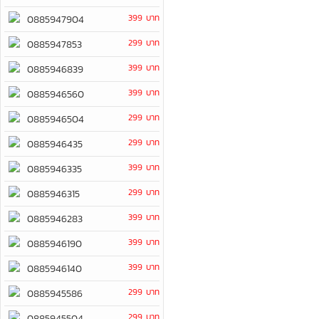
399 บาท
0885947904
299 บาท
0885947853
399 บาท
0885946839
399 บาท
0885946560
299 บาท
0885946504
299 บาท
0885946435
399 บาท
0885946335
299 บาท
0885946315
399 บาท
0885946283
399 บาท
0885946190
399 บาท
0885946140
299 บาท
0885945586
299 บาท
0885945504