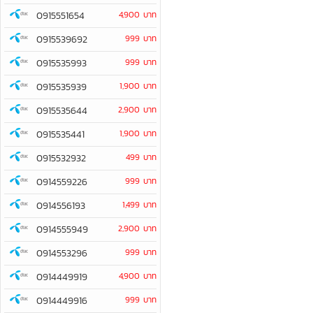
0915551654
4,900 บาท
0915539692
999 บาท
0915535993
999 บาท
0915535939
1,900 บาท
0915535644
2,900 บาท
0915535441
1,900 บาท
0915532932
499 บาท
0914559226
999 บาท
0914556193
1,499 บาท
0914555949
2,900 บาท
0914553296
999 บาท
0914449919
4,900 บาท
0914449916
999 บาท