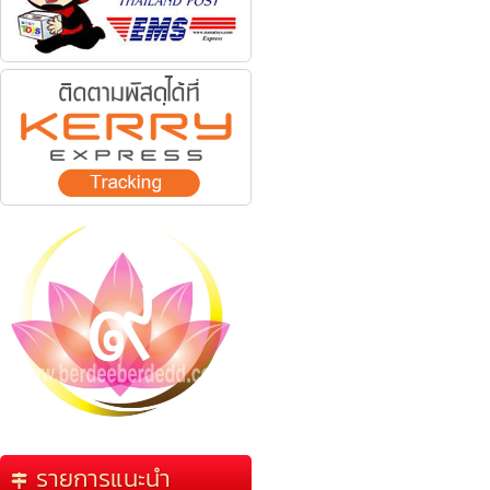
รายการแนะนำ