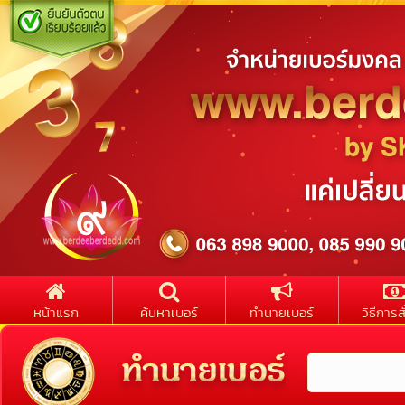
หน้าแรก
ค้นหาเบอร์
ทำนายเบอร์
วิธีการสั