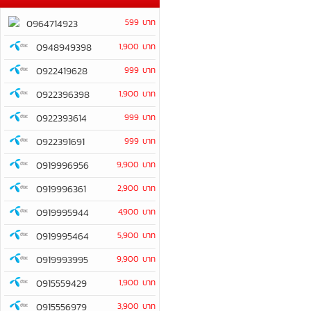
599 บาท
0964714923
0948949398
1,900 บาท
0922419628
999 บาท
0922396398
1,900 บาท
0922393614
999 บาท
0922391691
999 บาท
0919996956
9,900 บาท
0919996361
2,900 บาท
0919995944
4,900 บาท
0919995464
5,900 บาท
0919993995
9,900 บาท
0915559429
1,900 บาท
0915556979
3,900 บาท