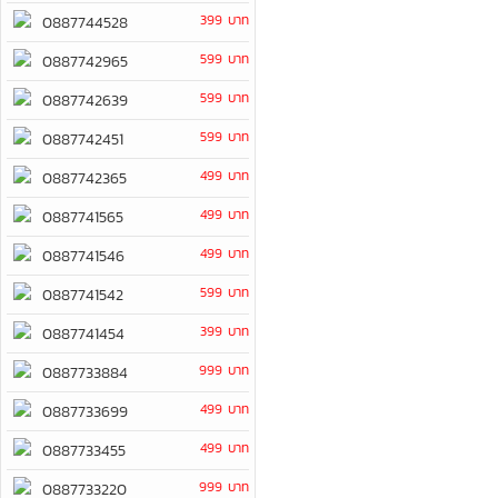
399 บาท
0887744528
599 บาท
0887742965
599 บาท
0887742639
599 บาท
0887742451
499 บาท
0887742365
499 บาท
0887741565
499 บาท
0887741546
599 บาท
0887741542
399 บาท
0887741454
999 บาท
0887733884
499 บาท
0887733699
499 บาท
0887733455
999 บาท
0887733220