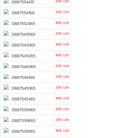
299 บาท
0887554415
299 บาท
0887554168
499 บาท
0887552465
299 บาท
0887549565
499 บาท
0887549365
499 บาท
0887549265
299 บาท
0887546965
299 บาท
0887546168
299 บาท
0887545965
499 บาท
0887545365
299 บาท
0887539965
299 บาท
0887539665
499 บาท
0887539565