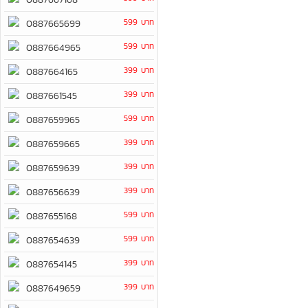
599 บาท
0887665699
599 บาท
0887664965
399 บาท
0887664165
399 บาท
0887661545
599 บาท
0887659965
399 บาท
0887659665
399 บาท
0887659639
399 บาท
0887656639
599 บาท
0887655168
599 บาท
0887654639
399 บาท
0887654145
399 บาท
0887649659