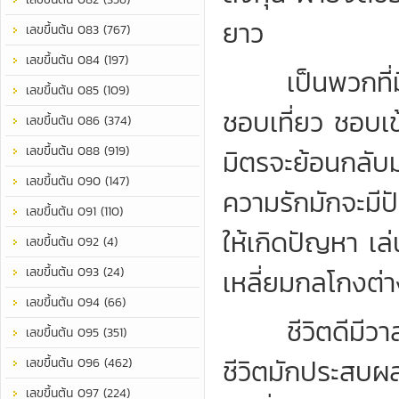
ยาว
เลขขึ้นต้น 083 (767)
เลขขึ้นต้น 084 (197)
เป็นพวกที่มีนิ
เลขขึ้นต้น 085 (109)
ชอบเที่ยว ชอบเข
เลขขึ้นต้น 086 (374)
เลขขึ้นต้น 088 (919)
มิตรจะย้อนกลับม
เลขขึ้นต้น 090 (147)
ความรักมักจะมี
เลขขึ้นต้น 091 (110)
ให้เกิดปัญหา เล
เลขขึ้นต้น 092 (4)
เลขขึ้นต้น 093 (24)
เหลี่ยมกลโกงต่า
เลขขึ้นต้น 094 (66)
ชีวิตดีมีวาสน
เลขขึ้นต้น 095 (351)
ชีวิตมักประสบผลสำ
เลขขึ้นต้น 096 (462)
เลขขึ้นต้น 097 (224)