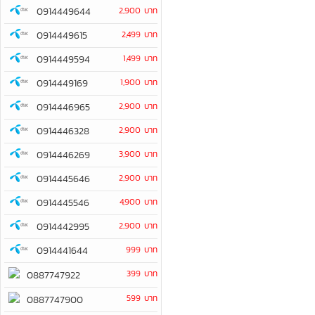
0914449644
2,900 บาท
0914449615
2,499 บาท
0914449594
1,499 บาท
0914449169
1,900 บาท
0914446965
2,900 บาท
0914446328
2,900 บาท
0914446269
3,900 บาท
0914445646
2,900 บาท
0914445546
4,900 บาท
0914442995
2,900 บาท
0914441644
999 บาท
399 บาท
0887747922
599 บาท
0887747900