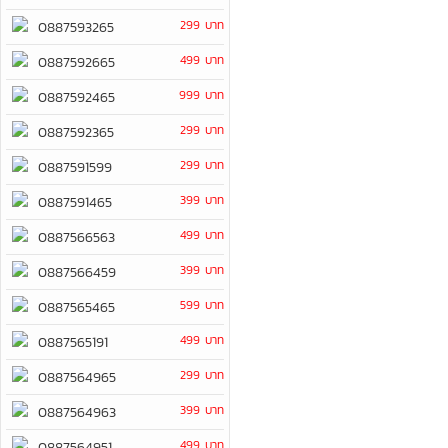
299 บาท
0887593265
499 บาท
0887592665
999 บาท
0887592465
299 บาท
0887592365
299 บาท
0887591599
399 บาท
0887591465
499 บาท
0887566563
399 บาท
0887566459
599 บาท
0887565465
499 บาท
0887565191
299 บาท
0887564965
399 บาท
0887564963
499 บาท
0887564951