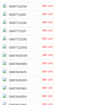
999 บาท
0887722994
499 บาท
0887722661
499 บาท
0887722338
499 บาท
0887722337
999 บาท
0887722330
499 บาท
0887722300
399 บาท
0887692639
599 บาท
0887669565
599 บาท
0887669415
399 บาท
0887669265
599 บาท
0887669165
599 บาท
0887669159
599 บาท
0887667168