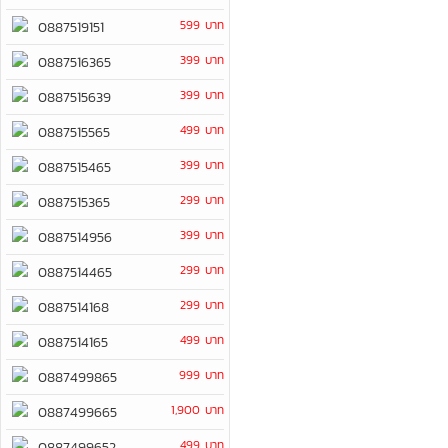
599 บาท
0887519151
399 บาท
0887516365
399 บาท
0887515639
499 บาท
0887515565
399 บาท
0887515465
299 บาท
0887515365
399 บาท
0887514956
299 บาท
0887514465
299 บาท
0887514168
499 บาท
0887514165
999 บาท
0887499865
1,900 บาท
0887499665
499 บาท
0887499652