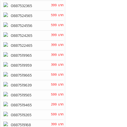
399 บาท
0887532365
599 บาท
0887524565
599 บาท
0887524556
399 บาท
0887524265
399 บาท
0887522465
399 บาท
0887519965
399 บาท
0887519959
599 บาท
0887519665
599 บาท
0887519639
599 บาท
0887519565
299 บาท
0887519465
599 บาท
0887519265
399 บาท
0887519168