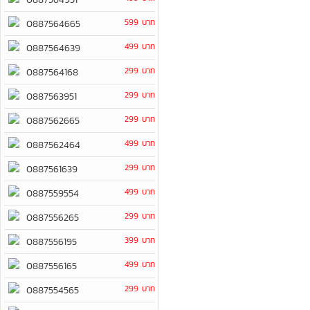
599 บาท
0887564665
499 บาท
0887564639
299 บาท
0887564168
299 บาท
0887563951
299 บาท
0887562665
499 บาท
0887562464
299 บาท
0887561639
499 บาท
0887559554
299 บาท
0887556265
399 บาท
0887556195
499 บาท
0887556165
299 บาท
0887554565