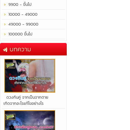
9900 - ขึ้นไป
10000 - 49000
49000 - 99000
100000 ขึ้นไป
บทความ
​ดวงกินคู่ จากเป็นจากตาย
เกิดจากอะไรแก้ไขอย่างไร