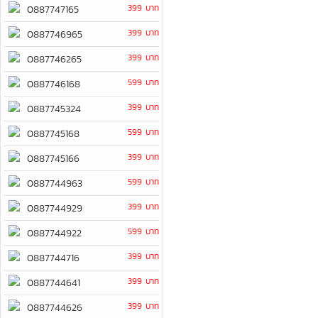
399 บาท
0887747165
399 บาท
0887746965
399 บาท
0887746265
599 บาท
0887746168
399 บาท
0887745324
599 บาท
0887745168
399 บาท
0887745166
599 บาท
0887744963
399 บาท
0887744929
599 บาท
0887744922
399 บาท
0887744716
399 บาท
0887744641
399 บาท
0887744626