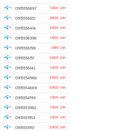
0915556697
1,900 บาท
0915556651
4,900 บาท
0915556414
3,900 บาท
0915556396
1,900 บาท
0915556198
1,499 บาท
0915556151
2,900 บาท
0915556142
1,900 บาท
0915554966
3,900 บาท
0915554669
3,900 บาท
0915554199
1,900 บาท
0915553982
1,900 บาท
0915551953
1,900 บาท
0915551951
3,900 บาท