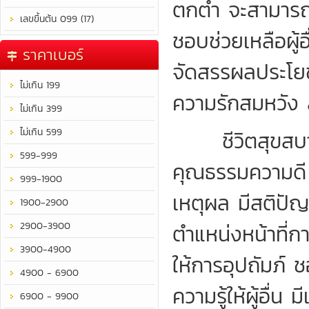
ตกต่ำ จะสามารถร
เลขขึ้นต้น 099 (17)
ชอบช่วยเหลือผู
ราคาเบอร์
จัดสรรผลประโยชน
ไม่เกิน 199
ความรักสมหวัง 
ไม่เกิน 399
ไม่เกิน 599
ชีวิตสุขสบาย 
599-999
คุณธรรมความดี มี
999-1900
เหตุผล มีสติปัญ
1900-2900
2900-3900
ตำแหน่งหน้าที่กา
3900-4900
ให้การอุปถัมภ์
4900 - 6900
ความรู้ให้ผู้อื่
6900 - 9900