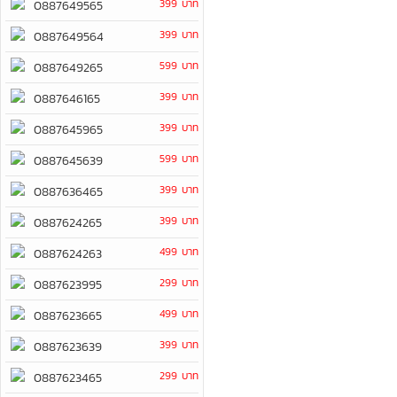
399 บาท
0887649565
399 บาท
0887649564
599 บาท
0887649265
399 บาท
0887646165
399 บาท
0887645965
599 บาท
0887645639
399 บาท
0887636465
399 บาท
0887624265
499 บาท
0887624263
299 บาท
0887623995
499 บาท
0887623665
399 บาท
0887623639
299 บาท
0887623465