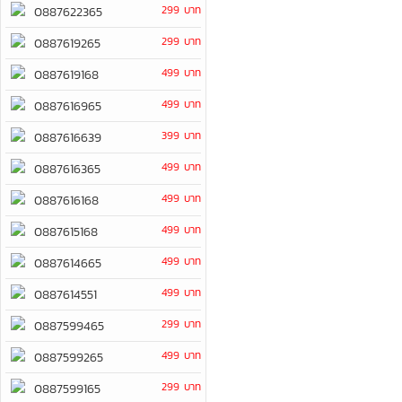
299 บาท
0887622365
299 บาท
0887619265
499 บาท
0887619168
499 บาท
0887616965
399 บาท
0887616639
499 บาท
0887616365
499 บาท
0887616168
499 บาท
0887615168
499 บาท
0887614665
499 บาท
0887614551
299 บาท
0887599465
499 บาท
0887599265
299 บาท
0887599165