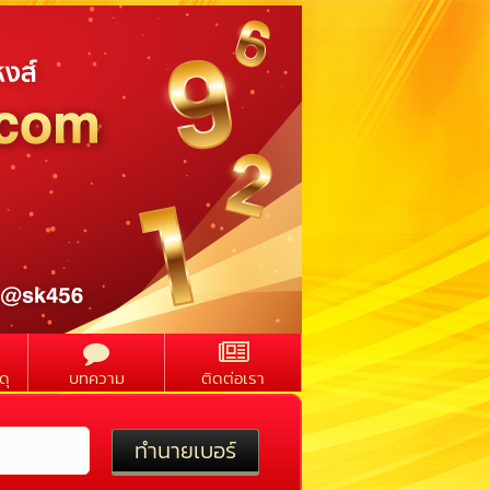
ดุ
บทความ
ติดต่อเรา