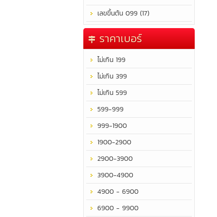
เลขขึ้นต้น 099 (17)
ราคาเบอร์
ไม่เกิน 199
ไม่เกิน 399
ไม่เกิน 599
599-999
999-1900
1900-2900
2900-3900
3900-4900
4900 - 6900
6900 - 9900