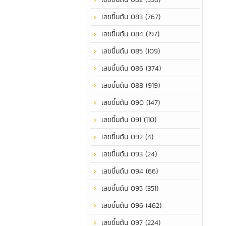
เลขขึ้นต้น 083 (767)
เลขขึ้นต้น 084 (197)
เลขขึ้นต้น 085 (109)
เลขขึ้นต้น 086 (374)
เลขขึ้นต้น 088 (919)
เลขขึ้นต้น 090 (147)
เลขขึ้นต้น 091 (110)
เลขขึ้นต้น 092 (4)
เลขขึ้นต้น 093 (24)
เลขขึ้นต้น 094 (66)
เลขขึ้นต้น 095 (351)
เลขขึ้นต้น 096 (462)
เลขขึ้นต้น 097 (224)