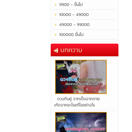
9900 - ขึ้นไป
10000 - 49000
49000 - 99000
100000 ขึ้นไป
บทความ
​ดวงกินคู่ จากเป็นจากตาย
เกิดจากอะไรแก้ไขอย่างไร