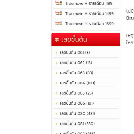
ชีว
Truemove H รายเดือน 1199
ไม่
Truemove H รายเดือน 1499
ปัญ
Truemove H รายเดือน 1699
ชีว
เหตุ
เลขขึ้นต้น
ให้
เลขขึ้นต้น 061 (3)
เลขขึ้นต้น 062 (13)
เลขขึ้นต้น 063 (83)
เลขขึ้นต้น 064 (180)
เลขขึ้นต้น 065 (25)
เลขขึ้นต้น 066 (191)
เลขขึ้นต้น 080 (431)
เลขขึ้นต้น 081 (330)
เลขขึ้นต้น 082 (356)