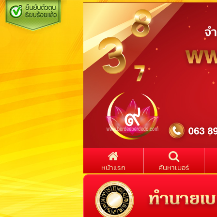
หน้าแรก
ค้นหาเบอร์