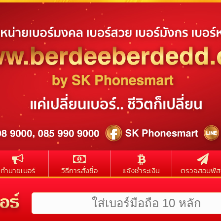
ทำนายเบอร์
วิธีการสั่งซื้อ
แจ้งชำระเงิน
ตรวจสอบพัส