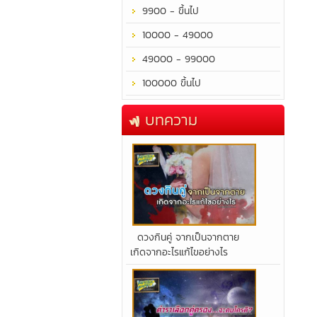
9900 - ขึ้นไป
10000 - 49000
49000 - 99000
100000 ขึ้นไป
บทความ
​ดวงกินคู่ จากเป็นจากตาย
เกิดจากอะไรแก้ไขอย่างไร