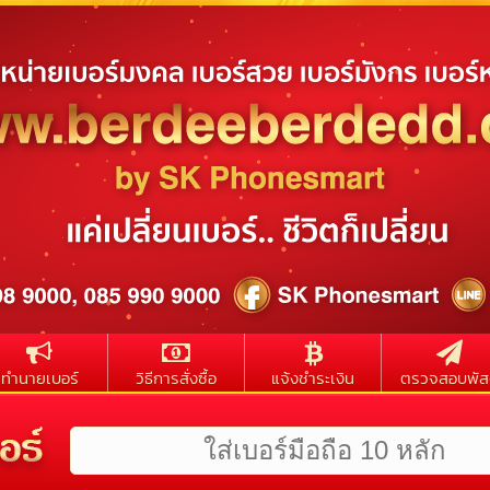
ทำนายเบอร์
วิธีการสั่งซื้อ
แจ้งชำระเงิน
ตรวจสอบพัส