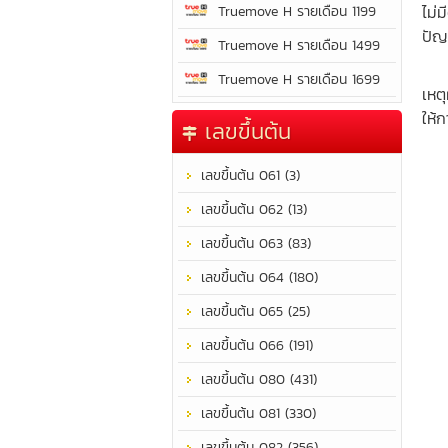
ไม่
Truemove H รายเดือน 1199
ปัญ
Truemove H รายเดือน 1499
ชีว
Truemove H รายเดือน 1699
เหตุ
ให้
เลขขึ้นต้น
เลขขึ้นต้น 061 (3)
เลขขึ้นต้น 062 (13)
เลขขึ้นต้น 063 (83)
เลขขึ้นต้น 064 (180)
เลขขึ้นต้น 065 (25)
เลขขึ้นต้น 066 (191)
เลขขึ้นต้น 080 (431)
เลขขึ้นต้น 081 (330)
เลขขึ้นต้น 082 (356)