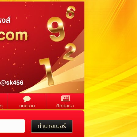
ดุ
บทความ
ติดต่อเรา