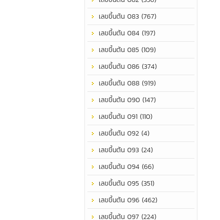
เลขขึ้นต้น 083 (767)
เลขขึ้นต้น 084 (197)
เลขขึ้นต้น 085 (109)
เลขขึ้นต้น 086 (374)
เลขขึ้นต้น 088 (919)
เลขขึ้นต้น 090 (147)
เลขขึ้นต้น 091 (110)
เลขขึ้นต้น 092 (4)
เลขขึ้นต้น 093 (24)
เลขขึ้นต้น 094 (66)
เลขขึ้นต้น 095 (351)
เลขขึ้นต้น 096 (462)
เลขขึ้นต้น 097 (224)