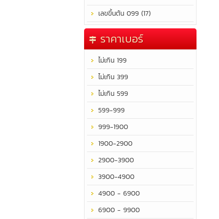
เลขขึ้นต้น 099 (17)
ราคาเบอร์
ไม่เกิน 199
ไม่เกิน 399
ไม่เกิน 599
599-999
999-1900
1900-2900
2900-3900
3900-4900
4900 - 6900
6900 - 9900