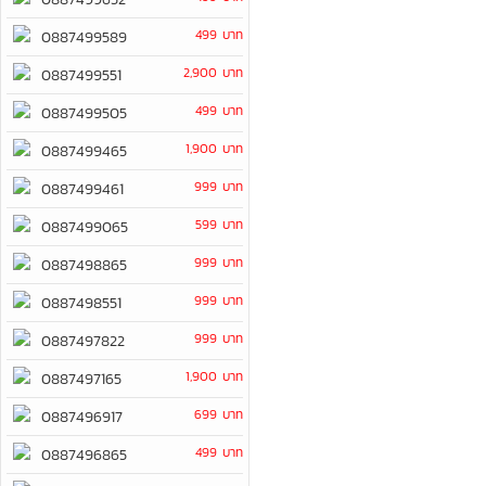
499 บาท
0887499589
2,900 บาท
0887499551
499 บาท
0887499505
1,900 บาท
0887499465
999 บาท
0887499461
599 บาท
0887499065
999 บาท
0887498865
999 บาท
0887498551
999 บาท
0887497822
1,900 บาท
0887497165
699 บาท
0887496917
499 บาท
0887496865