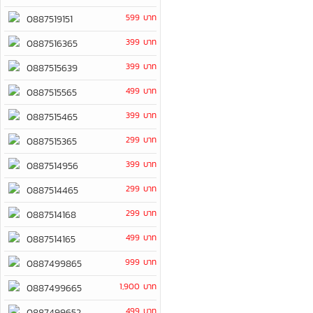
599 บาท
0887519151
399 บาท
0887516365
399 บาท
0887515639
499 บาท
0887515565
399 บาท
0887515465
299 บาท
0887515365
399 บาท
0887514956
299 บาท
0887514465
299 บาท
0887514168
499 บาท
0887514165
999 บาท
0887499865
1,900 บาท
0887499665
499 บาท
0887499652