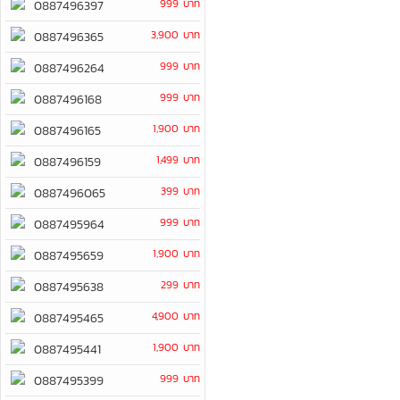
999 บาท
0887496397
3,900 บาท
0887496365
999 บาท
0887496264
999 บาท
0887496168
1,900 บาท
0887496165
1,499 บาท
0887496159
399 บาท
0887496065
999 บาท
0887495964
1,900 บาท
0887495659
299 บาท
0887495638
4,900 บาท
0887495465
1,900 บาท
0887495441
999 บาท
0887495399