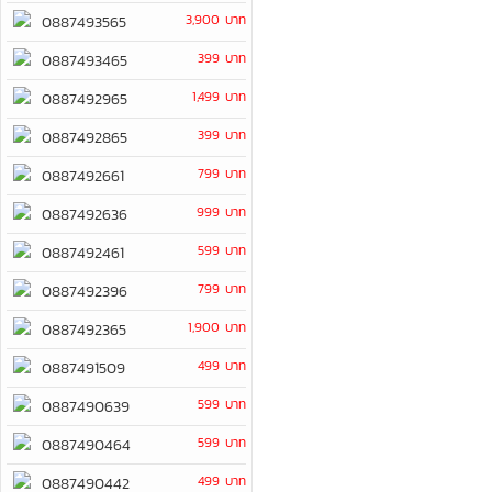
3,900 บาท
0887493565
399 บาท
0887493465
1,499 บาท
0887492965
399 บาท
0887492865
799 บาท
0887492661
999 บาท
0887492636
599 บาท
0887492461
799 บาท
0887492396
1,900 บาท
0887492365
499 บาท
0887491509
599 บาท
0887490639
599 บาท
0887490464
499 บาท
0887490442