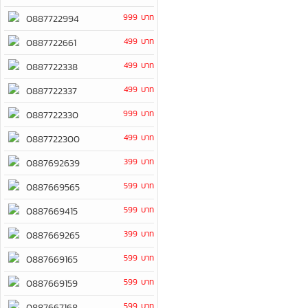
999 บาท
0887722994
499 บาท
0887722661
499 บาท
0887722338
499 บาท
0887722337
999 บาท
0887722330
499 บาท
0887722300
399 บาท
0887692639
599 บาท
0887669565
599 บาท
0887669415
399 บาท
0887669265
599 บาท
0887669165
599 บาท
0887669159
599 บาท
0887667168