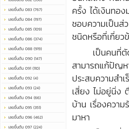
ครั้ง ได้เงินทอง
เลขขึ้นต้น 083 (767)
เลขขึ้นต้น 084 (197)
ชอบความเป็นส่วน
เลขขึ้นต้น 085 (109)
ชนิดหรือที่เกี่ย
เลขขึ้นต้น 086 (374)
เลขขึ้นต้น 088 (919)
เป็นคนที่ตัดสิ
เลขขึ้นต้น 090 (147)
สามารถแก้ปัญหา
เลขขึ้นต้น 091 (110)
ประสบความสำเร็
เลขขึ้นต้น 092 (4)
เลขขึ้นต้น 093 (24)
เสี่ยง ไม่อยู่นิ่
เลขขึ้นต้น 094 (66)
บ้าน เรื่องความร
เลขขึ้นต้น 095 (351)
มาหา
เลขขึ้นต้น 096 (462)
เลขขึ้นต้น 097 (224)