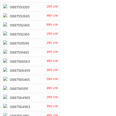
299 บาท
0887593265
499 บาท
0887592665
999 บาท
0887592465
299 บาท
0887592365
299 บาท
0887591599
399 บาท
0887591465
499 บาท
0887566563
399 บาท
0887566459
599 บาท
0887565465
499 บาท
0887565191
299 บาท
0887564965
399 บาท
0887564963
499 บาท
0887564951