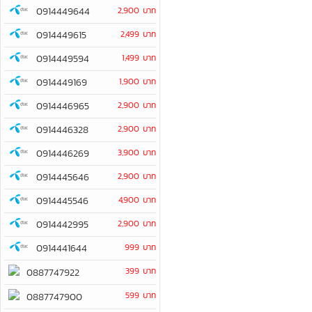
0914449644
2,900 บาท
0914449615
2,499 บาท
0914449594
1,499 บาท
0914449169
1,900 บาท
0914446965
2,900 บาท
0914446328
2,900 บาท
0914446269
3,900 บาท
0914445646
2,900 บาท
0914445546
4,900 บาท
0914442995
2,900 บาท
0914441644
999 บาท
399 บาท
0887747922
599 บาท
0887747900