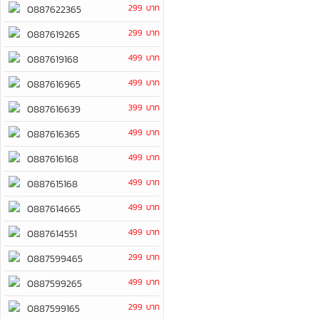
299 บาท
0887622365
299 บาท
0887619265
499 บาท
0887619168
499 บาท
0887616965
399 บาท
0887616639
499 บาท
0887616365
499 บาท
0887616168
499 บาท
0887615168
499 บาท
0887614665
499 บาท
0887614551
299 บาท
0887599465
499 บาท
0887599265
299 บาท
0887599165