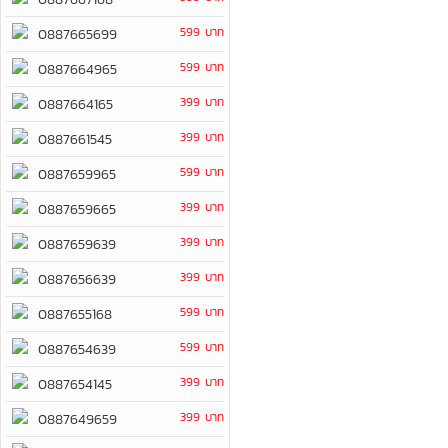
599 บาท
0887665699
599 บาท
0887664965
399 บาท
0887664165
399 บาท
0887661545
599 บาท
0887659965
399 บาท
0887659665
399 บาท
0887659639
399 บาท
0887656639
599 บาท
0887655168
599 บาท
0887654639
399 บาท
0887654145
399 บาท
0887649659