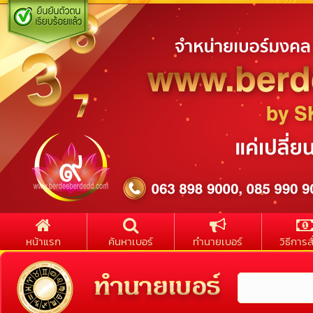
หน้าแรก
ค้นหาเบอร์
ทำนายเบอร์
วิธีการสั