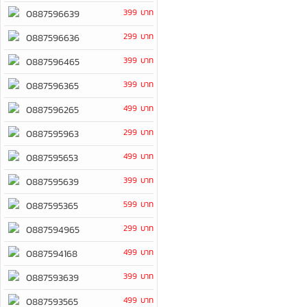
399 บาท
0887596639
299 บาท
0887596636
399 บาท
0887596465
399 บาท
0887596365
499 บาท
0887596265
299 บาท
0887595963
499 บาท
0887595653
399 บาท
0887595639
599 บาท
0887595365
299 บาท
0887594965
499 บาท
0887594168
399 บาท
0887593639
499 บาท
0887593565