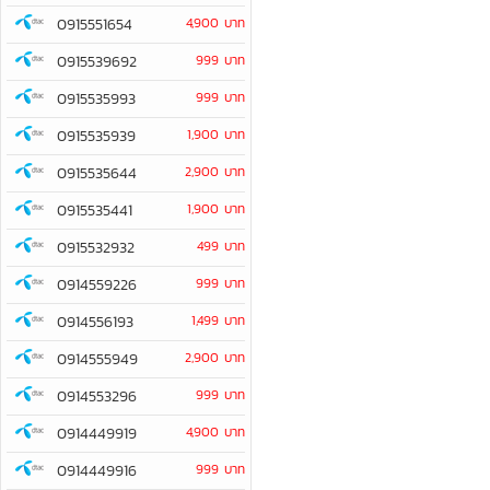
0915551654
4,900 บาท
0915539692
999 บาท
0915535993
999 บาท
0915535939
1,900 บาท
0915535644
2,900 บาท
0915535441
1,900 บาท
0915532932
499 บาท
0914559226
999 บาท
0914556193
1,499 บาท
0914555949
2,900 บาท
0914553296
999 บาท
0914449919
4,900 บาท
0914449916
999 บาท