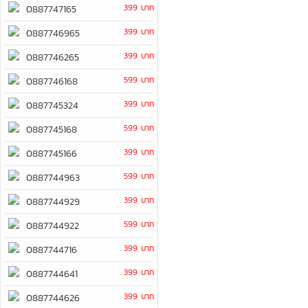
399 บาท
0887747165
399 บาท
0887746965
399 บาท
0887746265
599 บาท
0887746168
399 บาท
0887745324
599 บาท
0887745168
399 บาท
0887745166
599 บาท
0887744963
399 บาท
0887744929
599 บาท
0887744922
399 บาท
0887744716
399 บาท
0887744641
399 บาท
0887744626