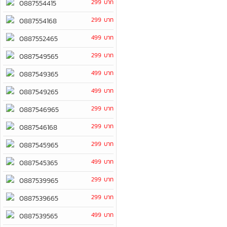
299 บาท
0887554415
299 บาท
0887554168
499 บาท
0887552465
299 บาท
0887549565
499 บาท
0887549365
499 บาท
0887549265
299 บาท
0887546965
299 บาท
0887546168
299 บาท
0887545965
499 บาท
0887545365
299 บาท
0887539965
299 บาท
0887539665
499 บาท
0887539565