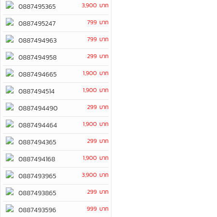
3,900 บาท
0887495365
799 บาท
0887495247
799 บาท
0887494963
299 บาท
0887494958
1,900 บาท
0887494665
1,900 บาท
0887494514
299 บาท
0887494490
1,900 บาท
0887494464
299 บาท
0887494365
1,900 บาท
0887494168
3,900 บาท
0887493965
299 บาท
0887493865
999 บาท
0887493596