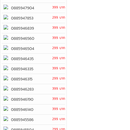
399 บาท
0885947904
299 บาท
0885947853
399 บาท
0885946839
399 บาท
0885946560
299 บาท
0885946504
299 บาท
0885946435
399 บาท
0885946335
299 บาท
0885946315
399 บาท
0885946283
399 บาท
0885946190
399 บาท
0885946140
299 บาท
0885945586
299 บาท
0885945504