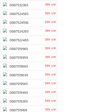
399 บาท
0887532365
599 บาท
0887524565
599 บาท
0887524556
399 บาท
0887524265
399 บาท
0887522465
399 บาท
0887519965
399 บาท
0887519959
599 บาท
0887519665
599 บาท
0887519639
599 บาท
0887519565
299 บาท
0887519465
599 บาท
0887519265
399 บาท
0887519168