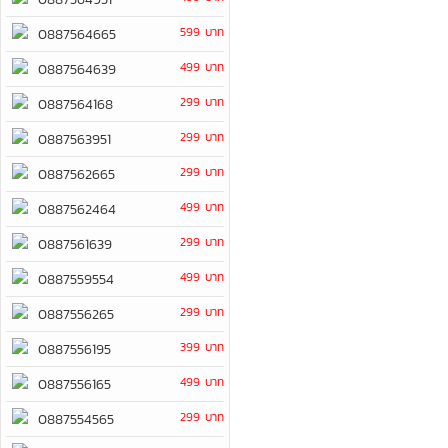
599 บาท
0887564665
499 บาท
0887564639
299 บาท
0887564168
299 บาท
0887563951
299 บาท
0887562665
499 บาท
0887562464
299 บาท
0887561639
499 บาท
0887559554
299 บาท
0887556265
399 บาท
0887556195
499 บาท
0887556165
299 บาท
0887554565