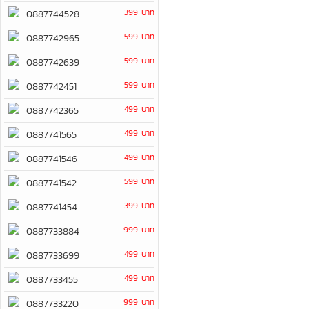
399 บาท
0887744528
599 บาท
0887742965
599 บาท
0887742639
599 บาท
0887742451
499 บาท
0887742365
499 บาท
0887741565
499 บาท
0887741546
599 บาท
0887741542
399 บาท
0887741454
999 บาท
0887733884
499 บาท
0887733699
499 บาท
0887733455
999 บาท
0887733220