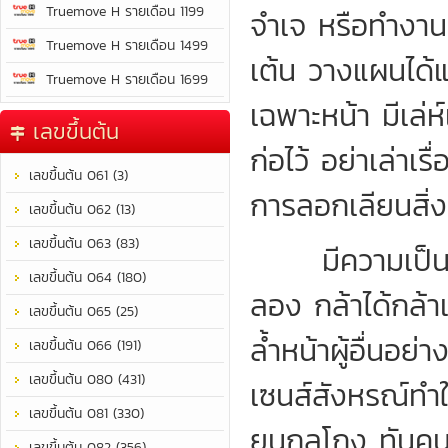
Truemove H รายเดือน 1199
จำเจ หรือทำงานท
Truemove H รายเดือน 1499
เต้น วางแผนได
Truemove H รายเดือน 1699
เฉพาะหน้า มีเล่ห์
เลขขึ้นต้น
ก่อไว้ อย่าเล่าเ
เลขขึ้นต้น 061 (3)
การลอกเลียนสิ่ง
เลขขึ้นต้น 062 (13)
เลขขึ้นต้น 063 (83)
มีความเป็นพี่
เลขขึ้นต้น 064 (180)
ลอง กล้าได้กล้า
เลขขึ้นต้น 065 (25)
ล้ำหน้าผู้อื่นอย
เลขขึ้นต้น 066 (191)
เลขขึ้นต้น 080 (431)
เซนส์สังหรณ์ทำให
เลขขึ้นต้น 081 (330)
ยนกลโกง ทันคน 
เลขขึ้นต้น 082 (356)