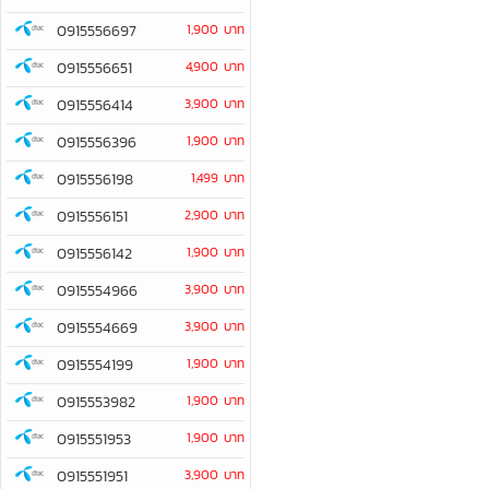
0915556697
1,900 บาท
0915556651
4,900 บาท
0915556414
3,900 บาท
0915556396
1,900 บาท
0915556198
1,499 บาท
0915556151
2,900 บาท
0915556142
1,900 บาท
0915554966
3,900 บาท
0915554669
3,900 บาท
0915554199
1,900 บาท
0915553982
1,900 บาท
0915551953
1,900 บาท
0915551951
3,900 บาท