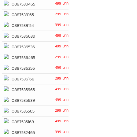
499 บาท
0887539465
299 บาท
0887539165
399 บาท
0887539154
499 บาท
0887536639
499 บาท
0887536536
299 บาท
0887536465
499 บาท
0887536356
299 บาท
0887536168
499 บาท
0887535965
499 บาท
0887535639
299 บาท
0887535565
499 บาท
0887535168
399 บาท
0887532465