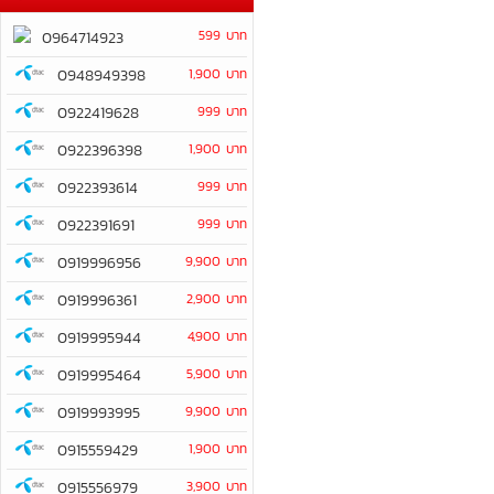
599 บาท
0964714923
0948949398
1,900 บาท
0922419628
999 บาท
0922396398
1,900 บาท
0922393614
999 บาท
0922391691
999 บาท
0919996956
9,900 บาท
0919996361
2,900 บาท
0919995944
4,900 บาท
0919995464
5,900 บาท
0919993995
9,900 บาท
0915559429
1,900 บาท
0915556979
3,900 บาท