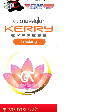
รายการแนะนำ